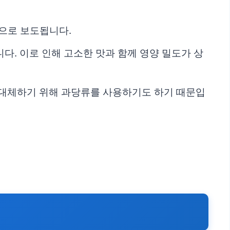
것으로 보도됩니다.
다. 이로 인해 고소한 맛과 함께 영양 밀도가 상
 대체하기 위해 과당류를 사용하기도 하기 때문입