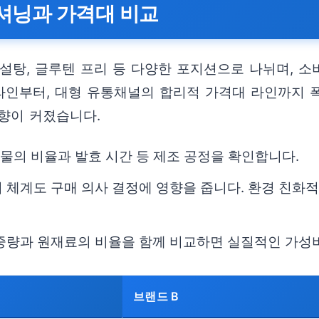
셔닝과 가격대 비교
설탕, 글루텐 프리 등 다양한 포지션으로 나뉘며, 
 라인부터, 대형 유통채널의 합리적 가격대 라인까지 
향이 커졌습니다.
곡물의 비율과 발효 시간 등 제조 공정을 확인합니다.
 체계도 구매 의사 결정에 영향을 줍니다. 환경 친화
의 중량과 원재료의 비율을 함께 비교하면 실질적인 가성
브랜드 B