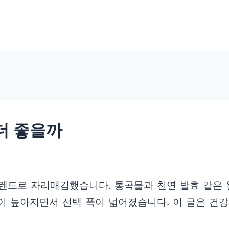
더 좋을까
트렌드로 자리매김했습니다. 통곡물과 천연 발효 같은
이 높아지면서 선택 폭이 넓어졌습니다. 이 글은 건