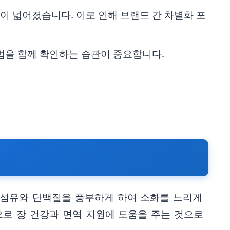
이 넓어졌습니다. 이로 인해 브랜드 간 차별화 포
방법을 함께 확인하는 습관이 중요합니다.
이섬유와 단백질을 풍부하게 하여 소화를 느리게
로 장 건강과 면역 지원에 도움을 주는 것으로