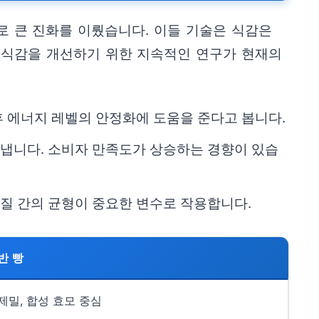
로 큰 진화를 이뤘습니다. 이들 기술은 식감은
 식감을 개선하기 위한 지속적인 연구가 현재의
후 에너지 레벨의 안정화에 도움을 준다고 봅니다.
타냅니다. 소비자 만족도가 상승하는 경향이 있습
품질 간의 균형이 중요한 변수로 작용합니다.
반 빵
제밀, 합성 효모 중심