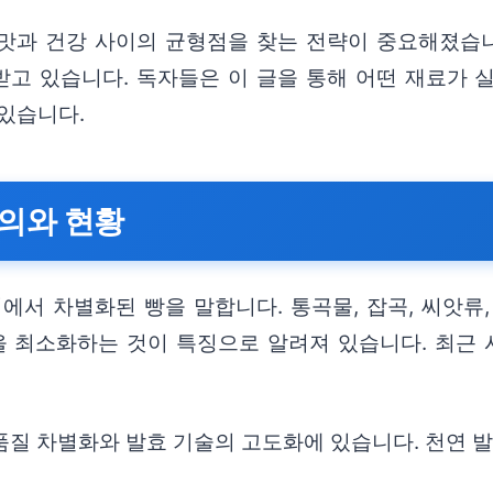
맛과 건강 사이의 균형점을 찾는 전략이 중요해졌습니
받고 있습니다. 독자들은 이 글을 통해 어떤 재료가 
있습니다.
의와 현황
에서 차별화된 빵을 말합니다. 통곡물, 잡곡, 씨앗류
 최소화하는 것이 특징으로 알려져 있습니다. 최근 시
품질 차별화와 발효 기술의 고도화에 있습니다. 천연 