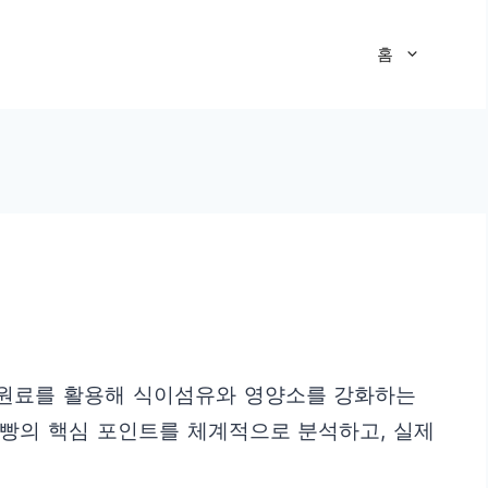
홈
 원료를 활용해 식이섬유와 영양소를 강화하는
강빵의 핵심 포인트를 체계적으로 분석하고, 실제