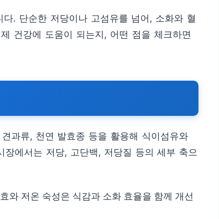
다. 단순한 저당이나 고섬유를 넘어, 소화와 혈
실제 건강에 도움이 되는지, 어떤 점을 체크하면
, 견과류, 천연 발효종 등을 활용해 식이섬유와
장에서는 저당, 고단백, 저당질 등의 세부 축으
발효와 저온 숙성은 식감과 소화 효율을 함께 개선