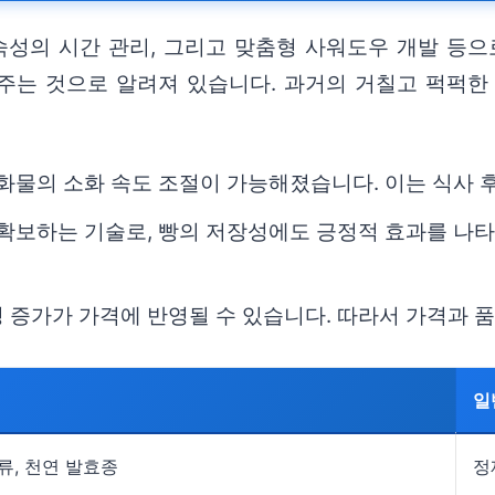
숙성의 시간 관리, 그리고 맞춤형 사워도우 개발 등으
주는 것으로 알려져 있습니다. 과거의 거칠고 퍽퍽한
수화물의 소화 속도 조절이 가능해졌습니다. 이는 식사 
 확보하는 기술로, 빵의 저장성에도 긍정적 효과를 나
 증가가 가격에 반영될 수 있습니다. 따라서 가격과 
일
류, 천연 발효종
정