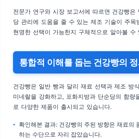
전문가 연구와 시장 보고서에 따르면 건강빵은 
당 관리에 도움을 줄 수 있는 제조 기술이 주목
현명한 선택이 가능한지 구체적으로 알아볼 수 
통합적 이해를 돕는 건강빵의 정
건강빵은 일반 빵과 달리 재료 선택과 제조 방식
미네랄을 강화하고, 포화지방과 단순당의 함량을
로 다양한 제품이 출시되고 있습니다.
확인해본 결과: 건강빵의 주된 방향은 재료의 
하는 수단으로 자리 잡았습니다.