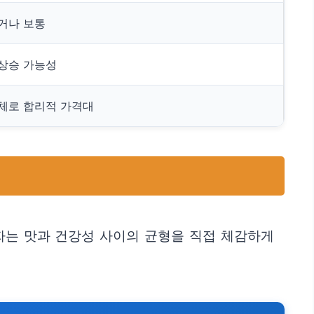
거나 보통
상승 가능성
체로 합리적 가격대
자는 맛과 건강성 사이의 균형을 직접 체감하게