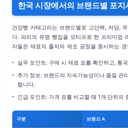
한국 시장에서의 브랜드별 포지
건강빵 카테고리는 브랜드별로 고단백, 저당, 무
다. 파리의 유명 빵집을 모티프로 한 프리미엄
자들은 재료의 출처와 제조 공정을 중시하는 경
실무 포인트: 구매 시 재료 표를 확인하고, 통
추가 정보: 브랜드의 지속가능성이나 품질 관리
됩니다.
긴급 포인트: 가격 표를 비교할 때 1개 단위
구분
브랜드 A