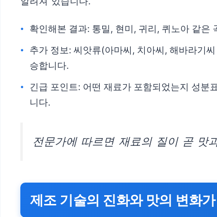
알려져 있습니다.
확인해본 결과: 통밀, 현미, 귀리, 퀴노아 같
추가 정보: 씨앗류(아마씨, 치아씨, 해바라기씨
승합니다.
긴급 포인트: 어떤 재료가 포함되었는지 성분
니다.
전문가에 따르면 재료의 질이 곧 맛과
제조 기술의 진화와 맛의 변화가