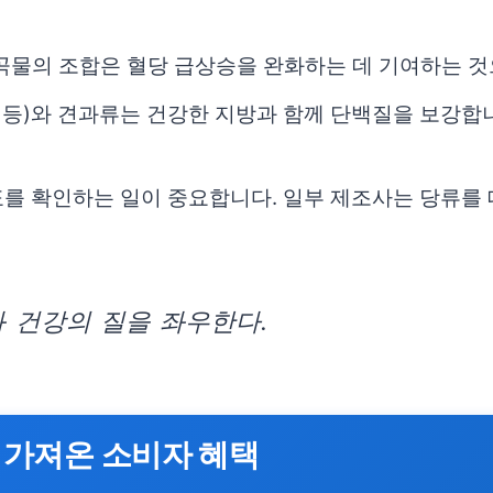
은 곡물의 조합은 혈당 급상승을 완화하는 데 기여하는 
 등)와 견과류는 건강한 지방과 함께 단백질을 보강합니
표를 확인하는 일이 중요합니다. 일부 제조사는 당류를
 건강의 질을 좌우한다.
 가져온 소비자 혜택