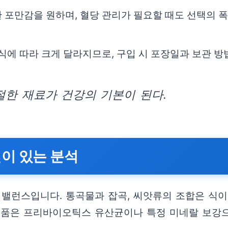
 포만감을 원하며, 혈당 관리가 필요할 때도 선택의 폭
방식에 따라 크게 달라지므로, 구입 시 포장일과 보관 
절한 재료가 건강의 기본이 된다.
깊이 있는 분석
 밸런스입니다. 통곡물과 잡곡, 씨앗류의 조합은 식
제품은 프리바이오틱스 유산균이나 특정 미네랄 보강으