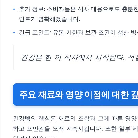
추가 정보: 소비자들은 식사 대용으로도 충분한
인트가 명확해졌습니다.
긴급 포인트: 유통 기한과 보관 조건이 생산 
건강은 한 끼 식사에서 시작된다. 적
주요 재료와 영양 이점에 대한 
건강빵의 핵심은 재료의 조합과 그에 따른 영양
하고 포만감을 오래 지속시킵니다. 또한 일부 