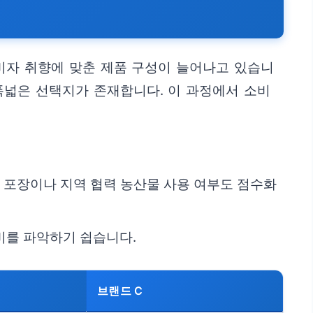
소비자 취향에 맞춘 제품 구성이 늘어나고 있습니
폭넓은 선택지가 존재합니다. 이 과정에서 소비
적 포장이나 지역 협력 농산물 사용 여부도 점수화
비를 파악하기 쉽습니다.
브랜드 C