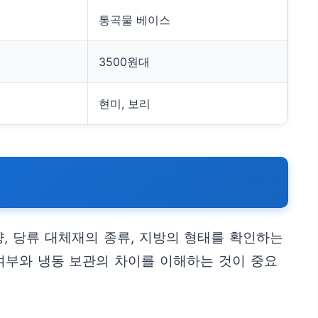
통곡물 베이스
3500원대
현미, 보리
, 당류 대체재의 종류, 지방의 형태를 확인하는
여부와 냉동 보관의 차이를 이해하는 것이 중요