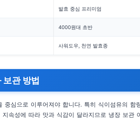
발효 중심 프리미엄
4000원대 초반
사워도우, 천연 발효종
 보관 방법
 중심으로 이루어져야 합니다. 특히 식이섬유의 함량
의 지속성에 따라 맛과 식감이 달라지므로 냉장 보관 