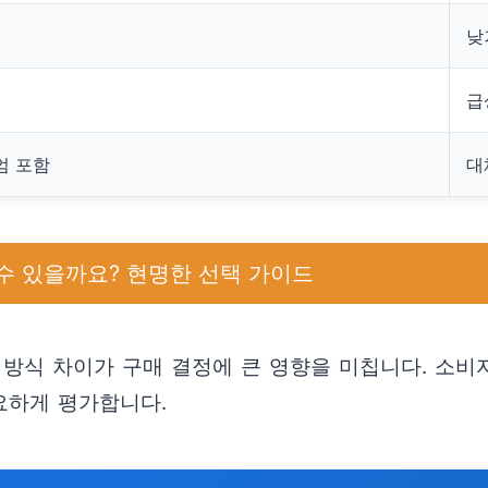
낮
급
엄 포함
대
수 있을까요? 현명한 선택 가이드
 방식 차이가 구매 결정에 큰 영향을 미칩니다. 소비
요하게 평가합니다.