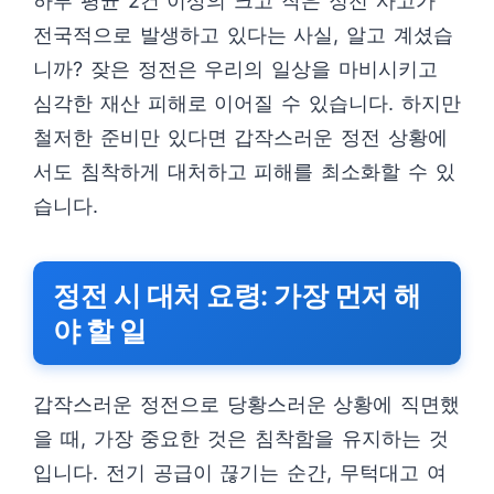
하루 평균 2건 이상의 크고 작은 정전 사고가
전국적으로 발생하고 있다는 사실, 알고 계셨습
니까? 잦은 정전은 우리의 일상을 마비시키고
심각한 재산 피해로 이어질 수 있습니다. 하지만
철저한 준비만 있다면 갑작스러운 정전 상황에
서도 침착하게 대처하고 피해를 최소화할 수 있
습니다.
정전 시 대처 요령: 가장 먼저 해
야 할 일
갑작스러운 정전으로 당황스러운 상황에 직면했
을 때, 가장 중요한 것은 침착함을 유지하는 것
입니다. 전기 공급이 끊기는 순간, 무턱대고 여