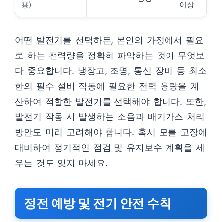
용)
이상
어떤 발전기를 선택하든, 본인의 가정에서 필요
로 하는 전력량을 정확히 파악하는 것이 무엇보
다 중요합니다. 냉장고, 조명, 통신 장비 등 최소
한의 필수 설비 작동에 필요한 전력 용량을 계
산하여 적합한 발전기를 선택해야 합니다. 또한,
발전기 작동 시 발생하는 소음과 배기가스 처리
방안도 미리 고려해야 합니다. 혹시 모를 고장에
대비하여 정기적인 점검 및 유지보수 계획을 세
우는 것도 잊지 마세요.
정전 예방 및 전기 안전 수칙