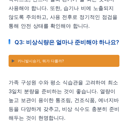
사용해야 합니다. 또한, 습기나 비에 노출되지
않도록 주의하고, 사용 전후로 정기적인 점검을
통해 안전 상태를 확인해야 합니다.
Q3: 비상식량은 얼마나 준비해야 하나요?
▶️
카니발시승기, 뭐가 다를까?
가족 구성원 수와 평소 식습관을 고려하여 최소
3일치 분량을 준비하는 것이 좋습니다. 열량이
높고 보관이 용이한 통조림, 건조식품, 에너지바
등을 다양하게 갖추고, 비상 식수도 충분히 준비
해두는 것이 현명합니다.