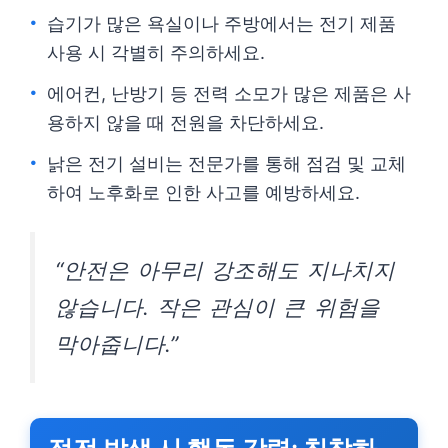
습기가 많은 욕실이나 주방에서는 전기 제품
사용 시 각별히 주의하세요.
에어컨, 난방기 등 전력 소모가 많은 제품은 사
용하지 않을 때 전원을 차단하세요.
낡은 전기 설비는 전문가를 통해 점검 및 교체
하여 노후화로 인한 사고를 예방하세요.
“안전은 아무리 강조해도 지나치지
않습니다. 작은 관심이 큰 위험을
막아줍니다.”