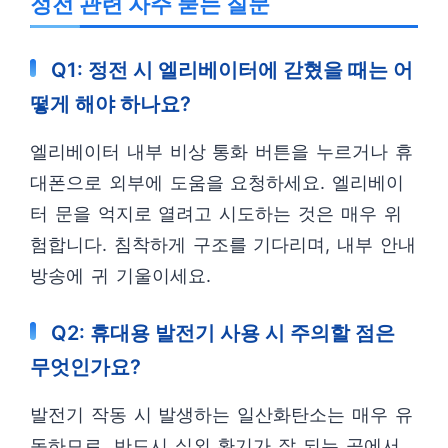
정전 관련 자주 묻는 질문
Q1: 정전 시 엘리베이터에 갇혔을 때는 어
떻게 해야 하나요?
엘리베이터 내부 비상 통화 버튼을 누르거나 휴
대폰으로 외부에 도움을 요청하세요. 엘리베이
터 문을 억지로 열려고 시도하는 것은 매우 위
험합니다. 침착하게 구조를 기다리며, 내부 안내
방송에 귀 기울이세요.
Q2: 휴대용 발전기 사용 시 주의할 점은
무엇인가요?
발전기 작동 시 발생하는 일산화탄소는 매우 유
독하므로, 반드시 실외 환기가 잘 되는 곳에서