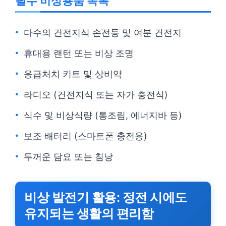
필수 비상용품 목록
다수의 건전지식 손전등 및 여분 건전지
휴대용 랜턴 또는 비상 조명
응급처치 키트 및 상비약
라디오 (건전지식 또는 자가 충전식)
식수 및 비상식량 (통조림, 에너지바 등)
보조 배터리 (스마트폰 충전용)
두꺼운 담요 또는 침낭
비상 발전기 활용: 정전 시에도
유지되는 생활의 편리함