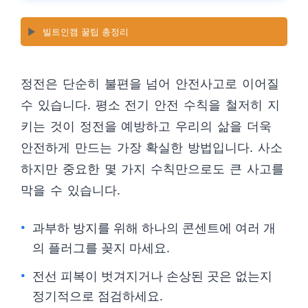
▶️
빌트인캠 꿀팁 총정리
정전은 단순히 불편을 넘어 안전사고로 이어질
수 있습니다. 평소 전기 안전 수칙을 철저히 지
키는 것이 정전을 예방하고 우리의 삶을 더욱
안전하게 만드는 가장 확실한 방법입니다. 사소
하지만 중요한 몇 가지 수칙만으로도 큰 사고를
막을 수 있습니다.
과부하 방지를 위해 하나의 콘센트에 여러 개
의 플러그를 꽂지 마세요.
전선 피복이 벗겨지거나 손상된 곳은 없는지
정기적으로 점검하세요.