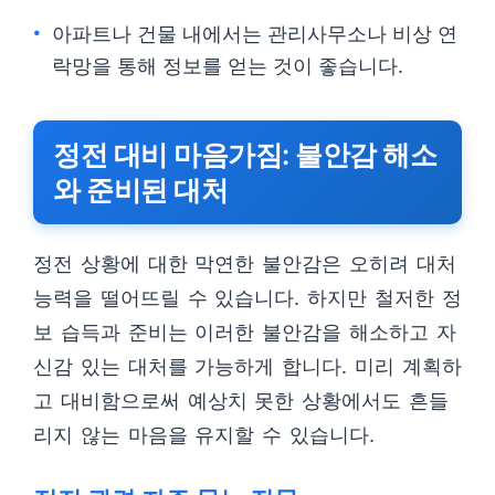
아파트나 건물 내에서는 관리사무소나 비상 연
락망을 통해 정보를 얻는 것이 좋습니다.
정전 대비 마음가짐: 불안감 해소
와 준비된 대처
정전 상황에 대한 막연한 불안감은 오히려 대처
능력을 떨어뜨릴 수 있습니다. 하지만 철저한 정
보 습득과 준비는 이러한 불안감을 해소하고 자
신감 있는 대처를 가능하게 합니다. 미리 계획하
고 대비함으로써 예상치 못한 상황에서도 흔들
리지 않는 마음을 유지할 수 있습니다.