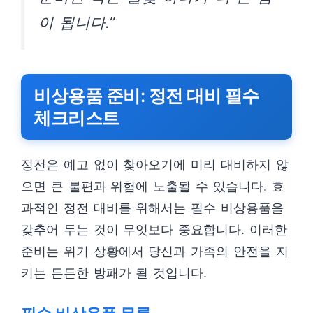
이 됩니다.”
비상용품 준비: 정전 대비 필수
체크리스트
정전은 예고 없이 찾아오기에 미리 대비하지 않
으면 큰 불편과 위험에 노출될 수 있습니다. 효
과적인 정전 대비를 위해서는 필수 비상용품을
갖추어 두는 것이 무엇보다 중요합니다. 이러한
준비는 위기 상황에서 당신과 가족의 안전을 지
키는 든든한 방패가 될 것입니다.