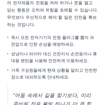
러 전자제품의 전원을 켜려 하거나 문을 열고
닫는 행동은 오히려 위험을 초래할 수 있습니다.
무엇보다 우선적으로 해야 할 일은 안전을 확보
하는 것입니다.
즉시 모든 전자기기의 전원 플러그를 뽑아 과
전압으로 인한 손상을 예방하세요.
성냥이나 라이터 대신 건전지식 손전등이나 휴
대용 랜턴을 사용해 안전하게 이동하세요.
가족 구성원들에게 현재 상황을 알리고 안전한
장소로 대피하도록 안내하세요.
“어둠 속에서 길을 찾기보다, 미리
준비된 작은 불빛 하나가 더 큰 힘