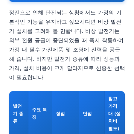
정전으로 인해 단전되는 상황에서도 가정의 기
본적인 기능을 유지하고 싶으시다면 비상 발전
기 설치를 고려해 볼 만합니다. 비상 발전기는
외부 전원 공급이 중단되었을 때 즉시 작동하여
가정 내 필수 가전제품 및 조명에 전력을 공급
해 줍니다. 하지만 발전기 종류에 따라 성능과
가격, 설치 비용이 크게 달라지므로 신중한 선택
이 필요합니다.
참고
발전
가격
주요 특
기 종
장점
단점
대 (설
징
류
치비
별도)