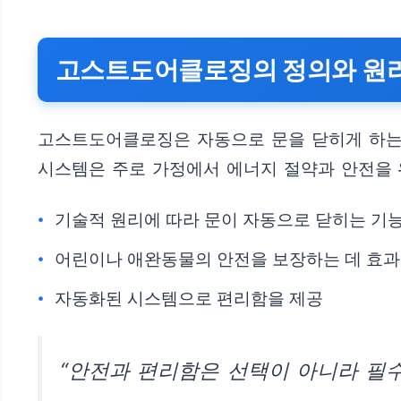
고스트도어클로징의 정의와 원
고스트도어클로징은 자동으로 문을 닫히게 하는 
시스템은 주로 가정에서 에너지 절약과 안전을 
기술적 원리에 따라 문이 자동으로 닫히는 기
어린이나 애완동물의 안전을 보장하는 데 효
자동화된 시스템으로 편리함을 제공
“안전과 편리함은 선택이 아니라 필수