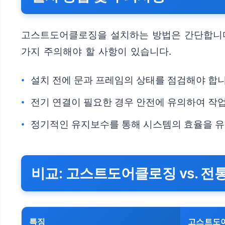
고스트도어클로징을 설치하는 방법은 간단합니다.
가지 주의해야 할 사항이 있습니다.
설치 전에 문과 프레임의 상태를 점검해야 합니
전기 연결이 필요한 경우 안전에 유의하여 작
정기적인 유지보수를 통해 시스템의 효율을 유
비교: 고스트도어클로징 vs. 
특징
고스트도