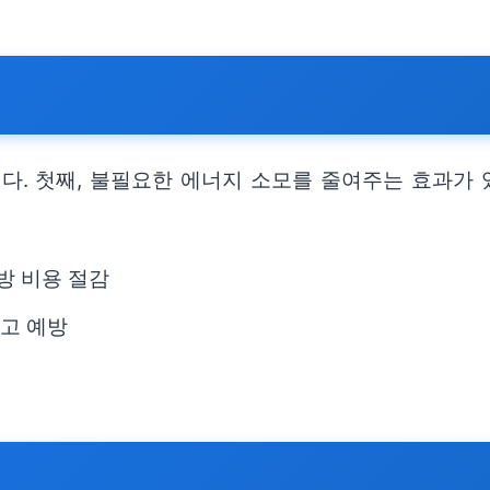
. 첫째, 불필요한 에너지 소모를 줄여주는 효과가 있
방 비용 절감
사고 예방