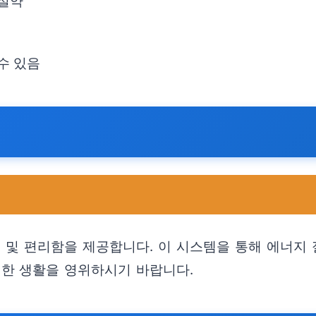
 절약
수 있음
및 편리함을 제공합니다. 이 시스템을 통해 에너지 
한 생활을 영위하시기 바랍니다.