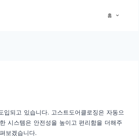
홈
 도입되고 있습니다. 고스트도어클로징은 자동으
러한 시스템은 안전성을 높이고 편리함을 더해주
살펴보겠습니다.