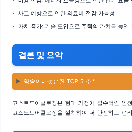
비용 절감: 에너지 효율성으로 인한 전기 요금
사고 예방으로 인한 의료비 절감 가능성
가치 증가: 기술 도입으로 주택의 가치를 높일 
결론 및 요약
▶️
양송이버섯손질 TOP 5 추천
고스트도어클로징은 현대 가정에 필수적인 안전 
고스트도어클로징을 설치하여 더 안전하고 편리