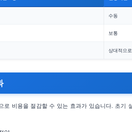
수동
보통
상대적으로
과
 비용을 절감할 수 있는 효과가 있습니다. 초기 설