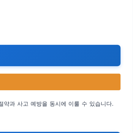
절약과 사고 예방을 동시에 이룰 수 있습니다.