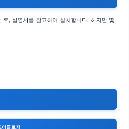
 후, 설명서를 참고하여 설치합니다. 하지만 몇
도어클로저