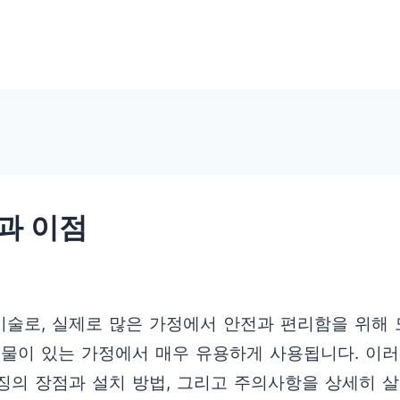
과 이점
기술로, 실제로 많은 가정에서 안전과 편리함을 위해
동물이 있는 가정에서 매우 유용하게 사용됩니다. 이
징의 장점과 설치 방법, 그리고 주의사항을 상세히 