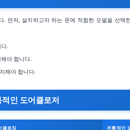
 먼저, 설치하고자 하는 문에 적합한 모델을 선택한
다.
업해야 합니다.
지해야 합니다.
전통적인 도어클로저
어클로징
전통적인 