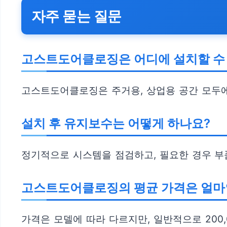
자주 묻는 질문
고스트도어클로징은 어디에 설치할 수
고스트도어클로징은 주거용, 상업용 공간 모두에
설치 후 유지보수는 어떻게 하나요?
정기적으로 시스템을 점검하고, 필요한 경우 부
고스트도어클로징의 평균 가격은 얼마
가격은 모델에 따라 다르지만, 일반적으로 200,