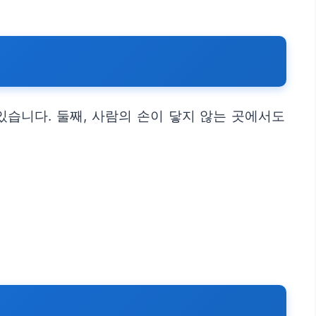
습니다. 둘째, 사람의 손이 닿지 않는 곳에서도