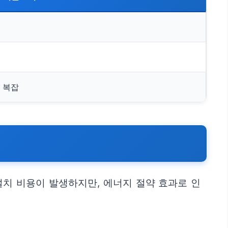
 복잡
치 비용이 발생하지만, 에너지 절약 효과로 인