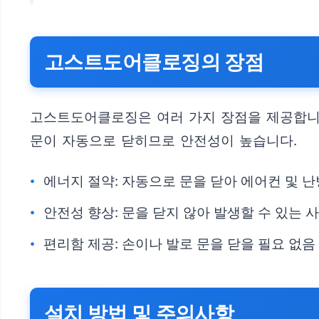
고스트도어클로징의 장점
고스트도어클로징은 여러 가지 장점을 제공합니다
문이 자동으로 닫히므로 안전성이 높습니다.
에너지 절약: 자동으로 문을 닫아 에어컨 및 난
안전성 향상: 문을 닫지 않아 발생할 수 있는 
편리함 제공: 손이나 발로 문을 닫을 필요 없음
설치 방법 및 주의사항