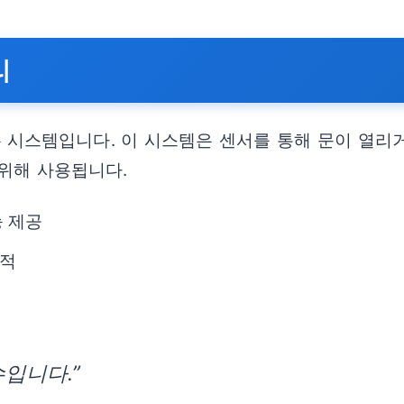
리
시스템입니다. 이 시스템은 센서를 통해 문이 열리
위해 사용됩니다.
능 제공
과적
입니다.”