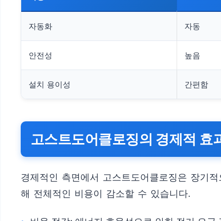
자동화
자동
안전성
높음
설치 용이성
간편함
고스트도어클로징의 경제적 효
경제적인 측면에서 고스트도어클로징은 장기적으로
해 전체적인 비용이 감소할 수 있습니다.