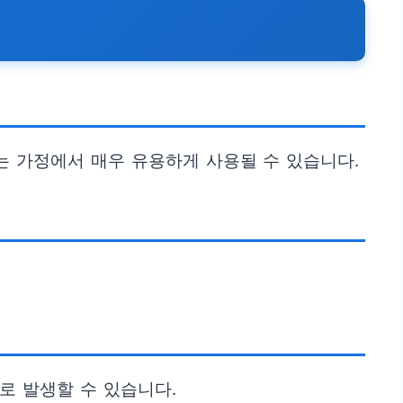
는 가정에서 매우 유용하게 사용될 수 있습니다.
도로 발생할 수 있습니다.