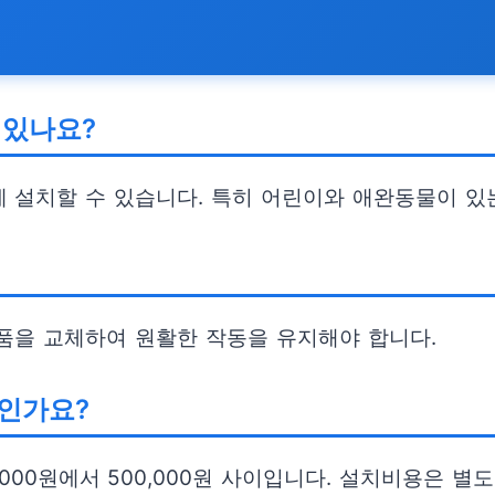
 있나요?
 설치할 수 있습니다. 특히 어린이와 애완동물이 있
품을 교체하여 원활한 작동을 유지해야 합니다.
인가요?
000원에서 500,000원 사이입니다. 설치비용은 별