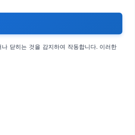
거나 닫히는 것을 감지하여 작동합니다. 이러한