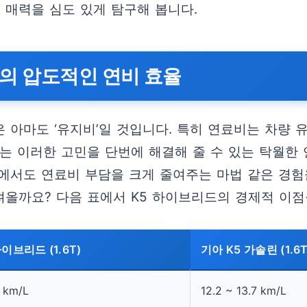
매력을 심도 있게 탐구해 봅니다.
의 압도적인 연비 효율
은 아마도 ‘유지비’일 것입니다. 특히 연료비는 차량
는 이러한 고민을 단번에 해결해 줄 수 있는 탁월한 연
에서도 연료비 부담을 크게 줄여주는 마법 같은 경험
올까요? 다음 표에서 K5 하이브리드의 경제적 이점
이브리드 (1.6T)
기아 K5 가솔린 (1.6T
0 km/L
12.2 ~ 13.7 km/L