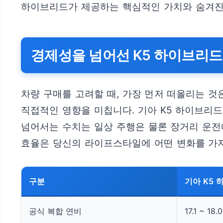
하이브리드가 제공하는 핵심적인 가치와 숨겨진 
경제성을 넘어선 K5 하이브리드
차량 구매를 고려할 때, 가장 먼저 떠올리는 것
직접적인 영향을 미칩니다. 기아 K5 하이브리드
넘어서는 수치는 일상 주행은 물론 장거리 운전
효율은 당신의 라이프스타일에 어떤 변화를 가져
구분
기아 K5 하
공식 복합 연비
17.1 ~ 18.