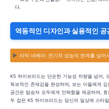
다.
역동적인 디자인과 실용적인 공
▶️
리막 네베라: 전기차 성능의 한계를 넘어
K5 하이브리드는 단순한 기능성 차량을 넘어, 
독보적인 존재감을 완성하며, 보는 이들에게 깊
공간은 탑승자 모두에게 안락함을 제공하며, 효
두 잡은 K5 하이브리드는 당신의 일상에 스타