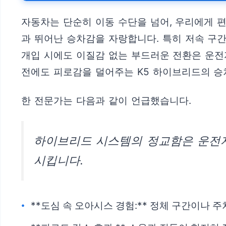
자동차는 단순히 이동 수단을 넘어, 우리에게 
과 뛰어난 승차감을 자랑합니다. 특히 저속 구간
개입 시에도 이질감 없는 부드러운 전환은 운전
전에도 피로감을 덜어주는 K5 하이브리드의 승
한 전문가는 다음과 같이 언급했습니다.
하이브리드 시스템의 정교함은 운전자
시킵니다.
**도심 속 오아시스 경험:** 정체 구간이나