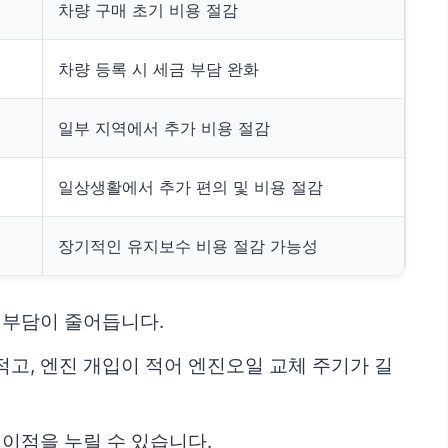
차량 구매 초기 비용 절감
차량 등록 시 세금 부담 완화
일부 지역에서 추가 비용 절감
일상생활에서 추가 편의 및 비용 절감
장기적인 유지보수 비용 절감 가능성
 부담이 줄어듭니다.
적고, 엔진 개입이 적어 엔진오일 교체 주기가 길
 이점을 누릴 수 있습니다.