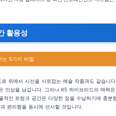
간 활용성
서는 5가지 비밀
도로 위에서 시선을 사로잡는 예술 작품과도 같습니다.
은 인상을 남깁니다. 그러나 K5 하이브리드의 매력은
율적인 트렁크 공간은 다양한 짐을 수납하기에 충분합니
일과 편리함을 동시에 선사할 것입니다.