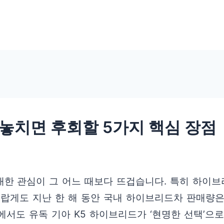
 놓치면 후회할 5가지 핵심 장점
한 관심이 그 어느 때보다 뜨겁습니다. 특히 하이브
랍게도 지난 한 해 동안 국내 하이브리드차 판매량은 
서도 유독 기아 K5 하이브리드가 ‘현명한 선택’으로