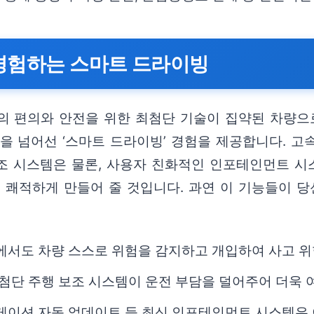
 경험하는 스마트 드라이빙
의 편의와 안전을 위한 최첨단 기술이 집약된 차량으
을 넘어선 ‘스마트 드라이빙’ 경험을 제공합니다. 고속
전자 보조 시스템은 물론, 사용자 친화적인 인포테인먼트
고 쾌적하게 만들어 줄 것입니다. 과연 이 기능들이 
상황에서도 차량 스스로 위험을 감지하고 개입하여 사고 
시 첨단 주행 보조 시스템이 운전 부담을 덜어주어 더욱
내비게이션 자동 업데이트 등 최신 인포테인먼트 시스템