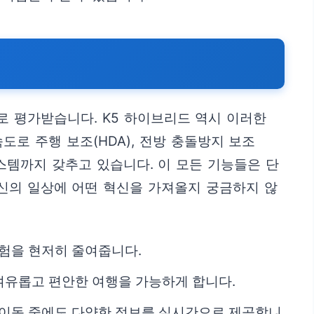
로 평가받습니다. K5 하이브리드 역시 이러한
도로 주행 보조(HDA), 전방 충돌방지 보조
 시스템까지 갖추고 있습니다. 이 모든 기능들은 단
당신의 일상에 어떤 혁신을 가져올지 궁금하지 않
위험을 현저히 줄여줍니다.
 여유롭고 편안한 여행을 가능하게 합니다.
은 이동 중에도 다양한 정보를 실시간으로 제공합니