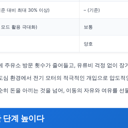
기준 대비 최대 30% 이상)
– (기준)
 모드 활용 극대화)
보통
양호
분에 주유소 방문 횟수가 줄어들고, 유류비 걱정 없이 장
는 도심 환경에서 전기 모터의 적극적인 개입으로 압도적
단순히 돈을 아끼는 것을 넘어, 이동의 자유와 여유를 선
한 단계 높이다