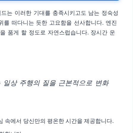
브리드는 이러한 기대를 충족시키고도 남는 정숙성
 위를 떠다니는 듯한 고요함을 선사합니다. 엔진
을 품게 할 정도로 자연스럽습니다. 장시간 운
 일상 주행의 질을 근본적으로 변화
도심 속에서 당신만의 평온한 시간을 제공합니다.