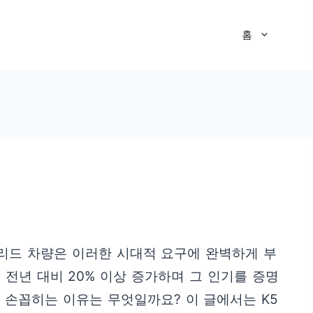
홈
리드 차량은 이러한 시대적 요구에 완벽하게 부
전년 대비 20% 이상 증가하며 그 인기를 증명
 손꼽히는 이유는 무엇일까요? 이 글에서는 K5