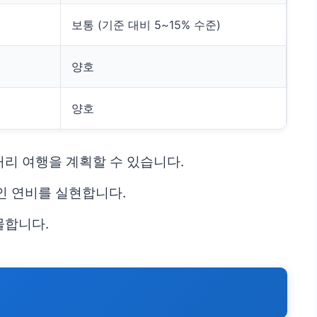
보통 (기준 대비 5~15% 수준)
양호
양호
거리 여행을 계획할 수 있습니다.
인 연비를 실현합니다.
물합니다.