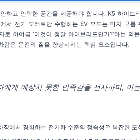
편안하고 안락한 공간을 제공해야 합니다. K5 하이
에서 전기 모터로만 주행하는 EV 모드는 마치 구름
자로 하여금 ‘이것이 정말 하이브리드인가?’하는 의문
차감은 운전의 질을 향상시키는 핵심 요소입니다.
에게 예상치 못한 만족감을 선사하며, 이는
 주차장에서 경험하는 전기차 수준의 정숙성은 복잡한 