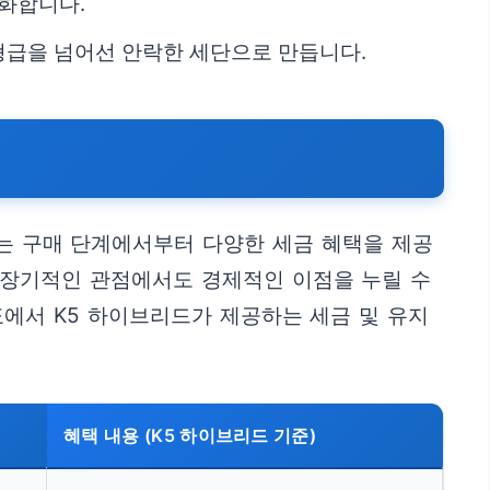
소화합니다.
형급을 넘어선 안락한 세단으로 만듭니다.
드는 구매 단계에서부터 다양한 세금 혜택을 제공
 장기적인 관점에서도 경제적인 이점을 누릴 수
표에서 K5 하이브리드가 제공하는 세금 및 유지
혜택 내용 (K5 하이브리드 기준)