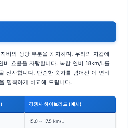
 유지비의 상당 부분을 차지하며, 우리의 지갑에
비 효율을 자랑합니다. 복합 연비 18km/L를
을 선사합니다. 단순한 숫자를 넘어선 이 연비
을 명확하게 비교해 드립니다.
)
경쟁사 하이브리드 (예시)
15.0 ~ 17.5 km/L