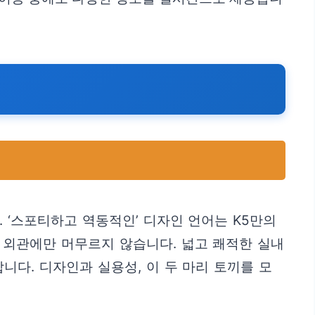
 ‘스포티하고 역동적인’ 디자인 언어는 K5만의
 외관에만 머무르지 않습니다. 넓고 쾌적한 실내
다. 디자인과 실용성, 이 두 마리 토끼를 모