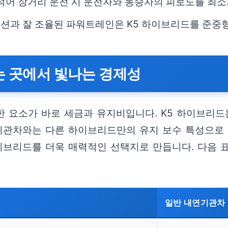
히 적어 장거리 운전 시 운전자와 동승자의 피로도를 최
펜션과 잘 조율된 파워트레인은 K5 하이브리드를 준중
는 곳에서 빛나는 경제성
요한 요소가 바로 세금과 유지비입니다. K5 하이브리
연기관차와는 다른 하이브리드만의 유지 보수 특성으로
이브리드를 더욱 매력적인 선택지로 만듭니다. 다음 
일반 내연기관차