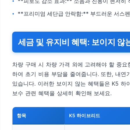
**피로도 감소 효과:** 소음과 진동이 현저
**프리미엄 세단급 안락함:** 부드러운 서스
세금 및 유지비 혜택: 보이지 않
차량 구매 시 차량 가격 외에 고려해야 할 중
하여 초기 비용 부담을 줄여줍니다. 또한, 내
있습니다. 이러한 보이지 않는 혜택들은 K5 하
보수 관련 혜택을 상세히 확인해 보세요.
항목
K5 하이브리드