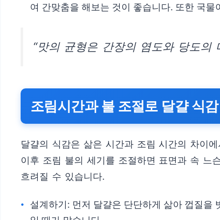
여 간맞춤을 해보는 것이 좋습니다. 또한 국물
“맛의 균형은 간장의 염도와 당도의 
조림시간과 불 조절로 달걀 식감
달걀의 식감은 삶은 시간과 조림 시간의 차이에
이후 조림 불의 세기를 조절하면 표면과 속 느
흐려질 수 있습니다.
설계하기: 먼저 달걀은 단단하게 삶아 껍질을 