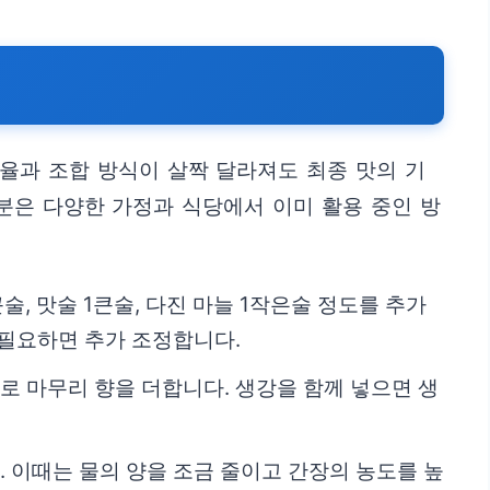
율과 조합 방식이 살짝 달라져도 최종 맛의 기
분은 다양한 가정과 식당에서 이미 활용 중인 방
큰술, 맛술 1큰술, 다진 마늘 1작은술 정도를 추가
 필요하면 추가 조정합니다.
로 마무리 향을 더합니다. 생강을 함께 넣으면 생
. 이때는 물의 양을 조금 줄이고 간장의 농도를 높