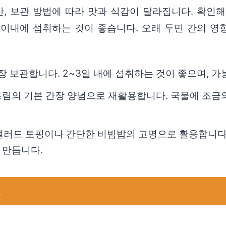
, 보관 방법에 따라 맛과 식감이 달라집니다. 확인
일 이내에 섭취하는 것이 좋습니다. 오래 두면 간의 
장 보관합니다. 2~3일 내에 섭취하는 것이 좋으며, 
 조림의 기본 간장 양념으로 재활용합니다. 국물에 조금
 샐러드 토핑이나 간단한 비빔밥의 고명으로 활용합니다.
 만듭니다.
교