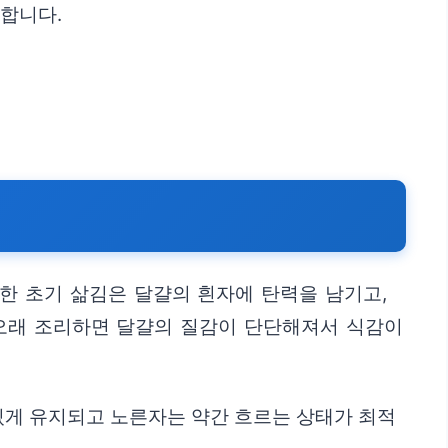
의합니다.
한 초기 삶김은 달걀의 흰자에 탄력을 남기고,
 오래 조리하면 달걀의 질감이 단단해져서 식감이
력있게 유지되고 노른자는 약간 흐르는 상태가 최적