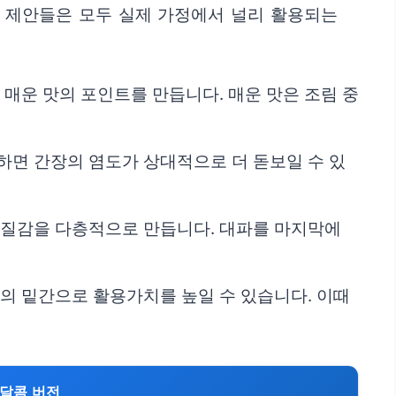
의 제안들은 모두 실제 가정에서 널리 활용되는
더해 매운 맛의 포인트를 만듭니다. 매운 맛은 조림 중
하면 간장의 염도가 상대적으로 더 돋보일 수 있
 질감을 다층적으로 만듭니다. 대파를 마지막에
등의 밑간으로 활용가치를 높일 수 있습니다. 이때
달콤 버전