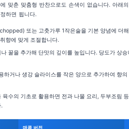
호에 맞춘 맞춤형 반찬으로도 손색이 없습니다. 아래
조정하면 됩니다.
y chopped) 또는 고춧가루 1작은술을 기본 양념에 
 취향에 맞게 조절합니다.
나 꿀을 추가해 단맛의 깊이를 높입니다. 당도가 상승
활용하거나 생강 슬라이스를 작은 양으로 추가하여 향의
 육수의 기초로 활용하면 전과 나물 요리, 두부조림 
.
매콤 버전