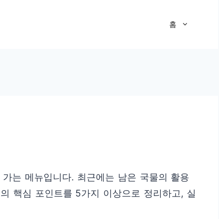
홈
 가는 메뉴입니다. 최근에는 남은 국물의 활용
의 핵심 포인트를 5가지 이상으로 정리하고, 실