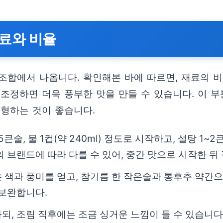
료와 비율
조합에서 나옵니다. 확인해본 바에 따르면, 재료의 비
조정하면 더욱 풍부한 맛을 만들 수 있습니다. 이 부
변형하는 것이 좋습니다.
술, 물 1컵(약 240ml) 정도로 시작하고, 설탕 1~2
 브랜드에 따라 다를 수 있어, 중간 맛으로 시작한 뒤
 색과 풍미를 얻고, 참기름 한 작은술과 통후추 약간으
 보완합니다.
되, 조림 직후에는 조금 싱거운 느낌이 들 수 있습니다