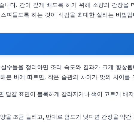
니다. 간이 깊게 배도록 하기 위해 소량의 간장을 
 스며들도록 하는 것이 식감을 최대한 살리는 비법입
 실수들을 정리하면 조리 속도와 결과가 크게 향상됩니
해본 바에 따르면, 작은 습관의 차이가 맛의 차이를 
이면 달걀 표면이 불룩하게 갈라지거나 색이 고르게 배지
 양을 조금 늘리고, 반대로 염도가 낮다면 간장을 약간