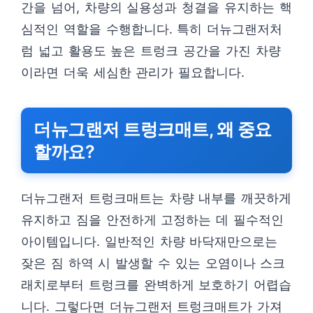
간을 넘어, 차량의 실용성과 청결을 유지하는 핵
심적인 역할을 수행합니다. 특히 더뉴그랜저처
럼 넓고 활용도 높은 트렁크 공간을 가진 차량
이라면 더욱 세심한 관리가 필요합니다.
더뉴그랜저 트렁크매트, 왜 중요
할까요?
더뉴그랜저 트렁크매트는 차량 내부를 깨끗하게
유지하고 짐을 안전하게 고정하는 데 필수적인
아이템입니다. 일반적인 차량 바닥재만으로는
잦은 짐 하역 시 발생할 수 있는 오염이나 스크
래치로부터 트렁크를 완벽하게 보호하기 어렵습
니다. 그렇다면 더뉴그랜저 트렁크매트가 가져