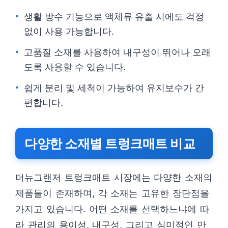
생활 방수 기능으로 액체류 유출 시에도 걱정
없이 사용 가능합니다.
고품질 소재를 사용하여 내구성이 뛰어나 오래
도록 사용할 수 있습니다.
쉽게 분리 및 세척이 가능하여 유지보수가 간
편합니다.
다양한 소재별 트렁크매트 비교
더뉴그랜저 트렁크매트 시장에는 다양한 소재의
제품들이 존재하며, 각 소재는 고유한 장단점을
가지고 있습니다. 어떤 소재를 선택하느냐에 따
라 관리의 용이성, 내구성, 그리고 심미적인 만