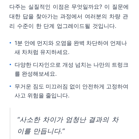
다주는 실질적인 이점은 무엇일까요? 이 질문에
대한 답을 찾아가는 과정에서 여러분의 차량 관
리 수준이 한 단계 업그레이드될 것입니다.
1분 안에 먼지와 오염을 완벽 차단하여 언제나
새 차처럼 유지하세요.
다양한 디자인으로 개성 넘치는 나만의 트렁크
를 완성해보세요.
무거운 짐도 미끄러짐 없이 안전하게 고정하여
사고 위험을 줄입니다.
“사소한 차이가 엄청난 결과의 차
이를 만듭니다.”