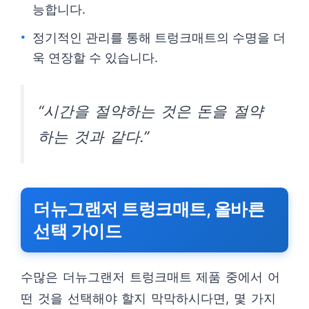
능합니다.
정기적인 관리를 통해 트렁크매트의 수명을 더
욱 연장할 수 있습니다.
“시간을 절약하는 것은 돈을 절약
하는 것과 같다.”
더뉴그랜저 트렁크매트, 올바른
선택 가이드
수많은 더뉴그랜저 트렁크매트 제품 중에서 어
떤 것을 선택해야 할지 막막하시다면, 몇 가지