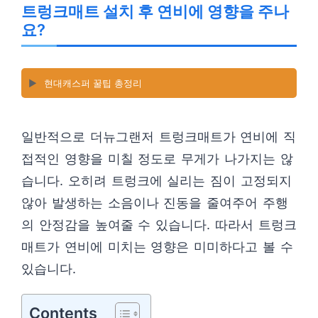
트렁크매트 설치 후 연비에 영향을 주나
요?
▶️
현대캐스퍼 꿀팁 총정리
일반적으로 더뉴그랜저 트렁크매트가 연비에 직
접적인 영향을 미칠 정도로 무게가 나가지는 않
습니다. 오히려 트렁크에 실리는 짐이 고정되지
않아 발생하는 소음이나 진동을 줄여주어 주행
의 안정감을 높여줄 수 있습니다. 따라서 트렁크
매트가 연비에 미치는 영향은 미미하다고 볼 수
있습니다.
Contents