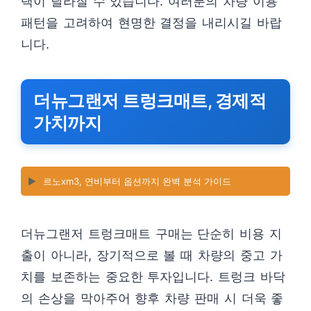
택이 달라질 수 있습니다. 여러분의 차량 이용
패턴을 고려하여 현명한 결정을 내리시길 바랍
니다.
더뉴그랜저 트렁크매트, 경제적
가치까지
▶️
르노xm3, 연비부터 옵션까지 완벽 분석 가이드
더뉴그랜저 트렁크매트 구매는 단순히 비용 지
출이 아니라, 장기적으로 볼 때 차량의 중고 가
치를 보존하는 중요한 투자입니다. 트렁크 바닥
의 손상을 막아주어 향후 차량 판매 시 더욱 좋