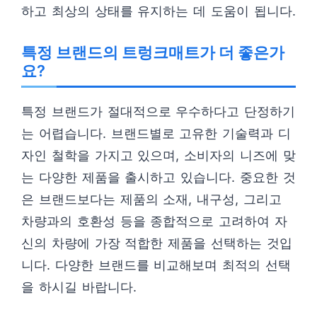
하고 최상의 상태를 유지하는 데 도움이 됩니다.
특정 브랜드의 트렁크매트가 더 좋은가
요?
특정 브랜드가 절대적으로 우수하다고 단정하기
는 어렵습니다. 브랜드별로 고유한 기술력과 디
자인 철학을 가지고 있으며, 소비자의 니즈에 맞
는 다양한 제품을 출시하고 있습니다. 중요한 것
은 브랜드보다는 제품의 소재, 내구성, 그리고
차량과의 호환성 등을 종합적으로 고려하여 자
신의 차량에 가장 적합한 제품을 선택하는 것입
니다. 다양한 브랜드를 비교해보며 최적의 선택
을 하시길 바랍니다.