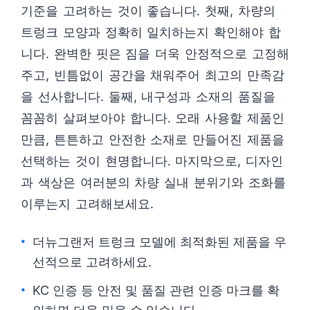
기준을 고려하는 것이 좋습니다. 첫째, 차량의
트렁크 모양과 정확히 일치하는지 확인해야 합
니다. 완벽한 핏은 짐을 더욱 안정적으로 고정해
주고, 빈틈없이 공간을 채워주어 최고의 만족감
을 선사합니다. 둘째, 내구성과 소재의 품질을
꼼꼼히 살펴보아야 합니다. 오래 사용할 제품인
만큼, 튼튼하고 안전한 소재로 만들어진 제품을
선택하는 것이 현명합니다. 마지막으로, 디자인
과 색상은 여러분의 차량 실내 분위기와 조화를
이루는지 고려해보세요.
더뉴그랜저 트렁크 모델에 최적화된 제품을 우
선적으로 고려하세요.
KC 인증 등 안전 및 품질 관련 인증 마크를 확