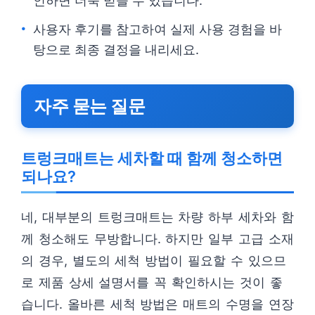
인하면 더욱 믿을 수 있습니다.
사용자 후기를 참고하여 실제 사용 경험을 바
탕으로 최종 결정을 내리세요.
자주 묻는 질문
트렁크매트는 세차할 때 함께 청소하면
되나요?
네, 대부분의 트렁크매트는 차량 하부 세차와 함
께 청소해도 무방합니다. 하지만 일부 고급 소재
의 경우, 별도의 세척 방법이 필요할 수 있으므
로 제품 상세 설명서를 꼭 확인하시는 것이 좋
습니다. 올바른 세척 방법은 매트의 수명을 연장