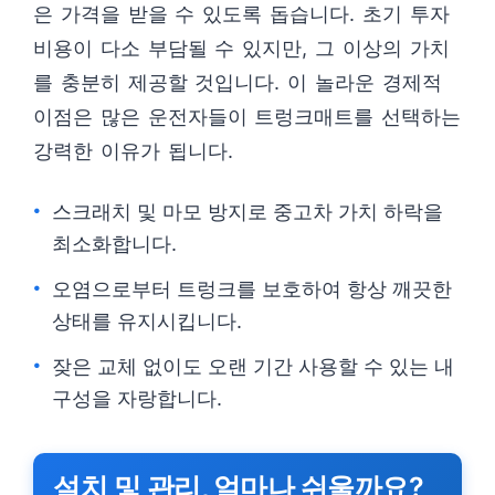
은 가격을 받을 수 있도록 돕습니다. 초기 투자
비용이 다소 부담될 수 있지만, 그 이상의 가치
를 충분히 제공할 것입니다. 이 놀라운 경제적
이점은 많은 운전자들이 트렁크매트를 선택하는
강력한 이유가 됩니다.
스크래치 및 마모 방지로 중고차 가치 하락을
최소화합니다.
오염으로부터 트렁크를 보호하여 항상 깨끗한
상태를 유지시킵니다.
잦은 교체 없이도 오랜 기간 사용할 수 있는 내
구성을 자랑합니다.
설치 및 관리, 얼마나 쉬울까요?