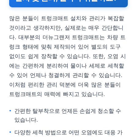
많은 분들이 트렁크매트 설치와 관리가 복잡할
것이라고 생각하지만, 실제로는 매우 간단합니
다. 대부분의 더뉴그랜저 트렁크매트는 차량 트
렁크 형태에 맞춰 제작되어 있어 별도의 도구
없이도 쉽게 장착할 수 있습니다. 또한, 오염 시
에는 간편하게 분리하여 물이나 세제로 세척할
수 있어 언제나 청결하게 관리할 수 있습니다.
이처럼 편리한 관리 덕분에 더욱 많은 분들이
트렁크매트의 매력에 빠지고 있습니다.
간편한 탈부착으로 언제든 손쉽게 청소할 수
있습니다.
다양한 세척 방법으로 어떤 오염에도 대응 가