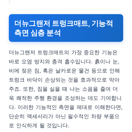
더뉴그랜저 트렁크매트, 기능적
측면 심층 분석
더뉴그랜저 트렁크매트의 가장 중요한 기능은
바로 오염 방지와 충격 흡수입니다. 흙이나 눈,
비에 젖은 짐, 혹은 날카로운 물건 등으로 인해
트렁크 바닥이 손상되는 것을 효과적으로 막아
주죠. 또한, 짐을 실을 때 나는 소음을 줄여 더
욱 쾌적한 주행 환경을 조성하는 데도 기여합니
다. 이러한 기능적인 측면을 제대로 이해한다면,
단순히 액세서리가 아닌 필수적인 차량 부품으
로 인식하게 될 것입니다.