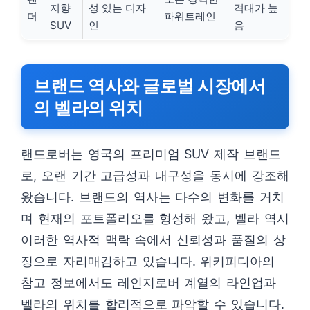
지향
성 있는 디자
격대가 높
더
파워트레인
SUV
인
음
브랜드 역사와 글로벌 시장에서
의 벨라의 위치
랜드로버는 영국의 프리미엄 SUV 제작 브랜드
로, 오랜 기간 고급성과 내구성을 동시에 강조해
왔습니다. 브랜드의 역사는 다수의 변화를 거치
며 현재의 포트폴리오를 형성해 왔고, 벨라 역시
이러한 역사적 맥락 속에서 신뢰성과 품질의 상
징으로 자리매김하고 있습니다. 위키피디아의
참고 정보에서도 레인지로버 계열의 라인업과
벨라의 위치를 합리적으로 파악할 수 있습니다.