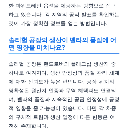
한 파워트레인 옵션을 제공하는 방향으로 접근
하고 있습니다. 각 지역의 공식 발표를 확인하는
것이 가장 정확한 정보를 얻는 방법입니다.
솔리헐 공장의 생산이 벨라의 품질에 어
떤 영향을 미치나요?
솔리헐 공장은 랜드로버의 플래그십 생산지 중
하나로 여겨지며, 생산 안정성과 품질 관리 체계
에 대한 신뢰도가 높은 편입니다. 공장 위치의
명확성은 원산지 인증과 무역 혜택과도 연결되
며, 벨라의 품질과 지속적인 공급 안정성에 긍정
적 영향을 줄 가능성이 있습니다. 다만 각 차종
의 구체적 트림과 생산 일정에 따른 변동은 여
전히 존재합니다.