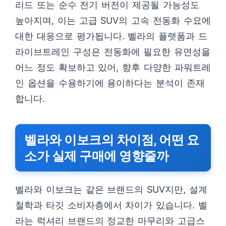
리드 또는 순수 전기 버전이 제공될 가능성도
높아지며, 이는 고급 SUV의 고속 전동화 수요에
대한 대응으로 평가됩니다. 벨라의 플랫폼과 드
라이브트레인 구성은 전동화에 필요한 유연성을
어느 정도 확보하고 있어, 향후 다양한 파워트레
인 옵션을 수용하기에 용이하다는 분석이 존재
합니다.
벨라와 이보크의 차이점, 어떤 요
소가 실제 구매에 영향줄까
벨라와 이보크는 같은 브랜드의 SUV지만, 설계
철학과 타깃 소비자층에서 차이가 있습니다. 벨
라는 럭셔리 브랜드의 정교한 마무리와 고급스