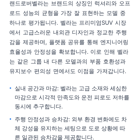
랜드로버벨라는 브랜드의 상징인 럭셔리와 오프
로드 성능의 균형을 가장 잘 표현하는 모델 중
하나로 평가됩니다. 벨라는 프리미엄SUV 시장
에서 고급스러운 내외관 디자인과 정교한 주행
감을 제공하며, 플랫폼 공유를 통해 엔지니어링
효율성과 안정성을 확보합니다. 이로 인해 벨라
는 같은 그룹 내 다른 모델과의 부품 호환성과
유지보수 편의성 면에서도 이점을 가져갑니다.
실내 공간과 마감: 벨라는 고급 소재와 세심한
마감으로 시각적 만족도와 운전 피로도 저하를
동시에 추구합니다.
주행 안정성과 승차감: 외부 환경 변화에도 차
체 강성을 유지하는 세팅으로 도로 상황에 따
른 일관된 승차감을 제공합니다.