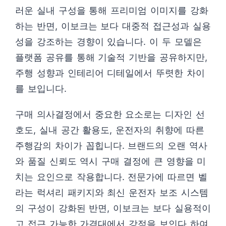
러운 실내 구성을 통해 프리미엄 이미지를 강화
하는 반면, 이보크는 보다 대중적 접근성과 실용
성을 강조하는 경향이 있습니다. 이 두 모델은
플랫폼 공유를 통해 기술적 기반을 공유하지만,
주행 성향과 인테리어 디테일에서 뚜렷한 차이
를 보입니다.
구매 의사결정에서 중요한 요소로는 디자인 선
호도, 실내 공간 활용도, 운전자의 취향에 따른
주행감의 차이가 꼽힙니다. 브랜드의 오랜 역사
와 품질 신뢰도 역시 구매 결정에 큰 영향을 미
치는 요인으로 작용합니다. 전문가에 따르면 벨
라는 럭셔리 패키지와 최신 운전자 보조 시스템
의 구성이 강화된 반면, 이보크는 보다 실용적이
고 접근 가능한 가격대에서 강점을 보인다 하여