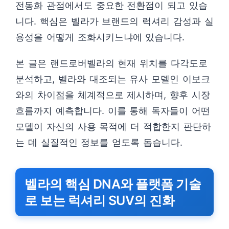
전동화 관점에서도 중요한 전환점이 되고 있습
니다. 핵심은 벨라가 브랜드의 럭셔리 감성과 실
용성을 어떻게 조화시키느냐에 있습니다.
본 글은 랜드로버벨라의 현재 위치를 다각도로
분석하고, 벨라와 대조되는 유사 모델인 이보크
와의 차이점을 체계적으로 제시하며, 향후 시장
흐름까지 예측합니다. 이를 통해 독자들이 어떤
모델이 자신의 사용 목적에 더 적합한지 판단하
는 데 실질적인 정보를 얻도록 돕습니다.
벨라의 핵심 DNA와 플랫폼 기술
로 보는 럭셔리 SUV의 진화