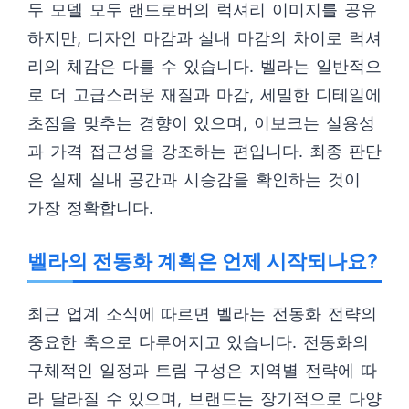
두 모델 모두 랜드로버의 럭셔리 이미지를 공유
하지만, 디자인 마감과 실내 마감의 차이로 럭셔
리의 체감은 다를 수 있습니다. 벨라는 일반적으
로 더 고급스러운 재질과 마감, 세밀한 디테일에
초점을 맞추는 경향이 있으며, 이보크는 실용성
과 가격 접근성을 강조하는 편입니다. 최종 판단
은 실제 실내 공간과 시승감을 확인하는 것이
가장 정확합니다.
벨라의 전동화 계획은 언제 시작되나요?
최근 업계 소식에 따르면 벨라는 전동화 전략의
중요한 축으로 다루어지고 있습니다. 전동화의
구체적인 일정과 트림 구성은 지역별 전략에 따
라 달라질 수 있으며, 브랜드는 장기적으로 다양