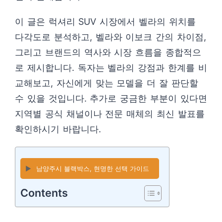
이 글은 럭셔리 SUV 시장에서 벨라의 위치를
다각도로 분석하고, 벨라와 이보크 간의 차이점,
그리고 브랜드의 역사와 시장 흐름을 종합적으
로 제시합니다. 독자는 벨라의 강점과 한계를 비
교해보고, 자신에게 맞는 모델을 더 잘 판단할
수 있을 것입니다. 추가로 궁금한 부분이 있다면
지역별 공식 채널이나 전문 매체의 최신 발표를
확인하시기 바랍니다.
▶️
남양주시 블랙박스, 현명한 선택 가이드
Contents