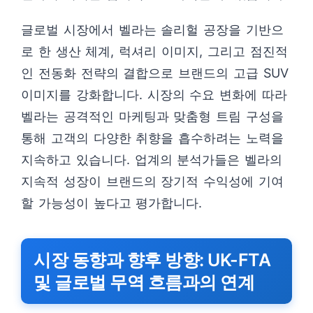
글로벌 시장에서 벨라는 솔리헐 공장을 기반으
로 한 생산 체계, 럭셔리 이미지, 그리고 점진적
인 전동화 전략의 결합으로 브랜드의 고급 SUV
이미지를 강화합니다. 시장의 수요 변화에 따라
벨라는 공격적인 마케팅과 맞춤형 트림 구성을
통해 고객의 다양한 취향을 흡수하려는 노력을
지속하고 있습니다. 업계의 분석가들은 벨라의
지속적 성장이 브랜드의 장기적 수익성에 기여
할 가능성이 높다고 평가합니다.
시장 동향과 향후 방향: UK-FTA
및 글로벌 무역 흐름과의 연계