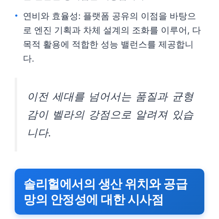
연비와 효율성: 플랫폼 공유의 이점을 바탕으
로 엔진 기획과 차체 설계의 조화를 이루어, 다
목적 활용에 적합한 성능 밸런스를 제공합니
다.
이전 세대를 넘어서는 품질과 균형
감이 벨라의 강점으로 알려져 있습
니다.
솔리헐에서의 생산 위치와 공급
망의 안정성에 대한 시사점