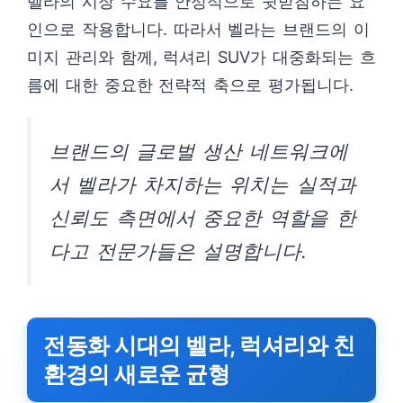
벨라의 시장 수요를 안정적으로 뒷받침하는 요
인으로 작용합니다. 따라서 벨라는 브랜드의 이
미지 관리와 함께, 럭셔리 SUV가 대중화되는 흐
름에 대한 중요한 전략적 축으로 평가됩니다.
브랜드의 글로벌 생산 네트워크에
서 벨라가 차지하는 위치는 실적과
신뢰도 측면에서 중요한 역할을 한
다고 전문가들은 설명합니다.
전동화 시대의 벨라, 럭셔리와 친
환경의 새로운 균형