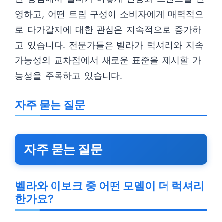
영하고, 어떤 트림 구성이 소비자에게 매력적으
로 다가갈지에 대한 관심은 지속적으로 증가하
고 있습니다. 전문가들은 벨라가 럭셔리와 지속
가능성의 교차점에서 새로운 표준을 제시할 가
능성을 주목하고 있습니다.
자주 묻는 질문
자주 묻는 질문
벨라와 이보크 중 어떤 모델이 더 럭셔리
한가요?