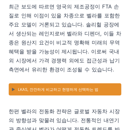
최근 보도에 따르면 영국의 제조공정이 FTA 손
질로 인해 이점이 있을 차종으로 벨라를 포함한
주요 모델이 거론되고 있습니다. 솔리헐 공장에
서 생산되는 레인지로버 벨라와 디펜더, 이들 차
종은 원산지 요건이 비교적 명확해 미래의 무역
혜택을 받을 가능성이 제시됩니다. 이로써 국내
외 시장에서 가격 경쟁력 외에도 접근성과 납기
측면에서 유리한 환경이 조성될 수 있습니다.
▶️
LKAS, 깐깐하게 비교하고 현명하게 선택하는 법
한편 벨라의 전동화 전략은 글로벌 자동차 시장
의 방향성과 맞물려 있습니다. 전통적인 내연기
관 중심에서 벨라가 어떻게 전동화 트렌드를 반