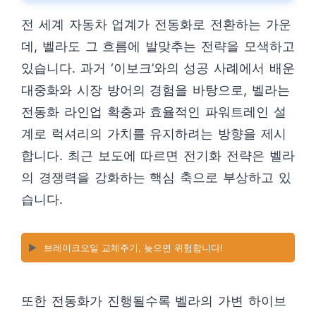
전 세계 자동차 업계가 전동화로 전환하는 가운
데, 벨라도 그 흐름에 발맞추는 전략을 모색하고
있습니다. 과거 ‘이보크’와의 성공 사례에서 배운
대중화와 시장 방어의 경험을 바탕으로, 벨라는
전동화 라인업 확충과 효율적인 파워트레인 설
계로 럭셔리의 가치를 유지하려는 방향을 제시
합니다. 최근 보도에 따르면 전기화 전략은 벨라
의 경쟁력을 강화하는 핵심 축으로 부상하고 있
습니다.
▶️
브레이크오일 교체주기, 늦으면 위험합니다!
또한 전동화가 진행될수록 벨라의 가변 하이브