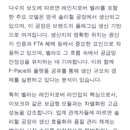
다수의 보도에 따르면 레인지로버 벨라를 포함
한 주요 모델은 영국 솔리헐 공장에서 생산되고
있으며, 이 공장은 브랜드의 플래그십 생산 기반
으로 여겨집니다. 생산지의 명확한 위치는 원산
지 인증과 FTA 혜택 등에서 중요한 요인으로 작
용하고 있으며, 벨라도 그 흐름 속에서 공급망
안정성을 유지하는 데 기여합니다. 이와 함께
F-Pace와 플랫폼 공유를 통해 생산 규모의 경
제를 실현하고 있다는 분석이 있습니다.
특히 벨라는 레인지로버 라인업의 핵심으로서,
이보크와 같은 보급형 모듈과는 차별화된 고급
성능을 강조합니다. 업계 관계자들에 따르면 솔
리헐 공장의 생산 효율화와 품질 관리 체계는