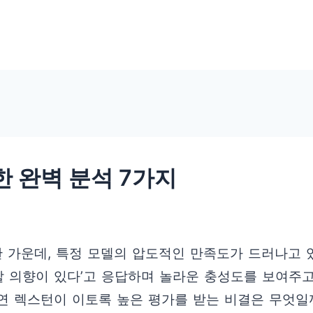
한 완벽 분석 7가지
한 가운데, 특정 모델의 압도적인 만족도가 드러나고 
매할 의향이 있다’고 응답하며 놀라운 충성도를 보여주고
연 렉스턴이 이토록 높은 평가를 받는 비결은 무엇일까