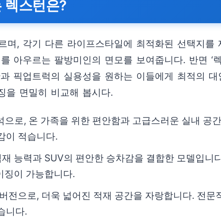
는 렉스턴은?
며, 각기 다른 라이프스타일에 최적화된 선택지를 제공
 아우르는 팔방미인의 면모를 보여줍니다. 반면 ‘렉스
간과 픽업트럭의 실용성을 원하는 이들에게 최적의 대
징을 면밀히 비교해 봅시다.
정석으로, 온 가족을 위한 편안함과 고급스러운 실내 공
감이 적습니다.
재 능력과 SUV의 편안한 승차감을 결합한 모델입니다
이징이 가능합니다.
버전으로, 더욱 넓어진 적재 공간을 자랑합니다. 전
습니다.