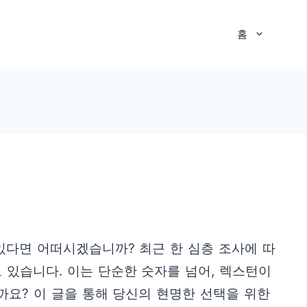
홈
있다면 어떠시겠습니까? 최근 한 심층 조사에 따
 있습니다. 이는 단순한 숫자를 넘어, 렉스턴이
요? 이 글을 통해 당신의 현명한 선택을 위한