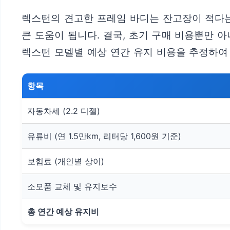
렉스턴의 견고한 프레임 바디는 잔고장이 적다는
큰 도움이 됩니다. 결국, 초기 구매 비용뿐만 
렉스턴 모델별 예상 연간 유지 비용을 추정하여
항목
자동차세 (2.2 디젤)
유류비 (연 1.5만km, 리터당 1,600원 기준)
보험료 (개인별 상이)
소모품 교체 및 유지보수
총 연간 예상 유지비