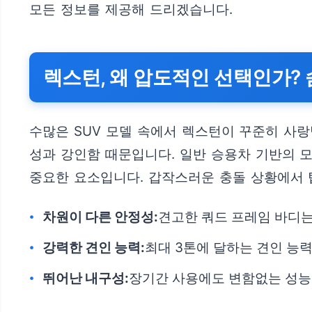
모든 정보를 제공해 드리겠습니다.
렉스턴, 왜 압도적인 선택인가?
수많은 SUV 모델 속에서 렉스턴이 꾸준히 사랑
성과 강인함 때문입니다. 일반 승용차 기반의 
중요한 요소입니다. 갑작스러운 충돌 상황에서 
차원이 다른 안정성:
견고한 쿼드 프레임 바디는
강력한 견인 능력:
최대 3톤에 달하는 견인 능
뛰어난 내구성:
장기간 사용에도 변함없는 성능