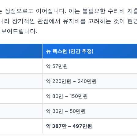
 장점으로도 이어집니다. 이는 불필요한 수리비 지
아니라 장기적인 관점에서 유지비를 고려하는 것이 현명
 보여드립니다.
뉴 렉스턴 (연간 추정)
약 57만원
약 220만원 ~ 240만원
약 80만 ~ 150만원
약 30만 ~ 50만원
약 387만 ~ 497만원