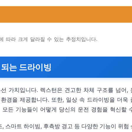
등에 따라 크게 달라질 수 있는 추정치입니다.
성되는 드라이빙
우선 가치입니다. 렉스턴은 견고한 차체 구조를 넘어,
 환경을 제공합니다. 또한, 일상 속 드라이빙을 더욱
이 모든 기능들이 어떻게 당신의 운전 경험을 혁신할 
조, 스마트 하이빔, 후측방 경고 등 다양한 기능이 위