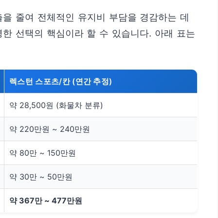
출을 줄여 전체적인 유지비 부담을 경감하는 데
한 선택의 핵심이라 할 수 있습니다. 아래 표는
렉스턴 스포츠/칸 (연간 추정)
약 28,500원 (화물차 분류)
약 220만원 ~ 240만원
약 80만 ~ 150만원
약 30만 ~ 50만원
약 367만 ~ 477만원