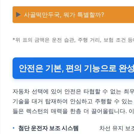
▶️
사골떡만두국, 뭐가 특별할까?
*위 표의 금액은 운전 습관, 주행 거리, 보험 조건 
안전은 기본, 편의 기능으로 완
자동차 선택에 있어 안전은 타협할 수 없는 최
기술을 대거 탑재하여 안심하고 주행할 수 있는
들은 렉스턴의 매력을 한층 더 끌어올립니다. 
첨단 운전자 보조 시스템
차선 유지 보