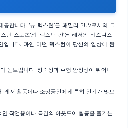
합니다. ‘뉴 렉스턴’은 패밀리 SUV로서의 고
턴 스포츠’와 ‘렉스턴 칸’은 레저와 비즈니스
안입니다. 과연 어떤 렉스턴이 당신의 일상에 완
간이 돋보입니다. 정숙성과 주행 안정성이 뛰어나
. 레저 활동이나 소상공인에게 특히 인기가 많으
문적인 작업용이나 극한의 아웃도어 활동을 즐기는