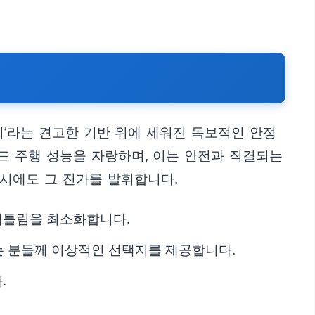
디’라는 견고한 기반 위에 세워진 독보적인 안정
드 주행 성능을 자랑하며, 이는 안전과 직결되는
시에도 그 진가를 발휘합니다.
 뒤틀림을 최소화합니다.
는 분들께 이상적인 선택지를 제공합니다.
.