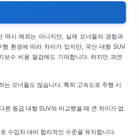
턴 역시 예외는 아니지만, 실제 오너들의 경험과
행 환경에 따라 차이가 있지만, 국산 대형 SUV
지보수 비용 절감에도 기여합니다. 하지만 과연
기록하는 오너들도 많습니다. 특히 고속도로 주행 시
다른 동급 대형 SUV와 비교했을 때 큰 차이가 없
으로 수입차 대비 합리적인 수준을 유지합니다.