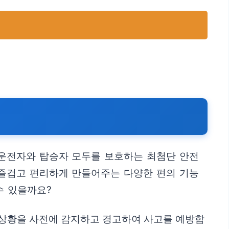
 운전자와 탑승자 모두를 보호하는 최첨단 안전
 즐겁고 편리하게 만들어주는 다양한 편의 기능
수 있을까요?
험 상황을 사전에 감지하고 경고하여 사고를 예방합