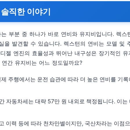
 솔직한 이야기
하는 부분 중 하나가 바로 연비와 유지비입니다. 렉스
을 발견할 수 있습니다. 렉스턴의 연비는 모델 및 주
 디젤 엔진의 효율성과 뛰어난 내구성은 장기적인 유
 연간 유지비는 어느 정도일까요?
보다 실제 주행에서는 운전 습관에 따라 더 높은 연비를 
연간 자동차세는 대략 57만 원 내외로 책정됩니다. 이는 
사고 이력 등에 따라 천차만별이지만, 국산차라는 이점