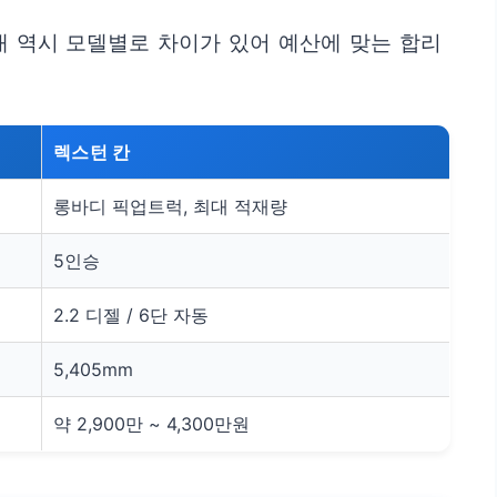
대 역시 모델별로 차이가 있어 예산에 맞는 합리
렉스턴 칸
롱바디 픽업트럭, 최대 적재량
5인승
2.2 디젤 / 6단 자동
5,405mm
약 2,900만 ~ 4,300만원