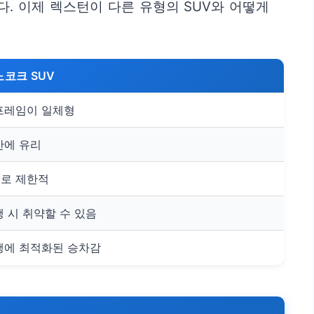
. 이제 렉스턴이 다른 유형의 SUV와 어떻게
노코크 SUV
프레임이 일체형
산에 유리
로 제한적
 시 취약할 수 있음
행에 최적화된 승차감