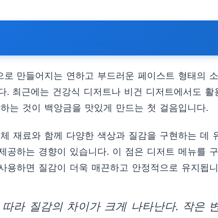
으로 만들어지는 연하고 부드러운 페이스트 형태의 소
다. 최근에는 건강식 디저트나 비건 디저트에서도 활
해하는 것이 백앙금을 맛있게 만드는 첫 걸음입니다.
대체 재료와 함께 다양한 색상과 질감을 구현하는 데 
제공하는 경향이 있습니다. 이 점은 디저트 메뉴를 구
 사용하면 질감이 더욱 매끈하고 안정적으로 유지됩니
따라 질감의 차이가 크게 나타난다. 작은 