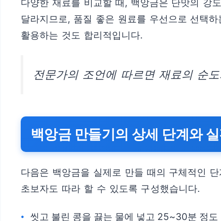
다양한 재료를 비교할 때, 백앙금은 단맛의 강
달라지므로, 품질 좋은 원료를 우선으로 선택하
활용하는 것도 합리적입니다.
전문가의 조언에 따르면 재료의 순도
백앙금 만들기의 상세 단계와 실
다음은 백앙금을 실제로 만들 때의 구체적인 단
초보자도 따라 할 수 있도록 구성했습니다.
씻고 불린 콩을 끓는 물에 넣고 25~30분 정