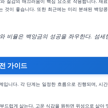
도와 질감의 매끄러움이 핵심 요소로 작용합니다. 재
는 것이 좋습니다. 또한 최근에는 미리 분쇄된 백앙
와 비율은 백앙금의 성공을 좌우한다. 섬세한
전 가이드
계입니다. 각 단계는 일정한 흐름으로 진행되며, 시간
도 부드럽게 삶는다. 고운 식감을 원하면 위성으로 삶아 