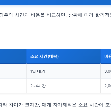
경우의 시간과 비용을 비교하면, 상황에 따라 합리적
소요 시간(대략)
비용
1일 내외
3,
2~4시간
2,
따라 차이가 크지만, 대개 자가제작은 소요 시간이 조