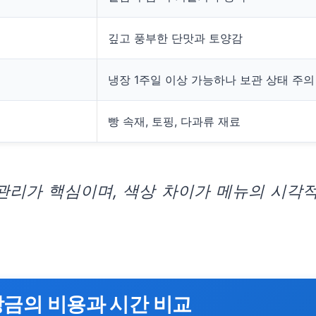
깊고 풍부한 단맛과 토양감
냉장 1주일 이상 가능하나 보관 상태 주의
빵 속재, 토핑, 다과류 재료
 관리가 핵심이며, 색상 차이가 메뉴의 시각
앙금의 비용과 시간 비교