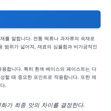
재를 말합니다. 전통 떡류나 과자류의 속재로
용 범위가 넓어져, 재료의 심플함과 비가공적인
유용합니다. 특히 흰색 베이스의 페이스트는 다
성할 때 중요한 포인트로 작용합니다. 또한 제
다.
변화가 최종 맛의 차이를 결정한다.