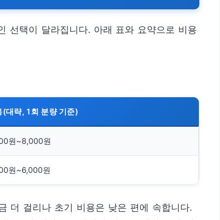
인 선택이 달라집니다. 아래 표와 요약으로 비용
(대략, 1회 분량 기준)
000원~8,000원
000원~6,000원
금 더 걸리나 초기 비용은 낮은 편에 속합니다.