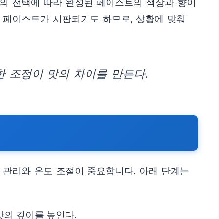
료의 선택에 따라 완성된 페이스트의 색상과 향이
콩 페이스트가 시판되기도 하므로, 상황에 맞춰
 조정이 맛의 차이를 만든다.
 관리와 온도 조절이 중요합니다. 아래 단계는
맛의 깊이를 높인다.