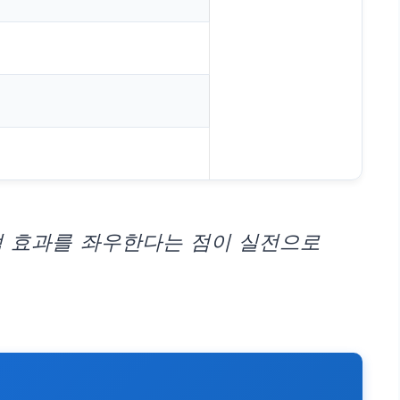
적 효과를 좌우한다는 점이 실전으로