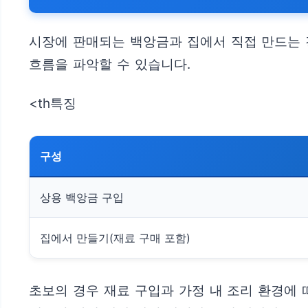
시장에 판매되는 백앙금과 집에서 직접 만드는 
흐름을 파악할 수 있습니다.
<th특징
구성
상용 백앙금 구입
집에서 만들기(재료 구매 포함)
초보의 경우 재료 구입과 가정 내 조리 환경에 