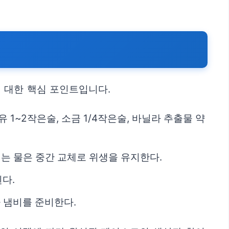
 대한 핵심 포인트입니다.
용유 1~2작은술, 소금 1/4작은술, 바닐라 추출물 약
리는 물은 중간 교체로 위생을 유지한다.
다.
나 냄비를 준비한다.