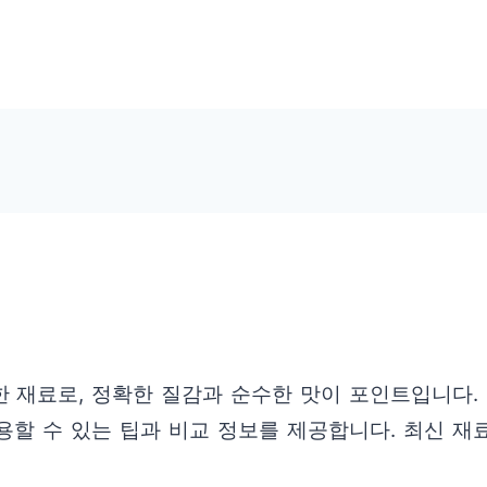
재료로, 정확한 질감과 순수한 맛이 포인트입니다. 
용할 수 있는 팁과 비교 정보를 제공합니다. 최신 재