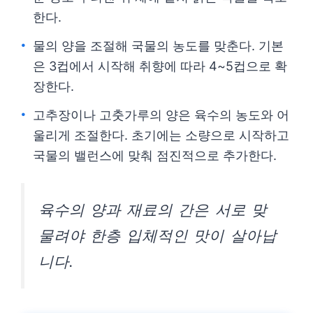
한다.
물의 양을 조절해 국물의 농도를 맞춘다. 기본
은 3컵에서 시작해 취향에 따라 4~5컵으로 확
장한다.
고추장이나 고춧가루의 양은 육수의 농도와 어
울리게 조절한다. 초기에는 소량으로 시작하고
국물의 밸런스에 맞춰 점진적으로 추가한다.
육수의 양과 재료의 간은 서로 맞
물려야 한층 입체적인 맛이 살아납
니다.