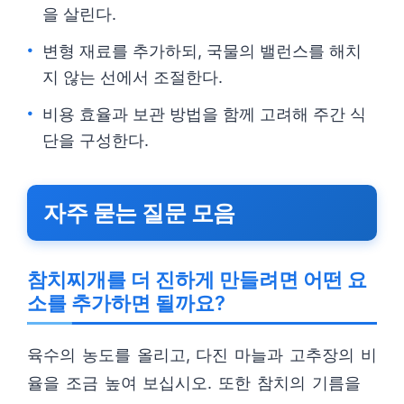
을 살린다.
변형 재료를 추가하되, 국물의 밸런스를 해치
지 않는 선에서 조절한다.
비용 효율과 보관 방법을 함께 고려해 주간 식
단을 구성한다.
자주 묻는 질문 모음
참치찌개를 더 진하게 만들려면 어떤 요
소를 추가하면 될까요?
육수의 농도를 올리고, 다진 마늘과 고추장의 비
율을 조금 높여 보십시오. 또한 참치의 기름을