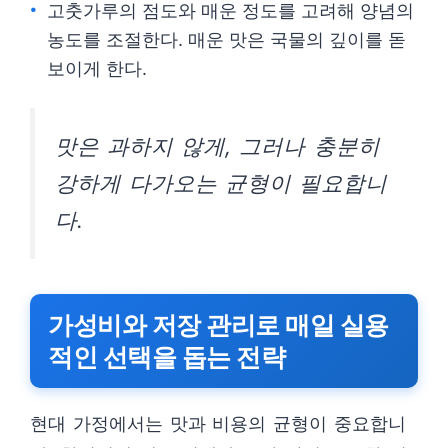
고춧가루의 점도와 매운 정도를 고려해 양념의
농도를 조절한다. 매운 맛은 국물의 깊이를 돋
보이게 한다.
맛은 과하지 않게, 그러나 충분히
강하게 다가오는 균형이 필요합니
다.
가성비와 저장 관리로 매일 실용
적인 선택을 돕는 전략
현대 가정에서는 맛과 비용의 균형이 중요합니