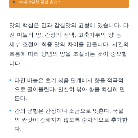
▶️
수제과일청 꿀팁 총정리
맛의 핵심은 간과 감칠맛의 균형에 있습니다. 다
진 마늘의 양, 간장의 선택, 고춧가루의 양 등
세부 조절이 최종 맛의 차이를 만듭니다. 시간의
흐름에 따라 양념의 양을 조절하는 것이 중요합
니다.
다진 마늘은 초기 볶음 단계에서 향을 적극적
으로 끌어올린다. 천천히 볶아 향을 확실히 만
든다.
간의 균형은 간장이나 소금으로 맞춘다. 국물
의 짠맛이 강해지지 않도록 순차적으로 추가한
다.