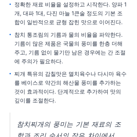
정확한 재료 비율을 설정하고 시작한다. 양파 1
개, 대파 1대, 다진 마늘 1큰술 정도의 기본 조
합이 일반적으로 균형 잡힌 맛으로 이어진다.
참치 통조림의 기름과 물의 비율을 파악한다.
기름이 많은 제품은 국물의 풍미를 한층 더해
주고, 기름 없이 물기만 남은 경우에는 간 조절
에 주의가 필요하다.
찌개 특유의 감칠맛은 멸치육수나 다시마 육수
를 베이스로 약간의 해산물 풍미를 추가하는
것이 효과적이다. 단계적으로 추가하여 맛의
깊이를 조절한다.
참치찌개의 풍미는 기본 재료의 조
합과 조리 순서의 작은 차이에서