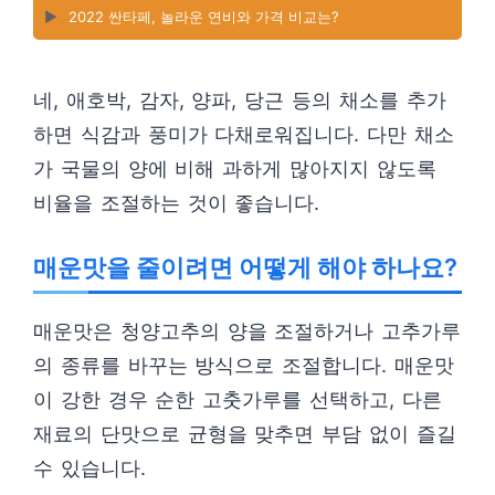
▶️
2022 싼타페, 놀라운 연비와 가격 비교는?
네, 애호박, 감자, 양파, 당근 등의 채소를 추가
하면 식감과 풍미가 다채로워집니다. 다만 채소
가 국물의 양에 비해 과하게 많아지지 않도록
비율을 조절하는 것이 좋습니다.
매운맛을 줄이려면 어떻게 해야 하나요?
매운맛은 청양고추의 양을 조절하거나 고추가루
의 종류를 바꾸는 방식으로 조절합니다. 매운맛
이 강한 경우 순한 고춧가루를 선택하고, 다른
재료의 단맛으로 균형을 맞추면 부담 없이 즐길
수 있습니다.