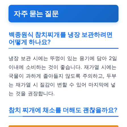
자주 묻는 질문
백종원식 참치찌개를 냉장 보관하려면
어떻게 하나요?
냉장 보관 시에는 뚜껑이 있는 용기에 담아 2일
이내에 소비하는 것이 좋습니다. 재가열 시에는
국물이 과하게 졸아들지 않도록 주의하고, 두부
는 재가열 시 질감이 변할 수 있어 마지막에 넣
는 것을 권장합니다.
참치 찌개에 채소를 더해도 괜찮을까요?