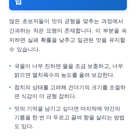
팁
많은 초보자들이 맛의 균형을 맞추는 과정에서
간과하는 작은 요령이 존재합니다. 이 부분을 숙
지하면 실패 확률을 낮추고 일관된 맛을 유지할
수 있습니다.
국물이 너무 진하면 물을 조금 보충하고, 너무
맑으면 멸치육수의 농도를 올려 보강한다.
참치의 상태를 고려해 건더기의 크기를 조절하
면 식감이 더 균형 잡히다.
맛의 기억을 남기고 싶다면 마지막에 약간의
기름을 한 번 더 두르고 끓여 향을 살리는 방법
도 있다.