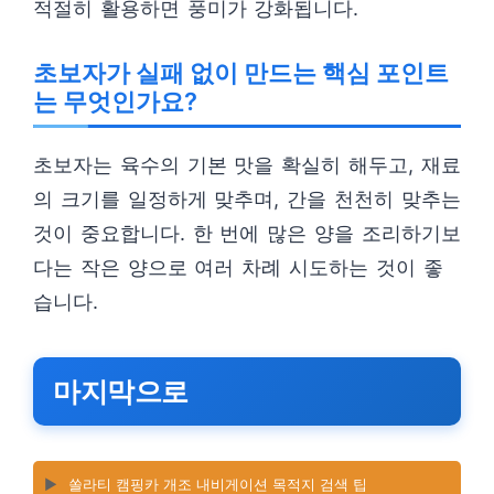
적절히 활용하면 풍미가 강화됩니다.
초보자가 실패 없이 만드는 핵심 포인트
는 무엇인가요?
초보자는 육수의 기본 맛을 확실히 해두고, 재료
의 크기를 일정하게 맞추며, 간을 천천히 맞추는
것이 중요합니다. 한 번에 많은 양을 조리하기보
다는 작은 양으로 여러 차례 시도하는 것이 좋
습니다.
마지막으로
▶️
쏠라티 캠핑카 개조 내비게이션 목적지 검색 팁