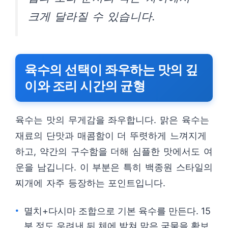
크게 달라질 수 있습니다.
육수의 선택이 좌우하는 맛의 깊
이와 조리 시간의 균형
육수는 맛의 무게감을 좌우합니다. 맑은 육수는
재료의 단맛과 매콤함이 더 뚜렷하게 느껴지게
하고, 약간의 구수함을 더해 심플한 맛에서도 여
운을 남깁니다. 이 부분은 특히 백종원 스타일의
찌개에 자주 등장하는 포인트입니다.
멸치+다시마 조합으로 기본 육수를 만든다. 15
분 정도 우려낸 뒤 체에 밭쳐 맑은 국물을 확보