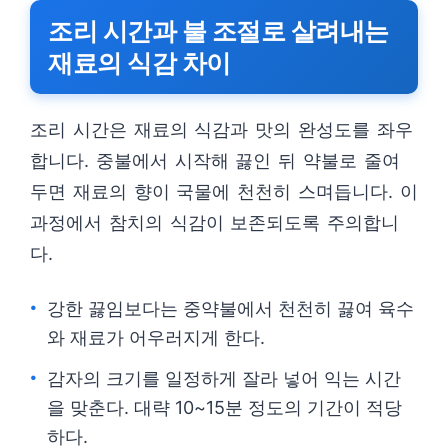
조리 시간과 불 조절로 살려내는
재료의 식감 차이
조리 시간은 재료의 식감과 맛의 완성도를 좌우
합니다. 중불에서 시작해 끓인 뒤 약불로 줄여
두면 재료의 향이 국물에 천천히 스며듭니다. 이
과정에서 참치의 식감이 보존되도록 주의합니
다.
강한 끓임보다는 중약불에서 천천히 끓여 육수
와 재료가 어우러지게 한다.
감자의 크기를 일정하게 잘라 넣어 익는 시간
을 맞춘다. 대략 10~15분 정도의 기간이 적당
하다.