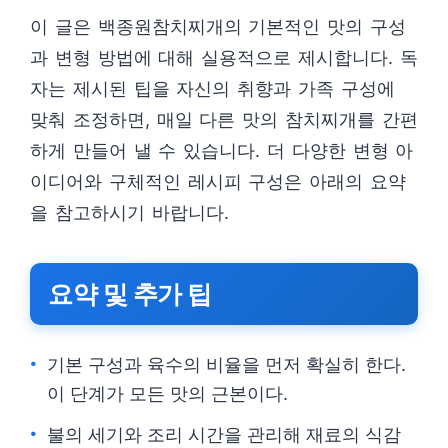
이 글은 백종원참치찌개의 기본적인 맛의 구성
과 변형 방법에 대해 실용적으로 제시합니다. 독
자는 제시된 팁을 자신의 취향과 가족 구성에
맞춰 조정하면, 매일 다른 맛의 참치찌개를 간편
하게 만들어 낼 수 있습니다. 더 다양한 변형 아
이디어와 구체적인 레시피 구성은 아래의 요약
을 참고하시기 바랍니다.
요약 및 추가 팁
기본 구성과 육수의 비율을 먼저 확실히 한다.
이 단계가 모든 맛의 근본이다.
불의 세기와 조리 시간을 관리해 재료의 식감