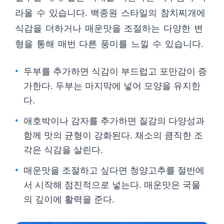
라올 수 있습니다. 백종원 스타일의 참치찌개에
식감을 더하거나 매운맛을 조절하는 다양한 변
형을 통해 매번 다른 풍미를 느낄 수 있습니다.
두부를 추가하면 식감이 부드럽고 포만감이 증
가한다. 두부는 마지막에 넣어 모양을 유지한
다.
애호박이나 감자를 추가하면 질감의 다양성과
함께 맛의 균형이 강화된다. 채소의 큼직한 조
각은 식감을 살린다.
매운맛을 조절하고 싶다면 청양고추를 절반에
서 시작해 점진적으로 넣는다. 매운맛은 국물
의 깊이에 활력을 준다.