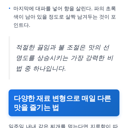
마지막에 대파를 넣어 향을 살린다. 파의 초록
색이 남아 있을 정도로 살짝 남겨두는 것이 포
인트다.
적절한 끓임과 불 조절은 맛의 선
명도를 상승시키는 가장 강력한 비
법 중 하나입니다.
다양한 재료 변형으로 매일 다른
맛을 즐기는 법
일주일 내내 같은 찌개를 먹는다면 지루함이 따