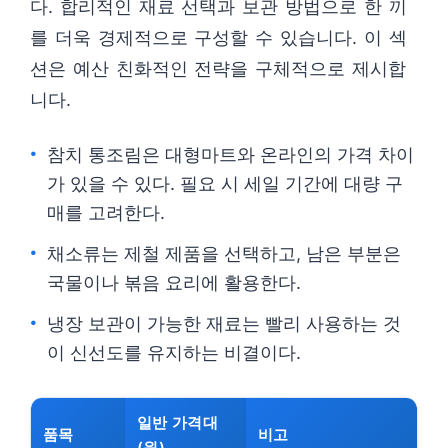
다. 합리적인 재료 선택과 보관 방법으로 한 끼
를 더욱 경제적으로 구성할 수 있습니다. 이 섹
션은 예산 친화적인 전략을 구체적으로 제시합
니다.
참치 통조림은 대형마트와 온라인의 가격 차이
가 있을 수 있다. 필요 시 세일 기간에 대량 구
매를 고려한다.
채소류는 제철 제품을 선택하고, 남은 부분은
국물이나 볶음 요리에 활용한다.
냉장 보관이 가능한 재료는 빨리 사용하는 것
이 신선도를 유지하는 비결이다.
일반 가격대
품목
비고
(원)