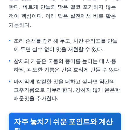
한다. 빠르게 만들되 맛은 결코 포기하지 않는
것이 핵심이다. 아래 팁은 실전에서 바로 활용
가능하다.
조리 순서를 정리해 두고, 시간 관리표를 만들
어 두면 실수 없이 맛을 재현할 수 있다.
참치의 기름은 국물의 풍미를 높이는 데 사용
하되, 과도한 기름은 간을 흐리게 만들 수 있다.
마지막에 칼칼한 맛을 더하고 싶다면 약간의
고추기름으로 마무리한다. 강하지 않게 은은한
매운맛을 추가한다.
자주 놓치기 쉬운 포인트와 계산