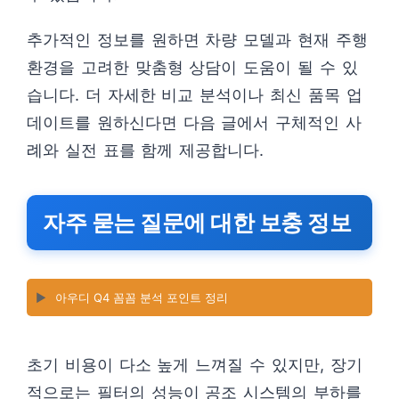
추가적인 정보를 원하면 차량 모델과 현재 주행
환경을 고려한 맞춤형 상담이 도움이 될 수 있
습니다. 더 자세한 비교 분석이나 최신 품목 업
데이트를 원하신다면 다음 글에서 구체적인 사
례와 실전 표를 함께 제공합니다.
자주 묻는 질문에 대한 보충 정보
▶️
아우디 Q4 꼼꼼 분석 포인트 정리
초기 비용이 다소 높게 느껴질 수 있지만, 장기
적으로는 필터의 성능이 공조 시스템의 부하를