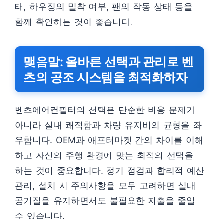
태, 하우징의 밀착 여부, 팬의 작동 상태 등을
함께 확인하는 것이 좋습니다.
맺음말: 올바른 선택과 관리로 벤
츠의 공조 시스템을 최적화하자
벤츠에어컨필터의 선택은 단순한 비용 문제가
아니라 실내 쾌적함과 차량 유지비의 균형을 좌
우합니다. OEM과 애프터마켓 간의 차이를 이해
하고 자신의 주행 환경에 맞는 최적의 선택을
하는 것이 중요합니다. 정기 점검과 합리적 예산
관리, 설치 시 주의사항을 모두 고려하면 실내
공기질을 유지하면서도 불필요한 지출을 줄일
수 있습니다.