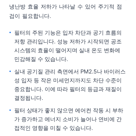
냉난방 효율 저하가 나타날 수 있어 주기적 점
검이 필요합니다.
필터의 주된 기능은 입자 차단과 공기 흐름의
저항 관리입니다. 성능 저하가 시작되면 공조
시스템의 효율이 떨어지며 실내 온도 변화에
민감해질 수 있습니다.
실내 공기질 관리 측면에서 PM2.5나 바이러스
성 입자 등 작은 미세먼지까지도 차단 수준이
중요합니다. 이에 따라 필터의 등급과 재질이
결정됩니다.
필터 상태가 좋지 않으면 에어컨 작동 시 부하
가 증가하고 에너지 소비가 늘어나 연비에 간
접적인 영향을 미칠 수 있습니다.