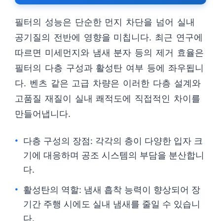
필터의 성능은 단순한 먼지 차단을 넘어 실내
공기질의 전반에 영향을 미칩니다. 최근 연구에
따르면 미세먼지와 냄새 분자 등의 제거 효율은
필터의 다층 구성과 활성탄 여부 등에 좌우됩니
다. 벤츠 같은 고급 차량은 이러한 다층 설계와
고품질 재질이 실내 쾌적도에 직접적인 차이를
만들어냅니다.
다층 구성의 장점: 각각의 층이 다양한 입자 크
기에 대응하며 공조 시스템의 부담을 분산합니
다.
활성탄의 역할: 냄새 흡착 능력이 향상되어 장
기간 주행 시에도 실내 냄새를 줄일 수 있습니
다.