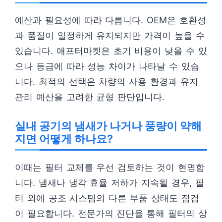
예산과 필요성에 따라 다릅니다. OEM은 호환성
과 품질이 일정하게 유지되지만 가격이 높을 수
있습니다. 애프터마켓은 초기 비용이 낮을 수 있
으나 등급에 따라 성능 차이가 나타날 수 있습
니다. 최적의 선택은 차량의 사용 환경과 유지
관리 예산을 고려한 균형 판단입니다.
실내 공기의 냄새가 나거나 풍량이 약해
지면 어떻게 하나요?
이때는 필터 교체를 우선 검토하는 것이 현명합
니다. 냄새나 냉각 효율 저하가 지속될 경우, 필
터 외에 공조 시스템의 다른 부품 상태도 점검
이 필요합니다. 전문가의 진단을 통해 필터의 상