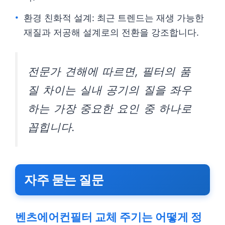
환경 친화적 설계: 최근 트렌드는 재생 가능한
재질과 저공해 설계로의 전환을 강조합니다.
전문가 견해에 따르면, 필터의 품
질 차이는 실내 공기의 질을 좌우
하는 가장 중요한 요인 중 하나로
꼽힙니다.
자주 묻는 질문
벤츠에어컨필터 교체 주기는 어떻게 정