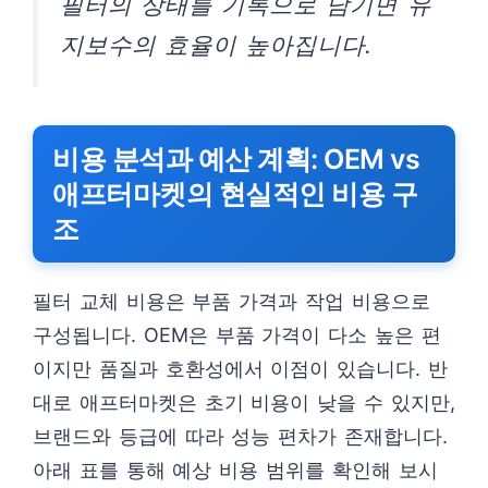
필터의 상태를 기록으로 남기면 유
지보수의 효율이 높아집니다.
비용 분석과 예산 계획: OEM vs
애프터마켓의 현실적인 비용 구
조
필터 교체 비용은 부품 가격과 작업 비용으로
구성됩니다. OEM은 부품 가격이 다소 높은 편
이지만 품질과 호환성에서 이점이 있습니다. 반
대로 애프터마켓은 초기 비용이 낮을 수 있지만,
브랜드와 등급에 따라 성능 편차가 존재합니다.
아래 표를 통해 예상 비용 범위를 확인해 보시