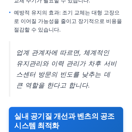
교체 주기가 필요할 수 있습니다.
예방적 유지의 효과: 조기 교체는 대형 고장으
로 이어질 가능성을 줄이고 장기적으로 비용을
절감할 수 있습니다.
업계 관계자에 따르면, 체계적인
유지관리와 이력 관리가 차후 서비
스센터 방문의 빈도를 낮추는 데
큰 역할을 한다고 합니다.
실내 공기질 개선과 벤츠의 공조
시스템 최적화