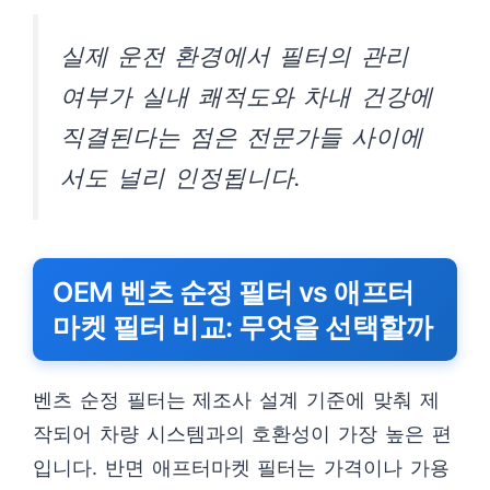
실제 운전 환경에서 필터의 관리
여부가 실내 쾌적도와 차내 건강에
직결된다는 점은 전문가들 사이에
서도 널리 인정됩니다.
OEM 벤츠 순정 필터 vs 애프터
마켓 필터 비교: 무엇을 선택할까
벤츠 순정 필터는 제조사 설계 기준에 맞춰 제
작되어 차량 시스템과의 호환성이 가장 높은 편
입니다. 반면 애프터마켓 필터는 가격이나 가용