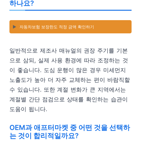
하나요?
▶️
자동차보험 보장한도 적정 금액 확인하기
일반적으로 제조사 매뉴얼의 권장 주기를 기본
으로 삼되, 실제 사용 환경에 따라 조정하는 것
이 좋습니다. 도심 운행이 많은 경우 미세먼지
노출도가 높아 더 자주 교체하는 편이 바람직할
수 있습니다. 또한 계절 변화가 큰 지역에서는
계절별 간단 점검으로 상태를 확인하는 습관이
도움이 됩니다.
OEM과 애프터마켓 중 어떤 것을 선택하
는 것이 합리적일까요?