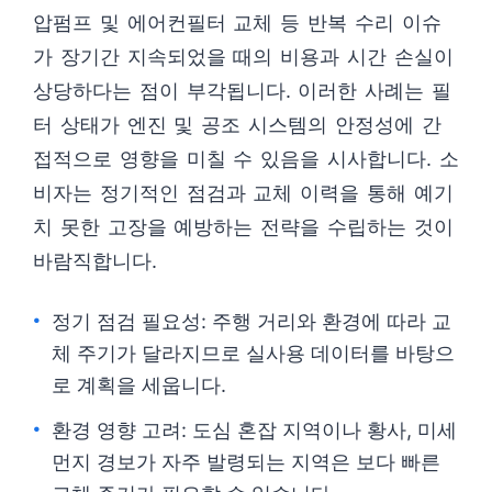
압펌프 및 에어컨필터 교체 등 반복 수리 이슈
가 장기간 지속되었을 때의 비용과 시간 손실이
상당하다는 점이 부각됩니다. 이러한 사례는 필
터 상태가 엔진 및 공조 시스템의 안정성에 간
접적으로 영향을 미칠 수 있음을 시사합니다. 소
비자는 정기적인 점검과 교체 이력을 통해 예기
치 못한 고장을 예방하는 전략을 수립하는 것이
바람직합니다.
정기 점검 필요성: 주행 거리와 환경에 따라 교
체 주기가 달라지므로 실사용 데이터를 바탕으
로 계획을 세웁니다.
환경 영향 고려: 도심 혼잡 지역이나 황사, 미세
먼지 경보가 자주 발령되는 지역은 보다 빠른