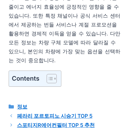
줄이고 에너지 효율성에 긍정적인 영향을 줄 수
있습니다. 또한 특정 채널이나 공식 서비스 센터
에서 제공하는 번들 서비스나 계절 프로모션을
활용하면 경제적 이득을 얻을 수 있습니다. 다만
모든 정보는 차량 구체 모델에 따라 달라질 수
있으니, 본인의 차량에 가장 맞는 옵션을 선택하
는 것이 중요합니다.
Contents
카
정보
테
페라리 포르토피노 시승기 TOP 5
고
스포티지R에어컨필터 TOP 5 추천
리