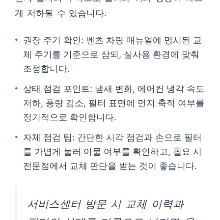
게 저하될 수 있습니다.
권장 주기 확인: 벤츠 차량 매뉴얼에 명시된 교
체 주기를 기준으로 삼되, 실사용 환경에 맞춰
조정합니다.
상태 점검 포인트: 냄새 변화, 에어컨 냉각 속도
저하, 풍량 감소, 필터 표면에 먼지 축적 여부를
정기적으로 확인합니다.
자체 점검 팁: 간단한 시각 점검과 손으로 필터
를 가볍게 눌러 이물 여부를 확인하고, 필요 시
전문점에서 교체 판단을 받는 것이 좋습니다.
서비스센터 방문 시 교체 이력과