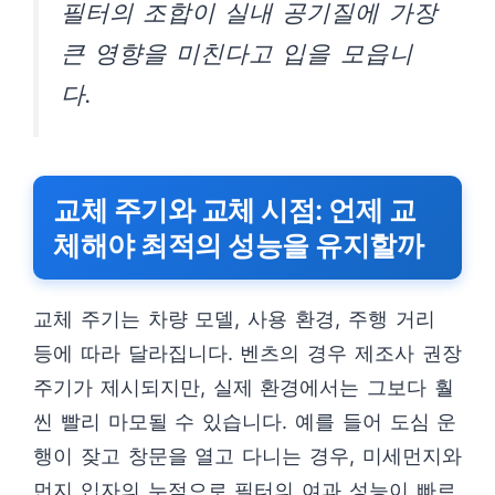
필터의 조합이 실내 공기질에 가장
큰 영향을 미친다고 입을 모읍니
다.
교체 주기와 교체 시점: 언제 교
체해야 최적의 성능을 유지할까
교체 주기는 차량 모델, 사용 환경, 주행 거리
등에 따라 달라집니다. 벤츠의 경우 제조사 권장
주기가 제시되지만, 실제 환경에서는 그보다 훨
씬 빨리 마모될 수 있습니다. 예를 들어 도심 운
행이 잦고 창문을 열고 다니는 경우, 미세먼지와
먼지 입자의 누적으로 필터의 여과 성능이 빠르