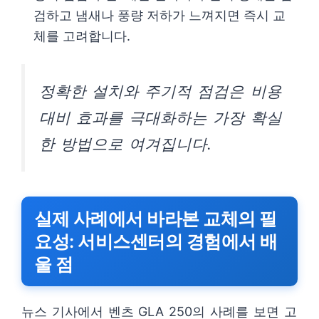
검하고 냄새나 풍량 저하가 느껴지면 즉시 교
체를 고려합니다.
정확한 설치와 주기적 점검은 비용
대비 효과를 극대화하는 가장 확실
한 방법으로 여겨집니다.
실제 사례에서 바라본 교체의 필
요성: 서비스센터의 경험에서 배
울 점
뉴스 기사에서 벤츠 GLA 250의 사례를 보면 고