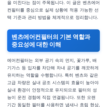
을 미친다는 점이 주목됩니다. 이 글은 벤츠에어
컨필터를 중심으로 실제 상황에 적용 가능한 선
택 기준과 관리 방법을 체계적으로 정리합니다.
벤츠에어컨필터의 기본 역할과
중요성에 대한 이해
에어컨필터는 외부 공기 속의 먼지, 꽃가루, 배
기가스 등 입자를 차단해 차내 공기를 깨끗하게
유지하는 역할을 수행합니다. 특히 벤츠와 같은
고급 차량은 실내 공조 시스템의 효율이 높아야
실내 환경이 안정적으로 유지되므로 필터의 성
능이 운전 경험에 직접 연결됩니다. 또한 오랜
기간 동일한 필터를 사용하면 냄새나 흐림 현상,