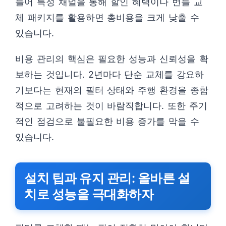
들어 특정 채널을 통해 할인 혜택이나 번들 교
체 패키지를 활용하면 총비용을 크게 낮출 수
있습니다.
비용 관리의 핵심은 필요한 성능과 신뢰성을 확
보하는 것입니다. 2년마다 단순 교체를 강요하
기보다는 현재의 필터 상태와 주행 환경을 종합
적으로 고려하는 것이 바람직합니다. 또한 주기
적인 점검으로 불필요한 비용 증가를 막을 수
있습니다.
설치 팁과 유지 관리: 올바른 설
치로 성능을 극대화하자