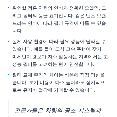
확인할 점은 차량의 연식과 정확한 모델명, 그
리고 필터의 등급 표기입니다. 같은 벤츠 브랜
드라도 연식에 따라 필터 규격이 다를 수 있습
니다.
실제 사용 환경에 따라 필요 성능이 달라질 수
있습니다. 예를 들어 도심 고속 주행이 잦거나
미세먼지 경보가 자주 발생하는 지역에서는 고
성능 필터를 고려하는 편이 안전합니다.
필터 교체 주기의 차이는 비용에 직접 영향을
줍니다. 초기 비용이 다소 높더라도 장기적으
로는 유지비 절감에 기여할 수 있습니다.
전문가들은 차량의 공조 시스템과