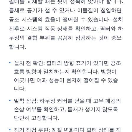
필터를 교체할 때는 핏이 정확히 맞아야 합니다.
틈새로 공기가 샐 수 있거나 이물질이 침입하면
공조 시스템의 효율이 떨어질 수 있습니다. 설치
전후로 시스템 작동 상태를 확인하고, 필터와 하
우징의 결합 부위를 꼼꼼히 점검하는 것이 중요
합니다.
설치 전 확인: 필터의 방향 표기가 있다면 공조
흐름 방향과 일치하는지 확인합니다. 방향이
어긋나면 여과 성능이 현저히 떨어질 수 있습
니다.
밀착 점검: 하우징 커버를 닫을 때 고무 패킹의
손상 여부를 확인하고, 틈새가 생기지 않도록
단단히 고정합니다.
정기 점검 루틴: 계절 변화마다 필터 상태를 점