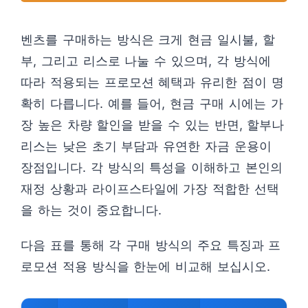
벤츠를 구매하는 방식은 크게 현금 일시불, 할
부, 그리고 리스로 나눌 수 있으며, 각 방식에
따라 적용되는 프로모션 혜택과 유리한 점이 명
확히 다릅니다. 예를 들어, 현금 구매 시에는 가
장 높은 차량 할인을 받을 수 있는 반면, 할부나
리스는 낮은 초기 부담과 유연한 자금 운용이
장점입니다. 각 방식의 특성을 이해하고 본인의
재정 상황과 라이프스타일에 가장 적합한 선택
을 하는 것이 중요합니다.
다음 표를 통해 각 구매 방식의 주요 특징과 프
로모션 적용 방식을 한눈에 비교해 보십시오.