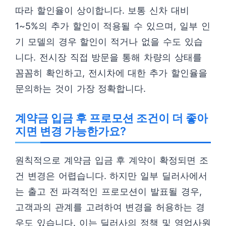
따라 할인율이 상이합니다. 보통 신차 대비
1~5%의 추가 할인이 적용될 수 있으며, 일부 인
기 모델의 경우 할인이 적거나 없을 수도 있습
니다. 전시장 직접 방문을 통해 차량의 상태를
꼼꼼히 확인하고, 전시차에 대한 추가 할인율을
문의하는 것이 가장 정확합니다.
계약금 입금 후 프로모션 조건이 더 좋아
지면 변경 가능한가요?
원칙적으로 계약금 입금 후 계약이 확정되면 조
건 변경은 어렵습니다. 하지만 일부 딜러사에서
는 출고 전 파격적인 프로모션이 발표될 경우,
고객과의 관계를 고려하여 변경을 허용하는 경
우도 있습니다. 이는 딜러사의 정책 및 영업사원