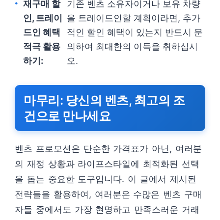
재구매 할
기존 벤츠 소유자이거나 보유 차량
인, 트레이
을 트레이드인할 계획이라면, 추가
드인 혜택
적인 할인 혜택이 있는지 반드시 문
적극 활용
의하여 최대한의 이득을 취하십시
하기:
오.
마무리: 당신의 벤츠, 최고의 조
건으로 만나세요
벤츠 프로모션은 단순한 가격표가 아닌, 여러분
의 재정 상황과 라이프스타일에 최적화된 선택
을 돕는 중요한 도구입니다. 이 글에서 제시된
전략들을 활용하여, 여러분은 수많은 벤츠 구매
자들 중에서도 가장 현명하고 만족스러운 거래