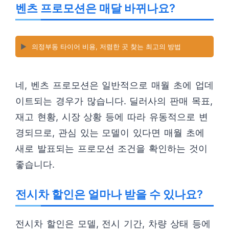
벤츠 프로모션은 매달 바뀌나요?
▶️
의정부동 타이어 비용, 저렴한 곳 찾는 최고의 방법
네, 벤츠 프로모션은 일반적으로 매월 초에 업데
이트되는 경우가 많습니다. 딜러사의 판매 목표,
재고 현황, 시장 상황 등에 따라 유동적으로 변
경되므로, 관심 있는 모델이 있다면 매월 초에
새로 발표되는 프로모션 조건을 확인하는 것이
좋습니다.
전시차 할인은 얼마나 받을 수 있나요?
전시차 할인은 모델, 전시 기간, 차량 상태 등에