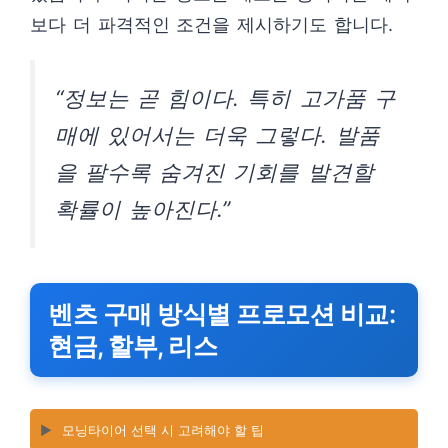
보다 더 파격적인 조건을 제시하기도 합니다.
“정보는 곧 힘이다. 특히 고가품 구
매에 있어서는 더욱 그렇다. 발품
을 팔수록 숨겨진 기회를 발견할
확률이 높아진다.”
벤츠 구매 방식별 프로모션 비교:
현금, 할부, 리스
▶️
모닝타이어 선택 시 고려해야 할 팁