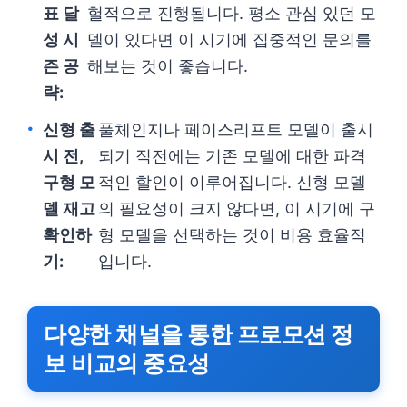
표 달
헐적으로 진행됩니다. 평소 관심 있던 모
성 시
델이 있다면 이 시기에 집중적인 문의를
즌 공
해보는 것이 좋습니다.
략:
신형 출
풀체인지나 페이스리프트 모델이 출시
시 전,
되기 직전에는 기존 모델에 대한 파격
구형 모
적인 할인이 이루어집니다. 신형 모델
델 재고
의 필요성이 크지 않다면, 이 시기에 구
확인하
형 모델을 선택하는 것이 비용 효율적
기:
입니다.
다양한 채널을 통한 프로모션 정
보 비교의 중요성