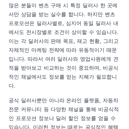
많은 분들이 벤츠 구매 시 특정 딜러사 한 곳에
서만 상담을 받는 실수를 합니다. 하지만 벤츠
프로모션은 딜러사별로, 심지어 동일 딜러사 내
에서도 전시장별로 조건이 상이할 수 있습니다.
이는 각 딜러사의 판매 목표, 재고 현황, 그리고
자체적인 마케팅 전략에 따라 유동적이기 때문
입니다. 따라서 여러 딜러사와 영업사원에게 견
적을 받아보고 비교하는 것이 중요하며, 비공식
적인 채널에서도 정보를 얻는 지혜가 필요합니
다.
공식 딜러사뿐만 아니라 온라인 플랫폼, 자동차
전문 커뮤니티 등 다양한 채널을 통해 비공식적
인 프로모션 정보나 딜러 할인 정보를 얻을 수
있습니다. 이러한 정보는 때로는 공식적인 혜택