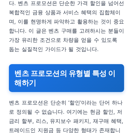
다. 벤츠 프로모션은 단순한 가격 할인을 넘어선
복합적인 금융 상품과 서비스 혜택의 집합체이
며, 이를 현명하게 파악하고 활용하는 것이 중요
합니다. 이 글은 벤츠 구매를 고려하시는 분들이
가장 유리한 조건으로 차량을 얻을 수 있도록
돕는 실질적인 가이드가 될 것입니다.
벤츠 프로모션의 유형별 특성 이
해하기
벤츠 프로모션은 단순히 ‘할인’이라는 단어 하나
로 정의될 수 없습니다. 여기에는 현금 할인, 저
금리 할부, 리스, 유지보수 패키지, 재구매 혜택,
트레이드인 지원금 등 다양한 형태가 존재합니