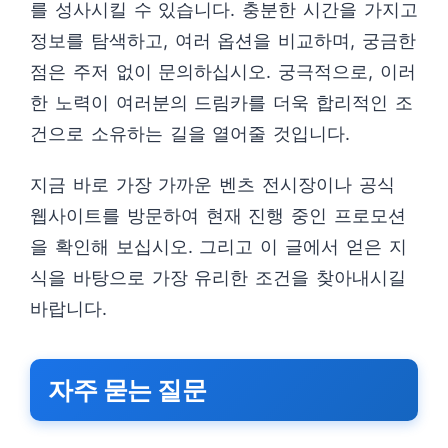
를 성사시킬 수 있습니다. 충분한 시간을 가지고
정보를 탐색하고, 여러 옵션을 비교하며, 궁금한
점은 주저 없이 문의하십시오. 궁극적으로, 이러
한 노력이 여러분의 드림카를 더욱 합리적인 조
건으로 소유하는 길을 열어줄 것입니다.
지금 바로 가장 가까운 벤츠 전시장이나 공식
웹사이트를 방문하여 현재 진행 중인 프로모션
을 확인해 보십시오. 그리고 이 글에서 얻은 지
식을 바탕으로 가장 유리한 조건을 찾아내시길
바랍니다.
자주 묻는 질문