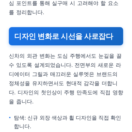
심 포인트를 통해 실구매 시 고려해야 할 요소
를 정리합니다.
디자인 변화로 시선을 사로잡다
신차의 외관 변화는 도심 주행에서도 눈길을 끌
수 있도록 설계되었습니다. 전면부의 새로운 라
디에이터 그릴과 매끄러운 실루엣은 브랜드의
정체성을 유지하면서도 현대적 감각을 더합니
다. 디자인의 첫인상이 주행 만족도에 직접 영향
을 줍니다.
탐색: 신규 외장 색상과 휠 디자인을 직접 확인
합니다.