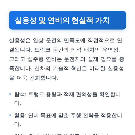
실용성 및 연비의 현실적 가치
실용성은 일상 운전의 만족도에 직접적으로 연
결됩니다. 트렁크 공간과 좌석 배치의 유연성,
그리고 실주행 연비는 운전자의 실제 필요를 충
족합니다. 신차의 기술적 혁신은 이러한 실용성
을 더욱 강화합니다.
탐색: 트렁크 용량과 적재 편의성을 확인합니
다.
활용: 연비 목표에 맞춘 주행 전략을 적용합니
다.