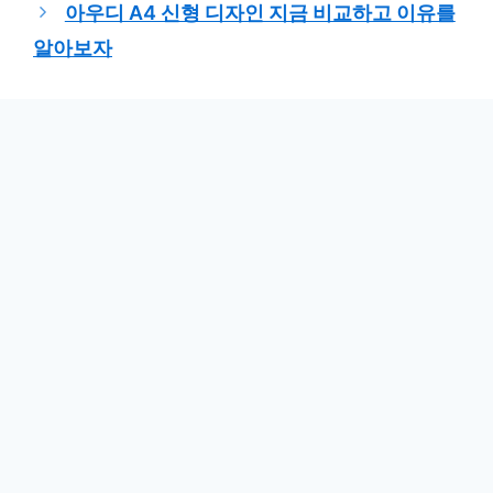
아우디 A4 신형 디자인 지금 비교하고 이유를
리
알아보자