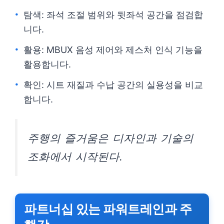
탐색: 좌석 조절 범위와 뒷좌석 공간을 점검합
니다.
활용: MBUX 음성 제어와 제스처 인식 기능을
활용합니다.
확인: 시트 재질과 수납 공간의 실용성을 비교
합니다.
주행의 즐거움은 디자인과 기술의
조화에서 시작된다.
파트너십 있는 파워트레인과 주