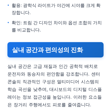
활용: 광학식 라이트가 야간에 시야를 크게 확
장합니다.
확인: 트림 간 디자인 차이와 옵션 조합의 가치
를 비교합니다.
실내 공간과 편의성의 진화
실내 공간은 고급 재질과 인간 공학적 배치로
운전자와 동승자의 편안함을 강조합니다. 센터
콘솔의 직관적인 구성은 멀티미디어 시스템의
학습 곡선을 낮추며, 대시보드의 디지털 디스플
레이는 정보 접근성을 높입니다. 이러한 요소들
은 장거리 주행에서도 피로를 줄여줍니다.