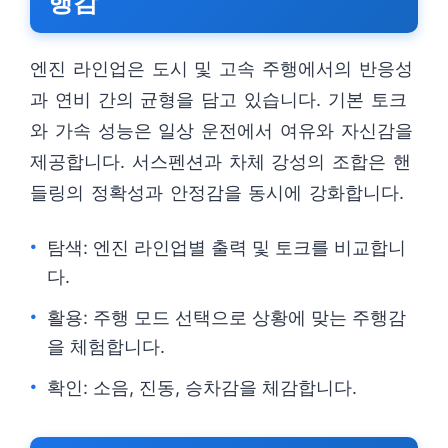
행감
엔진 라인업은 도시 및 고속 주행에서의 반응성
과 연비 간의 균형을 담고 있습니다. 기본 토크
와 가속 성능은 일상 운전에서 여유와 자신감을
제공합니다. 서스펜션과 차체 강성의 조합은 핸
들링의 정확성과 안정감을 동시에 강화합니다.
탐색: 엔진 라인업별 출력 및 토크를 비교합니
다.
활용: 주행 모드 선택으로 상황에 맞는 주행감
을 체험합니다.
확인: 소음, 진동, 승차감을 체감합니다.