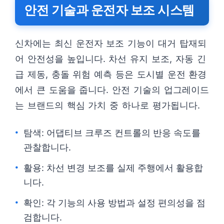
안전 기술과 운전자 보조 시스템
신차에는 최신 운전자 보조 기능이 대거 탑재되
어 안전성을 높입니다. 차선 유지 보조, 자동 긴
급 제동, 충돌 위험 예측 등은 도시별 운전 환경
에서 큰 도움을 줍니다. 안전 기술의 업그레이드
는 브랜드의 핵심 가치 중 하나로 평가됩니다.
탐색: 어댑티브 크루즈 컨트롤의 반응 속도를
관찰합니다.
활용: 차선 변경 보조를 실제 주행에서 활용합
니다.
확인: 각 기능의 사용 방법과 설정 편의성을 점
검합니다.