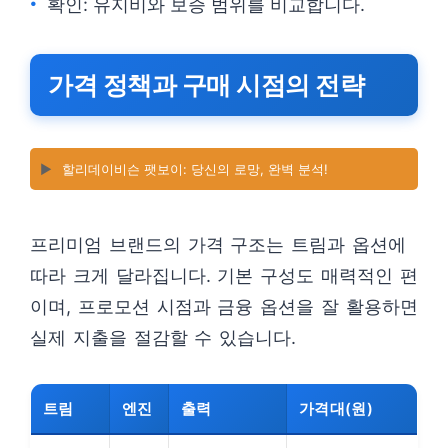
확인: 유지비와 보증 범위를 비교합니다.
가격 정책과 구매 시점의 전략
▶️
할리데이비슨 팻보이: 당신의 로망, 완벽 분석!
프리미엄 브랜드의 가격 구조는 트림과 옵션에
따라 크게 달라집니다. 기본 구성도 매력적인 편
이며, 프로모션 시점과 금융 옵션을 잘 활용하면
실제 지출을 절감할 수 있습니다.
트림
엔진
출력
가격대(원)