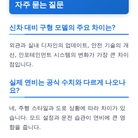
자주 묻는 질문
신차 대비 구형 모델의 주요 차이는?
외관과 실내 디자인의 업데이트, 안전 기술의 개
선, 인포테인먼트 시스템의 변화가 가장 큰 차이
점입니다.
실제 연비는 공식 수치와 다르게 나오나
요?
네, 주행 스타일과 도로 상황에 따라 차이가 있
습니다. 모드 설정과 운전 습관이 연비에 큰 영
향을 줍니다.