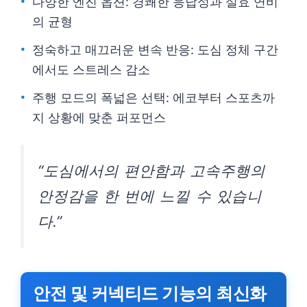
다양한 엔진 옵션: 경쾌한 응답성과 실효 연비
의 균형
정숙하고 매끄러운 변속 반응: 도심 정체 구간
에서도 스트레스 감소
주행 모드의 폭넓은 선택: 에코부터 스포츠까
지 상황에 맞춘 퍼포먼스
“도심에서의 편안함과 고속주행의
안정감을 한 번에 느낄 수 있습니
다.”
안전 및 커넥티드 기능의 최신화