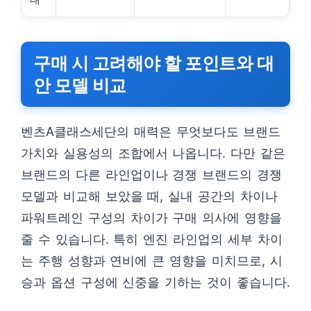
구매 시 고려해야 할 포인트와 대
안 모델 비교
벤츠A클래스세단의 매력은 무엇보다도 브랜드
가치와 실용성의 조합에서 나옵니다. 다만 같은
브랜드의 다른 라인업이나 경쟁 브랜드의 경쟁
모델과 비교해 보았을 때, 실내 공간의 차이나
파워트레인 구성의 차이가 구매 의사에 영향을
줄 수 있습니다. 특히 엔진 라인업의 세부 차이
는 주행 성향과 연비에 큰 영향을 미치므로, 시
승과 옵션 구성에 신중을 기하는 것이 좋습니다.