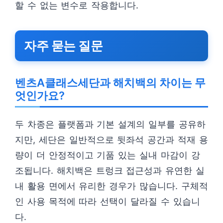
할 수 없는 변수로 작용합니다.
자주 묻는 질문
벤츠A클래스세단과 해치백의 차이는 무
엇인가요?
두 차종은 플랫폼과 기본 설계의 일부를 공유하
지만, 세단은 일반적으로 뒷좌석 공간과 적재 용
량이 더 안정적이고 기품 있는 실내 마감이 강
조됩니다. 해치백은 트렁크 접근성과 유연한 실
내 활용 면에서 유리한 경우가 많습니다. 구체적
인 사용 목적에 따라 선택이 달라질 수 있습니
다.