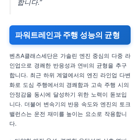
합니다.”
파워트레인과 주행 성능의 균형
벤츠A클래스세단은 가솔린 엔진 중심의 다중 라
인업으로 경쾌한 반응성과 연비의 균형을 추구
합니다. 최근 하위 계열에서의 엔진 라인업 다변
화로 도심 주행에서의 경쾌함과 고속 주행 시의
안정감을 동시에 달성하기 위한 노력이 돋보입
니다. 더불어 변속기의 반응 속도와 엔진의 토크
밸런스는 운전 재미를 높이는 요소로 작용합니
다.