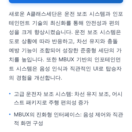
새로운 A클래스세단은 운전 보조 시스템과 인포
테인먼트 기술의 최신화를 통해 안전성과 편의
성을 크게 향상시켰습니다. 운전 보조 시스템은
도로 상황에 따라 반응하고, 차선 유지와 충돌
예방 기능이 조합되어 성장한 준중형 세단의 가
치를 높입니다. 또한 MBUX 기반의 인포테인먼
트 시스템은 음성 인식과 직관적인 UI로 탑승자
의 경험을 개선합니다.
고급 운전자 보조 시스템: 차선 유지 보조, 어시
스트 패키지로 주행 편의성 증가
MBUX의 진화형 인터페이스: 음성 제어와 직관
적 화면 구성