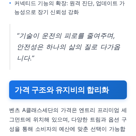
커넥티드 기능의 확장: 원격 진단, 업데이트 가
능성으로 장기 신뢰성 강화
“기술이 운전의 피로를 줄여주며,
안전성은 하나의 삶의 질로 다가옵
니다.”
가격 구조와 유지비의 합리화
벤츠 A클래스세단의 가격은 엔트리 프리미엄 세
그먼트에 위치해 있으며, 다양한 트림과 옵션 구
성을 통해 소비자의 예산에 맞춘 선택이 가능합