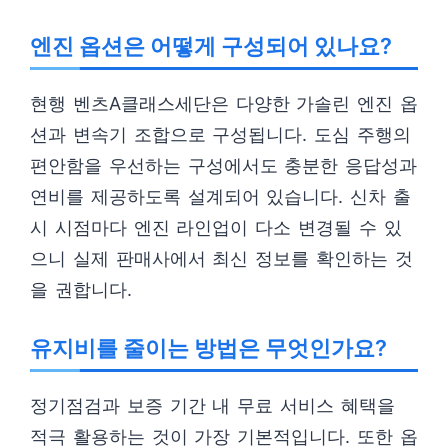
엔진 옵션은 어떻게 구성되어 있나요?
현행 벤츠A클래스세단은 다양한 가솔린 엔진 옵
션과 변속기 조합으로 구성됩니다. 도심 주행의
편안함을 우선하는 구성에서도 충분한 응답성과
연비를 제공하도록 설계되어 있습니다. 신차 출
시 시점마다 엔진 라인업이 다소 변경될 수 있
으니 실제 판매사에서 최신 정보를 확인하는 것
을 권합니다.
유지비를 줄이는 방법은 무엇인가요?
정기점검과 보증 기간 내 무료 서비스 혜택을
적극 활용하는 것이 가장 기본적입니다. 또한 옵