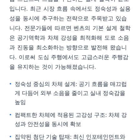
입니다. 최근 시장 흐름 속에서도 정숙성과 실용
성을 동시에 추구하는 전략으로 주목받고 있습
니다. 전문가들에 따르면 벤츠의 기본 설계 철학
은 공기역학과 차체 강성을 최적화해 도로 소음
과 진동을 최소화하는 방향으로 발전해 왔습니
다. 이로써 도심 주행에서도 고급스러운 주행감
을 유지하는 것이 가능해졌습니다.
정숙성 중심의 차체 설계: 공기 흐름을 매끄럽
게 다듬어 외부 소음을 줄이고 실내 정숙감을
높임
컴팩트한 차체에 적용된 고강성 구조: 차체 강
성과 안전성을 동시에 확보
집약된 첨단 기술 탑재: 최신 인포테인먼트와