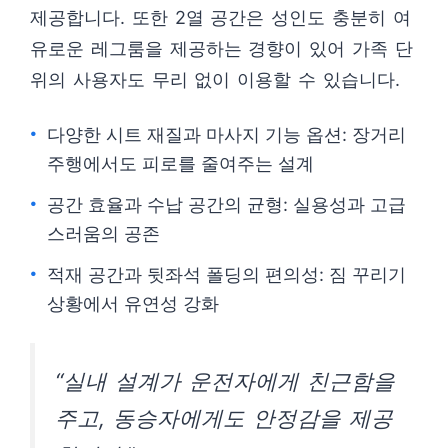
제공합니다. 또한 2열 공간은 성인도 충분히 여
유로운 레그룸을 제공하는 경향이 있어 가족 단
위의 사용자도 무리 없이 이용할 수 있습니다.
다양한 시트 재질과 마사지 기능 옵션: 장거리
주행에서도 피로를 줄여주는 설계
공간 효율과 수납 공간의 균형: 실용성과 고급
스러움의 공존
적재 공간과 뒷좌석 폴딩의 편의성: 짐 꾸리기
상황에서 유연성 강화
“실내 설계가 운전자에게 친근함을
주고, 동승자에게도 안정감을 제공