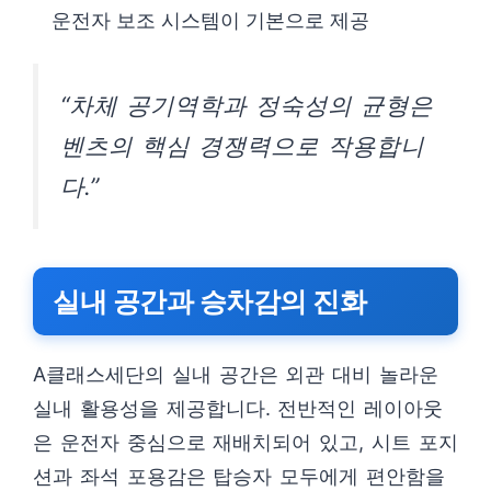
운전자 보조 시스템이 기본으로 제공
“차체 공기역학과 정숙성의 균형은
벤츠의 핵심 경쟁력으로 작용합니
다.”
실내 공간과 승차감의 진화
A클래스세단의 실내 공간은 외관 대비 놀라운
실내 활용성을 제공합니다. 전반적인 레이아웃
은 운전자 중심으로 재배치되어 있고, 시트 포지
션과 좌석 포용감은 탑승자 모두에게 편안함을