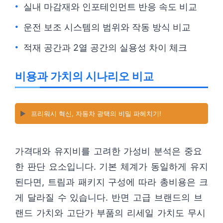
실내 마감재와 인포테인먼트 반응 속도 비교
운전 보조 시스템의 범위와 작동 방식 비교
적재 공간과 2열 공간의 실용성 차이 체크
비용과 가치의 시나리오 비교
▶️
프리워시 혁신, 자동차 광택의 비밀 파헤치기!
가격대와 유지비를 고려한 가성비 분석은 중요
한 판단 요소입니다. 기본 체계가 동일하게 유지
된다면, 트림과 패키지 구성에 따라 총비용은 크
게 달라질 수 있습니다. 반면 고급 브랜드의 브
랜드 가치와 고단가 부품의 리세일 가치도 무시