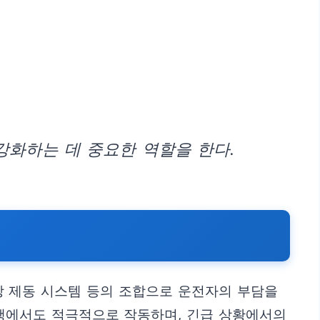
강화하는 데 중요한 역할을 한다.
비상 제동 시스템 등의 조합으로 운전자의 부담을
주행에서도 적극적으로 작동하며, 긴급 상황에서의