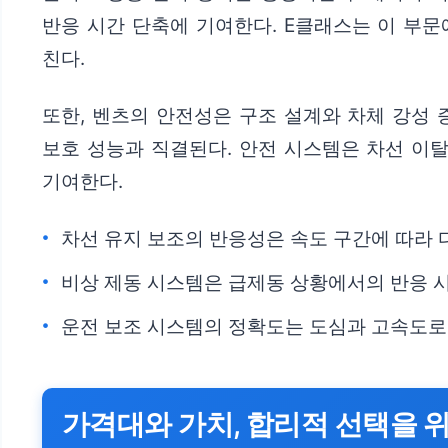
반응 시간 단축에 기여한다. E클래스는 이 부문
친다.
또한, 벤츠의 안전성은 구조 설계와 차체 강성 
보호 성능과 직결된다. 안전 시스템은 차선 이
기여한다.
차선 유지 보조의 반응성은 속도 구간에 따라 
비상 제동 시스템은 급제동 상황에서의 반응 시
운전 보조 시스템의 정확도는 도심과 고속도로
가격대와 가치, 합리적 선택을 