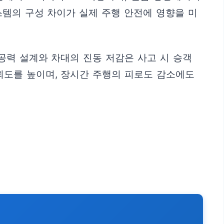
스템의 구성 차이가 실제 주행 안전에 영향을 미
공력 설계와 차대의 진동 저감은 사고 시 승객
뢰도를 높이며, 장시간 주행의 피로도 감소에도