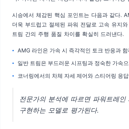
시승에서 체감된 핵심 포인트는 다음과 같다. 
더욱 부드럽고 절제된 파워 전달로 고속 유지와
트림 간의 주행 품질 차이를 확실히 드러낸다.
AMG 라인은 가속 시 즉각적인 토크 반응과 
일반 트림은 부드러운 시프팅과 정숙한 가속으
코너링에서의 차체 자세 제어와 스티어링 응답
전문가의 분석에 따르면 파워트레인 
구현하는 모델로 평가된다.