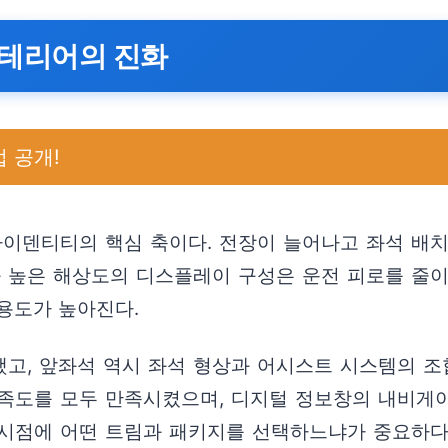
인테리어의 진화
 공개!
아이덴티티의 핵심 축이다. 전장이 늘어나고 좌석 배
과 높은 해상도의 디스플레이 구성은 운전 피로를 줄이
용도가 높아진다.
고, 앞좌석 역시 좌석 형상과 어시스트 시스템의 조
족도를 모두 만족시켰으며, 디지털 정보창의 내비게이션
매 시점에 어떤 트림과 패키지를 선택하느냐가 중요하다