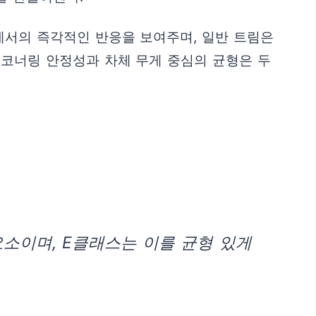
에서의 즉각적인 반응을 보여주며, 일반 트림은
 코너링 안정성과 차체 무게 중심의 균형은 두
소이며, E클래스는 이를 균형 있게