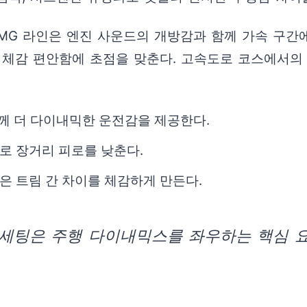
AMG 라인은 엔진 사운드의 개방감과 함께 가속 구간
 체감 편안함에 초점을 맞춘다. 고속도로 코스에서의
함께 더 다이내믹한 운전감을 제공한다.
로 장거리 피로를 낮춘다.
은 트림 간 차이를 체감하게 만든다.
세팅은 주행 다이내믹스를 좌우하는 핵심 요