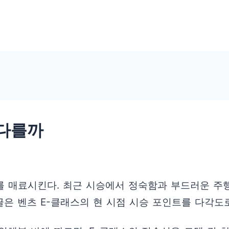
 다를까
를 매료시킨다. 최근 시승에서 정숙함과 부드러운 주행
글은 벤츠 E-클래스의 현 시점 시승 포인트를 다각도