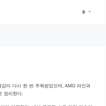
홈
감이 다시 한 번 주목받았으며, AMG 라인과
로 정리한다.