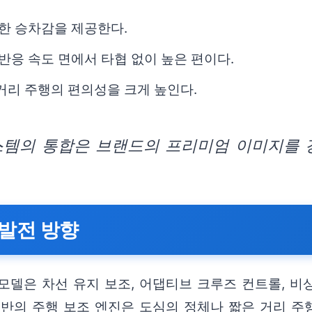
한 승차감을 제공한다.
반응 속도 면에서 타협 없이 높은 편이다.
거리 주행의 편의성을 크게 높인다.
스템의 통합은 브랜드의 프리미엄 이미지를 
발전 방향
 모델은 차선 유지 보조, 어댑티브 크루즈 컨트롤, 
기반의 주행 보조 엔진은 도심의 정체나 짧은 거리 