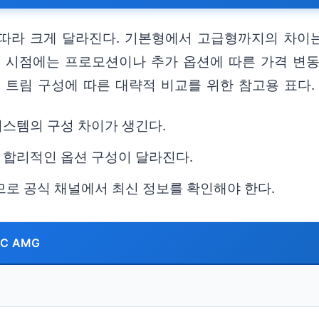
 따라 크게 달라진다. 기본형에서 고급형까지의 차이는
매 시점에는 프로모션이나 추가 옵션에 따른 가격 변동
 트림 구성에 따른 대략적 비교를 위한 참고용 표다.
시스템의 구성 차이가 생긴다.
 합리적인 옵션 구성이 달라진다.
므로 공식 채널에서 최신 정보를 확인해야 한다.
IC AMG