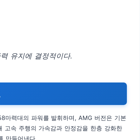
중력 유지에 결정적이다.
교
258마력대의 파워를 발휘하며, AMG 버전은 기본
랑해 고속 주행의 가속감과 안정감을 한층 강화한
를 만들어낸다.