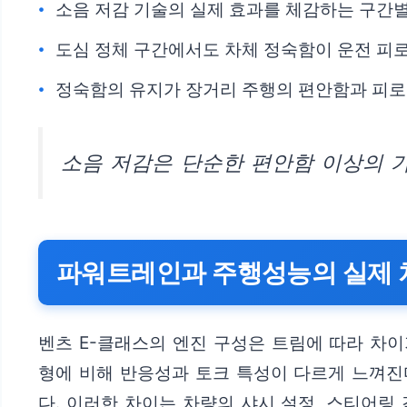
소음 저감 기술의 실제 효과를 체감하는 구간별
도심 정체 구간에서도 차체 정숙함이 운전 피
정숙함의 유지가 장거리 주행의 편안함과 피로
소음 저감은 단순한 편안함 이상의 가치
파워트레인과 주행성능의 실제 차
벤츠 E-클래스의 엔진 구성은 트림에 따라 차이가 
형에 비해 반응성과 토크 특성이 다르게 느껴진다
다. 이러한 차이는 차량의 샤시 설정, 스티어링