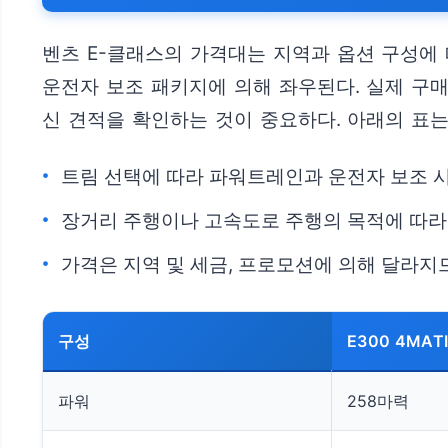
벤츠 E-클래스의 가격대는 지역과 옵션 구성에
운전자 보조 패키지에 의해 좌우된다. 실제 구
신 견적을 확인하는 것이 중요하다. 아래의 표는
트림 선택에 따라 파워트레인과 운전자 보조 
장거리 주행이나 고속도로 주행의 목적에 따라
가격은 지역 및 세금, 프로모션에 의해 달라지
구성
E300 4MAT
파워
258마력