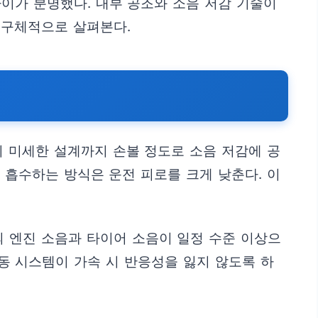
차이가 분명했다. 내부 공조와 소음 저감 기술이
 구체적으로 살펴본다.
 미세한 설계까지 손볼 정도로 소음 저감에 공
 흡수하는 방식은 운전 피로를 크게 낮춘다. 이
 엔진 소음과 타이어 소음이 일정 수준 이상으
구동 시스템이 가속 시 반응성을 잃지 않도록 하