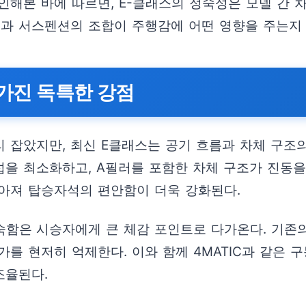
해본 바에 따르면, E-클래스의 정숙성은 모델 간 
진과 서스펜션의 조합이 주행감에 어떤 영향을 주는지
 가진 독특한 강점
 잡았지만, 최신 E클래스는 공기 흐름과 차체 구조의
섭을 최소화하고, A필러를 포함한 차체 구조가 진동을
아져 탑승자석의 편안함이 더욱 강화된다.
함은 시승자에게 큰 체감 포인트로 다가온다. 기존의
가를 현저히 억제한다. 이와 함께 4MATIC과 같은 
조율된다.