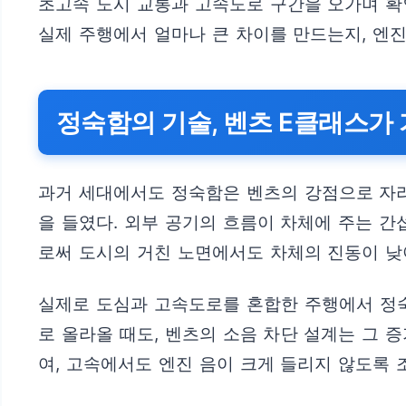
초고속 도시 교통과 고속도로 구간을 오가며 확인
실제 주행에서 얼마나 큰 차이를 만드는지, 엔
정숙함의 기술, 벤츠 E클래스가
과거 세대에서도 정숙함은 벤츠의 강점으로 자리
을 들였다. 외부 공기의 흐름이 차체에 주는 간
로써 도시의 거친 노면에서도 차체의 진동이 낮
실제로 도심과 고속도로를 혼합한 주행에서 정숙
로 올라올 때도, 벤츠의 소음 차단 설계는 그 증
여, 고속에서도 엔진 음이 크게 들리지 않도록 