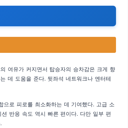
치의 여유가 커지면서 탑승자의 승차감은 크게 향
는 데 도움을 준다. 뒷좌석 네트워크나 엔터테
합으로 피로를 최소화하는 데 기여했다. 고급 소
 반응 속도 역시 빠른 편이다. 다만 일부 편
.