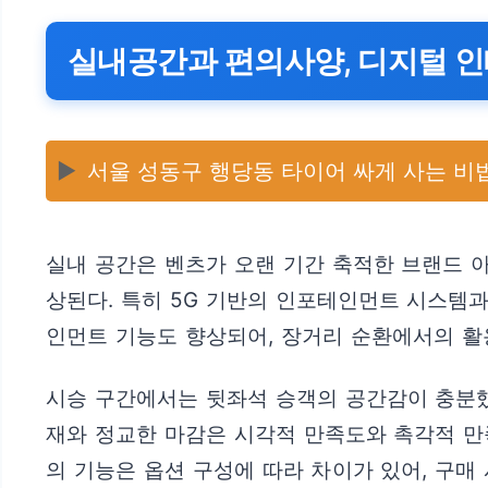
실내공간과 편의사양, 디지털 
▶️
서울 성동구 행당동 타이어 싸게 사는 비법
실내 공간은 벤츠가 오랜 기간 축적한 브랜드 
상된다. 특히 5G 기반의 인포테인먼트 시스템
인먼트 기능도 향상되어, 장거리 순환에서의 활
시승 구간에서는 뒷좌석 승객의 공간감이 충분했
재와 정교한 마감은 시각적 만족도와 촉각적 만
의 기능은 옵션 구성에 따라 차이가 있어, 구