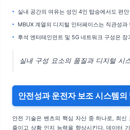
실내 공간의 여유는 성인 4인 탑승에서도 편안
MBUX 계열의 디지털 인터페이스는 직관성과 
후석 엔터테인먼트 및 5G 네트워크 구성은 장
실내 구성 요소의 품질과 디지털 시
안전성과 운전자 보조 시스템의 
안전 기술은 벤츠의 핵심 자산 중 하나로, 최신
줄이고 상황 인지 능력을 향상시킨다. 데이터 