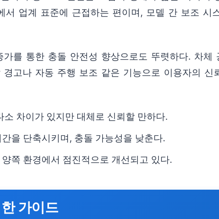
에서 업계 표준에 근접하는 편이며, 모델 간 보조 시
증가를 통한 충돌 안전성 향상으로도 뚜렷하다. 차체 
탈 경고나 자동 주행 보조 같은 기능으로 이용자의 신
다소 차이가 있지만 대체로 신뢰할 만하다.
간을 단축시키며, 충돌 가능성을 낮춘다.
 양쪽 환경에서 점진적으로 개선되고 있다.
위한 가이드