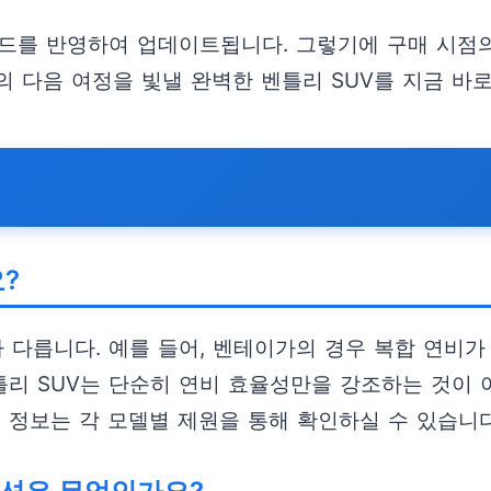
렌드를 반영하여 업데이트됩니다. 그렇기에 구매 시점의
 다음 여정을 빛낼 완벽한 벤틀리 SUV를 지금 바로
?
라 다릅니다. 예를 들어, 벤테이가의 경우 복합 연비가
틀리 SUV는 단순히 연비 효율성만을 강조하는 것이 
 정보는 각 모델별 제원을 통해 확인하실 수 있습니다