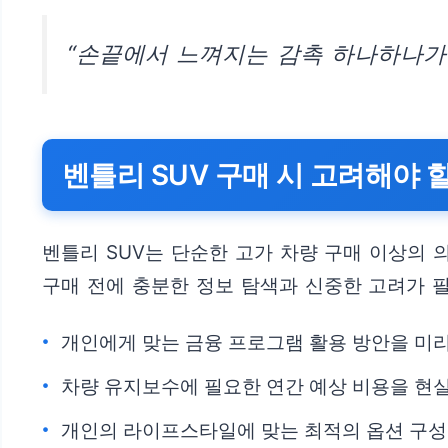
“손끝에서 느껴지는 감촉 하나하나가
벤틀리 SUV 구매 시 고려해야 
벤틀리 SUV는 단순한 고가 차량 구매 이상의 
구매 전에 충분한 정보 탐색과 신중한 고려가 
개인에게 맞는 금융 프로그램 활용 방안을 미
차량 유지보수에 필요한 연간 예상 비용을 현
개인의 라이프스타일에 맞는 최적의 옵션 구성