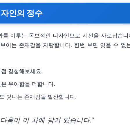
디자인의 정수
조화를 이루는 독보적인 디자인으로 시선을 사로잡습니
보이는 존재감을 자랑합니다. 한번 보면 잊을 수 없
직접 경험해보세요.
인은 우아함을 더합니다.
서도 빛나는 존재감을 발산합니다.
다움이 이 차에 담겨 있습니다.”