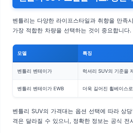
벤틀리는 다양한 라이프스타일과 취향을 만족시키
가장 적합한 차량을 선택하는 것이 중요합니다.
모델
특징
벤틀리 벤테이가
럭셔리 SUV의 기준을 
벤틀리 벤테이가 EWB
더욱 길어진 휠베이스로
벤틀리 SUV의 가격대는 옵션 선택에 따라 상당
격은 달라질 수 있으니, 정확한 정보는 공식 