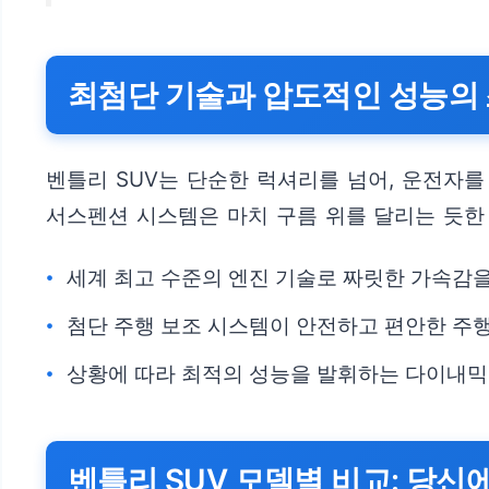
최첨단 기술과 압도적인 성능의
벤틀리 SUV는 단순한 럭셔리를 넘어, 운전자
서스펜션 시스템은 마치 구름 위를 달리는 듯
세계 최고 수준의 엔진 기술로 짜릿한 가속감
첨단 주행 보조 시스템이 안전하고 편안한 주
상황에 따라 최적의 성능을 발휘하는 다이내믹
벤틀리 SUV 모델별 비교: 당신