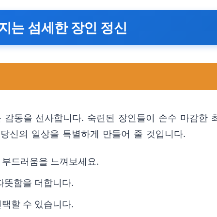
껴지는 섬세한 장인 정신
 감동을 선사합니다. 숙련된 장인들이 손수 마감한 
 당신의 일상을 특별하게 만들어 줄 것입니다.
 부드러움을 느껴보세요.
따뜻함을 더합니다.
택할 수 있습니다.