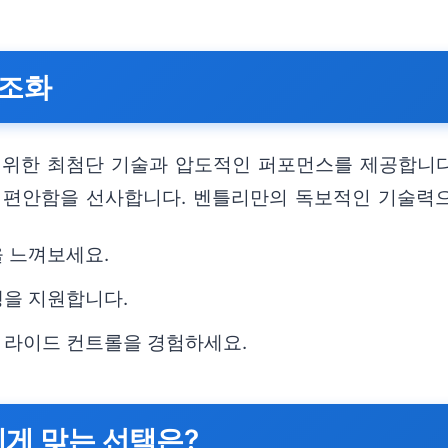
 조화
를 위한 최첨단 기술과 압도적인 퍼포먼스를 제공합니다
한 편안함을 선사합니다. 벤틀리만의 독보적인 기술력
을 느껴보세요.
행을 지원합니다.
 라이드 컨트롤을 경험하세요.
에게 맞는 선택은?