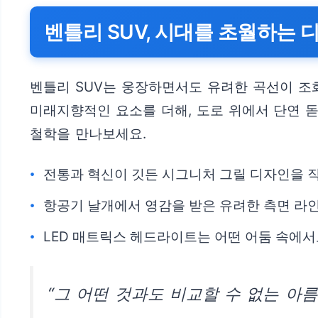
벤틀리 SUV, 시대를 초월하는 
벤틀리 SUV는 웅장하면서도 유려한 곡선이 
미래지향적인 요소를 더해, 도로 위에서 단연 돋
철학을 만나보세요.
전통과 혁신이 깃든 시그니처 그릴 디자인을 
항공기 날개에서 영감을 받은 유려한 측면 라
LED 매트릭스 헤드라이트는 어떤 어둠 속에
“그 어떤 것과도 비교할 수 없는 아름