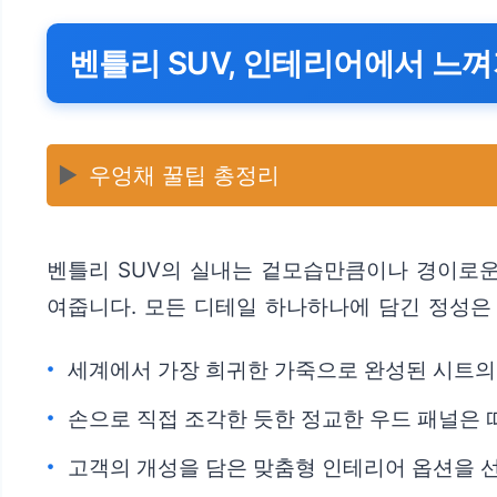
벤틀리 SUV, 인테리어에서 느
▶️
우엉채 꿀팁 총정리
벤틀리 SUV의 실내는 겉모습만큼이나 경이로운
여줍니다. 모든 디테일 하나하나에 담긴 정성은
세계에서 가장 희귀한 가죽으로 완성된 시트의
손으로 직접 조각한 듯한 정교한 우드 패널은 
고객의 개성을 담은 맞춤형 인테리어 옵션을 선