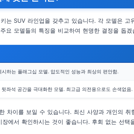
는 SUV 라인업을 갖추고 있습니다. 각 모델은 고유
 주요 모델들의 특징을 비교하여 현명한 결정을 돕겠
제시하는 플래그십 모델. 압도적인 성능과 최상의 편안함.
 뒷좌석 공간을 극대화한 모델. 최고급 의전용으로도 손색없음.
한 차이를 보일 수 있습니다. 최신 사양과 개인의 취
전시장에서 확인하시는 것이 좋습니다. 후회 없는 선택