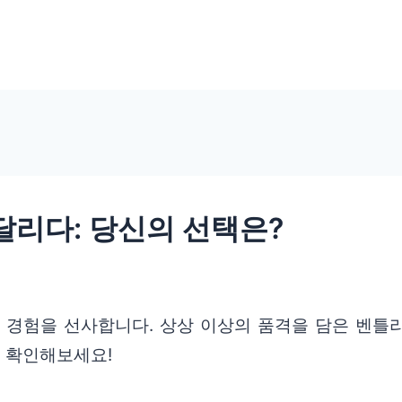
 달리다: 당신의 선택은?
한 경험을 선사합니다. 상상 이상의 품격을 담은 벤틀리
 확인해보세요!