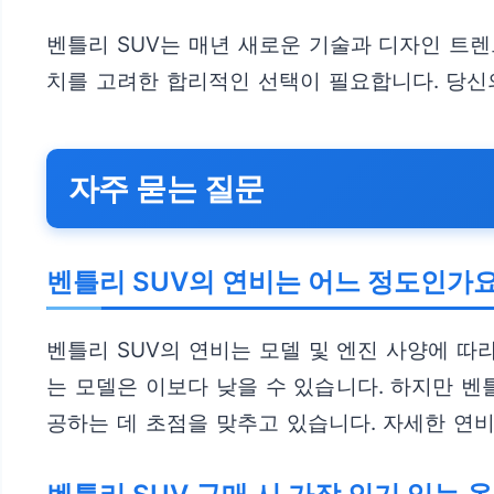
벤틀리 SUV는 매년 새로운 기술과 디자인 트
치를 고려한 합리적인 선택이 필요합니다. 당신의
자주 묻는 질문
벤틀리 SUV의 연비는 어느 정도인가요
벤틀리 SUV의 연비는 모델 및 엔진 사양에 따
는 모델은 이보다 낮을 수 있습니다. 하지만 벤
공하는 데 초점을 맞추고 있습니다. 자세한 연비