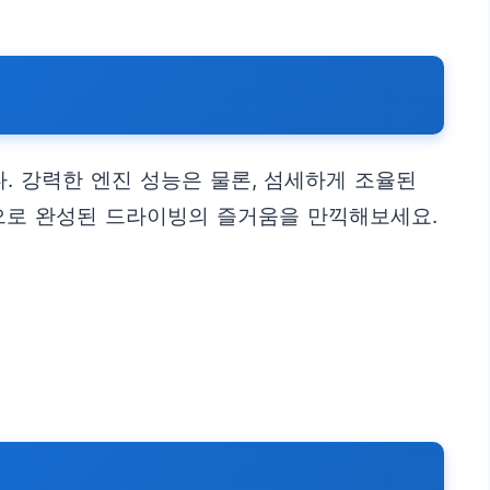
. 강력한 엔진 성능은 물론, 섬세하게 조율된
으로 완성된 드라이빙의 즐거움을 만끽해보세요.