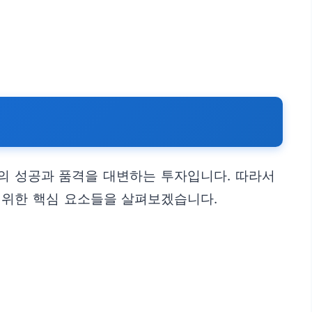
신의 성공과 품격을 대변하는 투자입니다. 따라서
 위한 핵심 요소들을 살펴보겠습니다.