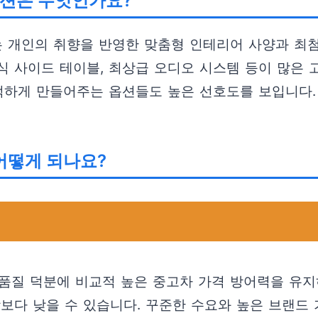
 옵션은 무엇인가요?
는 개인의 취향을 반영한 맞춤형 인테리어 사양과 최첨
식 사이드 테이블, 최상급 오디오 시스템 등이 많은 
쾌적하게 만들어주는 옵션들도 높은 선호도를 보입니다
어떻게 되나요?
 품질 덕분에 비교적 높은 중고차 가격 방어력을 유지
보다 낮을 수 있습니다. 꾸준한 수요와 높은 브랜드