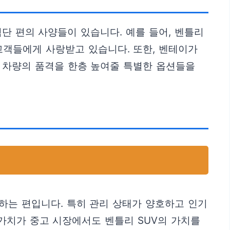
단 편의 사양들이 있습니다. 예를 들어, 벤틀리
고객들에게 사랑받고 있습니다. 또한, 벤테이가
. 차량의 품격을 한층 높여줄 특별한 옵션들을
하는 편입니다. 특히 관리 상태가 양호하고 인기
 가치가 중고 시장에서도 벤틀리 SUV의 가치를