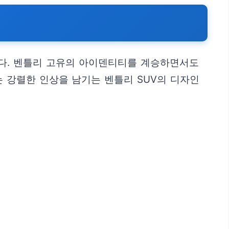
다. 벤틀리 고유의 아이덴티티를 계승하면서도
는 강렬한 인상을 남기는 벤틀리 SUV의 디자인