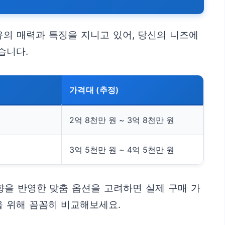
의 매력과 특징을 지니고 있어, 당신의 니즈에
습니다.
가격대 (추정)
2억 8천만 원 ~ 3억 8천만 원
3억 5천만 원 ~ 4억 5천만 원
향을 반영한 맞춤 옵션을 고려하면 실제 구매 가
을 위해 꼼꼼히 비교해보세요.