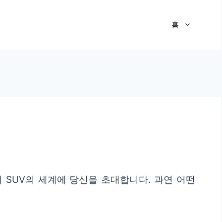
홈
 SUV의 세계에 당신을 초대합니다. 과연 어떤