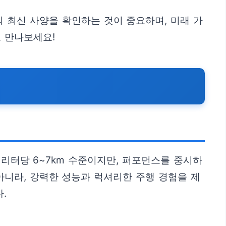
 최신 사양을 확인하는 것이 중요하며, 미래 가
 만나보세요!
 리터당 6~7km 수준이지만, 퍼포먼스를 중시하
아니라, 강력한 성능과 럭셔리한 주행 경험을 제
.