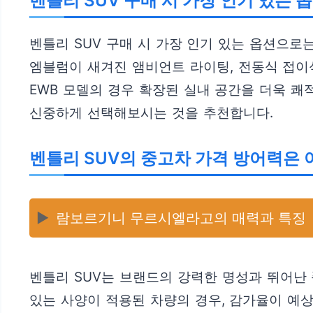
벤틀리 SUV 구매 시 가장 인기 있는
벤틀리 SUV 구매 시 가장 인기 있는 옵션으로
엠블럼이 새겨진 앰비언트 라이팅, 전동식 접이
EWB 모델의 경우 확장된 실내 공간을 더욱 
신중하게 선택해보시는 것을 추천합니다.
벤틀리 SUV의 중고차 가격 방어력은 
▶️
람보르기니 무르시엘라고의 매력과 특징
벤틀리 SUV는 브랜드의 강력한 명성과 뛰어난
있는 사양이 적용된 차량의 경우, 감가율이 예상