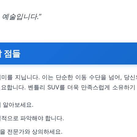
 예술입니다.”
할 점들
의미를 지닙니다. 이는 단순한 이동 수단을 넘어, 당
필요합니다. 벤틀리 SUV를 더욱 만족스럽게 소유하기
리 알아보세요.
실적으로 파악해야 합니다.
을 전문가와 상의하세요.