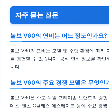
자주 묻는 질문
볼보 V60의 연비는 어느 정도인가요?
볼보 V60의 연비는 모델 및 주행 환경에 따라
를 경험할 수 있습니다. 공식 연비 정보를 확
니다.
볼보 V60의 주요 경쟁 모델은 무엇인
볼보 V60은 주로 독일 프리미엄 브랜드의 중형 
데스-벤츠 C클래스 에스테이트 등이 주요 경쟁