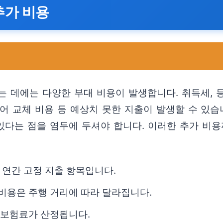
추가 비용
는 데에는 다양한 부대 비용이 발생합니다. 취득세, 
이어 교체 비용 등 예상치 못한 지출이 발생할 수 있습
 있다는 점을 염두에 두셔야 합니다. 이러한 추가 비
 연간 고정 지출 항목입니다.
 비용은 주행 거리에 따라 달라집니다.
라 보험료가 산정됩니다.