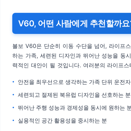
V60, 어떤 사람에게 추천할까요
볼보 V60은 단순히 이동 수단을 넘어, 라이
하는 가족, 세련된 디자인과 뛰어난 성능을 동시
력적인 대안이 될 것입니다. 여러분의 라이프스
안전을 최우선으로 생각하는 가족 단위 운전자
세련되고 절제된 북유럽 디자인을 선호하는 분
뛰어난 주행 성능과 경제성을 동시에 원하는 
실용적인 공간 활용성을 중시하는 분