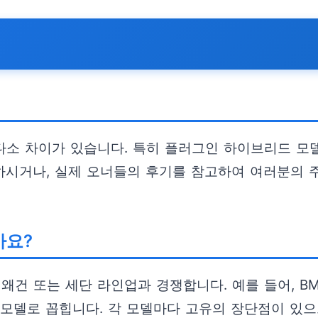
 다소 차이가 있습니다. 특히 플러그인 하이브리드 모델
인하시거나, 실제 오너들의 후기를 참고하여 여러분의 
가요?
왜건 또는 세단 라인업과 경쟁합니다. 예를 들어, BM
 모델로 꼽힙니다. 각 모델마다 고유의 장단점이 있으