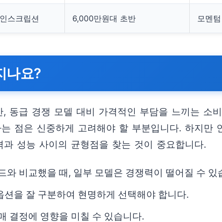
D 인스크립션
6,000만원대 초반
모멘텀
여지나요?
, 동급 경쟁 모델 대비 가격적인 부담을 느끼는 소비
다는 점은 신중하게 고려해야 할 부분입니다. 하지만
격과 성능 사이의 균형점을 찾는 것이 중요합니다.
드와 비교했을 때, 일부 모델은 경쟁력이 떨어질 수 있
옵션을 잘 구분하여 현명하게 선택해야 합니다.
매 결정에 영향을 미칠 수 있습니다.