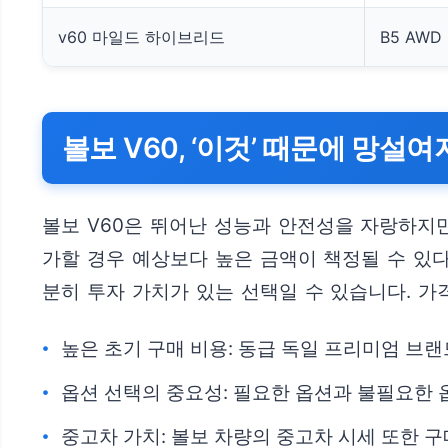
v60 마일드 하이브리드
B5 AW
볼보 V60, ‘이것’ 때문에 망설
볼보 V60은 뛰어난 성능과 안전성을 자랑하지만
가할 경우 예상보다 높은 금액이 책정될 수 있
분히 투자 가치가 있는 선택일 수 있습니다. 가
높은 초기 구매 비용: 동급 독일 프리미엄 브랜
옵션 선택의 중요성: 필요한 옵션과 불필요한 
중고차 가치: 볼보 차량의 중고차 시세 또한 구