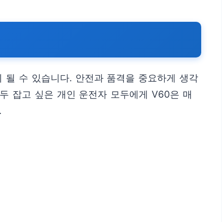
 될 수 있습니다. 안전과 품격을 중요하게 생각
 잡고 싶은 개인 운전자 모두에게 V60은 매
.