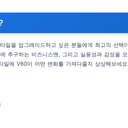
?
프스타일을 업그레이드하고 싶은 분들에게 최고의 선택이
에 추구하는 비즈니스맨, 그리고 실용성과 감성을 모두
타일에 V60이 어떤 변화를 가져다줄지 상상해보세요
분