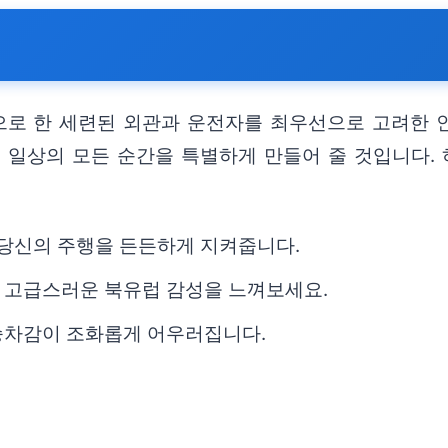
으로 한 세련된 외관과 운전자를 최우선으로 고려한 
 일상의 모든 순간을 특별하게 만들어 줄 것입니다. 
 당신의 주행을 든든하게 지켜줍니다.
 고급스러운 북유럽 감성을 느껴보세요.
승차감이 조화롭게 어우러집니다.