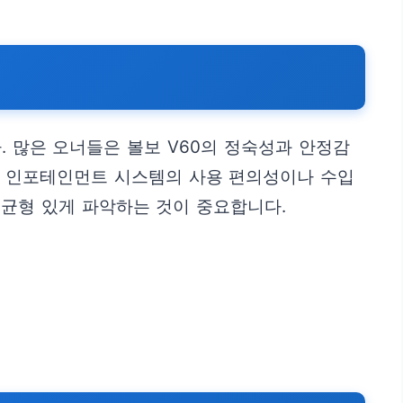
. 많은 오너들은 볼보 V60의 정숙성과 안정감
는 인포테인먼트 시스템의 사용 편의성이나 수입
 균형 있게 파악하는 것이 중요합니다.