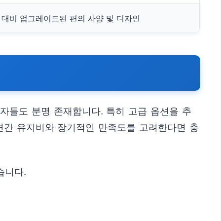
 대비 업그레이드된 편의 사양 및 디자인
자들도 분명 존재합니다. 특히 고급 옵션을 추
 연간 유지비와 장기적인 만족도를 고려한다면 충
습니다.