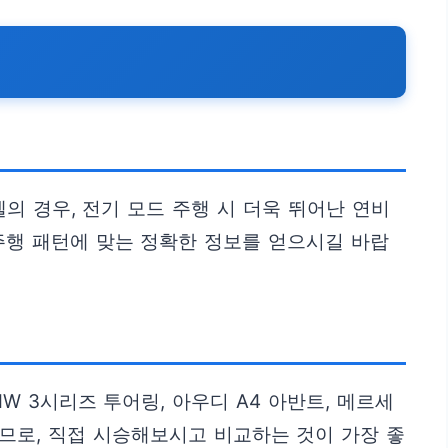
의 경우, 전기 모드 주행 시 더욱 뛰어난 연비
주행 패턴에 맞는 정확한 정보를 얻으시길 바랍
W 3시리즈 투어링, 아우디 A4 아반트, 메르세
므로, 직접 시승해보시고 비교하는 것이 가장 좋