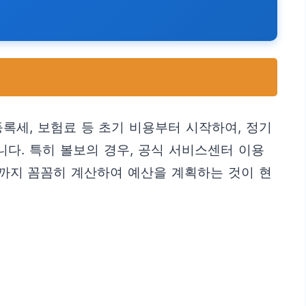
등록세, 보험료 등 초기 비용부터 시작하여, 정기
니다. 특히 볼보의 경우, 공식 서비스센터 이용
용까지 꼼꼼히 계산하여 예산을 계획하는 것이 현