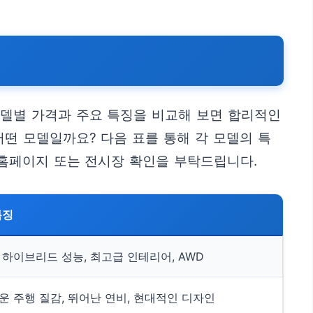
모델별 가격과 주요 특징을 비교해 보면 합리적인
어떤 모델일까요? 다음 표를 통해 각 모델의 특
 홈페이지 또는 전시장 확인을 부탁드립니다.
특징
 하이브리드 성능, 최고급 인테리어, AWD
운 주행 질감, 뛰어난 연비, 현대적인 디자인