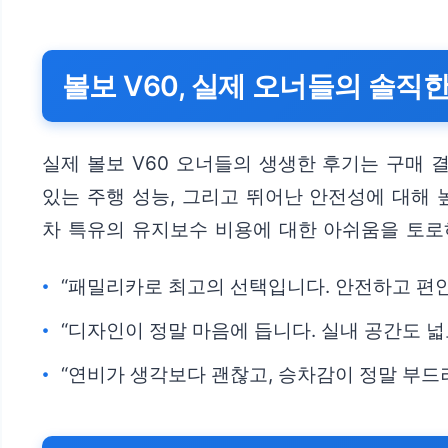
볼보 V60, 실제 오너들의 솔직
실제 볼보 V60 오너들의 생생한 후기는 구매 
있는 주행 성능, 그리고 뛰어난 안전성에 대해
차 특유의 유지보수 비용에 대한 아쉬움을 토로
“패밀리카로 최고의 선택입니다. 안전하고 편
“디자인이 정말 마음에 듭니다. 실내 공간도 넓
“연비가 생각보다 괜찮고, 승차감이 정말 부드