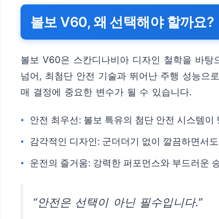
볼보 V60, 왜 선택해야 할까요?
볼보 V60은 스칸디나비아 디자인 철학을 바탕
넘어, 최첨단 안전 기술과 뛰어난 주행 성능으로
매 결정에 중요한 변수가 될 수 있습니다.
안전 최우선: 볼보 특유의 첨단 안전 시스템이
감각적인 디자인: 군더더기 없이 깔끔하면서도
운전의 즐거움: 강력한 퍼포먼스와 부드러운 
“안전은 선택이 아닌 필수입니다.”