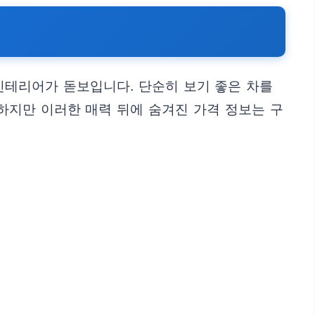
인테리어가 돋보입니다. 단순히 보기 좋은 차를
하지만 이러한 매력 뒤에 숨겨진 가격 정보는 구