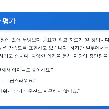
한 평가
결정에 있어 무엇보다 중요한 참고 자료가 될 것입니다
 높은 만족도를 표현하고 있습니다. 하지만 일부에서
하기도 합니다. 다양한 의견을 통해 차량의 장단점을
안해서 아이들도 좋아해요.”
고 고급스러워요.”
러워서 장거리 운전도 피곤하지 않아요.”