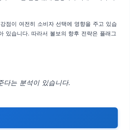
 강점이 여전히 소비자 선택에 영향을 주고 있습
아 있습니다. 따라서 볼보의 향후 전략은 플래그
준다는 분석이 있습니다.