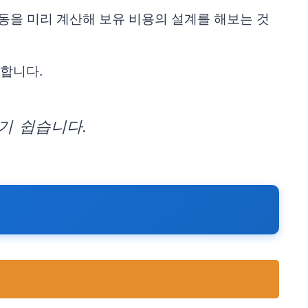
변동을 미리 계산해 보유 비용의 설계를 해보는 것
요합니다.
기 쉽습니다.