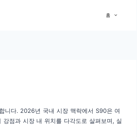
홈
다. 2026년 국내 시장 맥락에서 S90은 여
의 강점과 시장 내 위치를 다각도로 살펴보며, 실