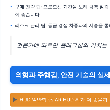
구매 전략 팁: 프로모션 기간을 노려 금액 절감
이 좋습니다.
리스크 관리 팁: 동급 경쟁 차종과의 시승을 
전문가에 따르면 플래그십의 가치는 
외형과 주행감, 안전 기술의 실제
▶️
HUD 일반형 vs AR HUD 뭐가 더 좋을까