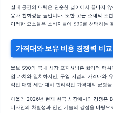
실내 공간의 매력은 단순한 넓이에서 끝나지 않
용자 친화성을 높입니다. 또한 고급 소재의 조
이러한 요소들은 소비자들이 S90를 선택하는 
가격대와 보유 비용 경쟁력 비교
볼보 S90의 국내 시장 포지셔닝은 합리적 럭
엄 가치와 일치하지만, 구입 시점의 가격대와 
적인 대형 세단 대비 합리적인 가격대의 균형을
아울러 2026년 현재 한국 시장에서의 경쟁은 B
디자인의 차별성과 안전 기술의 강점을 바탕으로