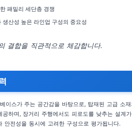
력한 패밀리 세단층 경쟁
와 생산성 높은 라인업 구성의 중요성
인의 결합을 직관적으로 체감합니다.
매력
의 휠베이스가 주는 공간감을 바탕으로, 탑재된 고급 
제공하며, 장거리 주행에서도 피로도를 낮추는 설계가
과 안전성을 동시에 고려한 구성으로 평가됩니다.