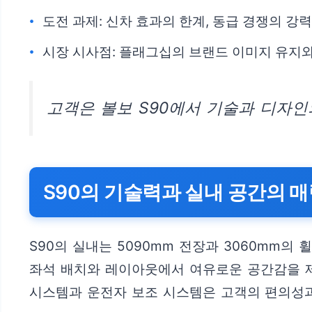
도전 과제: 신차 효과의 한계, 동급 경쟁의 강
시장 시사점: 플래그십의 브랜드 이미지 유지
고객은 볼보 S90에서 기술과 디자
S90의 기술력과 실내 공간의 
S90의 실내는 5090mm 전장과 3060mm
좌석 배치와 레이아웃에서 여유로운 공간감을 
시스템과 운전자 보조 시스템은 고객의 편의성