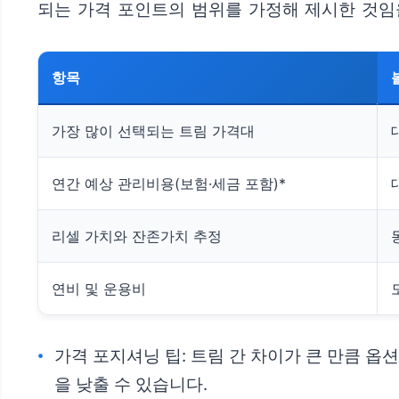
되는 가격 포인트의 범위를 가정해 제시한 것임
항목
가장 많이 선택되는 트림 가격대
연간 예상 관리비용(보험·세금 포함)*
리셀 가치와 잔존가치 추정
연비 및 운용비
가격 포지셔닝 팁: 트림 간 차이가 큰 만큼 
을 낮출 수 있습니다.