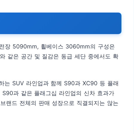
 5090mm, 휠베이스 3060mm의 구성은
와 같은 공간 및 질감은 동급 세단 중에서도 확
 SUV 라인업과 함께 S90과 XC90 등 플래
 S90과 같은 플래그십 라인업의 신차 효과가
 브랜드 전체의 판매 성장으로 직결되지는 않는