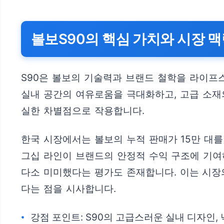
볼보S90의 핵심 가치와 시장 
S90은 볼보의 기술력과 브랜드 철학을 라이프스
실내 공간의 여유로움을 극대화하고, 고급 소재
실한 차별점으로 작용합니다.
한국 시장에서는 볼보의 누적 판매가 15만 대를 
그십 라인이 브랜드의 안정적 수익 구조에 기여
다소 미미했다는 평가도 존재합니다. 이는 시장
다는 점을 시사합니다.
강점 포인트: S90의 고급스러운 실내 디자인,