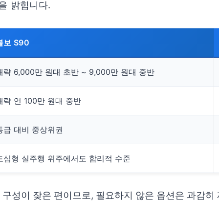
을 밝힙니다.
볼보 S90
대략 6,000만 원대 초반 ~ 9,000만 원대 중반
대략 연 100만 원대 중반
동급 대비 중상위권
도심형 실주행 위주에서도 합리적 수준
옵션 구성이 잦은 편이므로, 필요하지 않은 옵션은 과감