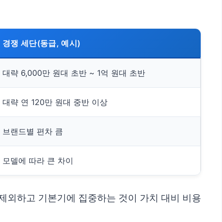
경쟁 세단(동급, 예시)
대략 6,000만 원대 초반 ~ 1억 원대 초반
대략 연 120만 원대 중반 이상
브랜드별 편차 큼
모델에 따라 큰 차이
히 제외하고 기본기에 집중하는 것이 가치 대비 비용