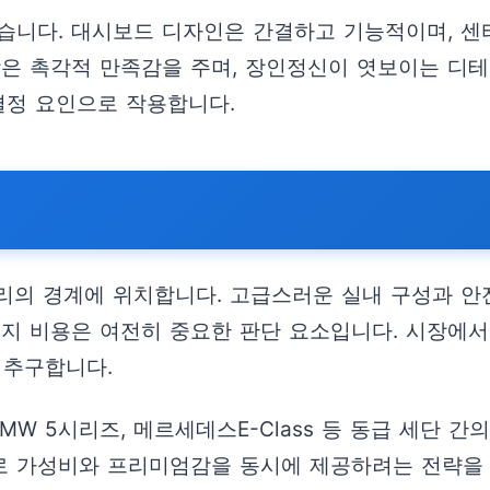
습니다. 대시보드 디자인은 간결하고 기능적이며, 센
합은 촉각적 만족감을 주며, 장인정신이 엿보이는 디
결정 요인으로 작용합니다.
셔리의 경계에 위치합니다. 고급스러운 실내 구성과 안
유지 비용은 여전히 중요한 판단 요소입니다. 시장에서
 추구합니다.
MW 5시리즈, 메르세데스E-Class 등 동급 세단 간
 가성비와 프리미엄감을 동시에 제공하려는 전략을 