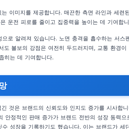
있는 이미지를 제공합니다. 매끈한 측면 라인과 세련
열은 운전 피로를 줄이고 집중력을 높이는 데 기여합니
정으로 알려져 있습니다. 노면 충격을 흡수하는 서스
서도 볼보의 강점은 여전히 두드러지며, 교통 환경이
좁히는 데 기여합니다.
전망
넘긴 것은 브랜드의 신뢰도와 인지도 증가를 시사합니다.
라인의 안정적인 판매 증가가 브랜드 전반의 성장 동력으
릿수 성장을 기록하기도 했습니다. 이는 브랜드가 세단