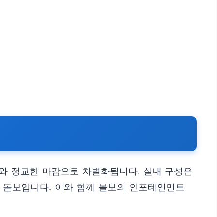
소재와 정교한 마감으로 차별화됩니다. 실내 구성은
 돋보입니다. 이와 함께 볼보의 인포테인먼트