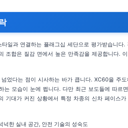
맥락
타일과 연결하는 플래그십 세단으로 평가받습니다. 전장
의 조합은 질감 면에서 높은 만족감을 제공합니다. 이
넘었다는 점이 시사하는 바가 큽니다. XC60을 주도하는
하는 모습이 눈에 띕니다. 다만 최근 보도들에 따르면
의 기대가 커진 상황에서 특정 차종의 신차 페이스가
 넉넉한 실내 공간, 안전 기술의 성숙도