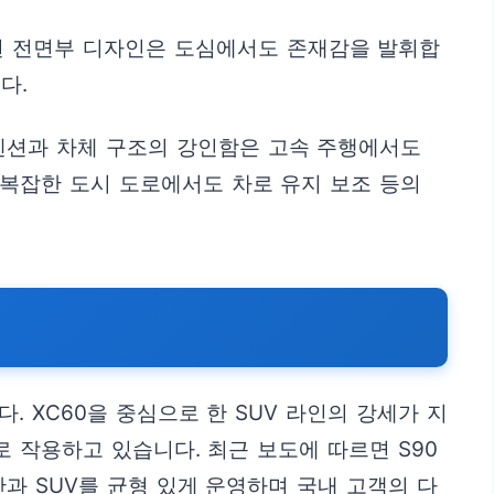
된 전면부 디자인은 도심에서도 존재감을 발휘합
다.
펜션과 차체 구조의 강인함은 고속 주행에서도
 복잡한 도시 도로에서도 차로 유지 보조 등의
 XC60을 중심으로 한 SUV 라인의 강세가 지
로 작용하고 있습니다. 최근 보도에 따르면 S90
과 SUV를 균형 있게 운영하며 국내 고객의 다