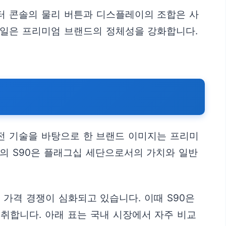
터 콘솔의 물리 버튼과 디스플레이의 조합은 사
테일은 프리미엄 브랜드의 정체성을 강화합니다.
전 기술을 바탕으로 한 브랜드 이미지는 프리미
의 S90은 플래그십 세단으로서의 가치와 일반
의 가격 경쟁이 심화되고 있습니다. 이때 S90은
취합니다. 아래 표는 국내 시장에서 자주 비교