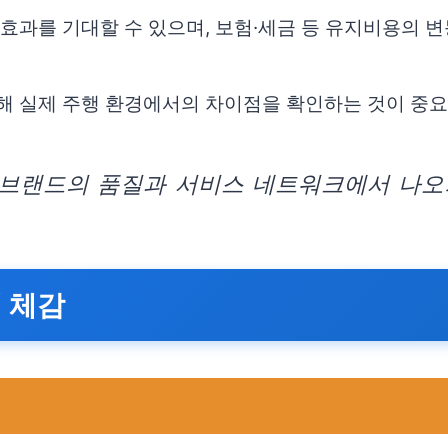
 효과를 기대할 수 있으며, 보험·세금 등 유지비용의 
통해 실제 주행 환경에서의 차이점을 확인하는 것이 중
브랜드의 품질과 서비스 네트워크에서 나오
 체감