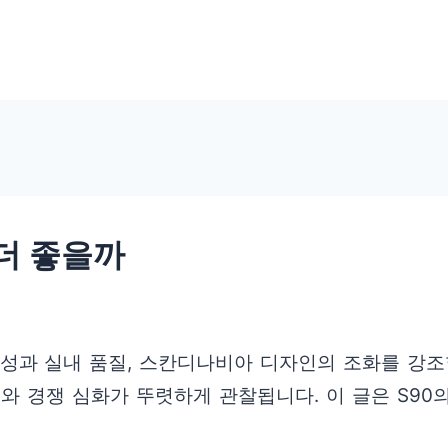
 더 좋을까
과 실내 품질, 스칸디나비아 디자인의 조화를 강조합니
와 경쟁 심화가 뚜렷하게 관찰됩니다. 이 글은 S90