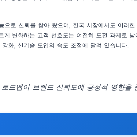
능으로 신뢰를 쌓아 왔으며, 한국 시장에서도 이러한
르게 변화하는 고객 선호도는 여전히 도전 과제로 남
 강화, 신기술 도입의 속도 조절에 달려 있습니다.
 로드맵이 브랜드 신뢰도에 긍정적 영향을 