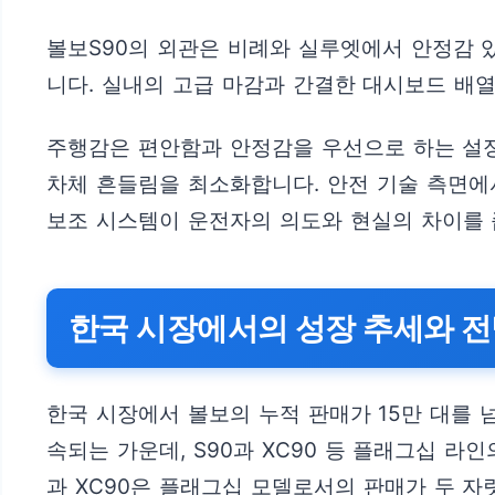
볼보S90의 외관은 비례와 실루엣에서 안정감 
니다. 실내의 고급 마감과 간결한 대시보드 배
주행감은 편안함과 안정감을 우선으로 하는 설
차체 흔들림을 최소화합니다. 안전 기술 측면에
보조 시스템이 운전자의 의도와 현실의 차이를 
한국 시장에서의 성장 추세와 
한국 시장에서 볼보의 누적 판매가 15만 대를 
속되는 가운데, S90과 XC90 등 플래그십 
과 XC90은 플래그십 모델로서의 판매가 두 자