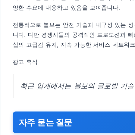
양한 수요에 대응하고 있음을 보여줍니다.
전통적으로 볼보는 안전 기술과 내구성 있는 성
니다. 다만 경쟁사들의 공격적인 프로모션과 빠
십의 고급감 유지, 지속 가능한 서비스 네트워크
광고 휴식
최근 업계에서는 볼보의 글로벌 기술
자주 묻는 질문