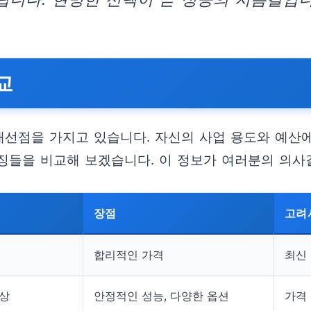
교
 개선점을 가지고 있습니다. 자신의 사업 용도와 예산
특징들을 비교해 보겠습니다. 이 정보가 여러분의 의사
장점
고려
합리적인 가격
최신 
향상
안정적인 성능, 다양한 옵션
가격