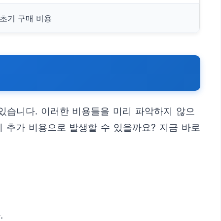
 초기 구매 비용
 있습니다. 이러한 비용들을 미리 파악하지 않으
이 추가 비용으로 발생할 수 있을까요? 지금 바로
.