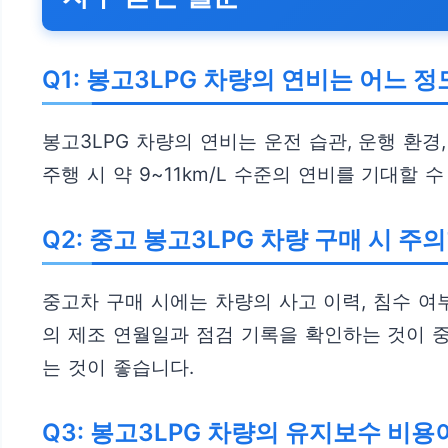
Q1: 봉고3LPG 차량의 연비는 어느 
봉고3LPG 차량의 연비는 운전 습관, 운행 환경,
주행 시 약 9~11km/L 수준의 연비를 기대할
Q2: 중고 봉고3LPG 차량 구매 시 
중고차 구매 시에는 차량의 사고 이력, 침수 여부
의 제조 연월일과 점검 기록을 확인하는 것이 
는 것이 좋습니다.
Q3: 봉고3LPG 차량의 유지보수 비용