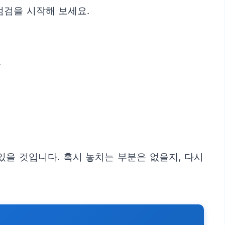
점검을 시작해 보세요.
.
있을 것입니다. 혹시 놓치는 부분은 없을지, 다시