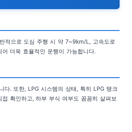
반적으로 도심 주행 시 약 7~9km/L, 고속도로
용되어 더욱 효율적인 운행이 가능합니다.
. 또한, LPG 시스템의 상태, 특히 LPG 탱크
직접 확인하고, 하부 부식 여부도 꼼꼼히 살펴보