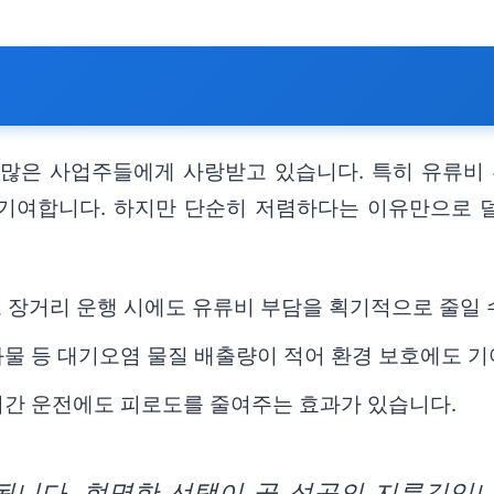
많은 사업주들에게 사랑받고 있습니다. 특히 유류비 부
 기여합니다. 하지만 단순히 저렴하다는 이유만으로 
로 장거리 운행 시에도 유류비 부담을 획기적으로 줄일 
화물 등 대기오염 물질 배출량이 적어 환경 보호에도 기
시간 운전에도 피로도를 줄여주는 효과가 있습니다.
됩니다. 현명한 선택이 곧 성공의 지름길입니