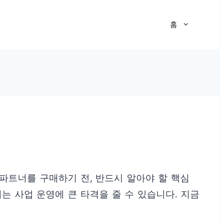
홈
 파트너를 구매하기 전, 반드시 알아야 할 핵심
는 사업 운영에 큰 타격을 줄 수 있습니다. 지금