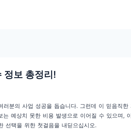
수 정보 총정리!
 여러분의 사업 성공을 돕습니다. 그런데 이 믿음직한
보는 예상치 못한 비용 발생으로 이어질 수 있으며, 이
명한 선택을 위한 첫걸음을 내딛으십시오.