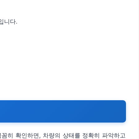
입니다.
꼼꼼히 확인하면, 차량의 상태를 정확히 파악하고