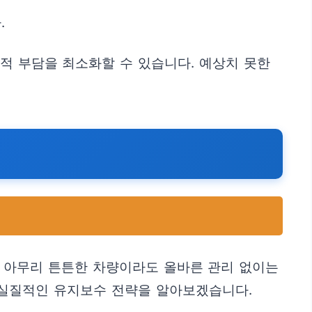
.
정적 부담을 최소화할 수 있습니다. 예상치 못한
만 아무리 튼튼한 차량이라도 올바른 관리 없이는
 실질적인 유지보수 전략을 알아보겠습니다.