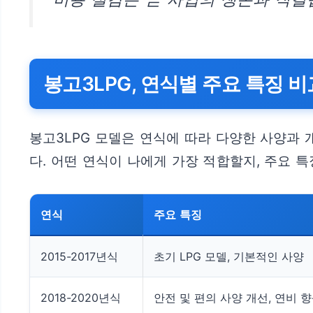
봉고3LPG, 연식별 주요 특징 비
봉고3LPG 모델은 연식에 따라 다양한 사양과
다. 어떤 연식이 나에게 가장 적합할지, 주요 
연식
주요 특징
2015-2017년식
초기 LPG 모델, 기본적인 사양
2018-2020년식
안전 및 편의 사양 개선, 연비 