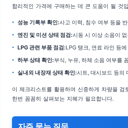
합리적인 가격에 구매하는 데 큰 도움이 될 것
성능 기록부 확인:
사고 이력, 침수 여부 등을
엔진 및 미션 상태 점검:
시동 시 이상 소음이 
LPG 관련 부품 점검:
LPG 탱크, 연료 라인 
하부 상태 확인:
부식, 누유, 하체 소음 여부를
실내외 내장재 상태 확인:
시트, 대시보드 등의
이 체크리스트를 활용하여 신중하게 차량을 검토한
한번 꼼꼼히 살펴보는 지혜가 필요합니다.
자주 묻는 질문