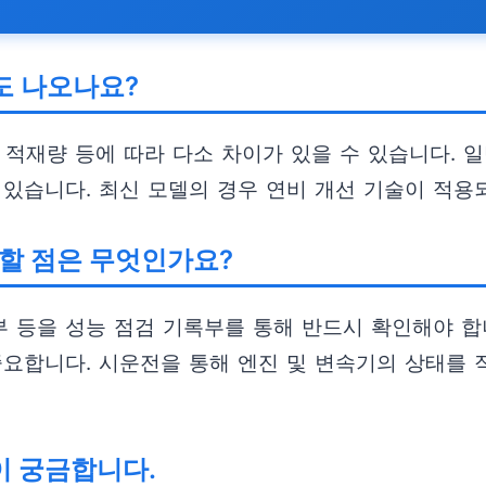
정도 나오나요?
 적재량 등에 따라 다소 차이가 있을 수 있습니다. 일
 수 있습니다. 최신 모델의 경우 연비 개선 기술이 적
주의할 점은 무엇인가요?
 등을 성능 점검 기록부를 통해 반드시 확인해야 합니다
중요합니다. 시운전을 통해 엔진 및 변속기의 상태를 
이 궁금합니다.