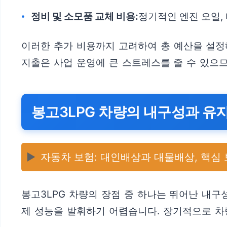
정비 및 소모품 교체 비용:
정기적인 엔진 오일,
이러한 추가 비용까지 고려하여 총 예산을 설정해
지출은 사업 운영에 큰 스트레스를 줄 수 있으므
봉고3LPG 차량의 내구성과 유
▶️
자동차 보험: 대인배상과 대물배상, 핵심 
봉고3LPG 차량의 장점 중 하나는 뛰어난 내
제 성능을 발휘하기 어렵습니다. 장기적으로 차