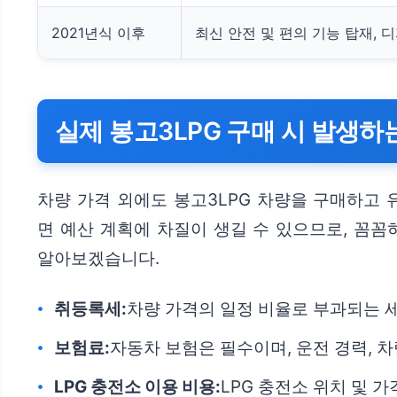
2021년식 이후
최신 안전 및 편의 기능 탑재, 
실제 봉고3LPG 구매 시 발생하
차량 가격 외에도 봉고3LPG 차량을 구매하고 
면 예산 계획에 차질이 생길 수 있으므로, 꼼꼼
알아보겠습니다.
취등록세:
차량 가격의 일정 비율로 부과되는 
보험료:
자동차 보험은 필수이며, 운전 경력, 
LPG 충전소 이용 비용:
LPG 충전소 위치 및 