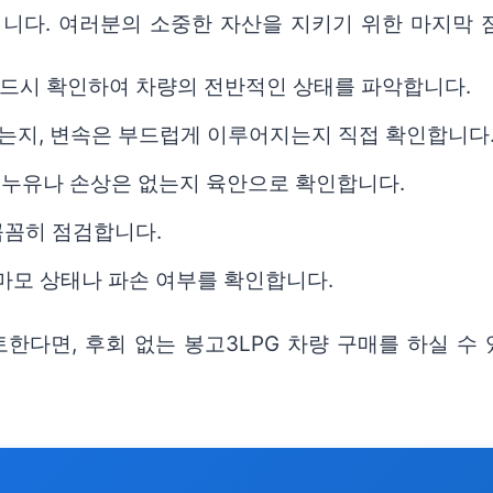
입니다. 여러분의 소중한 자산을 지키기 위한 마지막 
 반드시 확인하여 차량의 전반적인 상태를 파악합니다.
없는지, 변속은 부드럽게 이루어지는지 직접 확인합니다
등에 누유나 손상은 없는지 육안으로 확인합니다.
 꼼꼼히 점검합니다.
 마모 상태나 파손 여부를 확인합니다.
다면, 후회 없는 봉고3LPG 차량 구매를 하실 수 