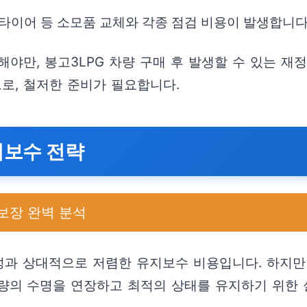
 타이어 등 소모품 교체와 각종 점검 비용이 발생합니다
야만, 봉고3LPG 차량 구매 후 발생할 수 있는 재
로, 철저한 준비가 필요합니다.
지보수 전략
보장 완벽 분석
구성과 상대적으로 저렴한 유지보수 비용입니다. 하지
량의 수명을 연장하고 최적의 상태를 유지하기 위한