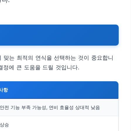
에 맞는 최적의 연식을 선택하는 것이 중요합니
결정에 큰 도움을 드릴 것입니다.
사항
안전 기능 부족 가능성, 연비 효율성 상대적 낮음
 상승