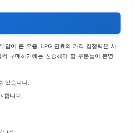
담이 큰 요즘, LPG 연료의 가격 경쟁력은 사
덜컥 구매하기에는 신중해야 할 부분들이 분명
수 있습니다.
여합니다.
다.”