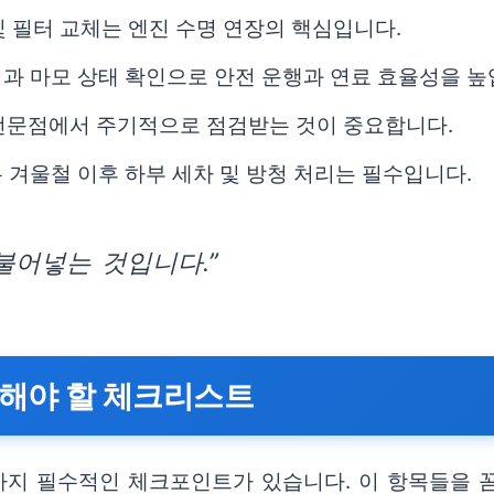
 및 필터 교체는 엔진 수명 연장의 핵심입니다.
과 마모 상태 확인으로 안전 운행과 연료 효율성을 높
 전문점에서 주기적으로 점검받는 것이 중요합니다.
 겨울철 이후 하부 세차 및 방청 처리는 필수입니다.
불어넣는 것입니다.”
확인해야 할 체크리스트
 가지 필수적인 체크포인트가 있습니다. 이 항목들을 