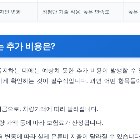
디자인 변화
최첨단 기술 적용, 높은 만족도
높은
는 추가 비용은?
유지하는 데에는 예상치 못한 추가 비용이 발생할 수
하게 확인하는 것이 필수적입니다. 과연 어떤 항목들
세금으로, 차량가액에 따라 달라집니다.
차량 가액 등에 따라 보험료가 산정됩니다.
가격 변동에 따라 실제 유류비 지출이 달라질 수 있습니다