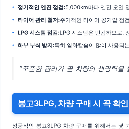
정기적인 엔진 점검:
5,000km마다 엔진 오일
타이어 관리 철저:
주기적인 타이어 공기압 점검
LPG 시스템 점검:
LPG 시스템은 민감하므로,
하부 부식 방지:
특히 염화칼슘이 많이 사용되는
“꾸준한 관리가 곧 차량의 생명력을 
봉고3LPG, 차량 구매 시 꼭 
성공적인 봉고3LPG 차량 구매를 위해서는 몇