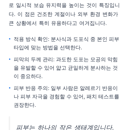
로 일시적 보습 유지력을 높이는 것이 특징입니
다. 이 점은 건조한 계절이나 외부 환경 변화가
큰 상황에서 특히 유용하다고 여겨집니다.
적용 방식 확인: 분사식과 도포식 중 본인 피부
타입에 맞는 방법을 선택한다.
피막의 두께 관리: 과도한 도포는 모공의 막힘
을 유발할 수 있어 얇고 균일하게 분사하는 것
이 중요하다.
피부 반응 주의: 일부 사람은 알레르기 반응이
나 피부 자극을 경험할 수 있어, 패치 테스트를
권장한다.
피부는 하나의 작은 생태계입니다.