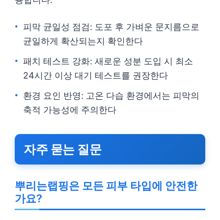
피막 균일성 점검: 도포 후 가벼운 문지름으로
균일하게 확산되는지 확인한다
패치 테스트 강화: 새로운 성분 도입 시 최소
24시간 이상 대기 테스트를 권장한다
환경 요인 반영: 고온 다습 환경에서는 피막의
축적 가능성에 주의한다
자주 묻는 질문
뿌리는랩핑은 모든 피부 타입에 안전한
가요?