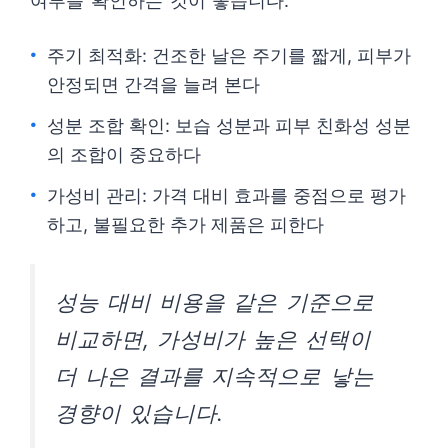
여부를 확인하는 것이 좋습니다.
주기 최적화: 건조한 날은 주기를 짧게, 피부가
안정되면 간격을 늘려 본다
성분 조합 확인: 보습 성분과 피부 친화성 성분
의 조합이 중요하다
가성비 관리: 가격 대비 효과를 중점으로 평가
하고, 불필요한 추가 제품은 피한다
성능 대비 비용을 같은 기준으로
비교하면, 가성비가 높은 선택이
더 나은 결과를 지속적으로 낳는
경향이 있습니다.