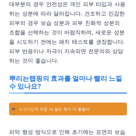
대부분의 경우 안전성은 개인 피부 타입과 사용
하는 성분에 따라 달라집니다. 건조하고 민감한
피부의 경우 보습 성분과 피부 친화적 성분의
조합을 선택하는 것이 바람직하며, 새로운 성분
을 시도하기 전에는 패치 테스트를 권장합니다.
피부 반응이나 자극이 지속되면 전문의와 상담
하는 것이 좋습니다.
뿌리는랩핑의 효과를 얼마나 빨리 느낄
수 있나요?
▶️
소고기산적 우둔 vs 설도 뭐가 더 좋을까
피막 형성 방식으로 인해 초기에는 표면의 보습