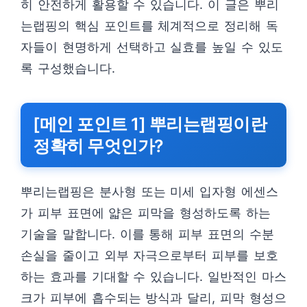
히 안전하게 활용할 수 있습니다. 이 글은 뿌리
는랩핑의 핵심 포인트를 체계적으로 정리해 독
자들이 현명하게 선택하고 실효를 높일 수 있도
록 구성했습니다.
[메인 포인트 1] 뿌리는랩핑이란
정확히 무엇인가?
뿌리는랩핑은 분사형 또는 미세 입자형 에센스
가 피부 표면에 얇은 피막을 형성하도록 하는
기술을 말합니다. 이를 통해 피부 표면의 수분
손실을 줄이고 외부 자극으로부터 피부를 보호
하는 효과를 기대할 수 있습니다. 일반적인 마스
크가 피부에 흡수되는 방식과 달리, 피막 형성으