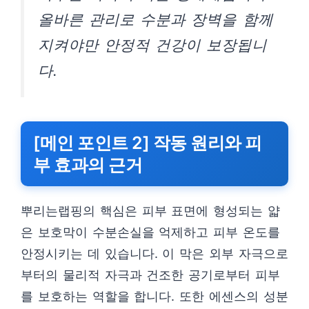
올바른 관리로 수분과 장벽을 함께
지켜야만 안정적 건강이 보장됩니
다.
[메인 포인트 2] 작동 원리와 피
부 효과의 근거
뿌리는랩핑의 핵심은 피부 표면에 형성되는 얇
은 보호막이 수분손실을 억제하고 피부 온도를
안정시키는 데 있습니다. 이 막은 외부 자극으로
부터의 물리적 자극과 건조한 공기로부터 피부
를 보호하는 역할을 합니다. 또한 에센스의 성분