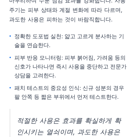
마무리하여 수분 잠김 효과를 강화합니다. 사용
주기는 피부 상태와 계절 변화에 따라 다르며,
과도한 사용은 피하는 것이 바람직합니다.
정확한 도포법 실천: 얇고 고르게 분사하는 기
술을 연습한다.
피부 반응 모니터링: 피부 붉어짐, 가려움 등의
신호가 나타나면 즉시 사용을 중단하고 전문가
상담을 고려한다.
패치 테스트의 중요성 인식: 신규 성분의 경우
팔 안쪽 등 짧은 부위에서 먼저 테스트한다.
적절한 사용은 효과를 확실하게 확
인시키는 열쇠이며, 과도한 사용은