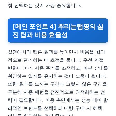
춰 선택하는 것이 가장 중요합니다.
[메인 포인트 4] 뿌리는랩핑의 실
전 팁과 비용 효율성
실전에서의 팁은 효과를 높이면서 비용을 합리
적으로 관리하는 데 초점을 둡니다. 우선 계절
변화에 따라 사용 주기를 조정하고, 피부 상태를
확인하는 일지를 유지하는 것이 도움이 됩니다.
또한 효과를 느끼는 구간과 그렇지 않은 구간을
구분해 사용 패턴을 점진적으로 최적화하는 전
략이 필요합니다. 비용 측면에서는 성능 대비 합
리적인 브랜드를 선택하되 대량 구매 시 혜택