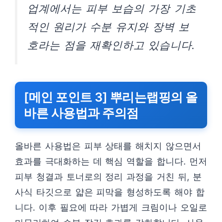
업계에서는 피부 보습의 가장 기초
적인 원리가 수분 유지와 장벽 보
호라는 점을 재확인하고 있습니다.
[메인 포인트 3] 뿌리는랩핑의 올
바른 사용법과 주의점
올바른 사용법은 피부 상태를 해치지 않으면서
효과를 극대화하는 데 핵심 역할을 합니다. 먼저
피부 청결과 토너로의 정리 과정을 거친 뒤, 분
사식 타깃으로 얇은 피막을 형성하도록 해야 합
니다. 이후 필요에 따라 가볍게 크림이나 오일로