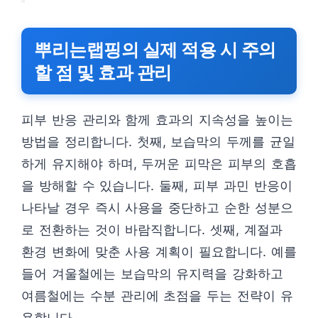
뿌리는랩핑의 실제 적용 시 주의
할 점 및 효과 관리
피부 반응 관리와 함께 효과의 지속성을 높이는
방법을 정리합니다. 첫째, 보습막의 두께를 균일
하게 유지해야 하며, 두꺼운 피막은 피부의 호흡
을 방해할 수 있습니다. 둘째, 피부 과민 반응이
나타날 경우 즉시 사용을 중단하고 순한 성분으
로 전환하는 것이 바람직합니다. 셋째, 계절과
환경 변화에 맞춘 사용 계획이 필요합니다. 예를
들어 겨울철에는 보습막의 유지력을 강화하고
여름철에는 수분 관리에 초점을 두는 전략이 유
용합니다.