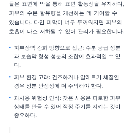
들은 표면에 막을 통해 표면 활동성을 유지하며,
피부의 수분 함유량을 개선하는 데 기여할 수
있습니다. 다만 피막이 너무 두꺼워지면 피부의
호흡이 다소 저하될 수 있어 관리가 필요합니다.
피부장벽 강화 방향으로 접근: 수분 공급 성분
과 보습막 형성 성분의 조합이 효과적일 수 있
다.
피부 환경 고려: 건조하거나 알레르기 체질인
경우 성분 안정성에 더 주의해야 한다.
과사용 위험성 인식: 잦은 사용은 피로한 피부
상태를 만들 수 있어 적정 주기를 지키는 것이
중요하다.