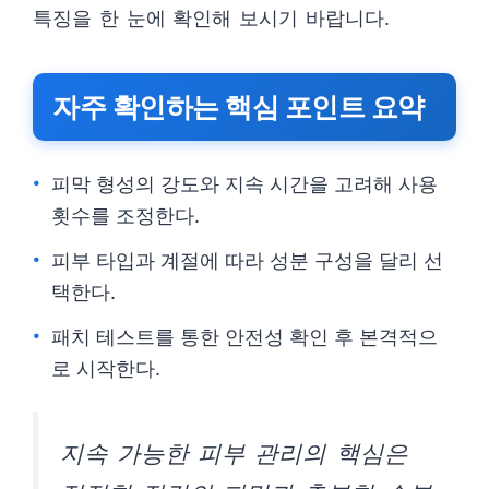
특징을 한 눈에 확인해 보시기 바랍니다.
자주 확인하는 핵심 포인트 요약
피막 형성의 강도와 지속 시간을 고려해 사용
횟수를 조정한다.
피부 타입과 계절에 따라 성분 구성을 달리 선
택한다.
패치 테스트를 통한 안전성 확인 후 본격적으
로 시작한다.
지속 가능한 피부 관리의 핵심은