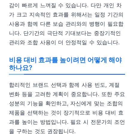
감이 빠르게 느껴질 수 있습니다. 다만 개인 차
가 크고 지속적인 효과를 위해서는 일정 기간의
사용과 함께 다른 보습 관리와의 병행이 필요합
니다. 단기간의 극단적 기대보다는 중장기적인
관리와 조합 사용이 더 안정적일 수 있습니다.
비용 대비 효과를 높이려면 어떻게 해야
하나요?
합리적인 브랜드 선택과 함께 사용 빈도, 계절
변화 등을 고려한 계획이 중요합니다. 또한 주요
성분의 기능을 확인하고, 자신에게 맞는 조합의
제품을 선택하는 것이 장기적으로 비용 대비 효
과를 높이는 방법입니다. 필요 시 전문가의 조언
을 구하는 것도 권장됩니다.