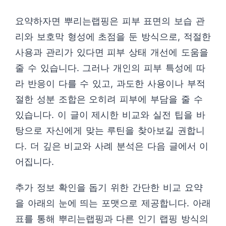
요약하자면 뿌리는랩핑은 피부 표면의 보습 관
리와 보호막 형성에 초점을 둔 방식으로, 적절한
사용과 관리가 있다면 피부 상태 개선에 도움을
줄 수 있습니다. 그러나 개인의 피부 특성에 따
라 반응이 다를 수 있고, 과도한 사용이나 부적
절한 성분 조합은 오히려 피부에 부담을 줄 수
있습니다. 이 글이 제시한 비교와 실전 팁을 바
탕으로 자신에게 맞는 루틴을 찾아보길 권합니
다. 더 깊은 비교와 사례 분석은 다음 글에서 이
어집니다.
추가 정보 확인을 돕기 위한 간단한 비교 요약
을 아래의 눈에 띄는 포맷으로 제공합니다. 아래
표를 통해 뿌리는랩핑과 다른 인기 랩핑 방식의