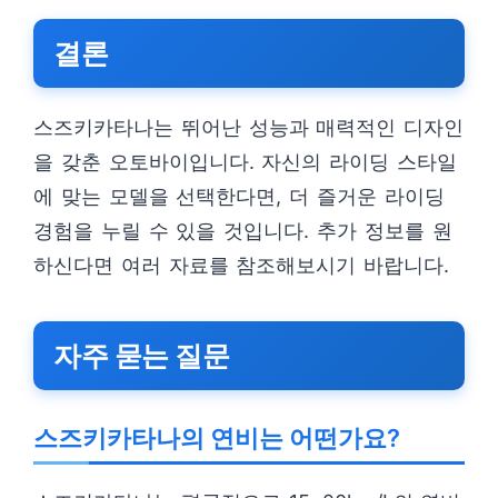
결론
스즈키카타나는 뛰어난 성능과 매력적인 디자인
을 갖춘 오토바이입니다. 자신의 라이딩 스타일
에 맞는 모델을 선택한다면, 더 즐거운 라이딩
경험을 누릴 수 있을 것입니다. 추가 정보를 원
하신다면 여러 자료를 참조해보시기 바랍니다.
자주 묻는 질문
스즈키카타나의 연비는 어떤가요?