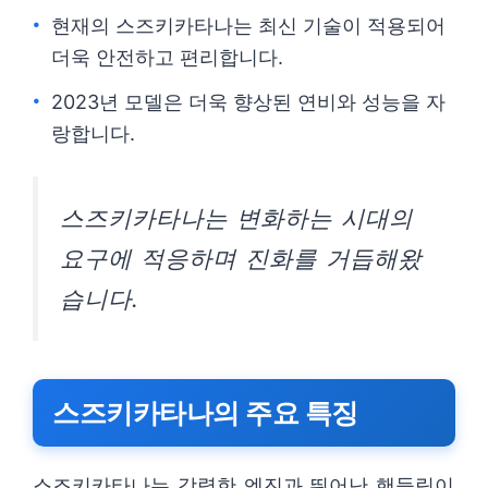
현재의 스즈키카타나는 최신 기술이 적용되어
더욱 안전하고 편리합니다.
2023년 모델은 더욱 향상된 연비와 성능을 자
랑합니다.
스즈키카타나는 변화하는 시대의
요구에 적응하며 진화를 거듭해왔
습니다.
스즈키카타나의 주요 특징
스즈키카타나는 강력한 엔진과 뛰어난 핸들링이