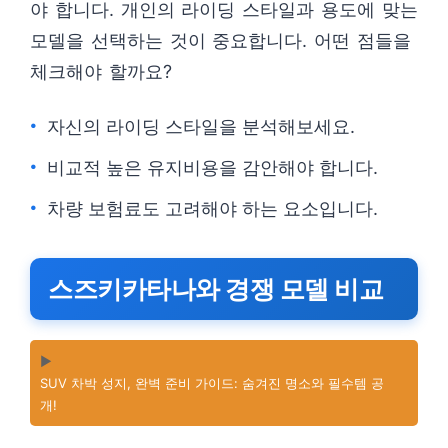
야 합니다. 개인의 라이딩 스타일과 용도에 맞는
모델을 선택하는 것이 중요합니다. 어떤 점들을
체크해야 할까요?
자신의 라이딩 스타일을 분석해보세요.
비교적 높은 유지비용을 감안해야 합니다.
차량 보험료도 고려해야 하는 요소입니다.
스즈키카타나와 경쟁 모델 비교
▶️
SUV 차박 성지, 완벽 준비 가이드: 숨겨진 명소와 필수템 공
개!