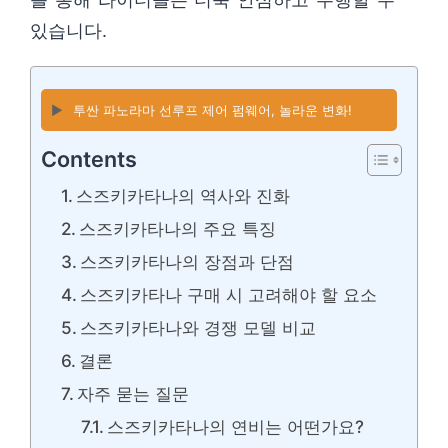
있습니다.
▶️
투싼 파노라마 선루프 제어 펌웨어, 놀라운 변화!
Contents
스즈키카타나의 역사와 진화
스즈키카타나의 주요 특징
스즈키카타나의 장점과 단점
스즈키카타나 구매 시 고려해야 할 요소
스즈키카타나와 경쟁 모델 비교
결론
자주 묻는 질문
스즈키카타나의 연비는 어떤가요?