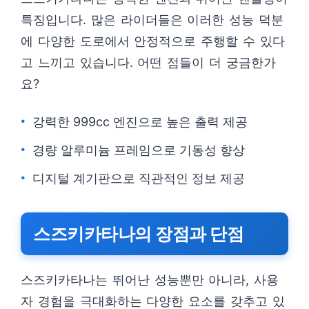
특징입니다. 많은 라이더들은 이러한 성능 덕분
에 다양한 도로에서 안정적으로 주행할 수 있다
고 느끼고 있습니다. 어떤 점들이 더 궁금한가
요?
강력한 999cc 엔진으로 높은 출력 제공
경량 알루미늄 프레임으로 기동성 향상
디지털 계기판으로 직관적인 정보 제공
스즈키카타나의 장점과 단점
스즈키카타나는 뛰어난 성능뿐만 아니라, 사용
자 경험을 극대화하는 다양한 요소를 갖추고 있