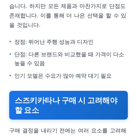
습니다. 하지만 모든 제품과 마찬가지로 단점도
존재합니다. 이를 통해 더 나은 선택을 할 수 있
을 것입니다.
장점: 뛰어난 주행 성능과 디자인
단점: 다른 브랜드와 비교했을 때 가격이 다소
높을 수 있음
인기 모델은 수요가 많아 예약 대기 필요
스즈키카타나 구매 시 고려해야
할 요소
구매 결정을 내리기 전에는 여러 요소를 고려해