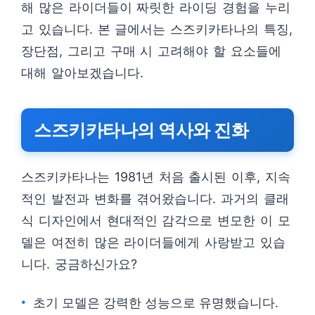
해 많은 라이더들이 짜릿한 라이딩 경험을 누리
고 있습니다. 본 글에서는 스즈키카타나의 특징,
장단점, 그리고 구매 시 고려해야 할 요소들에
대해 알아보겠습니다.
스즈키카타나의 역사와 진화
스즈키카타나는 1981년 처음 출시된 이후, 지속
적인 발전과 변화를 겪어왔습니다. 과거의 클래
식 디자인에서 현대적인 감각으로 변모한 이 모
델은 여전히 많은 라이더들에게 사랑받고 있습
니다. 궁금하신가요?
초기 모델은 강력한 성능으로 유명했습니다.