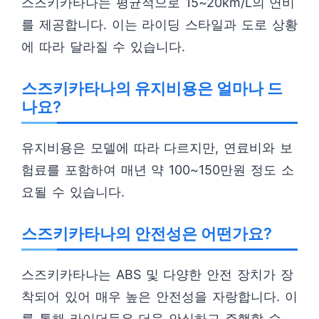
스즈키카타나는 평균적으로 15~20km/L의 연비
를 제공합니다. 이는 라이딩 스타일과 도로 상황
에 따라 달라질 수 있습니다.
스즈키카타나의 유지비용은 얼마나 드
나요?
유지비용은 모델에 따라 다르지만, 연료비와 보
험료를 포함하여 매년 약 100~150만원 정도 소
요될 수 있습니다.
스즈키카타나의 안전성은 어떤가요?
스즈키카타나는 ABS 및 다양한 안전 장치가 장
착되어 있어 매우 높은 안전성을 자랑합니다. 이
를 통해 라이더들은 더욱 안심하고 주행할 수