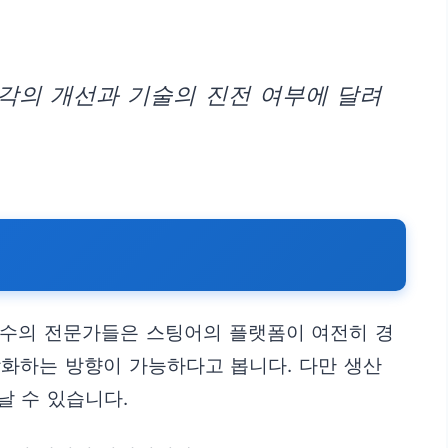
각의 개선과 기술의 진전 여부에 달려
다수의 전문가들은 스팅어의 플랫폼이 여전히 경
강화하는 방향이 가능하다고 봅니다. 다만 생산
날 수 있습니다.