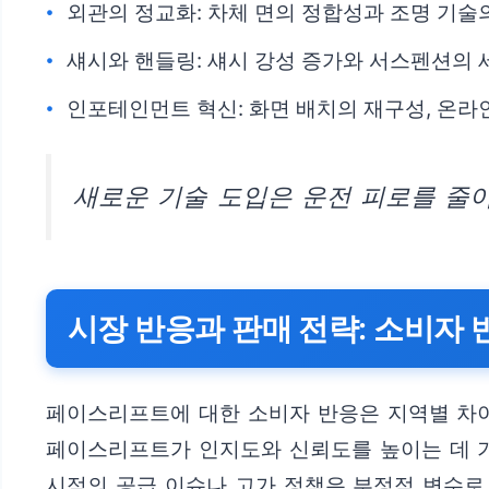
외관의 정교화: 차체 면의 정합성과 조명 기술
섀시와 핸들링: 섀시 강성 증가와 서스펜션의
인포테인먼트 혁신: 화면 배치의 재구성, 온라인
새로운 기술 도입은 운전 피로를 줄
시장 반응과 판매 전략: 소비자 
페이스리프트에 대한 소비자 반응은 지역별 차이
페이스리프트가 인지도와 신뢰도를 높이는 데 기
시점의 공급 이슈나 고가 정책은 부정적 변수로