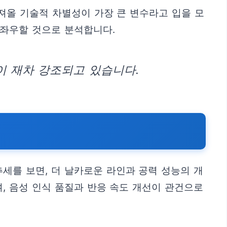
져올 기술적 차별성이 가장 큰 변수라고 입을 모
 좌우할 것으로 분석합니다.
이 재차 강조되고 있습니다.
세를 보면, 더 날카로운 라인과 공력 성능의 개
, 음성 인식 품질과 반응 속도 개선이 관건으로