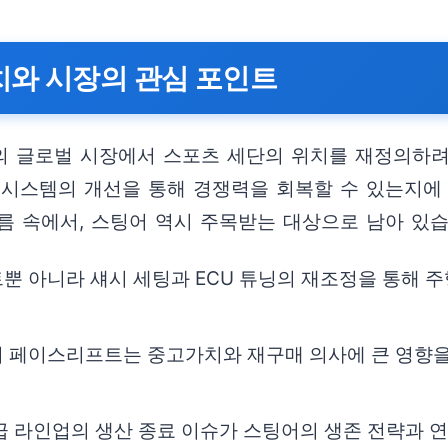
와 시장의 관심 포인트
의 글로벌 시장에서 스포츠 세단의 위치를 재정의하려
 시스템의 개선을 통해 경쟁력을 회복할 수 있는지에 
름 속에서, 스팅어 역시 주목받는 대상으로 남아 있습
뿐 아니라 섀시 세팅과 ECU 튜닝의 재조정을 통해 
 페이스리프트는 중고가치와 재구매 의사에 큰 영향을 
급 라인업의 생산 종료 이슈가 스팅어의 생존 전략과 