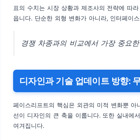
표의 수치는 시장 상황과 제조사의 전략에 따라
읍니다. 단순한 외형 변화가 아니라, 인터페이
경쟁 차종과의 비교에서 가장 중요한
디자인과 기술 업데이트 방향: 
페이스리프트의 핵심은 외관의 미적 변화뿐 아니
선이 디자인의 큰 축을 이룹니다. 또한 실내에
여겨집니다.