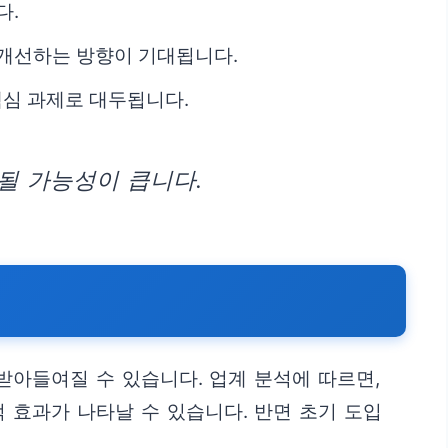
다.
 개선하는 방향이 기대됩니다.
핵심 과제로 대두됩니다.
될 가능성이 큽니다.
받아들여질 수 있습니다. 업계 분석에 따르면,
 효과가 나타날 수 있습니다. 반면 초기 도입