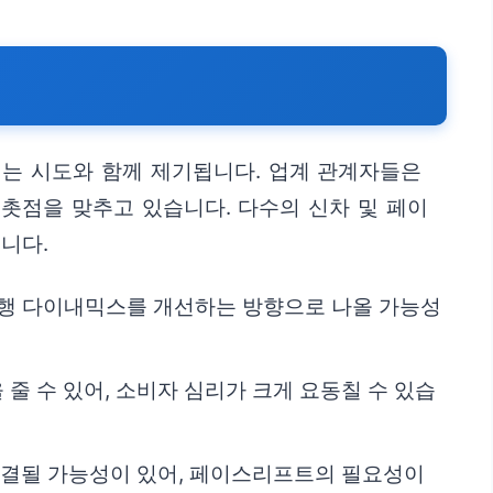
는 시도와 함께 제기됩니다. 업계 관계자들은
촛점을 맞추고 있습니다. 다수의 신차 및 페이
니다.
주행 다이내믹스를 개선하는 방향으로 나올 가능성
줄 수 있어, 소비자 심리가 크게 요동칠 수 있습
연결될 가능성이 있어, 페이스리프트의 필요성이