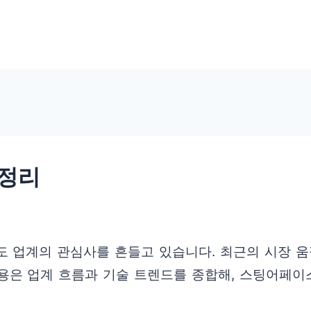
정리
도 업계의 관심사를 흔들고 있습니다. 최근의 시장
내용은 업계 흐름과 기술 트렌드를 종합해, 스팅어페