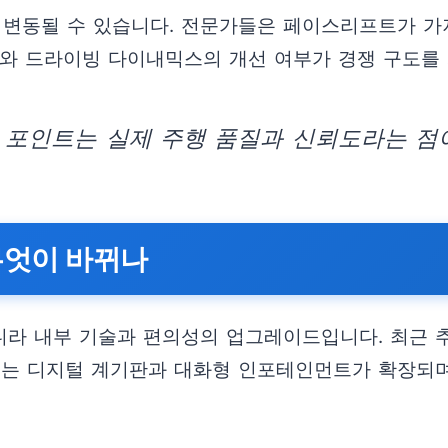
 변동될 수 있습니다. 전문가들은 페이스리프트가 가
스와 드라이빙 다이내믹스의 개선 여부가 경쟁 구도를
 포인트는 실제 주행 품질과 신뢰도라는 점
무엇이 바뀌나
라 내부 기술과 편의성의 업그레이드입니다. 최근 추
서는 디지털 계기판과 대화형 인포테인먼트가 확장되며