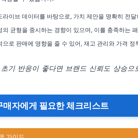
드라이브 데이터를 바탕으로, 가치 제안을 명확히 전달
성의 균형을 중시하는 경향이 있으며, 이를 충족하는 
으로 판매에 영향을 줄 수 있어, 재고 관리와 가격 정
 초기 반응이 좋다면 브랜드 신뢰도 상승으로
 구매자에게 필요한 체크리스트
택 가이드