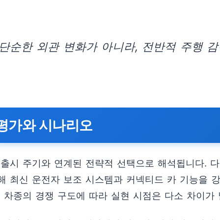
단순한 외관 변화가 아니라, 전반적 주행 감
평가와 시나리오
 출시 주기와 연계된 전략적 선택으로 해석됩니다. 
해 최신 운전자 보조 시스템과 커넥티드 카 기능을 
 차종의 경쟁 구도에 따라 실현 시점은 다소 차이가 