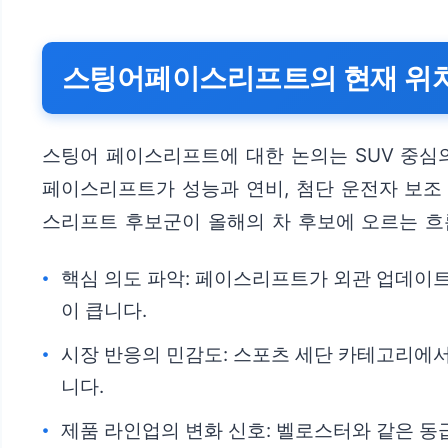
스팅어페이스리프트의 현재 위치
스팅어 페이스리프트에 대한 논의는 SUV 중심
페이스리프트가 성능과 연비, 첨단 운전자 보조
스리프트 후보군이 올해의 차 후보에 오르는 흐
핵심 의도 파악: 페이스리프트가 외관 업데이트
이 큽니다.
시장 반응의 민감도: 스포츠 세단 카테고리에서
니다.
제품 라인업의 변화 신호: 벨로스터와 같은 동