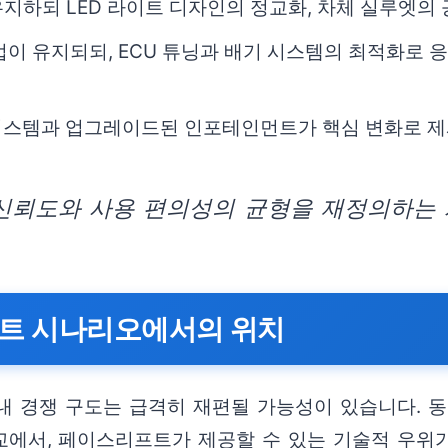
지하되 LED 라이트 디자인의 정교화, 차체 실루엣의
인업이 유지되되, ECU 튜닝과 배기 시스템의 최적화로
조 시스템과 업그레이드된 인포테인먼트가 핵심 변화로 
뢰도와 사용 편의성의 균형을 재정의하는 계
프트 시나리오에서의 위치
내 경쟁 구도는 급격히 재편될 가능성이 있습니다. 동
에서, 페이스리프트가 제공할 수 있는 기술적 우위