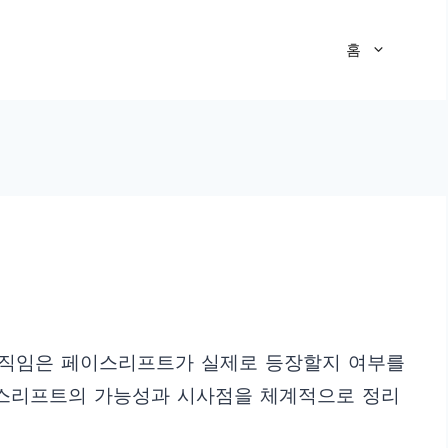
홈
 움직임은 페이스리프트가 실제로 등장할지 여부를
이스리프트의 가능성과 시사점을 체계적으로 정리