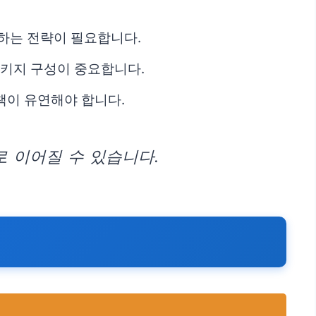
하는 전략이 필요합니다.
패키지 구성이 중요합니다.
책이 유연해야 합니다.
 이어질 수 있습니다.