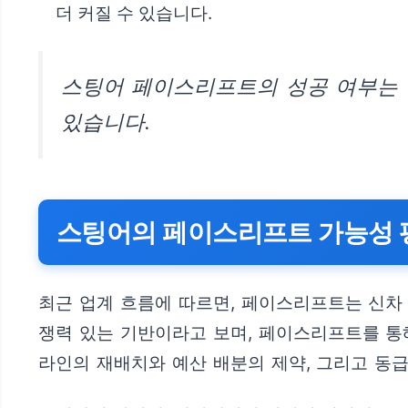
더 커질 수 있습니다.
스팅어 페이스리프트의 성공 여부는 
있습니다.
스팅어의 페이스리프트 가능성 
최근 업계 흐름에 따르면, 페이스리프트는 신차
쟁력 있는 기반이라고 보며, 페이스리프트를 통
라인의 재배치와 예산 배분의 제약, 그리고 동급