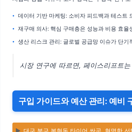
데이터 기반 마케팅: 소비자 피드백과 테스트 
재구매 의사: 핵심 구매층은 성능과 비용 효율
생산 리스크 관리: 글로벌 공급망 이슈가 단기적
시장 연구에 따르면, 페이스리프트는
구입 가이드와 예산 관리: 예비
▶️
대구 북구 복현동 타이어 싼곳, 현명한 선