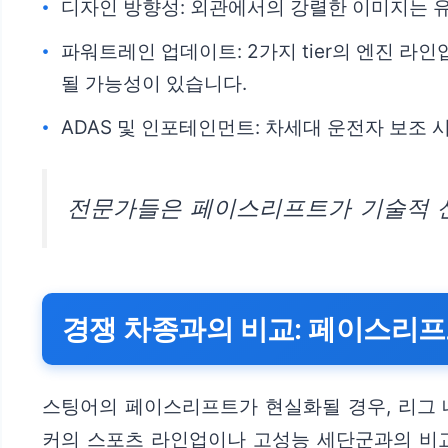
디자인 방향성: 외관에서의 강렬한 이미지는 유
파워트레인 업데이트: 2가지 tier의 엔진 라
될 가능성이 있습니다.
ADAS 및 인포테인먼트: 차세대 운전자 보
전문가들은 페이스리프트가 기술적 신
경쟁 차종과의 비교: 페이스리
스팅어의 페이스리프트가 현실화될 경우, 리그 
커의 스포츠 라인업이나 고성능 세단군과의 비교