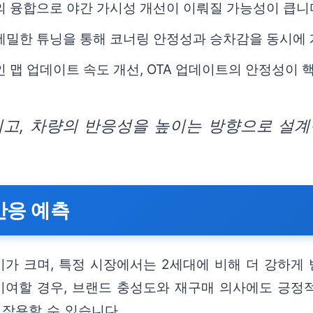
의 융합으로 야간 가시성 개선이 이뤄질 가능성이 큽니
 세밀한 튜닝을 통해 코너링 안정성과 승차감을 동시에
 맵 업데이트 속도 개선, OTA 업데이트의 안정성이 
이고, 차량의 반응성을 높이는 방향으로 설계
반응 예측
가 크며, 특정 시장에서는 2세대에 비해 더 강하게 
여할 경우, 브랜드 충성도와 재구매 의사에도 긍정적
 작용할 수 있습니다.