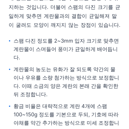
지하는 것입니다. 더불어 스팸의 다진 크기를 균
일하게 맞추면 계란물과의 결합이 균일해져 말
이 굴려도 모양이 깨지지 않는 장점이 있습니다.
스팸 다진 정도를 2~3mm 입자 크기로 맞추면
계란물이 스며들어 풍미가 균일하게 배어듭니
다.
계란물의 농도는 유화가 잘 되도록 약간의 물
이나 우유를 소량 첨가하는 방식으로 보정합니
다. 이때 소금의 양은 계란의 본래 간을 확인한
뒤 조정합니다.
황금 비율은 대략적으로 계란 4개에 스팸
100~150g 정도를 기본으로 두되, 기호에 따라
야채를 약간 추가하는 방식으로 미세 조정합니