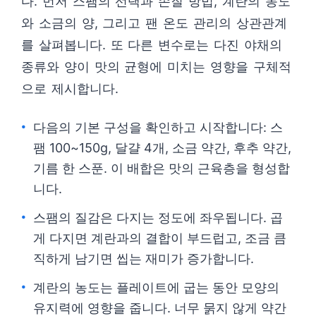
다. 먼저 스팸의 선택과 손질 방법, 계란의 농도
와 소금의 양, 그리고 팬 온도 관리의 상관관계
를 살펴봅니다. 또 다른 변수로는 다진 야채의
종류와 양이 맛의 균형에 미치는 영향을 구체적
으로 제시합니다.
다음의 기본 구성을 확인하고 시작합니다: 스
팸 100~150g, 달걀 4개, 소금 약간, 후추 약간,
기름 한 스푼. 이 배합은 맛의 근육층을 형성합
니다.
스팸의 질감은 다지는 정도에 좌우됩니다. 곱
게 다지면 계란과의 결합이 부드럽고, 조금 큼
직하게 남기면 씹는 재미가 증가합니다.
계란의 농도는 플레이트에 굽는 동안 모양의
유지력에 영향을 줍니다. 너무 묽지 않게 약간