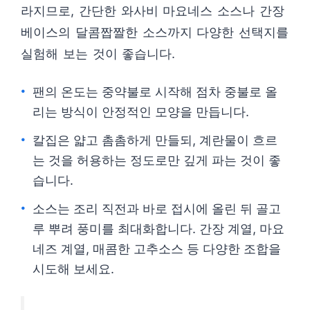
라지므로, 간단한 와사비 마요네스 소스나 간장
베이스의 달콤짭짤한 소스까지 다양한 선택지를
실험해 보는 것이 좋습니다.
팬의 온도는 중약불로 시작해 점차 중불로 올
리는 방식이 안정적인 모양을 만듭니다.
칼집은 얇고 촘촘하게 만들되, 계란물이 흐르
는 것을 허용하는 정도로만 깊게 파는 것이 좋
습니다.
소스는 조리 직전과 바로 접시에 올린 뒤 골고
루 뿌려 풍미를 최대화합니다. 간장 계열, 마요
네즈 계열, 매콤한 고추소스 등 다양한 조합을
시도해 보세요.