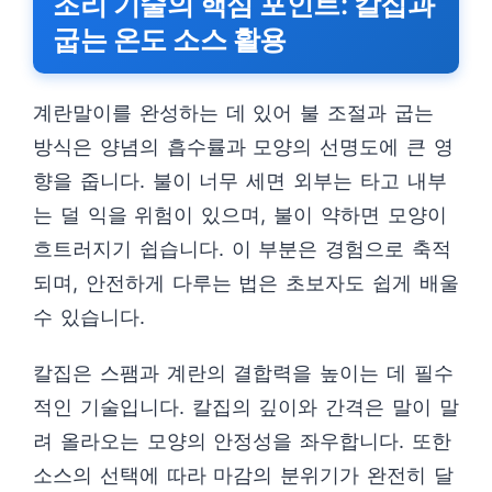
조리 기술의 핵심 포인트: 칼집과
굽는 온도 소스 활용
계란말이를 완성하는 데 있어 불 조절과 굽는
방식은 양념의 흡수률과 모양의 선명도에 큰 영
향을 줍니다. 불이 너무 세면 외부는 타고 내부
는 덜 익을 위험이 있으며, 불이 약하면 모양이
흐트러지기 쉽습니다. 이 부분은 경험으로 축적
되며, 안전하게 다루는 법은 초보자도 쉽게 배울
수 있습니다.
칼집은 스팸과 계란의 결합력을 높이는 데 필수
적인 기술입니다. 칼집의 깊이와 간격은 말이 말
려 올라오는 모양의 안정성을 좌우합니다. 또한
소스의 선택에 따라 마감의 분위기가 완전히 달