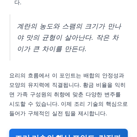
다.
계란의 농도와 스팸의 크기가 만나
야 맛의 균형이 살아난다. 작은 차
이가 큰 차이를 만든다.
요리의 흐름에서 이 포인트는 배합의 안정성과
모양의 유지력에 직결됩니다. 황금 비율을 익히
면 가족 구성원의 취향에 맞춘 다양한 변주를
시도할 수 있습니다. 이제 조리 기술의 핵심으로
들어가 구체적인 실전 팁을 제시합니다.