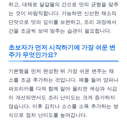
하고, 대체로 달걀물의 간으로 맛의 균형을 맞추
는 것이 바람직합니다. 가능하면 신선한 채소의
단맛으로 맛의 깊이를 보완하고, 조리 과정에서
간을 조금씩 보며 맞추는 습관이 필요합니다.
초보자가 먼저 시작하기에 가장 쉬운 변
주가 무엇인가요?
기본형을 먼저 완성한 뒤 가장 쉬운 변주는 채
소를 조금 추가하는 것입니다. 예를 들어 양파나
파프리카를 다져 함께 말아 올리면 색상과 식감
이 개선되면서도 조리 난이도는 크게 증가하지
않습니다. 이후 김치나 소스를 소폭 추가하는 방
식으로 점차 난이도를 높여갑니다.