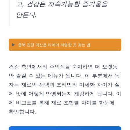
고, 건강은 지속가능한 즐거움을
만든다.
▶️
충북 진천 덕산읍 타이어 저렴한 곳 찾는 법
건강 측면에서의 주의점을 숙지하면 더 오랫동
안 즐길 수 있는 메뉴가 됩니다. 이 부분에서 독
자는 재료의 선택과 조리법의 미세한 차이가 실
제 맛에 어떻게 반영되는지 체감하게 됩니다. 이
제 비교표를 통해 재료 조합별 차이를 한눈에
확인합니다.