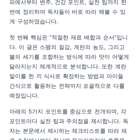
피에서부터 변주, 건강 포인트, 실전 팁까지 한
번에 정리하여 독자들이 바로 따라 해볼 수 있
게 구성하였습니다.
첫 번째 핵심은 “적절한 재료 배합과 순서”입니
다. 이 글은 스팸의 질감, 계란의 농도, 그리고
불의 세기를 조합하는 방식에 따라 맛이 어떻게
달라지는지 체계적으로 분석합니다. 또한 계란
말이를 한 끼 식사로 확장하는 방법과 아이들
간식으로 활용하는 전략까지 포괄적으로 다룰
예정입니다.
아래의 5가지 포인트를 중심으로 전개되며, 각
포인트마다 실전 팁과 주의점을 제시합니다. 독
자는 본문에서 제시하는 체크리스트를 따라 재