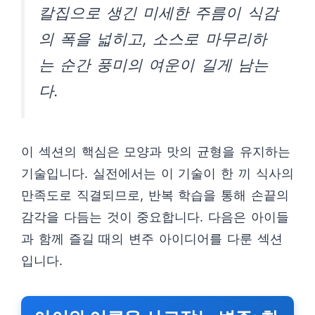
칼집으로 생긴 미세한 주름이 식감
의 폭을 넓히고, 소스로 마무리하
는 순간 풍미의 여운이 길게 남는
다.
이 섹션의 핵심은 모양과 맛의 균형을 유지하는
기술입니다. 실전에서는 이 기술이 한 끼 식사의
만족도로 직결되므로, 반복 학습을 통해 손끝의
감각을 다듬는 것이 중요합니다. 다음은 아이들
과 함께 즐길 때의 변주 아이디어를 다룬 섹션
입니다.