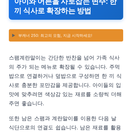
아이와 어른을 사로잡는 변주: 한
끼 식사로 확장하는 방법
▶️
부캐너 250: 최고의 모험, 지금 시작하세요!
스팸계란말이는 간단한 반찬을 넘어 가족 식사
의 주가 되는 메뉴로 확장될 수 있습니다. 주먹
밥으로 연결하거나 덮밥으로 구성하면 한 끼 식
사로 충분한 포만감을 제공합니다. 아이들의 입
맛에 맞추려면 색상감 있는 재료를 소량씩 더해
주면 좋습니다.
또한 남은 스팸과 계란말이를 이용한 다음 날
식단으로의 연결도 쉽습니다. 남은 재료를 활용