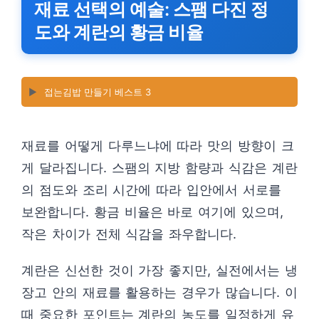
재료 선택의 예술: 스팸 다진 정
도와 계란의 황금 비율
▶️
접는김밥 만들기 베스트 3
재료를 어떻게 다루느냐에 따라 맛의 방향이 크
게 달라집니다. 스팸의 지방 함량과 식감은 계란
의 점도와 조리 시간에 따라 입안에서 서로를
보완합니다. 황금 비율은 바로 여기에 있으며,
작은 차이가 전체 식감을 좌우합니다.
계란은 신선한 것이 가장 좋지만, 실전에서는 냉
장고 안의 재료를 활용하는 경우가 많습니다. 이
때 중요한 포인트는 계란의 농도를 일정하게 유