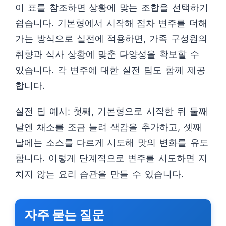
이 표를 참조하면 상황에 맞는 조합을 선택하기
쉽습니다. 기본형에서 시작해 점차 변주를 더해
가는 방식으로 실전에 적용하면, 가족 구성원의
취향과 식사 상황에 맞춘 다양성을 확보할 수
있습니다. 각 변주에 대한 실전 팁도 함께 제공
합니다.
실전 팁 예시: 첫째, 기본형으로 시작한 뒤 둘째
날엔 채소를 조금 늘려 색감을 추가하고, 셋째
날에는 소스를 다르게 시도해 맛의 변화를 유도
합니다. 이렇게 단계적으로 변주를 시도하면 지
치지 않는 요리 습관을 만들 수 있습니다.
자주 묻는 질문