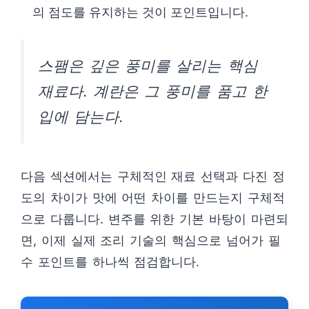
의 점도를 유지하는 것이 포인트입니다.
스팸은 깊은 풍미를 살리는 핵심
재료다. 계란은 그 풍미를 품고 한
입에 담는다.
다음 섹션에서는 구체적인 재료 선택과 다진 정
도의 차이가 맛에 어떤 차이를 만드는지 구체적
으로 다룹니다. 변주를 위한 기본 바탕이 마련되
면, 이제 실제 조리 기술의 핵심으로 넘어가 필
수 포인트를 하나씩 점검합니다.