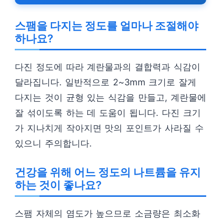
스팸을 다지는 정도를 얼마나 조절해야
하나요?
다진 정도에 따라 계란물과의 결합력과 식감이
달라집니다. 일반적으로 2~3mm 크기로 잘게
다지는 것이 균형 있는 식감을 만들고, 계란물에
잘 섞이도록 하는 데 도움이 됩니다. 다진 크기
가 지나치게 작아지면 맛의 포인트가 사라질 수
있으니 주의합니다.
건강을 위해 어느 정도의 나트륨을 유지
하는 것이 좋나요?
스팸 자체의 염도가 높으므로 소금량은 최소화