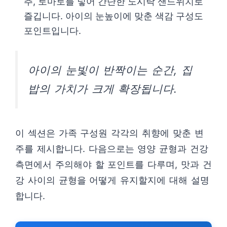
추, 토마토를 넣어 간단한 도시락 샌드위치로
즐깁니다. 아이의 눈높이에 맞춘 색감 구성도
포인트입니다.
아이의 눈빛이 반짝이는 순간, 집
밥의 가치가 크게 확장됩니다.
이 섹션은 가족 구성원 각각의 취향에 맞춘 변
주를 제시합니다. 다음으로는 영양 균형과 건강
측면에서 주의해야 할 포인트를 다루며, 맛과 건
강 사이의 균형을 어떻게 유지할지에 대해 설명
합니다.