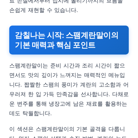
료 손질에서부터 접시에 올리기까지의 흐름을
손쉽게 재현할 수 있습니다.
감칠나는 시작: 스팸계란말이의
기본 매력과 핵심 포인트
스팸계란말이는 준비 시간과 조리 시간이 짧으
면서도 맛의 깊이가 느껴지는 매력적인 메뉴입
니다. 짭짤한 스팸의 풍미가 계란의 고소함과 어
우러져 한 입 가득 만족감을 선사합니다. 다채로
운 변주를 통해 냉장고에 남은 재료를 활용하는
데도 탁월합니다.
이 섹션은 스팸계란말이의 기본 골격을 다룹니