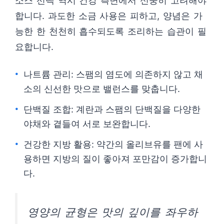
소스 선택 역시 건강 측면에서 신중히 고려해야
합니다. 과도한 소금 사용은 피하고, 양념은 가
능한 한 천천히 흡수되도록 조리하는 습관이 필
요합니다.
나트륨 관리: 스팸의 염도에 의존하지 않고 채
소의 신선한 맛으로 밸런스를 맞춥니다.
단백질 조합: 계란과 스팸의 단백질을 다양한
야채와 곁들여 서로 보완합니다.
건강한 지방 활용: 약간의 올리브유를 팬에 사
용하면 지방의 질이 좋아져 포만감이 증가합니
다.
영양의 균형은 맛의 깊이를 좌우하