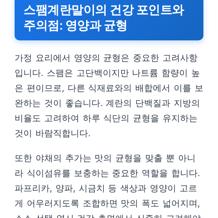
스팸계란말이의 건강 포인트와
주의점: 영양과 균형
가정 요리에서 영양의 균형은 중요한 고려사항
입니다. 스팸은 고단백이지만 나트륨 함량이 높
은 편이므로, 다른 식재료와의 배합에서 이를 보
완하는 것이 좋습니다. 계란의 단백질과 지방의
비율도 고려하여 하루 식단의 균형을 유지하는
것이 바람직합니다.
또한 야채의 추가는 맛의 균형을 맞출 뿐 아니
라 식이섬유를 보충하는 중요한 역할을 합니다.
파프리카, 양파, 시금치 등 색상과 영양이 고르
게 어우러지도록 조합하면 맛의 폭도 넓어지며,