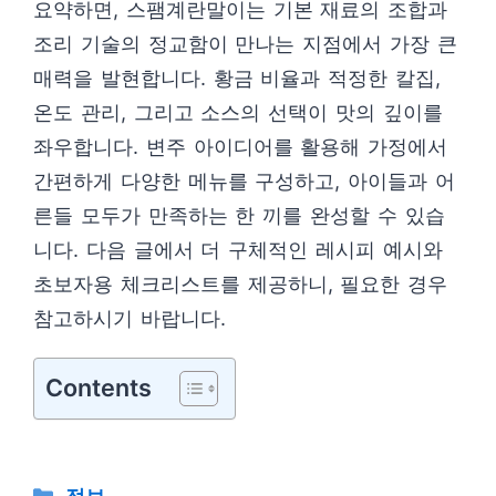
요약하면, 스팸계란말이는 기본 재료의 조합과
조리 기술의 정교함이 만나는 지점에서 가장 큰
매력을 발현합니다. 황금 비율과 적정한 칼집,
온도 관리, 그리고 소스의 선택이 맛의 깊이를
좌우합니다. 변주 아이디어를 활용해 가정에서
간편하게 다양한 메뉴를 구성하고, 아이들과 어
른들 모두가 만족하는 한 끼를 완성할 수 있습
니다. 다음 글에서 더 구체적인 레시피 예시와
초보자용 체크리스트를 제공하니, 필요한 경우
참고하시기 바랍니다.
Contents
카