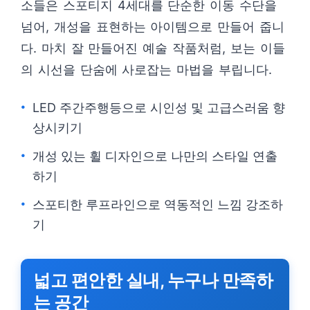
소들은 스포티지 4세대를 단순한 이동 수단을
넘어, 개성을 표현하는 아이템으로 만들어 줍니
다. 마치 잘 만들어진 예술 작품처럼, 보는 이들
의 시선을 단숨에 사로잡는 마법을 부립니다.
LED 주간주행등으로 시인성 및 고급스러움 향
상시키기
개성 있는 휠 디자인으로 나만의 스타일 연출
하기
스포티한 루프라인으로 역동적인 느낌 강조하
기
넓고 편안한 실내, 누구나 만족하
는 공간