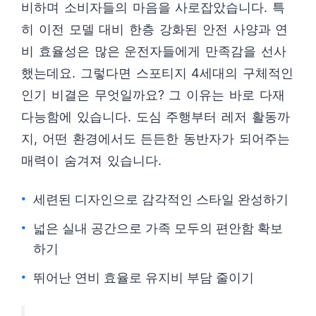
비하며 소비자들의 마음을 사로잡았습니다. 특
히 이전 모델 대비 한층 강화된 안전 사양과 연
비 효율성은 많은 운전자들에게 만족감을 선사
했는데요. 그렇다면 스포티지 4세대의 구체적인
인기 비결은 무엇일까요? 그 이유는 바로 다재
다능함에 있습니다. 도심 주행부터 레저 활동까
지, 어떤 환경에서도 든든한 동반자가 되어주는
매력이 숨겨져 있습니다.
세련된 디자인으로 감각적인 스타일 완성하기
넓은 실내 공간으로 가족 모두의 편안함 확보
하기
뛰어난 연비 효율로 유지비 부담 줄이기