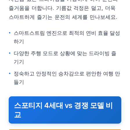
즐거움을 더합니다. 기름값 걱정은 덜고, 더욱
스마트하게 즐기는 운전의 세계를 만나보세요.
스마트스트림 엔진으로 최적의 연비 효율 달성
하기
다양한 주행 모드로 상황에 맞는 드라이빙 즐
기기
정숙하고 안정적인 승차감으로 편안한 여행 만
들기
스포티지 4세대 vs 경쟁 모델 비
교