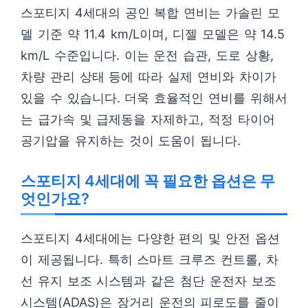
스포티지 4세대의 공인 복합 연비는 가솔린 모
델 기준 약 11.4 km/L이며, 디젤 모델은 약 14.5
km/L 수준입니다. 이는 운전 습관, 도로 상황,
차량 관리 상태 등에 따라 실제 연비와 차이가
있을 수 있습니다. 더욱 효율적인 연비를 위해서
는 급가속 및 급제동을 자제하고, 적정 타이어
공기압을 유지하는 것이 도움이 됩니다.
스포티지 4세대에 꼭 필요한 옵션은 무
엇인가요?
스포티지 4세대에는 다양한 편의 및 안전 옵션
이 제공됩니다. 특히 스마트 크루즈 컨트롤, 차
선 유지 보조 시스템과 같은 첨단 운전자 보조
시스템(ADAS)은 장거리 운전의 피로도를 줄이