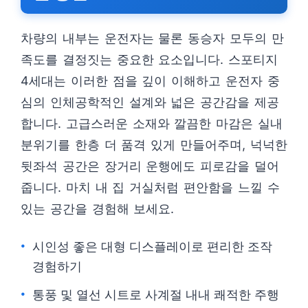
차량의 내부는 운전자는 물론 동승자 모두의 만
족도를 결정짓는 중요한 요소입니다. 스포티지
4세대는 이러한 점을 깊이 이해하고 운전자 중
심의 인체공학적인 설계와 넓은 공간감을 제공
합니다. 고급스러운 소재와 깔끔한 마감은 실내
분위기를 한층 더 품격 있게 만들어주며, 넉넉한
뒷좌석 공간은 장거리 운행에도 피로감을 덜어
줍니다. 마치 내 집 거실처럼 편안함을 느낄 수
있는 공간을 경험해 보세요.
시인성 좋은 대형 디스플레이로 편리한 조작
경험하기
통풍 및 열선 시트로 사계절 내내 쾌적한 주행