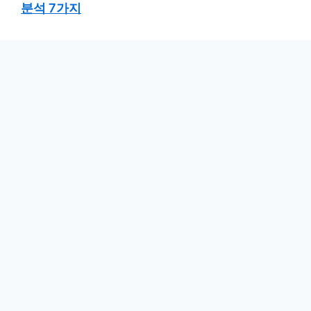
분석 7가지