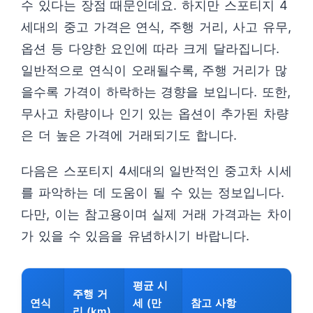
수 있다는 장점 때문인데요. 하지만 스포티지 4
세대의 중고 가격은 연식, 주행 거리, 사고 유무,
옵션 등 다양한 요인에 따라 크게 달라집니다.
일반적으로 연식이 오래될수록, 주행 거리가 많
을수록 가격이 하락하는 경향을 보입니다. 또한,
무사고 차량이나 인기 있는 옵션이 추가된 차량
은 더 높은 가격에 거래되기도 합니다.
다음은 스포티지 4세대의 일반적인 중고차 시세
를 파악하는 데 도움이 될 수 있는 정보입니다.
다만, 이는 참고용이며 실제 거래 가격과는 차이
가 있을 수 있음을 유념하시기 바랍니다.
평균 시
주행 거
연식
세 (만
참고 사항
리 (km)