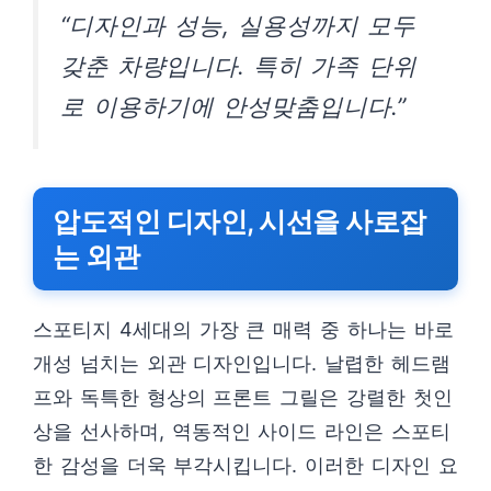
“디자인과 성능, 실용성까지 모두
갖춘 차량입니다. 특히 가족 단위
로 이용하기에 안성맞춤입니다.”
압도적인 디자인, 시선을 사로잡
는 외관
스포티지 4세대의 가장 큰 매력 중 하나는 바로
개성 넘치는 외관 디자인입니다. 날렵한 헤드램
프와 독특한 형상의 프론트 그릴은 강렬한 첫인
상을 선사하며, 역동적인 사이드 라인은 스포티
한 감성을 더욱 부각시킵니다. 이러한 디자인 요