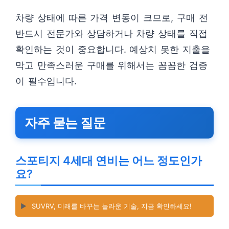
차량 상태에 따른 가격 변동이 크므로, 구매 전
반드시 전문가와 상담하거나 차량 상태를 직접
확인하는 것이 중요합니다. 예상치 못한 지출을
막고 만족스러운 구매를 위해서는 꼼꼼한 검증
이 필수입니다.
자주 묻는 질문
스포티지 4세대 연비는 어느 정도인가
요?
▶️
SUVRV, 미래를 바꾸는 놀라운 기술, 지금 확인하세요!