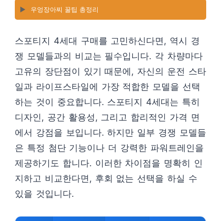
▶️
우엉장아찌 꿀팁 총정리
스포티지 4세대 구매를 고민하신다면, 역시 경
쟁 모델들과의 비교는 필수입니다. 각 차량마다
고유의 장단점이 있기 때문에, 자신의 운전 스타
일과 라이프스타일에 가장 적합한 모델을 선택
하는 것이 중요합니다. 스포티지 4세대는 특히
디자인, 공간 활용성, 그리고 합리적인 가격 면
에서 강점을 보입니다. 하지만 일부 경쟁 모델들
은 특정 첨단 기능이나 더 강력한 파워트레인을
제공하기도 합니다. 이러한 차이점을 명확히 인
지하고 비교한다면, 후회 없는 선택을 하실 수
있을 것입니다.