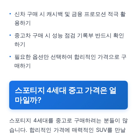
신차 구매 시 캐시백 및 금융 프로모션 적극 활
용하기
중고차 구매 시 성능 점검 기록부 반드시 확인
하기
필요한 옵션만 선택하여 합리적인 가격으로 구
매하기
스포티지 4세대 중고 가격은 얼
마일까?
스포티지 4세대를 중고로 구매하려는 분들이 많
습니다. 합리적인 가격에 매력적인 SUV를 만날