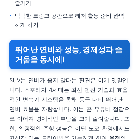
즐기기
넉넉한 트렁크 공간으로 레저 활동 준비 완벽
하게 하기
뛰어난 연비와 성능, 경제성과 즐
거움을 동시에!
SUV는 연비가 좋지 않다는 편견은 이제 옛말입
니다. 스포티지 4세대는 최신 엔진 기술과 효율
적인 변속기 시스템을 통해 동급 대비 뛰어난
연비 효율을 자랑합니다. 이는 곧 유류비 절감으
로 이어져 경제적인 부담을 크게 줄여줍니다. 또
한, 안정적인 주행 성능은 어떤 도로 환경에서도
자신감 있는 드라이빙을 가능하게 하여 운전의