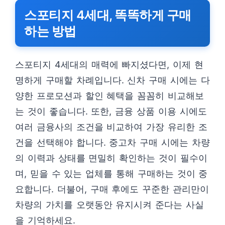
스포티지 4세대, 똑똑하게 구매
하는 방법
스포티지 4세대의 매력에 빠지셨다면, 이제 현
명하게 구매할 차례입니다. 신차 구매 시에는 다
양한 프로모션과 할인 혜택을 꼼꼼히 비교해보
는 것이 좋습니다. 또한, 금융 상품 이용 시에도
여러 금융사의 조건을 비교하여 가장 유리한 조
건을 선택해야 합니다. 중고차 구매 시에는 차량
의 이력과 상태를 면밀히 확인하는 것이 필수이
며, 믿을 수 있는 업체를 통해 구매하는 것이 중
요합니다. 더불어, 구매 후에도 꾸준한 관리만이
차량의 가치를 오랫동안 유지시켜 준다는 사실
을 기억하세요.