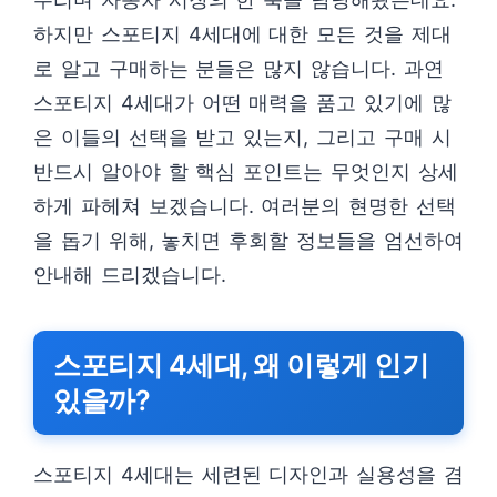
하지만 스포티지 4세대에 대한 모든 것을 제대
로 알고 구매하는 분들은 많지 않습니다. 과연
스포티지 4세대가 어떤 매력을 품고 있기에 많
은 이들의 선택을 받고 있는지, 그리고 구매 시
반드시 알아야 할 핵심 포인트는 무엇인지 상세
하게 파헤쳐 보겠습니다. 여러분의 현명한 선택
을 돕기 위해, 놓치면 후회할 정보들을 엄선하여
안내해 드리겠습니다.
스포티지 4세대, 왜 이렇게 인기
있을까?
스포티지 4세대는 세련된 디자인과 실용성을 겸