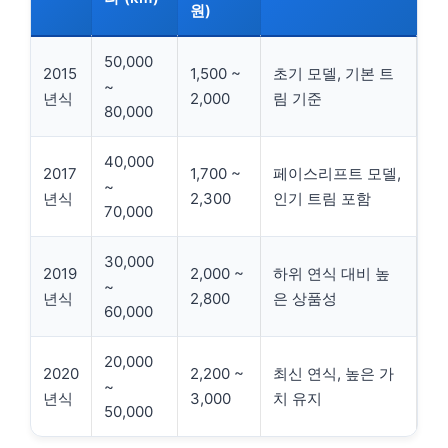
원)
50,000
2015
1,500 ~
초기 모델, 기본 트
~
년식
2,000
림 기준
80,000
40,000
2017
1,700 ~
페이스리프트 모델,
~
년식
2,300
인기 트림 포함
70,000
30,000
2019
2,000 ~
하위 연식 대비 높
~
년식
2,800
은 상품성
60,000
20,000
2020
2,200 ~
최신 연식, 높은 가
~
년식
3,000
치 유지
50,000