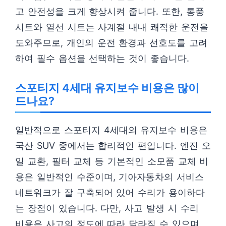
고 안전성을 크게 향상시켜 줍니다. 또한, 통풍
시트와 열선 시트는 사계절 내내 쾌적한 운전을
도와주므로, 개인의 운전 환경과 선호도를 고려
하여 필수 옵션을 선택하는 것이 좋습니다.
스포티지 4세대 유지보수 비용은 많이
드나요?
일반적으로 스포티지 4세대의 유지보수 비용은
국산 SUV 중에서는 합리적인 편입니다. 엔진 오
일 교환, 필터 교체 등 기본적인 소모품 교체 비
용은 일반적인 수준이며, 기아자동차의 서비스
네트워크가 잘 구축되어 있어 수리가 용이하다
는 장점이 있습니다. 다만, 사고 발생 시 수리
비용은 사고의 정도에 따라 달라질 수 있으며,