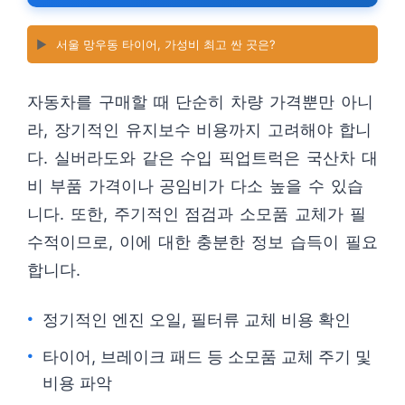
▶️
서울 망우동 타이어, 가성비 최고 싼 곳은?
자동차를 구매할 때 단순히 차량 가격뿐만 아니
라, 장기적인 유지보수 비용까지 고려해야 합니
다. 실버라도와 같은 수입 픽업트럭은 국산차 대
비 부품 가격이나 공임비가 다소 높을 수 있습
니다. 또한, 주기적인 점검과 소모품 교체가 필
수적이므로, 이에 대한 충분한 정보 습득이 필요
합니다.
정기적인 엔진 오일, 필터류 교체 비용 확인
타이어, 브레이크 패드 등 소모품 교체 주기 및
비용 파악