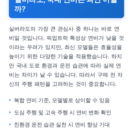
까?
실버라도의 가장 큰 관심사 중 하나는 바로 연
비일 것입니다. 픽업트럭 특성상 연비가 낮을 것
이라는 우려가 있지만, 최신 모델들은 효율성을
높이기 위한 다양한 기술을 적용했습니다. 하지
만 국내 도로 환경과 운전 습관에 따라 실제 연
비는 차이가 날 수 있습니다. 따라서 구매 전 자
신의 주행 패턴을 고려하는 것이 중요합니다.
복합 연비 기준, 모델별로 상이할 수 있음
도심 주행 및 고속 주행 시 연비 변화 확인
친환경 운전 습관 실천 시 연비 향상 기대