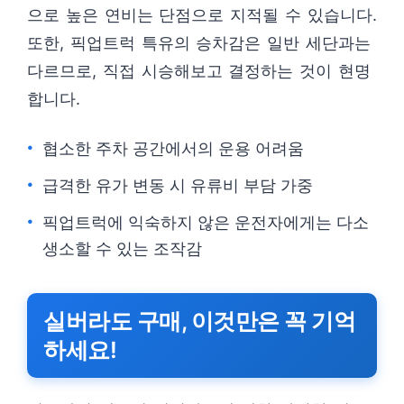
으로 높은 연비는 단점으로 지적될 수 있습니다.
또한, 픽업트럭 특유의 승차감은 일반 세단과는
다르므로, 직접 시승해보고 결정하는 것이 현명
합니다.
협소한 주차 공간에서의 운용 어려움
급격한 유가 변동 시 유류비 부담 가중
픽업트럭에 익숙하지 않은 운전자에게는 다소
생소할 수 있는 조작감
실버라도 구매, 이것만은 꼭 기억
하세요!