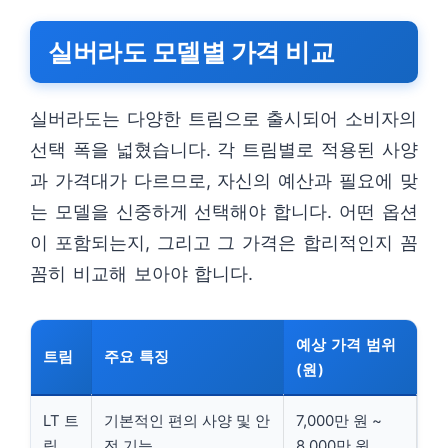
실버라도 모델별 가격 비교
실버라도는 다양한 트림으로 출시되어 소비자의
선택 폭을 넓혔습니다. 각 트림별로 적용된 사양
과 가격대가 다르므로, 자신의 예산과 필요에 맞
는 모델을 신중하게 선택해야 합니다. 어떤 옵션
이 포함되는지, 그리고 그 가격은 합리적인지 꼼
꼼히 비교해 보아야 합니다.
예상 가격 범위
트림
주요 특징
(원)
LT 트
기본적인 편의 사양 및 안
7,000만 원 ~
림
전 기능
8,000만 원