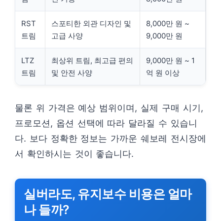
RST
스포티한 외관 디자인 및
8,000만 원 ~
트림
고급 사양
9,000만 원
LTZ
최상위 트림, 최고급 편의
9,000만 원 ~ 1
트림
및 안전 사양
억 원 이상
물론 위 가격은 예상 범위이며, 실제 구매 시기,
프로모션, 옵션 선택에 따라 달라질 수 있습니
다. 보다 정확한 정보는 가까운 쉐보레 전시장에
서 확인하시는 것이 좋습니다.
실버라도, 유지보수 비용은 얼마
나 들까?