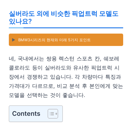
실버라도 외에 비슷한 픽업트럭 모델도
있나요?
▶️
BMW3시리즈의 현재와 미래 5가지 포인트
네, 국내에서는 쌍용 렉스턴 스포츠 칸, 쉐보레
콜로라도 등이 실버라도와 유사한 픽업트럭 시
장에서 경쟁하고 있습니다. 각 차량마다 특징과
가격대가 다르므로, 비교 분석 후 본인에게 맞는
모델을 선택하는 것이 좋습니다.
Contents