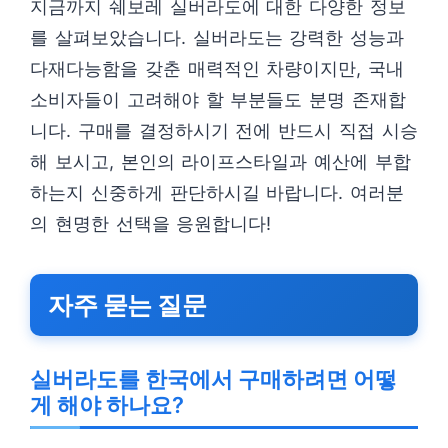
지금까지 쉐보레 실버라도에 대한 다양한 정보
를 살펴보았습니다. 실버라도는 강력한 성능과
다재다능함을 갖춘 매력적인 차량이지만, 국내
소비자들이 고려해야 할 부분들도 분명 존재합
니다. 구매를 결정하시기 전에 반드시 직접 시승
해 보시고, 본인의 라이프스타일과 예산에 부합
하는지 신중하게 판단하시길 바랍니다. 여러분
의 현명한 선택을 응원합니다!
자주 묻는 질문
실버라도를 한국에서 구매하려면 어떻
게 해야 하나요?