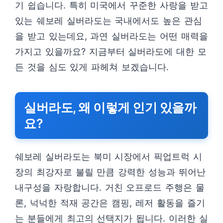
기 쉽습니다. 특히 미국에서 꾸준한 사랑을 받고
있는 쉐보레 실버라도는 국내에서도 높은 관심
을 받고 있는데요, 과연 실버라도는 어떤 매력을
가지고 있을까요? 지금부터 실버라도에 대한 모
든 것을 심도 있게 파헤쳐 보겠습니다.
실버라도, 왜 이렇게 인기 있을까
요?
쉐보레 실버라도는 북미 시장에서 픽업트럭 시
장의 최강자로 불릴 만큼 강력한 성능과 뛰어난
내구성을 자랑합니다. 거친 오프로드 주행은 물
론, 넉넉한 적재 공간은 캠핑, 레저 활동을 즐기
는 분들에게 최고의 선택지가 됩니다. 이러한 실