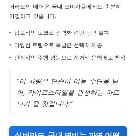
버라도의 매력은 국내 소비자들에게도 충분히
어필하고 있습니다.
압도적인 토크로 강력한 견인 능력 발휘
다양한 트림으로 폭넓은 선택지 제공
안정적인 주행 성능으로 장거리 운행에도 최적
“이 차량은 단순히 이동 수단을 넘
어, 라이프스타일을 완성하는 파트
너가 될 것입니다.”
실버라도, 국내 연비는 과연 어떨