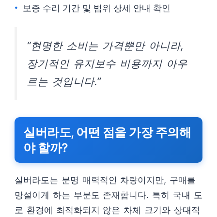
보증 수리 기간 및 범위 상세 안내 확인
“현명한 소비는 가격뿐만 아니라,
장기적인 유지보수 비용까지 아우
르는 것입니다.”
실버라도, 어떤 점을 가장 주의해
야 할까?
실버라도는 분명 매력적인 차량이지만, 구매를
망설이게 하는 부분도 존재합니다. 특히 국내 도
로 환경에 최적화되지 않은 차체 크기와 상대적