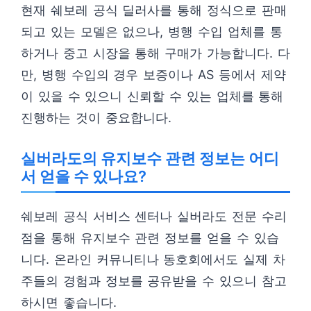
현재 쉐보레 공식 딜러사를 통해 정식으로 판매
되고 있는 모델은 없으나, 병행 수입 업체를 통
하거나 중고 시장을 통해 구매가 가능합니다. 다
만, 병행 수입의 경우 보증이나 AS 등에서 제약
이 있을 수 있으니 신뢰할 수 있는 업체를 통해
진행하는 것이 중요합니다.
실버라도의 유지보수 관련 정보는 어디
서 얻을 수 있나요?
쉐보레 공식 서비스 센터나 실버라도 전문 수리
점을 통해 유지보수 관련 정보를 얻을 수 있습
니다. 온라인 커뮤니티나 동호회에서도 실제 차
주들의 경험과 정보를 공유받을 수 있으니 참고
하시면 좋습니다.