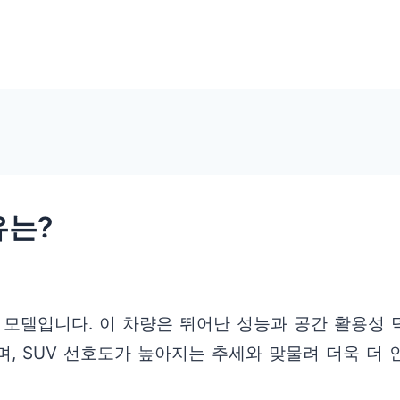
유는?
는 모델입니다. 이 차량은 뛰어난 성능과 공간 활용성
, SUV 선호도가 높아지는 추세와 맞물려 더욱 더 