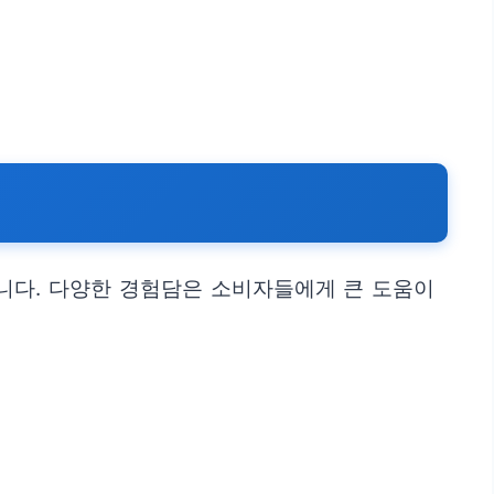
니다. 다양한 경험담은 소비자들에게 큰 도움이