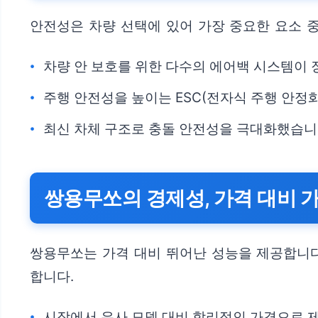
안전성은 차량 선택에 있어 가장 중요한 요소 
차량 안 보호를 위한 다수의 에어백 시스템이 
주행 안전성을 높이는 ESC(전자식 주행 안정
최신 차체 구조로 충돌 안전성을 극대화했습니
쌍용무쏘의 경제성, 가격 대비 
쌍용무쏘는 가격 대비 뛰어난 성능을 제공합니다
합니다.
시장에서 유사 모델 대비 합리적인 가격으로 