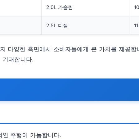
2.0L 가솔린
1
2.5L 디젤
1
지 다양한 측면에서 소비자들에게 큰 가치를 제공합니
 기대합니다.
제적인 주행이 가능합니다.