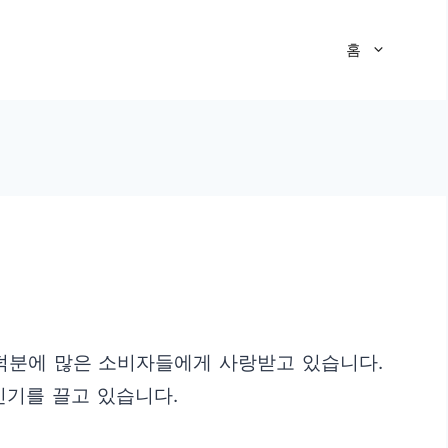
홈
 덕분에 많은 소비자들에게 사랑받고 있습니다.
인기를 끌고 있습니다.