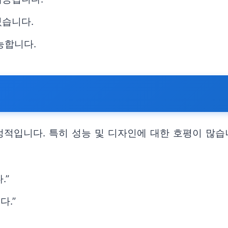
있습니다.
능합니다.
적입니다. 특히 성능 및 디자인에 대한 호평이 많습
.”
다.”