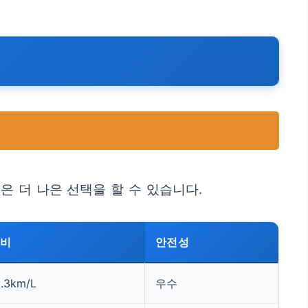
 더 나은 선택을 할 수 있습니다.
연비
안전성
2.3km/L
우수