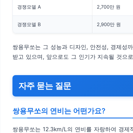
경쟁모델 A
2,700만 원
경쟁모델 B
2,900만 원
쌍용무쏘는 그 성능과 디자인, 안전성, 경제성까
받고 있으며, 앞으로도 그 인기가 지속될 것으로
자주 묻는 질문
쌍용무쏘의 연비는 어떤가요?
쌍용무쏘는 12.3km/L의 연비를 자랑하여 경