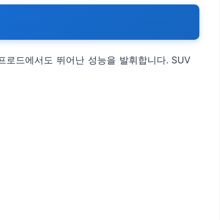
프로드에서도 뛰어난 성능을 발휘합니다. SUV