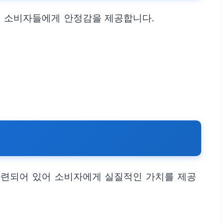
해 소비자들에게 안정감을 제공합니다.
마련되어 있어 소비자에게 실질적인 가치를 제공