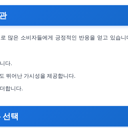
외관
 많은 소비자들에게 긍정적인 반응을 얻고 있습니다
니다.
에도 뛰어난 가시성을 제공합니다.
더합니다.
 선택