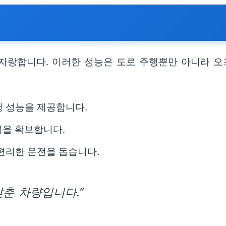
자랑합니다. 이러한 성능은 도로 주행뿐만 아니라 오
행 성능을 제공합니다.
성을 확보합니다.
편리한 운전을 돕습니다.
춘 차량입니다.”