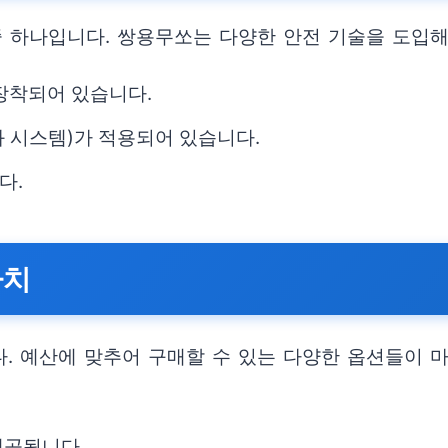
중 하나입니다. 쌍용무쏘는 다양한 안전 기술을 도입
장착되어 있습니다.
화 시스템)가 적용되어 있습니다.
다.
가치
. 예산에 맞추어 구매할 수 있는 다양한 옵션들이 
제공됩니다.