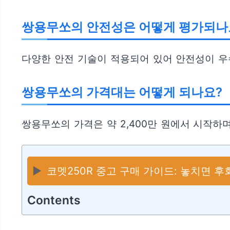
쌍용무쏘의 안전성은 어떻게 평가되나
다양한 안전 기술이 적용되어 있어 안전성이 우
쌍용무쏘의 가격대는 어떻게 되나요?
쌍용무쏘의 가격은 약 2,400만 원에서 시작하며
▶️
코멧250R 중고 구매 가이드: 놓치면 
Contents