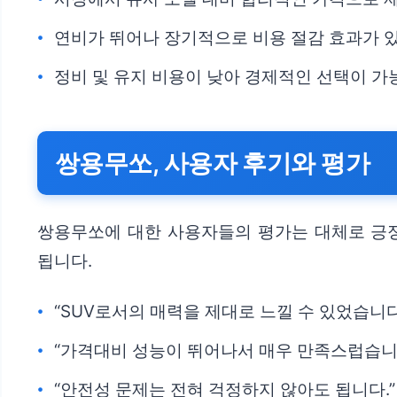
연비가 뛰어나 장기적으로 비용 절감 효과가 
정비 및 유지 비용이 낮아 경제적인 선택이 가
쌍용무쏘, 사용자 후기와 평가
쌍용무쏘에 대한 사용자들의 평가는 대체로 긍정
됩니다.
“SUV로서의 매력을 제대로 느낄 수 있었습니다
“가격대비 성능이 뛰어나서 매우 만족스럽습니
“안전성 문제는 전혀 걱정하지 않아도 됩니다.”