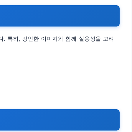
. 특히, 강인한 이미지와 함께 실용성을 고려