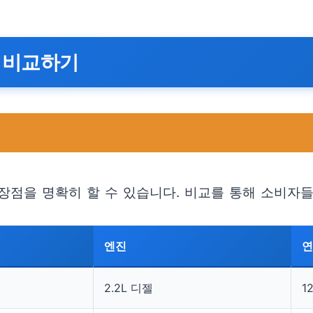
 비교하기
점을 명확히 할 수 있습니다. 비교를 통해 소비자들은
엔진
2.2L 디젤
1