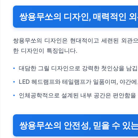
쌍용무쏘의 디자인, 매력적인 
쌍용무쏘의 디자인은 현대적이고 세련된 외관으로
한 디자인이 특징입니다.
대담한 그릴 디자인으로 강력한 첫인상을 남깁
LED 헤드램프와 테일램프가 일품이며, 야간
인체공학적으로 설계된 내부 공간은 편안함을 
쌍용무쏘의 안전성, 믿을 수 있는