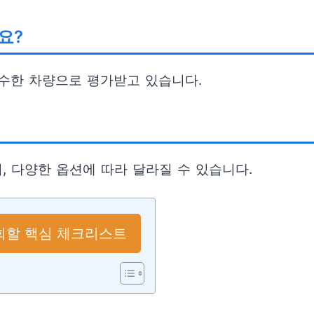
요?
수한 차량으로 평가받고 있습니다.
, 다양한 옵션에 따라 달라질 수 있습니다.
후회할 핵심 체크리스트