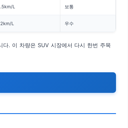
0.5km/L
보통
1.2km/L
우수
다. 이 차량은 SUV 시장에서 다시 한번 주목