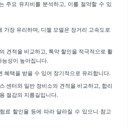
는 주요 유지비를 분석하고, 이를 절약할 수 있
에 가장 유리하며, 디젤 모델은 장거리 고속도로
사의 견적을 비교하고, 특약 할인을 적극적으로 활
 가능성이 높아집니다.
면 혜택을 받을 수 있어 장기적으로 유리합니다.
비스 센터와 일반 정비소의 견적을 비교하고, 합리
비용 절감의 지름길입니다.
보험료 할인율 등에 따라 달라질 수 있으니 참고