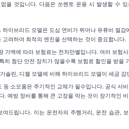
없을 것입니다. 다음은 쏘렌토 운용 시 발생할 수 있
. 하이브리드 모델은 도심 연비가 뛰어나 유류비 절감
을 고려하여 최적의 엔진을 선택하는 것이 중요합니다.
 차량 가액에 따라 보험료는 천차만별입니다. 여러 보험
 특히 첨단 안전 장치가 많을수록 보험료 할인을 받을
가솔린, 디젤 모델에 비해 하이브리드 모델이 세금 감
패드 등 소모품은 주기적인 교체가 필수입니다. 공식 서
다. 예방 정비를 통해 큰 고장을 막는 것이 장기적인 
보여드립니다. 이는 운전자의 주행거리, 운전 습관, 