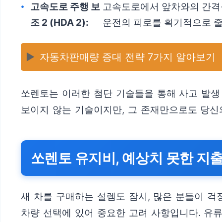
고속도로 주행 보
고속도로에서 앞차와의 간격을
조 2 (HDA 2):
운전의 피로를 획기적으로 줄
▶️
자동차판매량 증대 전략 7가지 알아보기
쏘렌토는 이러한 첨단 기술들을 통해 사고 발생
보이지 않는 기술이지만, 그 존재만으로도 당신
쏘렌토 유지비, 예상치 못한 지
새 차를 구매하는 설렘도 잠시, 많은 분들이 걱
차량 선택에 있어 중요한 고려 사항입니다. 유류