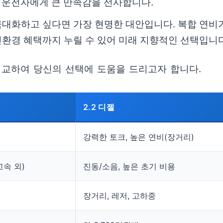
리 운전자에게 큰 만족감을 선사합니다.
대화하고 싶다면 가장 현명한 대안입니다. 복합 연비가
환경 혜택까지 누릴 수 있어 미래 지향적인 선택입니다
비교하여 당신의 선택에 도움을 드리고자 합니다.
2.2 디젤
강력한 토크, 높은 연비(장거리)
속 외)
진동/소음, 높은 초기 비용
장거리, 레저, 고하중