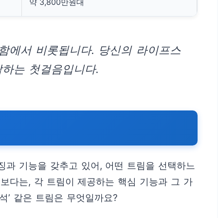
약 3,800만원대
안함에서 비롯됩니다. 당신의 라이프스
작하는 첫걸음입니다.
징과 기능을 갖추고 있어, 어떤 트림을 선택하느
보다는, 각 트림이 제공하는 핵심 기능과 그 가
석’ 같은 트림은 무엇일까요?