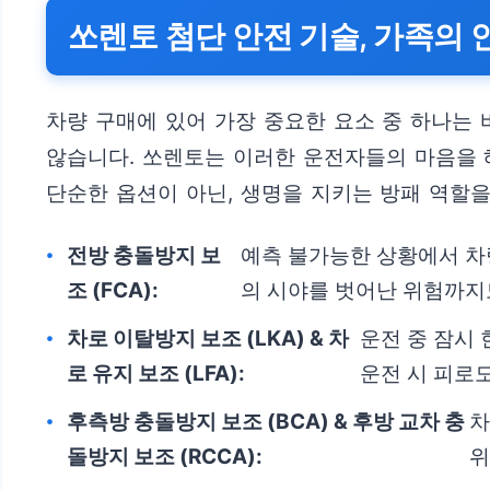
쏘렌토 첨단 안전 기술, 가족의 
차량 구매에 있어 가장 중요한 요소 중 하나는 
않습니다. 쏘렌토는 이러한 운전자들의 마음을 
단순한 옵션이 아닌, 생명을 지키는 방패 역할을
전방 충돌방지 보
예측 불가능한 상황에서 차
조 (FCA):
의 시야를 벗어난 위험까지
차로 이탈방지 보조 (LKA) & 차
운전 중 잠시
로 유지 보조 (LFA):
운전 시 피로
후측방 충돌방지 보조 (BCA) & 후방 교차 충
차
돌방지 보조 (RCCA):
위