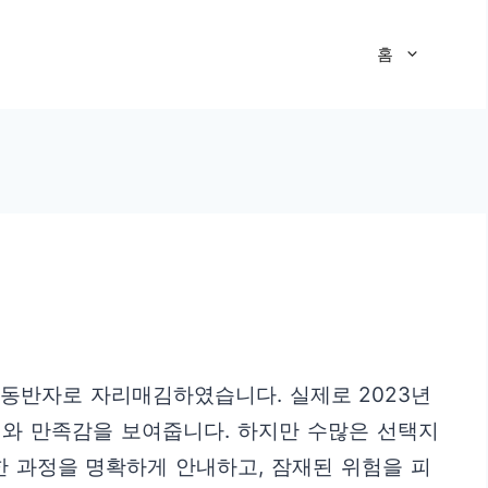
홈
 동반자로 자리매김하였습니다. 실제로 2023년
신뢰와 만족감을 보여줍니다. 하지만 수많은 선택지
한 과정을 명확하게 안내하고, 잠재된 위험을 피