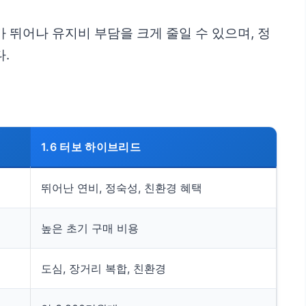
 뛰어나 유지비 부담을 크게 줄일 수 있으며, 정
.
1.6 터보 하이브리드
뛰어난 연비, 정숙성, 친환경 혜택
높은 초기 구매 비용
도심, 장거리 복합, 친환경