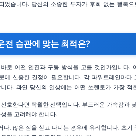
되었습니다. 당신의 소중한 투자가 후회 없는 행복으
 운전 습관에 맞는 최적은?
 바로 어떤 엔진과 구동 방식을 고를 것인가입니다. 
문에 신중한 결정이 필요합니다. 각 파워트레인마다 
합니다. 과연 당신의 일상에는 어떤 쏘렌토가 가장 적
 선호한다면 탁월한 선택입니다. 부드러운 가속감과 낮
율성을 고려해야 합니다.
나, 많은 짐을 싣고 다니는 경우에 유리합니다. 초기 