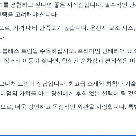
를 경험하고 싶다면 좋은 시작점입니다. 필수적인 안전
선택을 고려해야 합니다.
으로, 가격 대비 만족도가 높습니다. 운전자 보조 시스
다.
노블레스 트림을 주목하십시오. 프리미엄 인테리어 요
 장거리 이동이 잦다면, 향상된 승차감과 편의성은 비
그니처 트림이 정답입니다. 최고급 소재와 최첨단 기술
리미엄의 가치를 아는 당신에게 후회 없는 선택이 될 것
으로, 더욱 강인하고 독점적인 외관을 자랑합니다. 