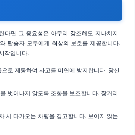
운전한다면 그 중요성은 아무리 강조해도 지나치지
자와 탑승자 모두에게 최상의 보호를 제공합니다.
 시작입니다.
동으로 제동하여 사고를 미연에 방지합니다. 당신
선을 벗어나지 않도록 조향을 보조합니다. 장거리
출차 시 다가오는 차량을 경고합니다. 보이지 않는