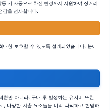
작동 시 자동으로 차선 변경까지 지원하여 장거리
정감을 선사합니다.
최대한 보호할 수 있도록 설계되었습니다. 눈에
가격뿐만 아니라, 구매 후 발생하는 유지비 또한
까지, 다양한 지출 요소들을 미리 파악하고 현명하