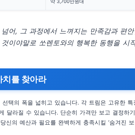
약 3,700만원대
 넘어, 그 과정에서 느껴지는 만족감과 편
 것이야말로 쏘렌토와의 행복한 동행을 시
 가치를 찾아라
선택의 폭을 넓히고 있습니다. 각 트림은 고유한 특
게 달라질 수 있습니다. 단순히 가격만 보고 결정하기
 당신의 예산과 필요를 완벽하게 충족시킬 ‘숨겨진 보