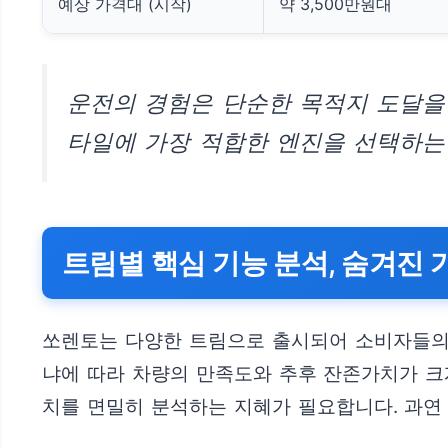
예상 가격대 (시작)
약 3,500만원대
운전의 경험은 단순한 목적지 도달을
타일에 가장 적합한 엔진을 선택하는
트림별 핵심 기능 분석, 숨겨진
쏘렌토는 다양한 트림으로 출시되어 소비자들의 
냐에 따라 차량의 만족도와 추후 잔존가치가 크
치를 면밀히 분석하는 지혜가 필요합니다. 과연