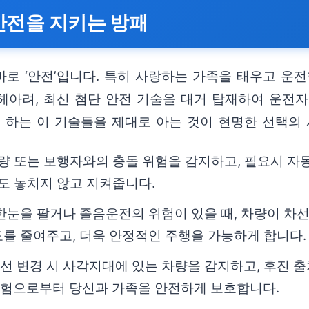
안전을 지키는 방패
바로 ‘안전’입니다. 특히 사랑하는 가족을 태우고 
헤아려, 최신 첨단 안전 기술을 대거 탑재하여 운전
 하는 이 기술들을 제대로 아는 것이 현명한 선택의
량 또는 보행자와의 충돌 위험을 감지하고, 필요시 자
도 놓치지 않고 지켜줍니다.
 한눈을 팔거나 졸음운전의 위험이 있을 때, 차량이 차
도를 줄여주고, 더욱 안정적인 주행을 가능하게 합니다.
선 변경 시 사각지대에 있는 차량을 감지하고, 후진 
험으로부터 당신과 가족을 안전하게 보호합니다.