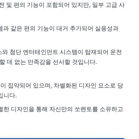
 및 편의 기능이 포함되어 있지만, 일부 고급 사
템과 같은 편의 기능이 대거 추가되어 실용성과
소와 첨단 엔터테인먼트 시스템이 탑재되어 운전
할 데 없는 만족감을 선사할 것입니다.
이 집약되어 있으며, 차별화된 디자인 요소로 당
입니다.
특별한 디자인을 통해 자신만의 쏘렌토를 소유하고