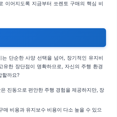
로 이어지도록 지금부터 쏘렌토 구매의 핵심 비
이는 단순한 사양 선택을 넘어, 장기적인 유지비
고유한 장단점이 명확하므로, 자신의 주행 환경
합할까요?
은 진동으로 편안한 주행 경험을 제공하지만, 장
구매 비용과 유지보수 비용이 다소 높을 수 있으