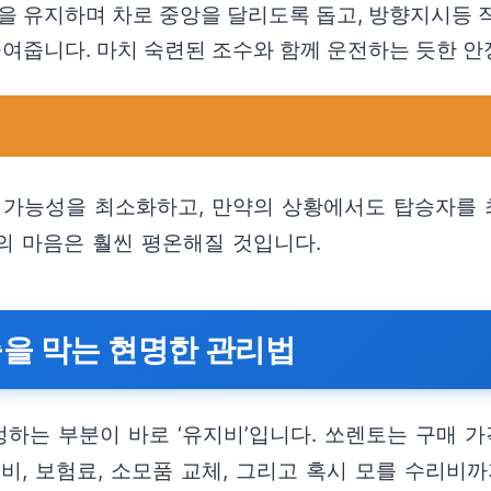
 유지하며 차로 중앙을 달리도록 돕고, 방향지시등 
여줍니다. 마치 숙련된 조수와 함께 운전하는 듯한 안
 가능성을 최소화하고, 만약의 상황에서도 탑승자를 
의 마음은 훨씬 평온해질 것입니다.
출을 막는 현명한 관리법
정하는 부분이 바로 ‘유지비’입니다. 쏘렌토는 구매 
비, 보험료, 소모품 교체, 그리고 혹시 모를 수리비