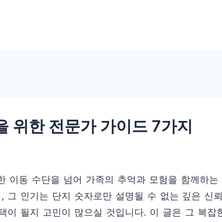
을 위한 전문가 가이드 7가지
순한 이동 수단을 넘어 가족의 추억과 모험을 함께하는
며, 그 인기는 단지 숫자로만 설명될 수 없는 깊은 
택이 될지 고민이 많으실 것입니다. 이 글은 그 복잡