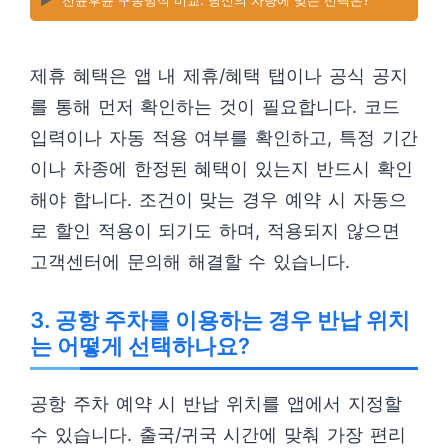
▶️
전륜후륜 구동방식 비교: 당신의 차량에 맞는 선택은?
제휴 혜택은 앱 내 제휴/혜택 탭이나 공식 공지
를 통해 먼저 확인하는 것이 필요합니다. 코드
입력이나 자동 적용 여부를 확인하고, 특정 기간
이나 차종에 한정된 혜택이 있는지 반드시 확인
해야 합니다. 조건이 맞는 경우 예약 시 자동으
로 할인 적용이 되기도 하며, 적용되지 않으면
고객센터에 문의해 해결할 수 있습니다.
3. 공항 주차를 이용하는 경우 반납 위치
는 어떻게 선택하나요?
공항 주차 예약 시 반납 위치를 앱에서 지정할
수 있습니다. 출국/귀국 시간에 맞춰 가장 편리