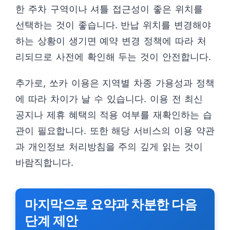
한 주차 구역이나 셔틀 접근성이 좋은 위치를
선택하는 것이 좋습니다. 반납 위치를 변경해야
하는 상황이 생기면 예약 변경 정책에 따라 처
리되므로 사전에 확인해 두는 것이 안전합니다.
추가로, 쏘카 이용은 지역별 차종 가용성과 정책
에 따라 차이가 날 수 있습니다. 이용 전 최신
공지나 제휴 혜택의 적용 여부를 재확인하는 습
관이 필요합니다. 또한 해당 서비스의 이용 약관
과 개인정보 처리방침을 주의 깊게 읽는 것이
바람직합니다.
마지막으로 요약과 차분한 다음
단계 제안