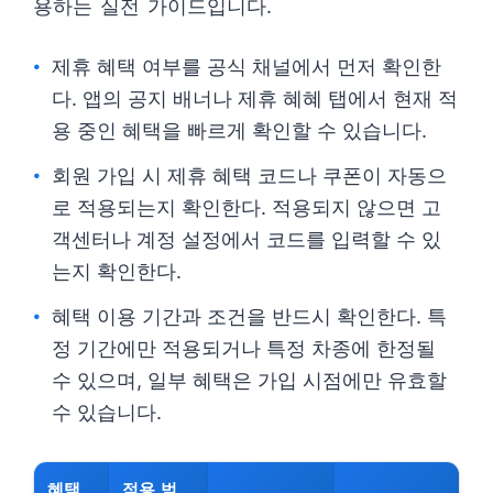
용하는 실전 가이드입니다.
제휴 혜택 여부를 공식 채널에서 먼저 확인한
다. 앱의 공지 배너나 제휴 혜혜 탭에서 현재 적
용 중인 혜택을 빠르게 확인할 수 있습니다.
회원 가입 시 제휴 혜택 코드나 쿠폰이 자동으
로 적용되는지 확인한다. 적용되지 않으면 고
객센터나 계정 설정에서 코드를 입력할 수 있
는지 확인한다.
혜택 이용 기간과 조건을 반드시 확인한다. 특
정 기간에만 적용되거나 특정 차종에 한정될
수 있으며, 일부 혜택은 가입 시점에만 유효할
수 있습니다.
혜택
적용 범