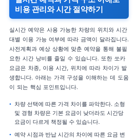
비용 관리와 시간 절약하기
실시간 예약은 사용 가능한 차량의 위치와 시간
대별 이용 가능 여부에 따라 금액이 달라집니다.
사전계획과 예상 상황에 맞춘 예약을 통해 불필
요한 시간 낭비를 줄일 수 있습니다. 또한 쏘카
요금은 차종, 이용 시간, 위치에 따라 차이가 발
생합니다. 아래는 가격 구성을 이해하는 데 도움
이 되는 핵심 포인트입니다.
차량 선택에 따른 가격 차이를 파악한다. 소형
및 경형 차량은 기본 요금이 낮더라도 시간당
요금이 다르게 책정될 수 있습니다.
예약 시점과 반납 시간의 차이에 따른 요금 변