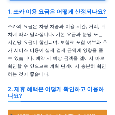
1. 쏘카 이용 요금은 어떻게 산정되나요?
쏘카의 요금은 차량 차종과 이용 시간, 거리, 위
치에 따라 달라집니다. 기본 요금과 분당 또는
시간당 요금이 합산되며, 보험료 포함 여부와 추
가 서비스 비용이 실제 결제 금액에 영향을 줄
수 있습니다. 예약 시 예상 금액을 앱에서 바로
확인할 수 있으므로 계획 단계에서 충분히 확인
하는 것이 좋습니다.
2. 제휴 혜택은 어떻게 확인하고 이용하
나요?