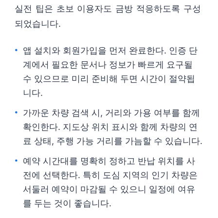
실전 팁은 초보 이용자도 금방 적응하도록 구성
되었습니다.
앱 설치와 회원가입을 먼저 완료한다. 인증 단
계에서 필요한 문서나 정보가 빠르게 요구될
수 있으므로 미리 준비해 두면 시간이 절약됩
니다.
가까운 차량 검색 시, 거리와 가용 여부를 함께
확인한다. 지도상 위치 표시와 함께 차량의 연
료 상태, 주행 가능 거리를 가늠할 수 있습니다.
예약 시간대를 명확히 정하고 반납 위치를 사
전에 선택한다. 특히 도심 지역의 인기 차량은
서둘러 예약이 마감될 수 있으니 일정에 여유
를 두는 것이 좋습니다.