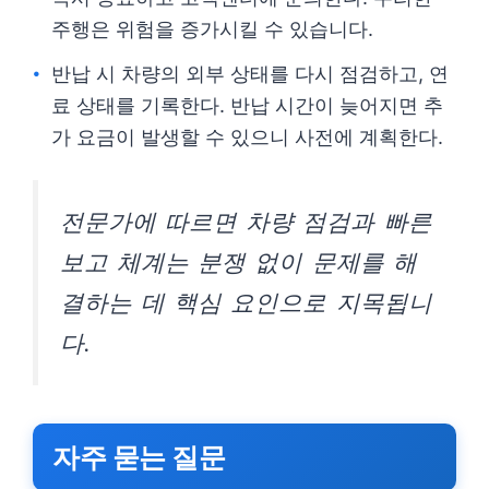
주행은 위험을 증가시킬 수 있습니다.
반납 시 차량의 외부 상태를 다시 점검하고, 연
료 상태를 기록한다. 반납 시간이 늦어지면 추
가 요금이 발생할 수 있으니 사전에 계획한다.
전문가에 따르면 차량 점검과 빠른
보고 체계는 분쟁 없이 문제를 해
결하는 데 핵심 요인으로 지목됩니
다.
자주 묻는 질문