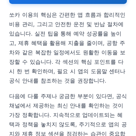
쏘카 이용의 핵심은 간편한 앱 흐름과 합리적인
비용 관리, 그리고 안전한 운전 및 반납 절차에
있습니다. 실전 팁을 통해 예약 성공률을 높이
고, 제휴 혜택을 활용해 지출을 줄이며, 공항 주
차와 같은 복잡한 일정에서도 원활한 이동을 보
장할 수 있습니다. 각 섹션의 핵심 포인트를 다
시 한 번 확인하며, 필요 시 앱의 도움말 센터나
공식 안내를 참조하는 것을 권장합니다.
다음에 다룰 주제나 궁금한 부분이 있다면, 공식
채널에서 제공하는 최신 안내를 확인하는 것이
가장 정확합니다. 지속적으로 업데이트되는 혜
택과 정책을 놓치지 않도록, 주기적으로 앱의 공
지와 제휴 정보 섹션을 점검하는 습관이 중요합