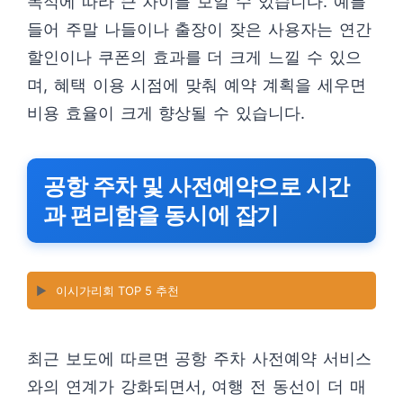
목적에 따라 큰 차이를 보일 수 있습니다. 예를
들어 주말 나들이나 출장이 잦은 사용자는 연간
할인이나 쿠폰의 효과를 더 크게 느낄 수 있으
며, 혜택 이용 시점에 맞춰 예약 계획을 세우면
비용 효율이 크게 향상될 수 있습니다.
공항 주차 및 사전예약으로 시간
과 편리함을 동시에 잡기
▶️
이시가리회 TOP 5 추천
최근 보도에 따르면 공항 주차 사전예약 서비스
와의 연계가 강화되면서, 여행 전 동선이 더 매