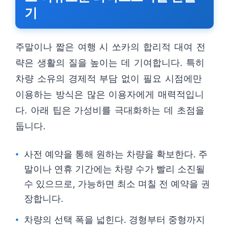
기
주말이나 짧은 여행 시 쏘카의 합리적 대여 전
략은 생활의 질을 높이는 데 기여합니다. 특히
차량 소유의 경제적 부담 없이 필요 시점에만
이용하는 방식은 많은 이용자에게 매력적입니
다. 아래 팁은 가성비를 극대화하는 데 초점을
둡니다.
사전 예약을 통해 원하는 차량을 확보한다. 주
말이나 연휴 기간에는 차량 수가 빨리 소진될
수 있으므로, 가능하면 최소 며칠 전 예약을 권
장합니다.
차량의 선택 폭을 넓힌다. 경형부터 중형까지