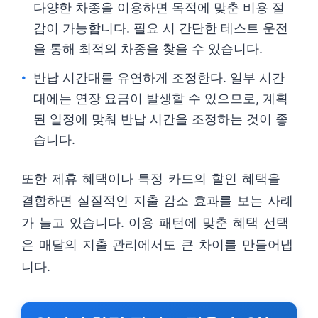
다양한 차종을 이용하면 목적에 맞춘 비용 절
감이 가능합니다. 필요 시 간단한 테스트 운전
을 통해 최적의 차종을 찾을 수 있습니다.
반납 시간대를 유연하게 조정한다. 일부 시간
대에는 연장 요금이 발생할 수 있으므로, 계획
된 일정에 맞춰 반납 시간을 조정하는 것이 좋
습니다.
또한 제휴 혜택이나 특정 카드의 할인 혜택을
결합하면 실질적인 지출 감소 효과를 보는 사례
가 늘고 있습니다. 이용 패턴에 맞춘 혜택 선택
은 매달의 지출 관리에서도 큰 차이를 만들어냅
니다.