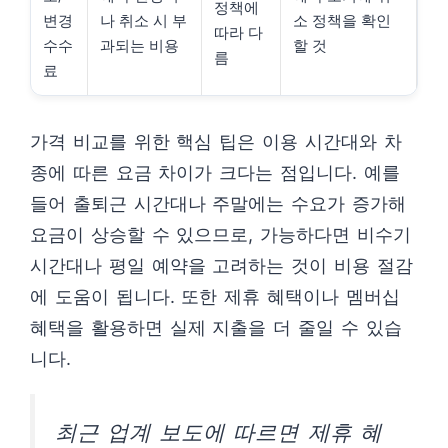
정책에
변경
나 취소 시 부
소 정책을 확인
따라 다
수수
과되는 비용
할 것
름
료
가격 비교를 위한 핵심 팁은 이용 시간대와 차
종에 따른 요금 차이가 크다는 점입니다. 예를
들어 출퇴근 시간대나 주말에는 수요가 증가해
요금이 상승할 수 있으므로, 가능하다면 비수기
시간대나 평일 예약을 고려하는 것이 비용 절감
에 도움이 됩니다. 또한 제휴 혜택이나 멤버십
혜택을 활용하면 실제 지출을 더 줄일 수 있습
니다.
최근 업계 보도에 따르면 제휴 혜