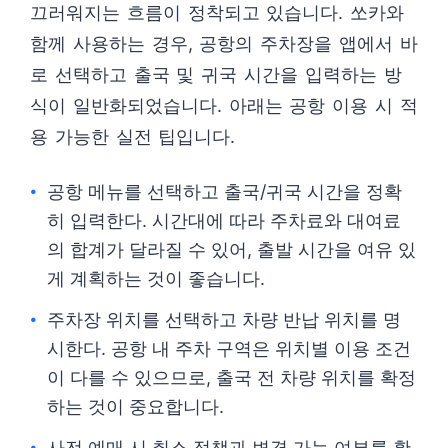
끄러워지는 흐름이 정착되고 있습니다. 쏘카와
함께 사용하는 경우, 공항의 주차장을 앱에서 바
로 선택하고 출국 및 귀국 시간을 입력하는 방
식이 일반화되었습니다. 아래는 공항 이용 시 적
용 가능한 실전 팁입니다.
공항 메뉴를 선택하고 출국/귀국 시간을 정확
히 입력한다. 시간대에 따라 주차료와 대여료
의 합계가 달라질 수 있어, 출발 시간을 여유 있
게 계획하는 것이 좋습니다.
주차장 위치를 선택하고 차량 반납 위치를 명
시한다. 공항 내 주차 구역은 위치별 이용 조건
이 다를 수 있으므로, 출국 전 차량 위치를 확정
하는 것이 중요합니다.
사전 예매 시 취소 정책과 변경 가능 여부를 확