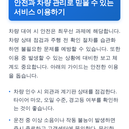
안전과 차량 관리로 믿을 수 있는
서비스 이용하기
차량 대여 시 안전은 최우선 과제에 해당합니다.
차량 상태 점검과 주행 전 확인 절차를 습관화
하면 불필요한 문제를 예방할 수 있습니다. 또한
이용 중 발생할 수 있는 상황에 대비한 보고 체
계도 중요합니다. 아래의 가이드는 안전한 이용
을 돕습니다.
차량 인수 시 외관과 계기판 상태를 점검한다.
타이어 마모, 오일 수준, 경고등 여부를 확인하
는 것이 좋습니다.
운전 중 이상 소음이나 작동 불능이 발생하면
즉시 종료하고 고객센터에 문의한다. 무리한