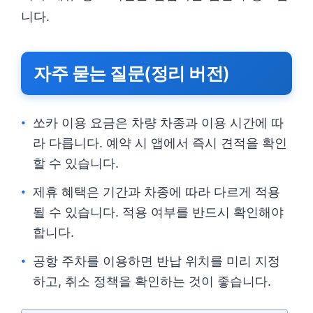
니다.
자주 묻는 질문(정리 버전)
쏘카 이용 요금은 차량 차종과 이용 시간에 따
라 다릅니다. 예약 시 앱에서 즉시 견적을 확인
할 수 있습니다.
제휴 혜택은 기간과 차종에 따라 다르게 적용
될 수 있습니다. 적용 여부를 반드시 확인해야
합니다.
공항 주차를 이용하면 반납 위치를 미리 지정
하고, 취소 정책을 확인하는 것이 좋습니다.