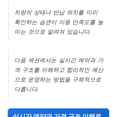
차량의 상태나 반납 위치를 미리
확인하는 습관이 이용 만족도를 높
이는 것으로 알려져 있습니다.
다음 섹션에서는 실시간 예약과 가
격 구조를 이해하고 합리적인 예산
으로 운영하는 방법을 구체적으로
다룹니다.
실시간 예약과 가격 구조 이해로