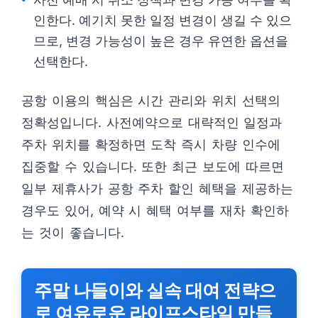
인한다. 예기치 못한 일정 변경이 생길 수 있으
므로, 변경 가능성이 높은 경우 유연한 옵션을
선택한다.
공항 이용의 핵심은 시간 관리와 위치 선택의
정확성입니다. 사전예약으로 대략적인 일정과
주차 위치를 확정하면 도착 즉시 차량 인수에
집중할 수 있습니다. 또한 최근 보도에 따르면
일부 제휴사가 공항 주차 할인 혜택을 제공하는
경우도 있어, 예약 시 혜택 여부를 재차 확인하
는 것이 좋습니다.
주말 나들이와 실속 대여 전략으
로 여유로운 라이프스타일 만들