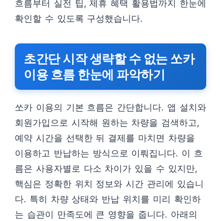
흐름부터 실전 팁, 제휴 혜택 활용법까지 한눈에
확인할 수 있도록 구성했습니다.
초간단 시작 생략할 수 없는 쏘카
이용 흐름 한눈에 파악하기
쏘카 이용의 기본 흐름은 간단합니다. 앱 설치와
회원가입으로 시작해 원하는 차량을 검색하고,
예약 시간을 선택한 뒤 결제를 마치면 차량을
이용하고 반납하는 방식으로 이뤄집니다. 이 흐
름은 사용자별로 다소 차이가 있을 수 있지만,
핵심은 정확한 위치 정보와 시간 관리에 있습니
다. 특히 차량 상태와 반납 위치를 미리 확인하
는 습관이 만족도에 큰 영향을 줍니다. 아래의