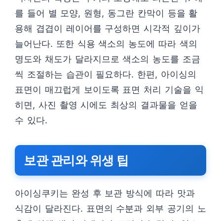
를 들어 별 모양, 원형, 동그란 칸막이 등을 활
용해 겹겹이 레이어를 구성하면 시각적 깊이가
늘어난다. 또한 식용 색소의 농도에 따라 색의
명도와 채도가 달라지므로 색소의 농도를 조금
씩 조절하는 습관이 필요하다. 한편, 아이싱의
표면이 매끄럽게 보이도록 표면 처리 기술을 익
히면, 사진 촬영 시에도 최상의 결과물을 얻을
수 있다.
보관 관리와 위생 팁
아이싱쿠키는 완성 후 보관 방식에 따라 맛과
식감이 달라진다. 표면의 수분과 외부 공기의 노