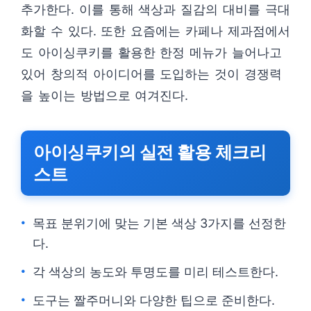
추가한다. 이를 통해 색상과 질감의 대비를 극대
화할 수 있다. 또한 요즘에는 카페나 제과점에서
도 아이싱쿠키를 활용한 한정 메뉴가 늘어나고
있어 창의적 아이디어를 도입하는 것이 경쟁력
을 높이는 방법으로 여겨진다.
아이싱쿠키의 실전 활용 체크리
스트
목표 분위기에 맞는 기본 색상 3가지를 선정한
다.
각 색상의 농도와 투명도를 미리 테스트한다.
도구는 짤주머니와 다양한 팁으로 준비한다.