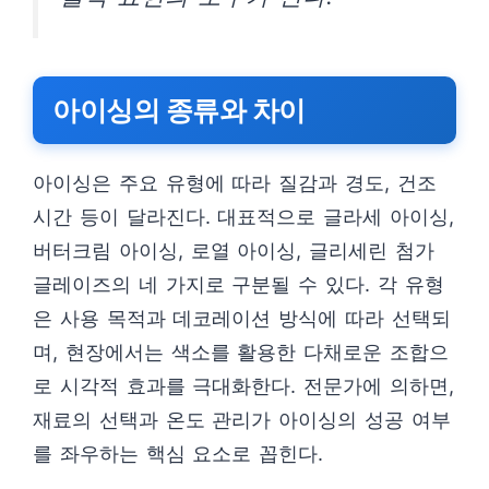
아이싱의 종류와 차이
아이싱은 주요 유형에 따라 질감과 경도, 건조
시간 등이 달라진다. 대표적으로 글라세 아이싱,
버터크림 아이싱, 로열 아이싱, 글리세린 첨가
글레이즈의 네 가지로 구분될 수 있다. 각 유형
은 사용 목적과 데코레이션 방식에 따라 선택되
며, 현장에서는 색소를 활용한 다채로운 조합으
로 시각적 효과를 극대화한다. 전문가에 의하면,
재료의 선택과 온도 관리가 아이싱의 성공 여부
를 좌우하는 핵심 요소로 꼽힌다.