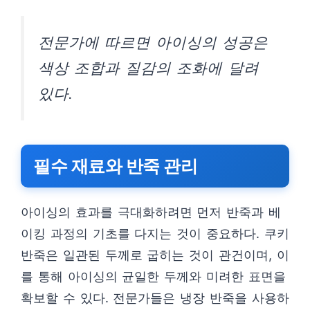
전문가에 따르면 아이싱의 성공은
색상 조합과 질감의 조화에 달려
있다.
필수 재료와 반죽 관리
아이싱의 효과를 극대화하려면 먼저 반죽과 베
이킹 과정의 기초를 다지는 것이 중요하다. 쿠키
반죽은 일관된 두께로 굽히는 것이 관건이며, 이
를 통해 아이싱의 균일한 두께와 미려한 표면을
확보할 수 있다. 전문가들은 냉장 반죽을 사용하