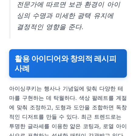
전문가에 따르면 보관 환경이 아이
싱의 수명과 미세한 광택 유지에
결정적인 영향을 준다.
활용 아이디어와 창의적 레시피
사례
아이싱쿠키는 행사나 기념일에 맞춰 다양한 테
마를 구현하는 데 탁월하다. 색상 팔레트를 계절
에 맞춰 조정하고, 도형과 도안을 조합하면 독창
적인 디저트를 만들 수 있다. 최근 트렌드로는
투명한 글라세를 이용한 얇은 코팅과, 로열 아이
싱으로 표현하는 섬세한 패턴이 각광받고 있다.