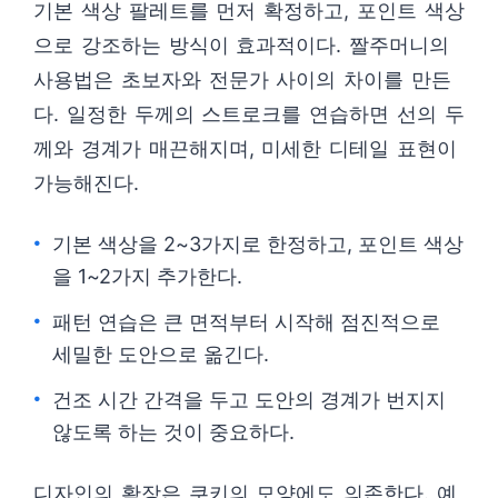
기본 색상 팔레트를 먼저 확정하고, 포인트 색상
으로 강조하는 방식이 효과적이다. 짤주머니의
사용법은 초보자와 전문가 사이의 차이를 만든
다. 일정한 두께의 스트로크를 연습하면 선의 두
께와 경계가 매끈해지며, 미세한 디테일 표현이
가능해진다.
기본 색상을 2~3가지로 한정하고, 포인트 색상
을 1~2가지 추가한다.
패턴 연습은 큰 면적부터 시작해 점진적으로
세밀한 도안으로 옮긴다.
건조 시간 간격을 두고 도안의 경계가 번지지
않도록 하는 것이 중요하다.
디자인의 확장은 쿠키의 모양에도 의존한다. 예