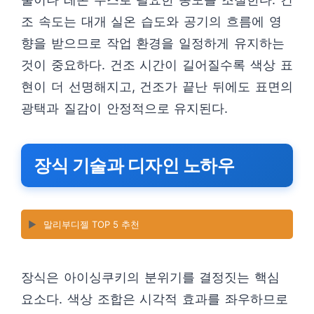
조 속도는 대개 실온 습도와 공기의 흐름에 영
향을 받으므로 작업 환경을 일정하게 유지하는
것이 중요하다. 건조 시간이 길어질수록 색상 표
현이 더 선명해지고, 건조가 끝난 뒤에도 표면의
광택과 질감이 안정적으로 유지된다.
장식 기술과 디자인 노하우
▶️
말리부디젤 TOP 5 추천
장식은 아이싱쿠키의 분위기를 결정짓는 핵심
요소다. 색상 조합은 시각적 효과를 좌우하므로