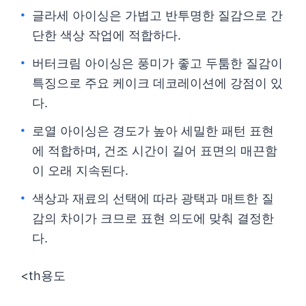
글라세 아이싱은 가볍고 반투명한 질감으로 간
단한 색상 작업에 적합하다.
버터크림 아이싱은 풍미가 좋고 두툼한 질감이
특징으로 주요 케이크 데코레이션에 강점이 있
다.
로열 아이싱은 경도가 높아 세밀한 패턴 표현
에 적합하며, 건조 시간이 길어 표면의 매끈함
이 오래 지속된다.
색상과 재료의 선택에 따라 광택과 매트한 질
감의 차이가 크므로 표현 의도에 맞춰 결정한
다.
<th용도