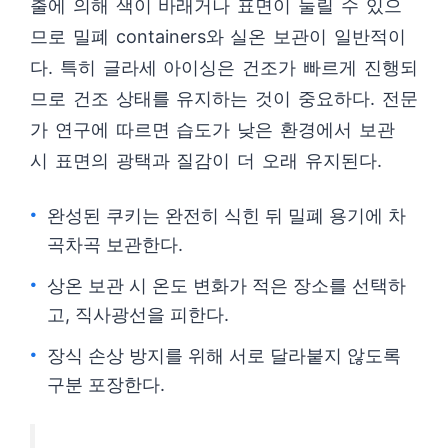
출에 의해 색이 바래거나 표면이 눌릴 수 있으
므로 밀폐 containers와 실온 보관이 일반적이
다. 특히 글라세 아이싱은 건조가 빠르게 진행되
므로 건조 상태를 유지하는 것이 중요하다. 전문
가 연구에 따르면 습도가 낮은 환경에서 보관
시 표면의 광택과 질감이 더 오래 유지된다.
완성된 쿠키는 완전히 식힌 뒤 밀폐 용기에 차
곡차곡 보관한다.
상온 보관 시 온도 변화가 적은 장소를 선택하
고, 직사광선을 피한다.
장식 손상 방지를 위해 서로 달라붙지 않도록
구분 포장한다.