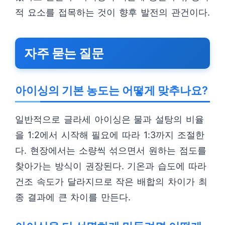
적 요소를 접목하는 것이 향후 발전의 관건이다.
자주 묻는 질문
아이싱의 기본 농도는 어떻게 맞추나요?
일반적으로 글라세 아이싱은 물과 설탕의 비율
을 1:2에서 시작해 필요에 따라 1:3까지 조절한
다. 현장에서는 소량씩 섞으면서 원하는 점도를
찾아가는 방식이 권장된다. 기온과 습도에 따라
건조 속도가 달라지므로 작은 배합의 차이가 최
종 결과에 큰 차이를 만든다.