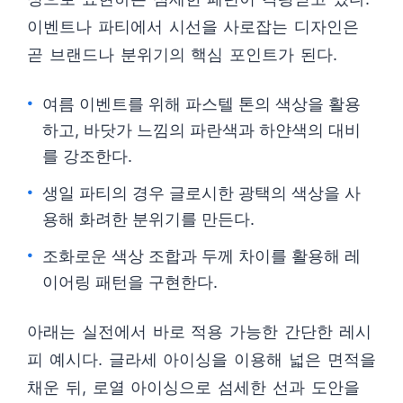
이벤트나 파티에서 시선을 사로잡는 디자인은
곧 브랜드나 분위기의 핵심 포인트가 된다.
여름 이벤트를 위해 파스텔 톤의 색상을 활용
하고, 바닷가 느낌의 파란색과 하얀색의 대비
를 강조한다.
생일 파티의 경우 글로시한 광택의 색상을 사
용해 화려한 분위기를 만든다.
조화로운 색상 조합과 두께 차이를 활용해 레
이어링 패턴을 구현한다.
아래는 실전에서 바로 적용 가능한 간단한 레시
피 예시다. 글라세 아이싱을 이용해 넓은 면적을
채운 뒤, 로열 아이싱으로 섬세한 선과 도안을