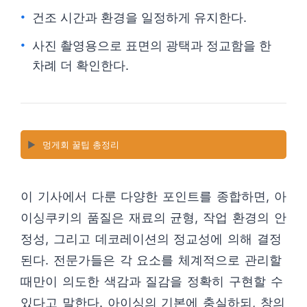
건조 시간과 환경을 일정하게 유지한다.
사진 촬영용으로 표면의 광택과 정교함을 한
차례 더 확인한다.
▶️
멍게회 꿀팁 총정리
이 기사에서 다룬 다양한 포인트를 종합하면, 아
이싱쿠키의 품질은 재료의 균형, 작업 환경의 안
정성, 그리고 데코레이션의 정교성에 의해 결정
된다. 전문가들은 각 요소를 체계적으로 관리할
때만이 의도한 색감과 질감을 정확히 구현할 수
있다고 말한다. 아이싱의 기본에 충실하되, 창의