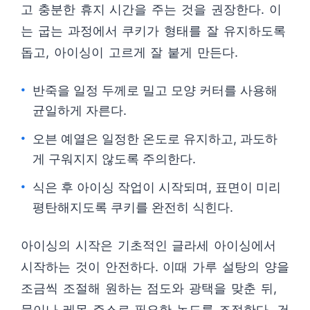
고 충분한 휴지 시간을 주는 것을 권장한다. 이
는 굽는 과정에서 쿠키가 형태를 잘 유지하도록
돕고, 아이싱이 고르게 잘 붙게 만든다.
반죽을 일정 두께로 밀고 모양 커터를 사용해
균일하게 자른다.
오븐 예열은 일정한 온도로 유지하고, 과도하
게 구워지지 않도록 주의한다.
식은 후 아이싱 작업이 시작되며, 표면이 미리
평탄해지도록 쿠키를 완전히 식힌다.
아이싱의 시작은 기초적인 글라세 아이싱에서
시작하는 것이 안전하다. 이때 가루 설탕의 양을
조금씩 조절해 원하는 점도와 광택을 맞춘 뒤,
물이나 레몬 주스로 필요한 농도를 조절한다. 건