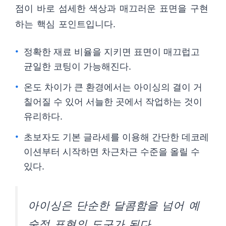
점이 바로 섬세한 색상과 매끄러운 표면을 구현
하는 핵심 포인트입니다.
정확한 재료 비율을 지키면 표면이 매끄럽고
균일한 코팅이 가능해진다.
온도 차이가 큰 환경에서는 아이싱의 결이 거
칠어질 수 있어 서늘한 곳에서 작업하는 것이
유리하다.
초보자도 기본 글라세를 이용해 간단한 데코레
이션부터 시작하면 차근차근 수준을 올릴 수
있다.
아이싱은 단순한 달콤함을 넘어 예
술적 표현의 도구가 된다.