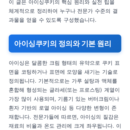
이 글은 아이싱쿠키의 핵심 원리와 실전 팁을
체계적으로 정리하여 누구나 전문가 수준의 결
과물을 얻을 수 있도록 구성했습니다.
아이싱쿠키의 정의와 기본 원리
아이싱은 달콤한 크림 형태의 유약으로 쿠키 표
면을 코팅하거나 표면에 모양을 새기는 기술로
정의됩니다. 기본적으로는 가루 설탕과 액체를
혼합해 형성되는 글라세(또는 프로스팅) 계열이
가장 많이 사용되며, 기름기 있는 버터크림이나
흰자 기반의 로열 아이싱 등 다양한 변형이 존
재합니다. 전문가들에 따르면, 아이싱의 질감은
재료의 비율과 온도 관리에 크게 좌우됩니다. 이