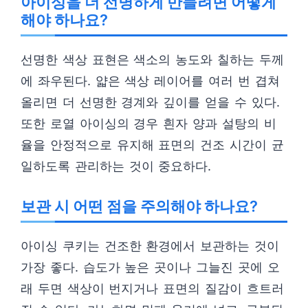
아이싱을 더 선명하게 만들려면 어떻게
해야 하나요?
선명한 색상 표현은 색소의 농도와 칠하는 두께
에 좌우된다. 얇은 색상 레이어를 여러 번 겹쳐
올리면 더 선명한 경계와 깊이를 얻을 수 있다.
또한 로열 아이싱의 경우 흰자 양과 설탕의 비
율을 안정적으로 유지해 표면의 건조 시간이 균
일하도록 관리하는 것이 중요하다.
보관 시 어떤 점을 주의해야 하나요?
아이싱 쿠키는 건조한 환경에서 보관하는 것이
가장 좋다. 습도가 높은 곳이나 그늘진 곳에 오
래 두면 색상이 번지거나 표면의 질감이 흐트러