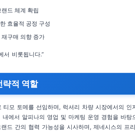
브랜드 체계 확립
 한 효율적 공정 구성
 재구매 의향 증가
에서 비롯됩니다.”
전략적 역할
 티모 토메를 선임하며, 럭셔리 차량 시장에서의 
럽 내에서 알피나의 영업 및 마케팅 운영 경험을 바
브랜드 간의 협력 가능성을 시사하며, 제네시스의 프