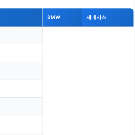
BMW
제네시스