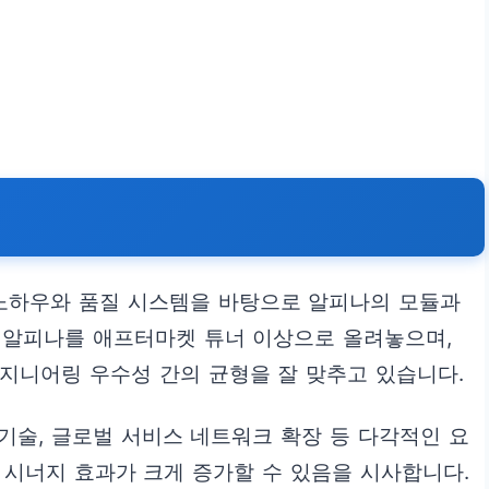
 노하우와 품질 시스템을 바탕으로 알피나의 모듈과
 알피나를 애프터마켓 튜너 이상으로 올려놓으며,
지니어링 우수성 간의 균형을 잘 맞추고 있습니다.
기술, 글로벌 서비스 네트워크 확장 등 다각적인 요
 시너지 효과가 크게 증가할 수 있음을 시사합니다.