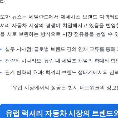
다.
또한 뉴스는 네덜란드에서 제네시스 브랜드 디렉터로 
셔리 자동차 시장의 경쟁이 치열해지고 있음을 반영
을 서로 보완하는 방식으로 시장 점유율을 높일 수 
실무 시사점: 글로벌 브랜드 간의 인재 교류를 통해
전략적 시나리오: 유럽 내 세일즈 채널의 확대와 협
관계 변화의 효과: 럭셔리 브랜드 생태계에서의 신
“유럽 시장에서의 성공은 현지 네트워크의 정교
유럽 럭셔리 자동차 시장의 트렌드