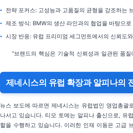
전략 포커스: 고성능과 고품질의 균형을 강조하는 
제조 방식: BMW의 생산 라인과의 협업을 바탕으로
시장 반응: 유럽 프리미엄 세그먼트에서의 신뢰도와
“브랜드의 핵심은 기술적 신뢰성과 일관된 품질
제네시스의 유럽 확장과 알피나의 
뉴스 보도에 따르면 제네시스는 유럽법인 영업총괄로
나서고 있습니다. 티모 토메는 알피나 출신으로, 유
할을 수행하고 있습니다. 이러한 인재 이동은 고급 