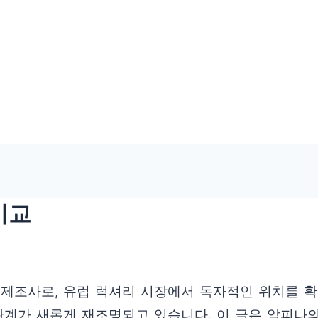
비교
제조사로, 유럽 럭셔리 시장에서 독자적인 위치를 확
관계가 새롭게 재조명되고 있습니다. 이 글은 알피나