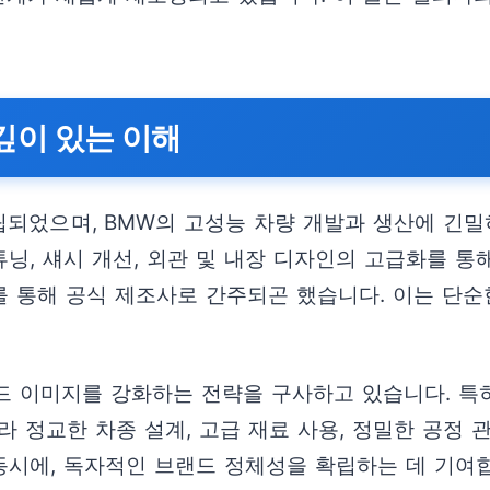
깊이 있는 이해
 의해 설립되었으며, BMW의 고성능 차량 개발과 생산에
닝, 섀시 개선, 외관 및 내장 디자인의 고급화를 통
를 통해 공식 제조사로 간주되곤 했습니다. 이는 단
드 이미지를 강화하는 전략을 구사하고 있습니다. 특
 정교한 차종 설계, 고급 재료 사용, 정밀한 공정 
동시에, 독자적인 브랜드 정체성을 확립하는 데 기여