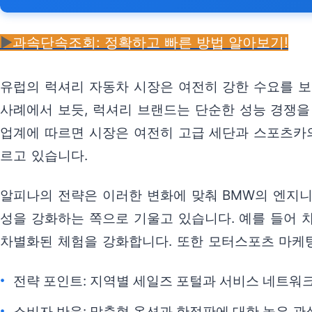
▶️
과속단속조회: 정확하고 빠른 방법 알아보기!
유럽의 럭셔리 자동차 시장은 여전히 강한 수요를 보
사례에서 보듯, 럭셔리 브랜드는 단순한 성능 경쟁을
업계에 따르면 시장은 여전히 고급 세단과 스포츠카
르고 있습니다.
알피나의 전략은 이러한 변화에 맞춰 BMW의 엔지
성을 강화하는 쪽으로 기울고 있습니다. 예를 들어 
차별화된 체험을 강화합니다. 또한 모터스포츠 마케
전략 포인트: 지역별 세일즈 포털과 서비스 네트워
소비자 반응: 맞춤형 옵션과 한정판에 대한 높은 관