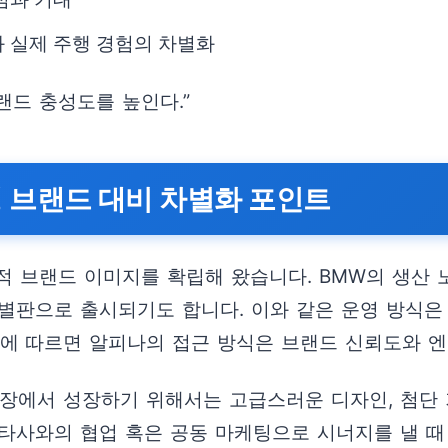
와 실제 주행 경험의 차별화
랜드 충성도를 높인다.”
쟁 브랜드 대비 차별화 포인트
적 브랜드 이미지를 확립해 왔습니다. BMW의 생산
별판으로 출시되기도 합니다. 이와 같은 운영 방식은
에 따르면 알피나의 접근 방식은 브랜드 신뢰도와 엔
장에서 성장하기 위해서는 고급스러운 디자인, 첨단 
타사와의 협업 혹은 공동 마케팅으로 시너지를 낼 때