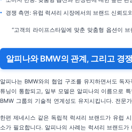
경쟁 측면: 유럽 럭셔리 시장에서의 브랜드 신뢰도
“고객의 라이프스타일에 맞춘 맞춤형 옵션이 브
알피나와 BMW의 관계, 그리고 경
알피나는 BMW와의 협업 구조를 유지하면서도 독자
튜닝이 통합되고, 일부 모델은 알피나의 이름으로 특
BMW 그룹의 기술적 연계성도 유지시킵니다. 전문가
한편 제네시스 같은 독립적 럭셔리 브랜드가 유럽 시
소가 필요합니다. 알피나의 사례는 럭셔리 브랜드가 