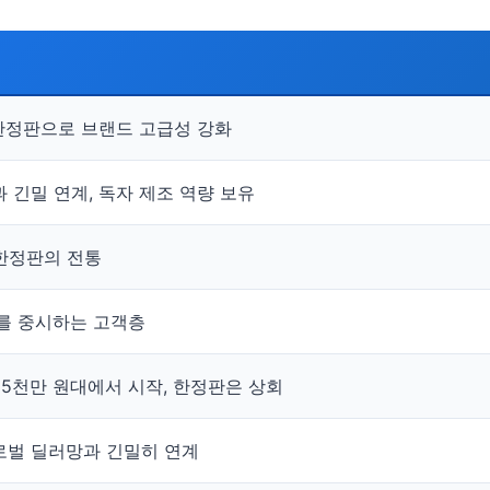
한정판으로 브랜드 고급성 강화
과 긴밀 연계, 독자 제조 역량 보유
 한정판의 전통
를 중시하는 고객층
억 5천만 원대에서 시작, 한정판은 상회
로벌 딜러망과 긴밀히 연계