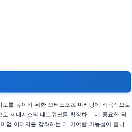
인지도를 높이기 위한 모터스포츠 마케팅에 적극적으로
탕으로 제네시스의 네트워크를 확장하는 데 중요한 역
리미엄 이미지를 강화하는 데 기여할 가능성이 큽니