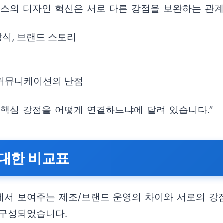
스의 디자인 혁신은 서로 다른 강점을 보완하는 관계
방식, 브랜드 스토리
 커뮤니케이션의 난점
 핵심 강점을 어떻게 연결하느냐에 달려 있습니다.”
 대한 비교표
업에서 보여주는 제조/브랜드 운영의 차이와 서로의 강
 구성되었습니다.