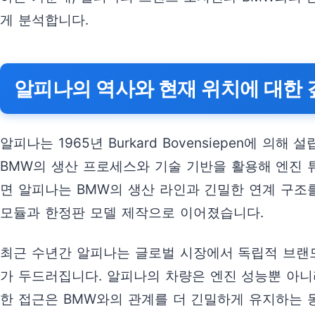
게 분석합니다.
알피나의 역사와 현재 위치에 대한 
알피나는 1965년 Burkard Bovensiepen에
BMW의 생산 프로세스와 기술 기반을 활용해 엔진 튜
면 알피나는 BMW의 생산 라인과 긴밀한 연계 구조
모듈과 한정판 모델 제작으로 이어졌습니다.
최근 수년간 알피나는 글로벌 시장에서 독립적 브랜
가 두드러집니다. 알피나의 차량은 엔진 성능뿐 아니라
한 접근은 BMW와의 관계를 더 긴밀하게 유지하는 