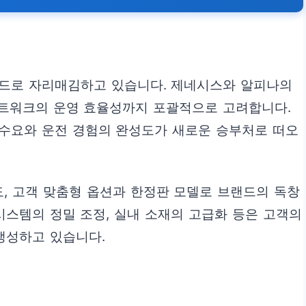
트렌드로 자리매김하고 있습니다. 제네시스와 알피나의
 네트워크의 운영 효율성까지 포괄적으로 고려합니다.
 수요와 운전 경험의 완성도가 새로운 승부처로 떠오
, 고객 맞춤형 옵션과 한정판 모델로 브랜드의 독창
시스템의 정밀 조정, 실내 소재의 고급화 등은 고객의
생성하고 있습니다.