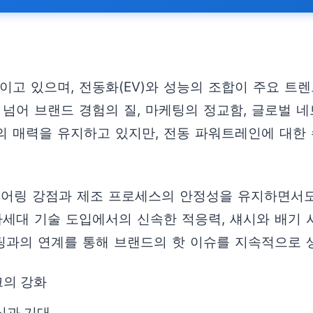
이고 있으며, 전동화(EV)와 성능의 조합이 주요 
 넘어 브랜드 경험의 질, 마케팅의 정교함, 글로벌
의 매력을 유지하고 있지만, 전동 파워트레인에 대한
니어링 강점과 제조 프로세스의 안정성을 유지하면서도
차세대 기술 도입에서의 신속한 적응력, 섀시와 배기 
팅과의 연계를 통해 브랜드의 핫 이슈를 지속적으로 
크의 강화
심과 기대