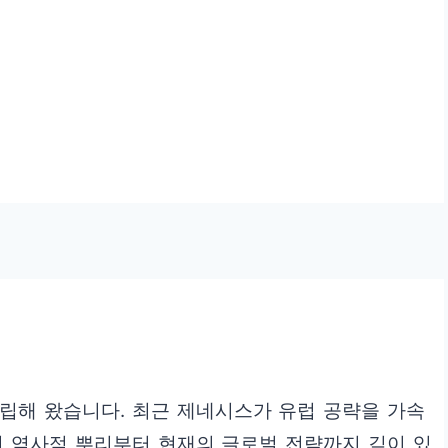
립해 왔습니다. 최근 제네시스가 유럽 공략을 가속
의 역사적 뿌리부터 현재의 글로벌 전략까지 깊이 있