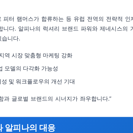
피터 램머스가 합류하는 등 유럽 전역의 전략적 인재
합니다. 알피나의 럭셔리 브랜드 파워와 제네시스의 
있습니다.
 지역 시장 맞춤형 마케팅 강화
업 모델의 다각화 가능성
뢰성 및 워크플로우의 개선 기대
함과 글로벌 브랜드의 시너지가 좌우합니다.”
와 알피나의 대응