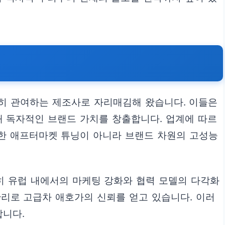
 긴밀히 관여하는 제조사로 자리매김해 왔습니다. 이들은
해 독자적인 브랜드 가치를 창출합니다. 업계에 따르
순한 애프터마켓 튜닝이 아니라 브랜드 차원의 고성능
히 유럽 내에서의 마케팅 강화와 협력 모델의 다각화
관리로 고급차 애호가의 신뢰를 얻고 있습니다. 이러
합니다.