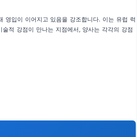
 영입이 이어지고 있음을 강조합니다. 이는 유럽 럭
기술적 강점이 만나는 지점에서, 양사는 각각의 강점