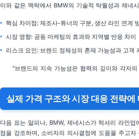
이와 같은 맥락에서 BMW의 기술적 탁월성과 제네시
핵심 차이점: 제조사-튜너의 구분, 생산 라인 연계 
시장 영향: 공동 마케팅의 효과와 지역별 반응 차이
리스크 요인: 브랜드 정체성의 혼재 가능성과 고객
“브랜드의 지속 가능성은 협력의 깊이와 각자의
실제 가격 구조와 시장 대응 전략에
다음 표는 알피나, BMW, 제네시스가 럭셔리 라인
점을 강조하며, 소비자의 의사결정에 도움을 주고자