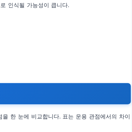
로 인식될 가능성이 큽니다.
점을 한 눈에 비교합니다. 표는 운용 관점에서의 차이