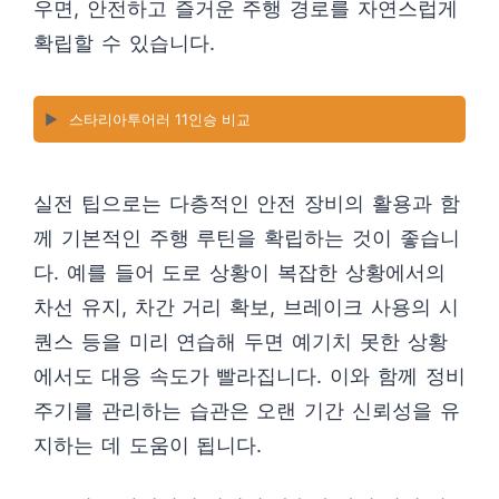
우면, 안전하고 즐거운 주행 경로를 자연스럽게
확립할 수 있습니다.
▶️
스타리아투어러 11인승 비교
실전 팁으로는 다층적인 안전 장비의 활용과 함
께 기본적인 주행 루틴을 확립하는 것이 좋습니
다. 예를 들어 도로 상황이 복잡한 상황에서의
차선 유지, 차간 거리 확보, 브레이크 사용의 시
퀀스 등을 미리 연습해 두면 예기치 못한 상황
에서도 대응 속도가 빨라집니다. 이와 함께 정비
주기를 관리하는 습관은 오랜 기간 신뢰성을 유
지하는 데 도움이 됩니다.