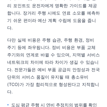
리 포인트도 운전자에게 명확한 가이드를 제공
합니다. 장거리 주행 시에도 연료 소모를 예측하
기 쉬운 편이라 예산 계획 수립에 도움을 줍니
다.
다만 실제 비용은 주행 습관, 주행 환경, 정비
주기 등에 좌우됩니다. 정비 비용은 부품 교체
주기와의 연계로 바뀔 수 있으며, 지역별 서비스
네트워크의 차이에 따라 차이가 생길 수 있습니
다. 전문가들은 예비 부품 공급의 안정성과 전국
단위의 서비스 품질이 유지될 때 총소유비
(TCO)가 가장 합리적으로 형성된다고 지적합니
다.
도심 평균 주행 시 연비 추정치의 범위를 확인