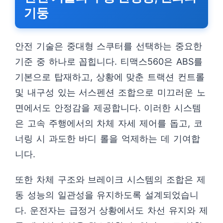
기둥
안전 기술은 중대형 스쿠터를 선택하는 중요한
기준 중 하나로 꼽힙니다. 티맥스560은 ABS를
기본으로 탑재하고, 상황에 맞춘 트랙션 컨트롤
및 내구성 있는 서스펜션 조합으로 미끄러운 노
면에서도 안정감을 제공합니다. 이러한 시스템
은 고속 주행에서의 차체 자세 제어를 돕고, 코
너링 시 과도한 바디 롤을 억제하는 데 기여합
니다.
또한 차체 구조와 브레이크 시스템의 조합은 제
동 성능의 일관성을 유지하도록 설계되었습니
다. 운전자는 급정거 상황에서도 차선 유지와 제