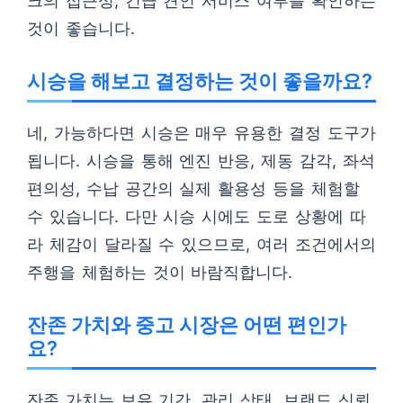
크의 접근성, 긴급 견인 서비스 여부를 확인하는
것이 좋습니다.
시승을 해보고 결정하는 것이 좋을까요?
네, 가능하다면 시승은 매우 유용한 결정 도구가
됩니다. 시승을 통해 엔진 반응, 제동 감각, 좌석
편의성, 수납 공간의 실제 활용성 등을 체험할
수 있습니다. 다만 시승 시에도 도로 상황에 따
라 체감이 달라질 수 있으므로, 여러 조건에서의
주행을 체험하는 것이 바람직합니다.
잔존 가치와 중고 시장은 어떤 편인가
요?
잔존 가치는 보유 기간, 관리 상태, 브랜드 신뢰