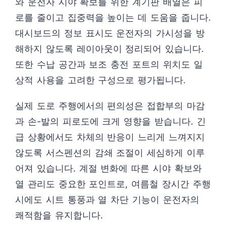
와 운전자 시야 확보를 위한 계기판 배열은 피
로를 줄이고 집중력을 높이는 데 도움을 줍니다.
대시보드의 정보 표시도 운전자의 가시성을 방
해하지 않도록 레이아웃이 정리되어 있습니다.
또한 수납 공간과 보조 충전 포트의 위치도 일
상적 사용을 고려한 구성으로 평가됩니다.
실제 도로 주행에서의 편의성은 접합부의 마감
과 손-발의 피로도에 크게 영향을 받습니다. 긴
급 상황에서도 차체의 반응이 느리게 느껴지지
않도록 서스펜션의 감쇄 조절이 세심하게 이루
어져 있습니다. 계절 변화에 따른 시야 확보와
열 관리도 중요한 포인트로, 여름철 장시간 주행
시에도 시트 통풍과 열 차단 기능이 운전자의
쾌적함을 유지합니다.