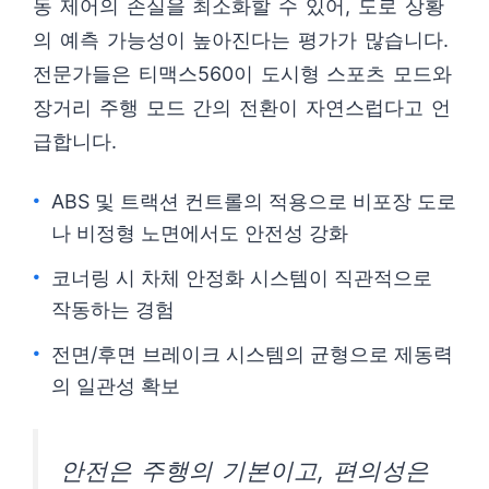
동 제어의 손실을 최소화할 수 있어, 도로 상황
의 예측 가능성이 높아진다는 평가가 많습니다.
전문가들은 티맥스560이 도시형 스포츠 모드와
장거리 주행 모드 간의 전환이 자연스럽다고 언
급합니다.
ABS 및 트랙션 컨트롤의 적용으로 비포장 도로
나 비정형 노면에서도 안전성 강화
코너링 시 차체 안정화 시스템이 직관적으로
작동하는 경험
전면/후면 브레이크 시스템의 균형으로 제동력
의 일관성 확보
안전은 주행의 기본이고, 편의성은