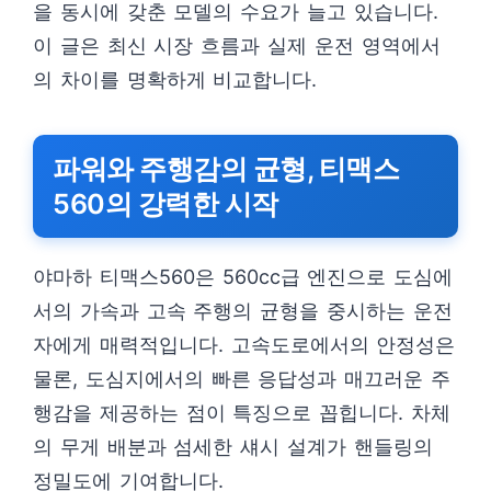
을 동시에 갖춘 모델의 수요가 늘고 있습니다.
이 글은 최신 시장 흐름과 실제 운전 영역에서
의 차이를 명확하게 비교합니다.
파워와 주행감의 균형, 티맥스
560의 강력한 시작
야마하 티맥스560은 560cc급 엔진으로 도심에
서의 가속과 고속 주행의 균형을 중시하는 운전
자에게 매력적입니다. 고속도로에서의 안정성은
물론, 도심지에서의 빠른 응답성과 매끄러운 주
행감을 제공하는 점이 특징으로 꼽힙니다. 차체
의 무게 배분과 섬세한 섀시 설계가 핸들링의
정밀도에 기여합니다.