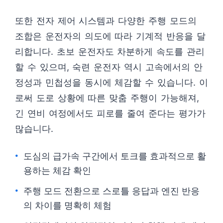
또한 전자 제어 시스템과 다양한 주행 모드의
조합은 운전자의 의도에 따라 기계적 반응을 달
리합니다. 초보 운전자도 차분하게 속도를 관리
할 수 있으며, 숙련 운전자 역시 고속에서의 안
정성과 민첩성을 동시에 체감할 수 있습니다. 이
로써 도로 상황에 따른 맞춤 주행이 가능해져,
긴 연비 여정에서도 피로를 줄여 준다는 평가가
많습니다.
도심의 급가속 구간에서 토크를 효과적으로 활
용하는 체감 확인
주행 모드 전환으로 스로틀 응답과 엔진 반응
의 차이를 명확히 체험