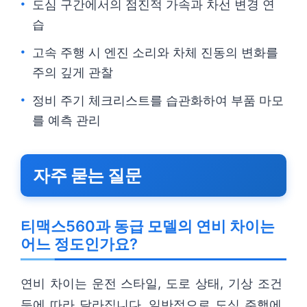
도심 구간에서의 점진적 가속과 차선 변경 연
습
고속 주행 시 엔진 소리와 차체 진동의 변화를
주의 깊게 관찰
정비 주기 체크리스트를 습관화하여 부품 마모
를 예측 관리
자주 묻는 질문
티맥스560과 동급 모델의 연비 차이는
어느 정도인가요?
연비 차이는 운전 스타일, 도로 상태, 기상 조건
등에 따라 달라집니다. 일반적으로 도심 주행에