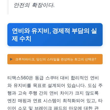
안전의 확장이다.
연비와 유지비, 경제적 부담의 실
제 수치
▶️
크루저바이크, 당신의 스타일을 완성하는 최고의 선택은?
티맥스560은 동급 스쿠터 대비 합리적인 연비
와 유지비를 목표로 설계되어 있습니다. 도심 주
행과 고속 주행 간의 연비 차이가 크지 않도록
엔진 매핑과 연료 시스템이 최적화되어 있고, 타
이어 소모 및 브레이크 패드의 마모에 대한 관