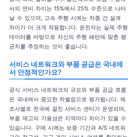
서의 연비 차이는 15%에서 25% 수준으로 나타
날 수 있으며, 고속 주행 시에는 차종 간 설계
차이가 더 크게 작용합니다. 운전자는 실제 주행
데이터를 바탕으로 자신의 주행 패턴에 맞춘 평
균치를 추정하는 것이 좋습니다.
서비스 네트워크와 부품 공급은 국내에
서 안정적인가요?
공식 서비스 네트워크의 규모와 부품 공급 흐름
은 국내에서 중요한 차별점으로 평가됩니다. 제
조사별로 전국에 걸친 서비스 센터가 운영되며,
부품 재고의 가용성은 지역마다 차이가 있을 수
있습니다. 구매 시에는 보증 기간과 A/S 네트워