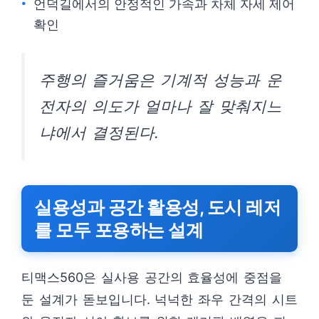
언덕길에서의 안정적인 가속과 차체 자세 제어
확인
주행의 즐거움은 기계적 성능과 운
전자의 의도가 얼마나 잘 맞춰지느
냐에서 결정된다.
실용성과 공간 활용성, 도시 레저
를 모두 포용하는 설계
티맥스560은 실사용 공간의 효율성에 중점을
둔 설계가 돋보입니다. 넉넉한 좌우 간격의 시트