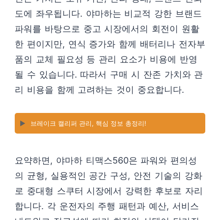
도에 좌우됩니다. 야마하는 비교적 강한 브랜드
파워를 바탕으로 중고 시장에서의 회전이 원활
한 편이지만, 연식 증가와 함께 배터리나 전자부
품의 교체 필요성 등 관리 요소가 비용에 반영
될 수 있습니다. 따라서 구매 시 잔존 가치와 관
리 비용을 함께 고려하는 것이 중요합니다.
▶️
브레이크 캘리퍼 관리, 핵심 정보 총정리!
요약하면, 야마하 티맥스560은 파워와 편의성
의 균형, 실용적인 공간 구성, 안전 기술의 강화
로 중대형 스쿠터 시장에서 강력한 후보로 자리
합니다. 각 운전자의 주행 패턴과 예산, 서비스