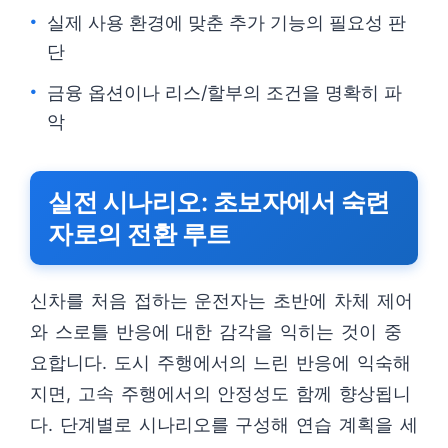
실제 사용 환경에 맞춘 추가 기능의 필요성 판
단
금융 옵션이나 리스/할부의 조건을 명확히 파
악
실전 시나리오: 초보자에서 숙련
자로의 전환 루트
신차를 처음 접하는 운전자는 초반에 차체 제어
와 스로틀 반응에 대한 감각을 익히는 것이 중
요합니다. 도시 주행에서의 느린 반응에 익숙해
지면, 고속 주행에서의 안정성도 함께 향상됩니
다. 단계별로 시나리오를 구성해 연습 계획을 세