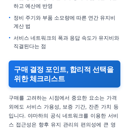
하고 예산에 반영
정비 주기와 부품 소모량에 따른 연간 유지비
계산 법
서비스 네트워크의 폭과 응답 속도가 유지비와
직결된다는 점
구매 결정 포인트, 합리적 선택을
위한 체크리스트
구매를 고려하는 시점에서 중요한 요소는 가격
외에도 서비스 가용성, 보증 기간, 잔존 가치 등
입니다. 야마하의 공식 네트워크를 이용한 서비
스 접근성은 향후 유지 관리의 편의성에 큰 영