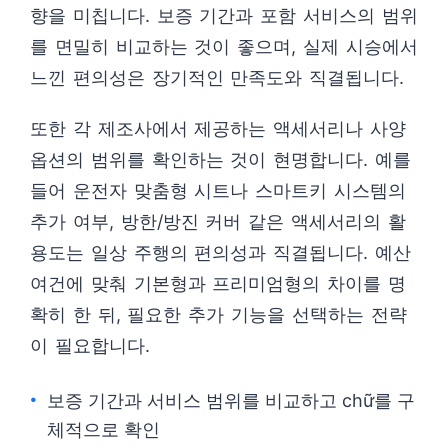
향을 미칩니다. 보증 기간과 포함 서비스의 범위
를 면밀히 비교하는 것이 좋으며, 실제 시승에서
느낀 편의성은 장기적인 만족도와 직결됩니다.
또한 각 제조사에서 제공하는 액세서리나 사양
옵션의 범위를 확인하는 것이 현명합니다. 예를
들어 운전자 맞춤형 시트나 스마트키 시스템의
추가 여부, 방한/방진 커버 같은 액세서리의 활
용도는 일상 주행의 편의성과 직결됩니다. 예산
여건에 맞춰 기본형과 프리미엄형의 차이를 명
확히 한 뒤, 필요한 추가 기능을 선택하는 전략
이 필요합니다.
보증 기간과 서비스 범위를 비교하고 chữ를 구
체적으로 확인