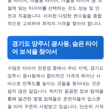
용 타이어, 여름용 타이어, 겨울용 타이어 등 계
절에 맞는 타이어를 선택하는 것도 성능 및 안
전과 직결됩니다. 이러한 다양한 변수들을 종합
적으로 고려하여 최적의 가격을 찾아야 합니다.
경기도 양주시 광사동, 숨은 타이
어 보석을 찾아서
수많은 타이어 전문점 중에서 우리 지역, 경기도
양주시 광사동에서 합리적인 가격과 뛰어난 서
비스로 만족도를 높이는 곳들을 찾아내는 것은
쉽지 않은 일입니다. 하지만 꼼꼼한 정보 탐색을
통해 발견한 몇몇 업체들은 운전자들의 입소문
을 타며 꾸준히 사랑받고 있습니다. 단순히 가격