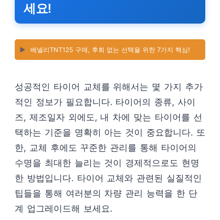
세요!
▶️
베넬리TNT125 구매, 후회 없는 선택을 위한 7가지 핵심!
성공적인 타이어 교체를 위해서는 몇 가지 추가
적인 정보가 필요합니다. 타이어의 종류, 사이
즈, 제조일자 외에도, 내 차에 맞는 타이어를 선
택하는 기준을 명확히 아는 것이 중요합니다. 또
한, 교체 후에도 꾸준한 관리를 통해 타이어의
수명을 최대한 늘리는 것이 경제적으로도 현명
한 방법입니다. 타이어 교체와 관련된 실질적인
팁들을 통해 여러분의 차량 관리 능력을 한 단
계 업그레이드해 보세요.