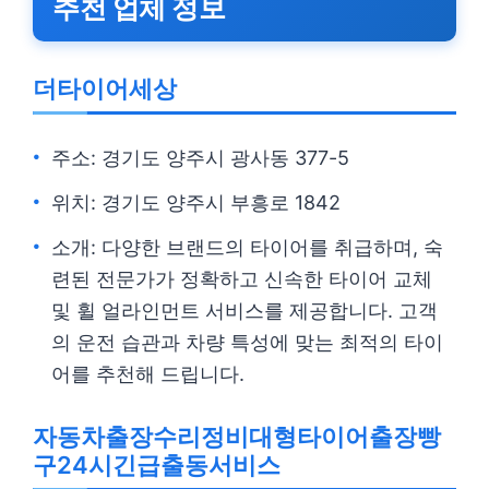
추천 업체 정보
더타이어세상
주소: 경기도 양주시 광사동 377-5
위치: 경기도 양주시 부흥로 1842
소개: 다양한 브랜드의 타이어를 취급하며, 숙
련된 전문가가 정확하고 신속한 타이어 교체
및 휠 얼라인먼트 서비스를 제공합니다. 고객
의 운전 습관과 차량 특성에 맞는 최적의 타이
어를 추천해 드립니다.
자동차출장수리정비대형타이어출장빵
구24시긴급출동서비스