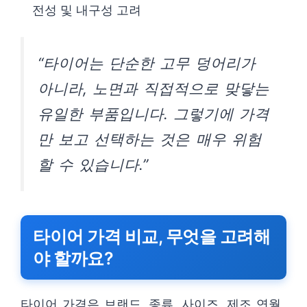
전성 및 내구성 고려
“타이어는 단순한 고무 덩어리가
아니라, 노면과 직접적으로 맞닿는
유일한 부품입니다. 그렇기에 가격
만 보고 선택하는 것은 매우 위험
할 수 있습니다.”
타이어 가격 비교, 무엇을 고려해
야 할까요?
타이어 가격은 브랜드, 종류, 사이즈, 제조 연월