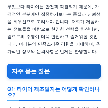
무엇보다 타이어는 안전과 직결되기 때문에, 가
격적인 부분에만 집중하기보다는 품질과 신뢰성
을 최우선으로 고려해야 합니다. 저희가 제공하
는 정보들을 바탕으로 현명한 선택을 하신다면,
앞으로의 주행이 더욱 안전하고 즐거워질 것입
니다. 여러분의 만족스러운 경험을 기대하며, 추
가적인 정보와 문의사항은 언제든 환영합니다.
자주 묻는 질문
Q1: 타이어 제조일자는 어떻게 확인하나
요?