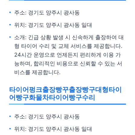
주소: 경기도 양주시 광사동
위치: 경기도 양주시 광사동 일대
소개: 긴급 상황 발생 시 신속하게 출장하여 대
형 타이어 수리 및 교체 서비스를 제공합니다.
24시간 운영으로 언제든지 편리하게 이용 가
능하며, 합리적인 비용으로 신뢰할 수 있는 서
비스를 제공합니다.
타이어펑크출장빵꾸출장빵구대형타이
어빵구화물차타이어빵구수리
주소: 경기도 양주시 광사동
위치: 경기도 양주시 광사동 일대