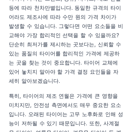
등에 따라 천차만별입니다. 동일한 규격의 타이
어라도 제조사에 따라 수만 원의 가격 차이가
발생할 수 있습니다. 그렇다면 어떤 요소들을 비
교해야 가장 합리적인 선택을 할 수 있을까요?
단순히 최저가를 제시하는 곳보다는, 신뢰할 수
있는 품질의 타이어를 합리적인 가격에 제공하
는 곳을 찾는 것이 중요합니다. 타이어 교체에
있어 놓치지 말아야 할 가격 결정 요인들을 자
세히 알아보겠습니다.
특히, 타이어의 제조 연월은 가격에 큰 영향을
미치지만, 안전성 측면에서도 매우 중요한 요소
입니다. 오래된 타이어는 고무 노후화로 인해 성
능이 저하될 수 있기 때문입니다. 또한, 사계절