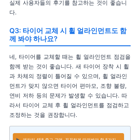
실제 사용자들의 후기를 참고하는 것이 좋습니
다.
Q3: 타이어 교체 시 휠 얼라인먼트도 함
께 봐야 하나요?
네, 타이어를 교체할 때는 휠 얼라인먼트 점검을
함께 받는 것이 좋습니다. 새 타이어 장착 시 휠
과 차체의 정렬이 틀어질 수 있으며, 휠 얼라인
먼트가 맞지 않으면 타이어 편마모, 조향 불량,
연비 저하 등의 문제가 발생할 수 있습니다. 따
라서 타이어 교체 후 휠 얼라인먼트를 점검하고
조정하는 것을 권장합니다.
▶️
페라리 458 중고 구매, 꼼꼼하게 따져봐야 할 5가지