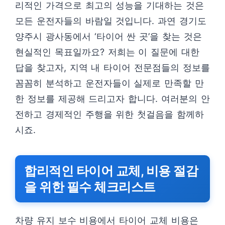
리적인 가격으로 최고의 성능을 기대하는 것은
모든 운전자들의 바람일 것입니다. 과연 경기도
양주시 광사동에서 ‘타이어 싼 곳’을 찾는 것은
현실적인 목표일까요? 저희는 이 질문에 대한
답을 찾고자, 지역 내 타이어 전문점들의 정보를
꼼꼼히 분석하고 운전자들이 실제로 만족할 만
한 정보를 제공해 드리고자 합니다. 여러분의 안
전하고 경제적인 주행을 위한 첫걸음을 함께하
시죠.
합리적인 타이어 교체, 비용 절감
을 위한 필수 체크리스트
차량 유지 보수 비용에서 타이어 교체 비용은