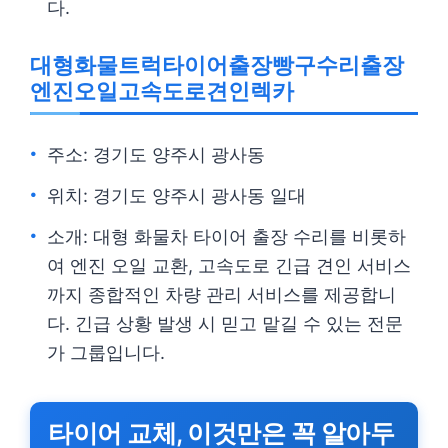
다.
대형화물트럭타이어출장빵구수리출장
엔진오일고속도로견인렉카
주소: 경기도 양주시 광사동
위치: 경기도 양주시 광사동 일대
소개: 대형 화물차 타이어 출장 수리를 비롯하
여 엔진 오일 교환, 고속도로 긴급 견인 서비스
까지 종합적인 차량 관리 서비스를 제공합니
다. 긴급 상황 발생 시 믿고 맡길 수 있는 전문
가 그룹입니다.
타이어 교체, 이것만은 꼭 알아두