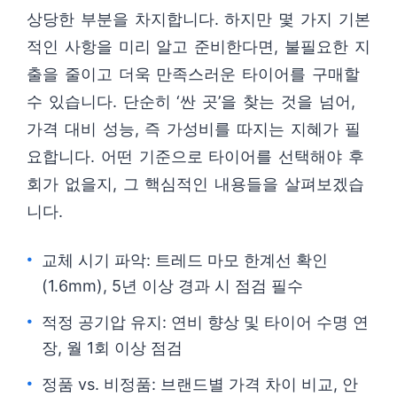
상당한 부분을 차지합니다. 하지만 몇 가지 기본
적인 사항을 미리 알고 준비한다면, 불필요한 지
출을 줄이고 더욱 만족스러운 타이어를 구매할
수 있습니다. 단순히 ‘싼 곳’을 찾는 것을 넘어,
가격 대비 성능, 즉 가성비를 따지는 지혜가 필
요합니다. 어떤 기준으로 타이어를 선택해야 후
회가 없을지, 그 핵심적인 내용들을 살펴보겠습
니다.
교체 시기 파악: 트레드 마모 한계선 확인
(1.6mm), 5년 이상 경과 시 점검 필수
적정 공기압 유지: 연비 향상 및 타이어 수명 연
장, 월 1회 이상 점검
정품 vs. 비정품: 브랜드별 가격 차이 비교, 안