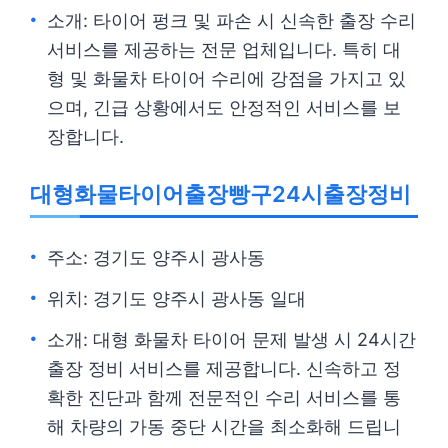
소개: 타이어 펑크 및 파손 시 신속한 출장 수리
서비스를 제공하는 전문 업체입니다. 특히 대
형 및 화물차 타이어 수리에 강점을 가지고 있
으며, 긴급 상황에서도 안정적인 서비스를 보
장합니다.
대형화물타이어출장빵구24시출장정비
주소: 경기도 양주시 광사동
위치: 경기도 양주시 광사동 일대
소개: 대형 화물차 타이어 문제 발생 시 24시간
출장 정비 서비스를 제공합니다. 신속하고 정
확한 진단과 함께 전문적인 수리 서비스를 통
해 차량의 가동 중단 시간을 최소화해 드립니