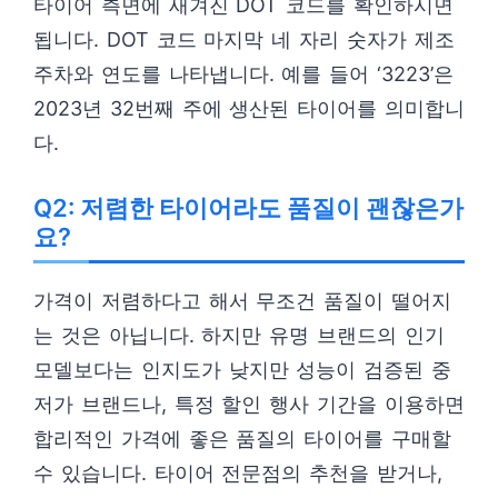
타이어 측면에 새겨진 DOT 코드를 확인하시면
됩니다. DOT 코드 마지막 네 자리 숫자가 제조
주차와 연도를 나타냅니다. 예를 들어 ‘3223’은
2023년 32번째 주에 생산된 타이어를 의미합니
다.
Q2: 저렴한 타이어라도 품질이 괜찮은가
요?
가격이 저렴하다고 해서 무조건 품질이 떨어지
는 것은 아닙니다. 하지만 유명 브랜드의 인기
모델보다는 인지도가 낮지만 성능이 검증된 중
저가 브랜드나, 특정 할인 행사 기간을 이용하면
합리적인 가격에 좋은 품질의 타이어를 구매할
수 있습니다. 타이어 전문점의 추천을 받거나,