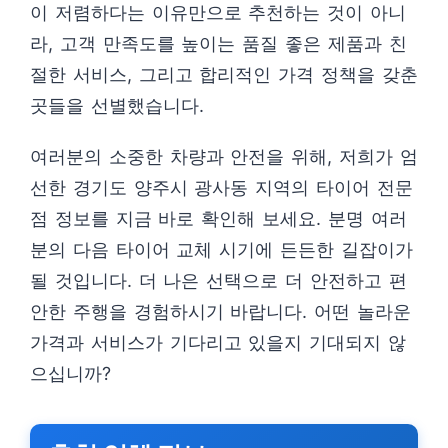
이 저렴하다는 이유만으로 추천하는 것이 아니
라, 고객 만족도를 높이는 품질 좋은 제품과 친
절한 서비스, 그리고 합리적인 가격 정책을 갖춘
곳들을 선별했습니다.
여러분의 소중한 차량과 안전을 위해, 저희가 엄
선한 경기도 양주시 광사동 지역의 타이어 전문
점 정보를 지금 바로 확인해 보세요. 분명 여러
분의 다음 타이어 교체 시기에 든든한 길잡이가
될 것입니다. 더 나은 선택으로 더 안전하고 편
안한 주행을 경험하시기 바랍니다. 어떤 놀라운
가격과 서비스가 기다리고 있을지 기대되지 않
으십니까?