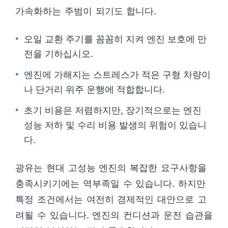
가속화하는 주범이 되기도 합니다.
오일 교환 주기를 꼼꼼히 지켜 엔진 보호에 만
전을 기하십시오.
엔진에 가해지는 스트레스가 적은 구형 차량이
나 단거리 위주 운행에 적합합니다.
초기 비용은 저렴하지만, 장기적으로는 엔진
성능 저하 및 수리 비용 발생의 위험이 있습니
다.
광유는 현대 고성능 엔진의 복잡한 요구사항을
충족시키기에는 역부족일 수 있습니다. 하지만
특정 조건에서는 여전히 경제적인 대안으로 고
려될 수 있습니다. 엔진의 컨디션과 운전 습관을