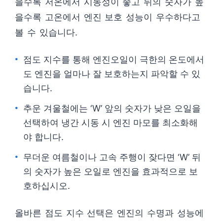
을수록 저온에서 시동성이 좋고 뒤의 숫자가 높
을수록 고온에서 엔진 보호 성능이 우수하다고
볼 수 있습니다.
점도 지수를 통해 엔진오일이 극한의 온도에서
도 엔진을 얼마나 잘 보호하는지 파악할 수 있
습니다.
추운 겨울철에는 ‘W’ 앞의 숫자가 낮은 오일을
선택하여 냉간 시동 시 엔진 마모를 최소화해
야 합니다.
무더운 여름철이나 고속 주행이 잦다면 ‘W’ 뒤
의 숫자가 높은 오일로 엔진을 효과적으로 보
호하십시오.
올바른 점도 지수 선택은 엔진의 수명과 성능에