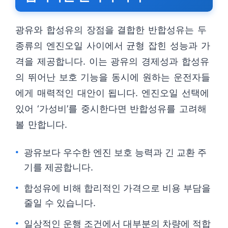
광유와 합성유의 장점을 결합한 반합성유는 두
종류의 엔진오일 사이에서 균형 잡힌 성능과 가
격을 제공합니다. 이는 광유의 경제성과 합성유
의 뛰어난 보호 기능을 동시에 원하는 운전자들
에게 매력적인 대안이 됩니다. 엔진오일 선택에
있어 ‘가성비’를 중시한다면 반합성유를 고려해
볼 만합니다.
광유보다 우수한 엔진 보호 능력과 긴 교환 주
기를 제공합니다.
합성유에 비해 합리적인 가격으로 비용 부담을
줄일 수 있습니다.
일상적인 운행 조건에서 대부분의 차량에 적합