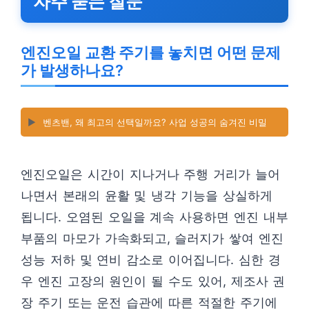
자주 묻는 질문
엔진오일 교환 주기를 놓치면 어떤 문제
가 발생하나요?
▶️
벤츠밴, 왜 최고의 선택일까요? 사업 성공의 숨겨진 비밀
엔진오일은 시간이 지나거나 주행 거리가 늘어
나면서 본래의 윤활 및 냉각 기능을 상실하게
됩니다. 오염된 오일을 계속 사용하면 엔진 내부
부품의 마모가 가속화되고, 슬러지가 쌓여 엔진
성능 저하 및 연비 감소로 이어집니다. 심한 경
우 엔진 고장의 원인이 될 수도 있어, 제조사 권
장 주기 또는 운전 습관에 따른 적절한 주기에