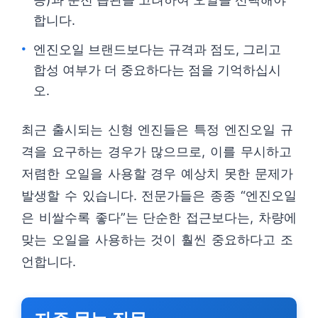
합니다.
엔진오일 브랜드보다는 규격과 점도, 그리고
합성 여부가 더 중요하다는 점을 기억하십시
오.
최근 출시되는 신형 엔진들은 특정 엔진오일 규
격을 요구하는 경우가 많으므로, 이를 무시하고
저렴한 오일을 사용할 경우 예상치 못한 문제가
발생할 수 있습니다. 전문가들은 종종 “엔진오일
은 비쌀수록 좋다”는 단순한 접근보다는, 차량에
맞는 오일을 사용하는 것이 훨씬 중요하다고 조
언합니다.