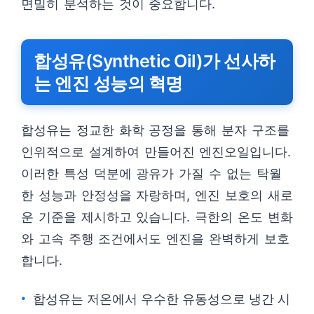
면밀히 분석하는 것이 중요합니다.
합성유(Synthetic Oil)가 선사하
는 엔진 성능의 혁명
합성유는 정교한 화학 공정을 통해 분자 구조를
인위적으로 설계하여 만들어진 엔진오일입니다.
이러한 특성 덕분에 광유가 가질 수 없는 탁월
한 성능과 안정성을 자랑하며, 엔진 보호의 새로
운 기준을 제시하고 있습니다. 극한의 온도 변화
와 고속 주행 조건에서도 엔진을 완벽하게 보호
합니다.
합성유는 저온에서 우수한 유동성으로 냉간 시