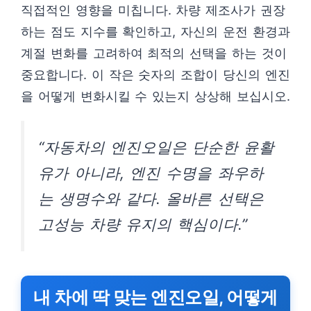
직접적인 영향을 미칩니다. 차량 제조사가 권장
하는 점도 지수를 확인하고, 자신의 운전 환경과
계절 변화를 고려하여 최적의 선택을 하는 것이
중요합니다. 이 작은 숫자의 조합이 당신의 엔진
을 어떻게 변화시킬 수 있는지 상상해 보십시오.
“자동차의 엔진오일은 단순한 윤활
유가 아니라, 엔진 수명을 좌우하
는 생명수와 같다. 올바른 선택은
고성능 차량 유지의 핵심이다.”
내 차에 딱 맞는 엔진오일, 어떻게