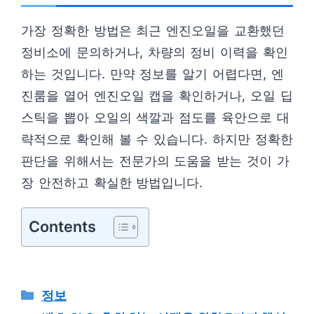
가장 정확한 방법은 최근 엔진오일을 교환했던
정비소에 문의하거나, 차량의 정비 이력을 확인
하는 것입니다. 만약 정보를 알기 어렵다면, 엔
진룸을 열어 엔진오일 캡을 확인하거나, 오일 딥
스틱을 뽑아 오일의 색깔과 점도를 육안으로 대
략적으로 확인해 볼 수 있습니다. 하지만 정확한
판단을 위해서는 전문가의 도움을 받는 것이 가
장 안전하고 확실한 방법입니다.
Contents
카
정보
테