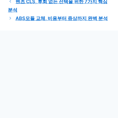
벤츠 CLS, 후회 없는 선택을 위한 7가지 핵심
고
분석
리
ABS모듈 교체, 비용부터 증상까지 완벽 분석