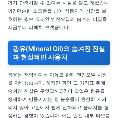
까지 단축시킬 수 있다는 사실을 알고 계셨습니
까? 단순한 소모품을 넘어 자동차의 심장을 보
호하는 필수 요소인 엔진오일의 숨겨진 비밀을
지금부터 파헤쳐 보겠습니다.
광유(Mineral Oil)의 숨겨진 진실
과 현실적인 사용처
광유는 저렴하다는 이유로 한때 엔진오일 시장
을 지배했습니다. 하지만 과연 그 가격표 뒤에
숨겨진 진실은 무엇일까요? 이 오일은 원유를
정제하여 만들어지는데, 불순물이 완전히 제거
되지 않아 고온에서 쉽게 산화되고 슬러지를 형
성하는 경향이 있습니다. 이는 엔진 내부 마모를