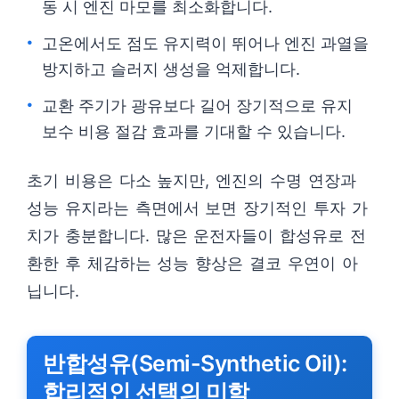
동 시 엔진 마모를 최소화합니다.
고온에서도 점도 유지력이 뛰어나 엔진 과열을
방지하고 슬러지 생성을 억제합니다.
교환 주기가 광유보다 길어 장기적으로 유지
보수 비용 절감 효과를 기대할 수 있습니다.
초기 비용은 다소 높지만, 엔진의 수명 연장과
성능 유지라는 측면에서 보면 장기적인 투자 가
치가 충분합니다. 많은 운전자들이 합성유로 전
환한 후 체감하는 성능 향상은 결코 우연이 아
닙니다.
반합성유(Semi-Synthetic Oil):
합리적인 선택의 미학