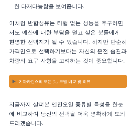
한 다재다능함을 보여줍니다.
이처럼 반합성유는 타협 없는 성능을 추구하면
서도 예산에 대한 부담을 덜고 싶은 분들에게
현명한 선택지가 될 수 있습니다. 하지만 단순히
가격만으로 선택하기보다는 자신의 운전 습관과
차량의 요구 사항을 고려하는 것이 중요합니다.
▶️
기아카렌스의 모든 것, 모델 비교 및 리뷰
지금까지 살펴본 엔진오일 종류별 특성을 한눈
에 비교하여 당신의 선택을 더욱 명확하게 도와
드리겠습니다.