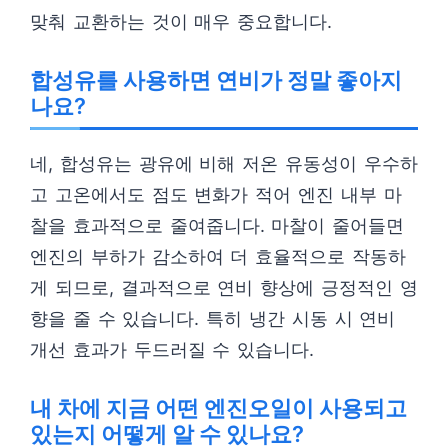
맞춰 교환하는 것이 매우 중요합니다.
합성유를 사용하면 연비가 정말 좋아지
나요?
네, 합성유는 광유에 비해 저온 유동성이 우수하
고 고온에서도 점도 변화가 적어 엔진 내부 마
찰을 효과적으로 줄여줍니다. 마찰이 줄어들면
엔진의 부하가 감소하여 더 효율적으로 작동하
게 되므로, 결과적으로 연비 향상에 긍정적인 영
향을 줄 수 있습니다. 특히 냉간 시동 시 연비
개선 효과가 두드러질 수 있습니다.
내 차에 지금 어떤 엔진오일이 사용되고
있는지 어떻게 알 수 있나요?