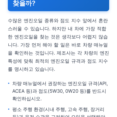
찾을까?
수많은 엔진오일 종류와 점도 지수 앞에서 혼란
스러울 수 있습니다. 하지만 내 차에 가장 적합
한 엔진오일을 찾는 것은 생각보다 어렵지 않습
니다. 가장 먼저 해야 할 일은 바로 차량 매뉴얼
을 확인하는 것입니다. 제조사는 각 차량의 엔진
특성에 맞춰 최적의 엔진오일 규격과 점도 지수
를 명시하고 있습니다.
차량 매뉴얼에서 권장하는 엔진오일 규격(API,
ACEA 등)과 점도(5W30, 0W20 등)를 반드시
확인하십시오.
평소 주행 환경(시내 주행, 고속 주행, 장거리
등)과 운전 습관을 고려하여 오일을 선택해야