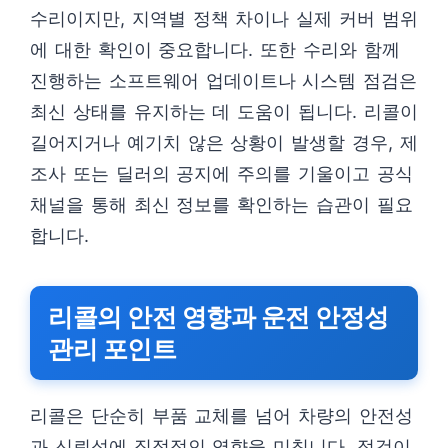
수리이지만, 지역별 정책 차이나 실제 커버 범위
에 대한 확인이 중요합니다. 또한 수리와 함께
진행하는 소프트웨어 업데이트나 시스템 점검은
최신 상태를 유지하는 데 도움이 됩니다. 리콜이
길어지거나 예기치 않은 상황이 발생할 경우, 제
조사 또는 딜러의 공지에 주의를 기울이고 공식
채널을 통해 최신 정보를 확인하는 습관이 필요
합니다.
리콜의 안전 영향과 운전 안정성
관리 포인트
리콜은 단순히 부품 교체를 넘어 차량의 안전성
과 신뢰성에 직접적인 영향을 미칩니다. 점검이