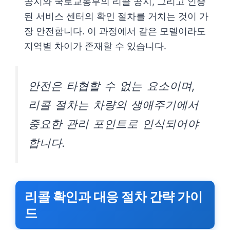
공지와 국토교통부의 리콜 공지, 그리고 인증
된 서비스 센터의 확인 절차를 거치는 것이 가
장 안전합니다. 이 과정에서 같은 모델이라도
지역별 차이가 존재할 수 있습니다.
안전은 타협할 수 없는 요소이며,
리콜 절차는 차량의 생애주기에서
중요한 관리 포인트로 인식되어야
합니다.
리콜 확인과 대응 절차 간략 가이
드