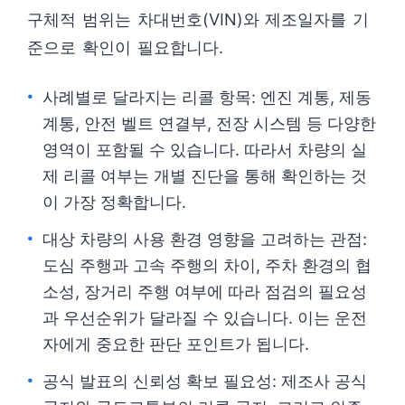
구체적 범위는 차대번호(VIN)와 제조일자를 기
준으로 확인이 필요합니다.
사례별로 달라지는 리콜 항목: 엔진 계통, 제동
계통, 안전 벨트 연결부, 전장 시스템 등 다양한
영역이 포함될 수 있습니다. 따라서 차량의 실
제 리콜 여부는 개별 진단을 통해 확인하는 것
이 가장 정확합니다.
대상 차량의 사용 환경 영향을 고려하는 관점:
도심 주행과 고속 주행의 차이, 주차 환경의 협
소성, 장거리 주행 여부에 따라 점검의 필요성
과 우선순위가 달라질 수 있습니다. 이는 운전
자에게 중요한 판단 포인트가 됩니다.
공식 발표의 신뢰성 확보 필요성: 제조사 공식