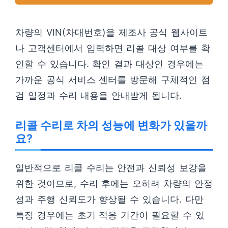
차량의 VIN(차대번호)을 제조사 공식 웹사이트
나 고객센터에서 입력하면 리콜 대상 여부를 확
인할 수 있습니다. 확인 결과 대상인 경우에는
가까운 공식 서비스 센터를 방문해 구체적인 점
검 일정과 수리 내용을 안내받게 됩니다.
리콜 수리로 차의 성능에 변화가 있을까
요?
일반적으로 리콜 수리는 안전과 신뢰성 보강을
위한 것이므로, 수리 후에는 오히려 차량의 안정
성과 주행 신뢰도가 향상될 수 있습니다. 다만
특정 경우에는 초기 적응 기간이 필요할 수 있