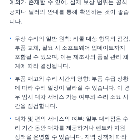
예외가 존재할 수 있어, 실제 보상 범위는 공식
공지나 딜러의 안내를 통해 확인하는 것이 좋습
니다.
무상 수리의 일반 원칙: 리콜 대상 항목의 점검,
부품 교체, 필요 시 소프트웨어 업데이트까지
포함될 수 있으며, 이는 제조사의 품질 관리 체
계에 따라 결정됩니다.
부품 재고와 수리 시간의 영향: 부품 수급 상황
에 따라 수리 일정이 달라질 수 있습니다. 이 경
우 임시 대차 서비스 가능 여부와 수리 소요 시
간을 점검합니다.
대차 및 편의 서비스의 여부: 일부 대리점은 수
리 기간 동안 대차를 제공하거나 렌트카 지원
정책을 운영할 수 있습니다. 지역 정책에 따라