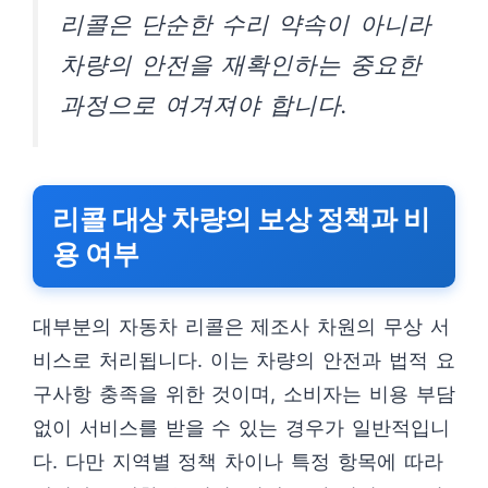
리콜은 단순한 수리 약속이 아니라
차량의 안전을 재확인하는 중요한
과정으로 여겨져야 합니다.
리콜 대상 차량의 보상 정책과 비
용 여부
대부분의 자동차 리콜은 제조사 차원의 무상 서
비스로 처리됩니다. 이는 차량의 안전과 법적 요
구사항 충족을 위한 것이며, 소비자는 비용 부담
없이 서비스를 받을 수 있는 경우가 일반적입니
다. 다만 지역별 정책 차이나 특정 항목에 따라