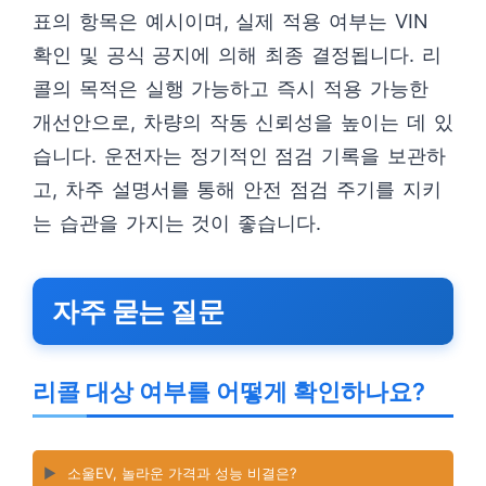
표의 항목은 예시이며, 실제 적용 여부는 VIN
확인 및 공식 공지에 의해 최종 결정됩니다. 리
콜의 목적은 실행 가능하고 즉시 적용 가능한
개선안으로, 차량의 작동 신뢰성을 높이는 데 있
습니다. 운전자는 정기적인 점검 기록을 보관하
고, 차주 설명서를 통해 안전 점검 주기를 지키
는 습관을 가지는 것이 좋습니다.
자주 묻는 질문
리콜 대상 여부를 어떻게 확인하나요?
▶️
소울EV, 놀라운 가격과 성능 비결은?