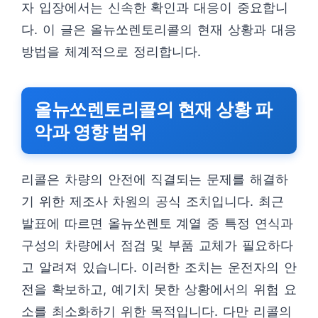
자 입장에서는 신속한 확인과 대응이 중요합니
다. 이 글은 올뉴쏘렌토리콜의 현재 상황과 대응
방법을 체계적으로 정리합니다.
올뉴쏘렌토리콜의 현재 상황 파
악과 영향 범위
리콜은 차량의 안전에 직결되는 문제를 해결하
기 위한 제조사 차원의 공식 조치입니다. 최근
발표에 따르면 올뉴쏘렌토 계열 중 특정 연식과
구성의 차량에서 점검 및 부품 교체가 필요하다
고 알려져 있습니다. 이러한 조치는 운전자의 안
전을 확보하고, 예기치 못한 상황에서의 위험 요
소를 최소화하기 위한 목적입니다. 다만 리콜의