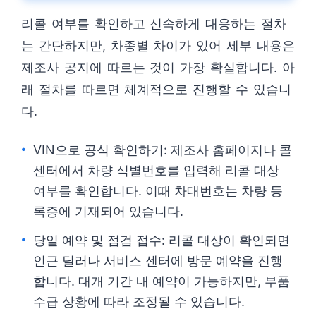
리콜 여부를 확인하고 신속하게 대응하는 절차
는 간단하지만, 차종별 차이가 있어 세부 내용은
제조사 공지에 따르는 것이 가장 확실합니다. 아
래 절차를 따르면 체계적으로 진행할 수 있습니
다.
VIN으로 공식 확인하기: 제조사 홈페이지나 콜
센터에서 차량 식별번호를 입력해 리콜 대상
여부를 확인합니다. 이때 차대번호는 차량 등
록증에 기재되어 있습니다.
당일 예약 및 점검 접수: 리콜 대상이 확인되면
인근 딜러나 서비스 센터에 방문 예약을 진행
합니다. 대개 기간 내 예약이 가능하지만, 부품
수급 상황에 따라 조정될 수 있습니다.