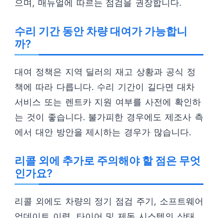
으며, 매뉴얼에 따르는 점검을 권장합니다.
수리 기간 동안 차량 대여가 가능합니
까?
대여 정책은 지역 딜러의 재고 상황과 공식 정
책에 따라 다릅니다. 수리 기간이 길다면 대차
서비스 또는 렌트카 지원 여부를 사전에 확인하
는 것이 좋습니다. 불가피한 경우에도 제조사 측
에서 대안 방안을 제시하는 경우가 많습니다.
리콜 외에 추가로 주의해야 할 점은 무엇
인가요?
리콜 외에도 차량의 정기 점검 주기, 소프트웨어
업데이트 이력, 타이어 및 제동 시스템의 상태