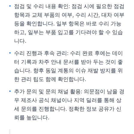
점검 및 수리 내용 확인: 점검 시에 필요한 점검
항목과 교체 부품의 여부, 수리 시간, 대차 여부
등을 확인합니다. 일부 항목은 바로 수리 가능
하고, 일부는 부품 입고를 기다려야 할 수 있습
니다.
수리 진행과 후속 관리: 수리 완료 후에는 데이
터 기록과 차주 안내 문서를 받아 두는 것이 좋
습니다. 향후 동일 계통의 이슈 재발 방지를 위
한 관리 팁도 함께 확인합니다.
추가 문의 및 문의 채널 활용: 의문점이 남을 경
우 제조사 공식 채널이나 지역 딜러를 통해 상
세 문의를 진행합니다. 정확한 정보 공유가 신
뢰를 높입니다.