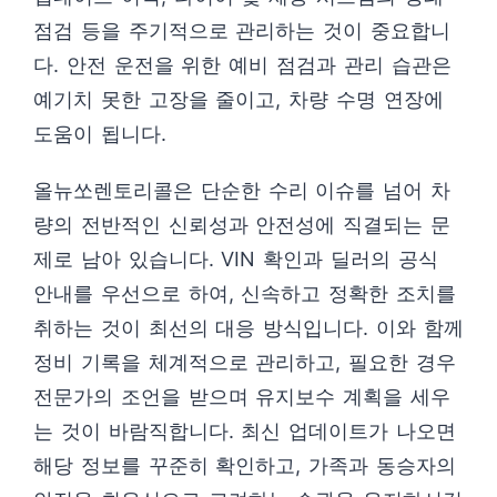
점검 등을 주기적으로 관리하는 것이 중요합니
다. 안전 운전을 위한 예비 점검과 관리 습관은
예기치 못한 고장을 줄이고, 차량 수명 연장에
도움이 됩니다.
올뉴쏘렌토리콜은 단순한 수리 이슈를 넘어 차
량의 전반적인 신뢰성과 안전성에 직결되는 문
제로 남아 있습니다. VIN 확인과 딜러의 공식
안내를 우선으로 하여, 신속하고 정확한 조치를
취하는 것이 최선의 대응 방식입니다. 이와 함께
정비 기록을 체계적으로 관리하고, 필요한 경우
전문가의 조언을 받으며 유지보수 계획을 세우
는 것이 바람직합니다. 최신 업데이트가 나오면
해당 정보를 꾸준히 확인하고, 가족과 동승자의