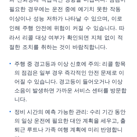
필요한 경우에는 운전 중에 예기치 못한 작동
이상이나 성능 저하가 나타날 수 있으며, 이로
인해 주행 안전에 위험이 커질 수 있습니다. 따
라서 리콜 대상 여부가 확인되면 지체 없이 적
절한 조치를 취하는 것이 바람직합니다.
주행 중 경고등과 이상 신호에 주의: 리콜 항목
의 점검은 일부 경우 즉각적인 안전 문제로 이
어질 수 있습니다. 경고등이 들어오거나 이상
소음이 발생하면 가까운 서비스 센터를 방문합
니다.
정비 시간의 예측 가능한 관리: 수리 기간 동안
의 일상 운전에 필요한 대안 계획을 세우고, 출
퇴근 루트나 가족 여행 계획에 미리 반영합니