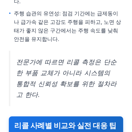
다.
주행 습관의 유연성: 점검 기간에는 급제동이
나 급가속 같은 고강도 주행을 피하고, 노면 상
태가 좋지 않은 구간에서는 주행 속도를 낮춰
안전을 유지합니다.
전문가에 따르면 리콜 측정은 단순
한 부품 교체가 아니라 시스템의
통합적 신뢰성 확보를 위한 절차라
고 한다.
리콜 사례별 비교와 실전 대응 팁