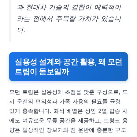
과 현대차 기술의 결합이 매력적이
라는 점에서 주목할 가치가 있습니
다.
실용성 설계와 공간 활용, 왜 모던
트림이 돋보일까
모던 트림은 실용성에 초점을 맞춘 구성으로, 도
시 운전의 편의성과 가족 사용의 필요를 균형
있게 충족합니다. 좌석 배열은 성인 2열 탑승 시
에도 여유로운 무릎 공간을 제공하고, 트렁크 용
량은 일상적인 장보기와 짐 운반에 충분한 규모