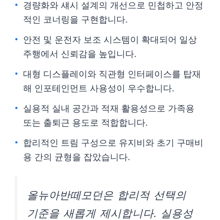
경량화와 섀시 설계의 개선으로 민첩하고 안정
적인 코너링을 구현합니다.
안전 및 운전자 보조 시스템이 확대되어 일상
주행에서 신뢰감을 높입니다.
대형 디스플레이와 직관형 인터페이스를 탑재
해 인포테인먼트 사용성이 우수합니다.
실용적 실내 공간과 적재 활용성으로 가족용
또는 출퇴근 용도로 적합합니다.
합리적인 트림 구성으로 유지비와 초기 구매비
용 간의 균형을 잡았습니다.
올뉴아반떼모던은 합리적 선택의
기준을 새롭게 제시합니다. 실용성