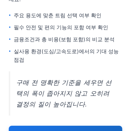
주요 용도에 맞춘 트림 선택 여부 확인
필수 안전 및 편의 기능의 포함 여부 확인
금융조건과 총 비용(보험 포함)의 비교 분석
실사용 환경(도심/고속도로)에서의 기대 성능
점검
구매 전 명확한 기준을 세우면 선
택의 폭이 좁아지지 않고 오히려
결정의 질이 높아집니다.