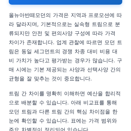
올뉴아반떼모던의 가격은 지역과 프로모션에 따
라 달라지며, 기본적으로는 실속형 트림으로 분
류되지만 안전 및 편의사양 구성에 따라 가격
차이가 존재합니다. 업계 관찰에 따르면 모던 트
림은 동일 세그먼트의 경쟁 차종 대비 비용 대
비 가치가 높다고 평가받는 경우가 많습니다. 구
매 시에는 기본 제공되는 사양과 선택사양 간의
균형을 잘 맞추는 것이 중요합니다.
트림 간 차이를 명확히 이해하면 예산을 합리적
으로 배분할 수 있습니다. 아래 비교표를 통해
모던 트림과 다른 트림 간의 핵심 차이점을 한
눈에 확인할 수 있습니다. 표에는 가격 범위와
주요 차별점이 정리되어 있습니다.