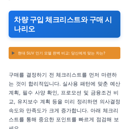
차량 구입 체크리스트와 구매 시
나리오
▶️
현대 SUV 인기 모델 완벽 비교: 당신에게 맞는 차는?
구매를 결정하기 전 체크리스트를 먼저 마련하
는 것이 합리적입니다. 실사용 패턴에 맞춘 예산
계획, 필수 사양 확인, 프로모션 및 금융조건 비
교, 유지보수 계획 등을 미리 정리하면 의사결정
속도와 만족도가 크게 증가합니다. 아래 체크리
스트를 통해 중요한 포인트를 빠르게 점검해 보
세요.