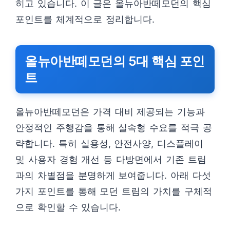
히고 있습니다. 이 글은 올뉴아반떼모던의 핵심
포인트를 체계적으로 정리합니다.
올뉴아반떼모던의 5대 핵심 포인
트
올뉴아반떼모던은 가격 대비 제공되는 기능과
안정적인 주행감을 통해 실속형 수요를 적극 공
략합니다. 특히 실용성, 안전사양, 디스플레이
및 사용자 경험 개선 등 다방면에서 기존 트림
과의 차별점을 분명하게 보여줍니다. 아래 다섯
가지 포인트를 통해 모던 트림의 가치를 구체적
으로 확인할 수 있습니다.