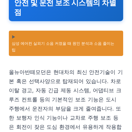
안전 및 운전 보조 시스템의 차별
점
▶️
삼성 에어컨 실외기 소음 커졌을 때 원인 분석과 소음 줄이는
팁
올뉴아반떼모던은 현대차의 최신 안전기술이 기
본 혹은 선택사양으로 탑재되어 있습니다. 차로
이탈 경고, 자동 긴급 제동 시스템, 어댑티브 크
루즈 컨트롤 등의 기본적인 보조 기능은 도시
주행에서 운전자의 부담을 크게 줄여줍니다. 또
한 보행자 인식 기능이나 교차로 주행 보조 등
은 회전이 잦은 도심 환경에서 유용하게 작용합