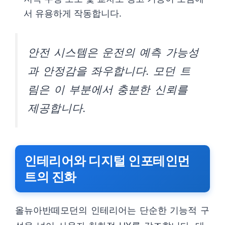
서 유용하게 작동합니다.
안전 시스템은 운전의 예측 가능성
과 안정감을 좌우합니다. 모던 트
림은 이 부분에서 충분한 신뢰를
제공합니다.
인테리어와 디지털 인포테인먼
트의 진화
올뉴아반떼모던의 인테리어는 단순한 기능적 구