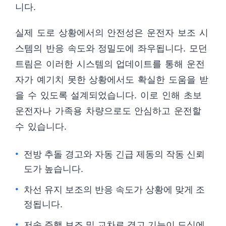
니다.
실제 도로 상황에서의 안전성은 운전자 보조 시
스템의 반응 속도와 정밀도에 좌우됩니다. 모던
트림은 이러한 시스템의 업데이트를 통해 운전
자가 예기치 못한 상황에서도 확실한 도움을 받
을 수 있도록 설계되었습니다. 이로 인해 초보
운전자나 가족용 차량으로도 안심하고 운전할
수 있습니다.
전방 추돌 경고와 자동 긴급 제동의 작동 신뢰
도가 높습니다.
차선 유지 보조의 반응 속도가 상황에 맞게 조
정됩니다.
저속 주행 보조 및 교차로 경고 기능이 도심에