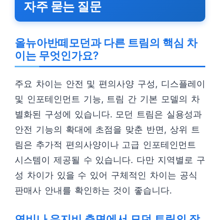
자주 묻는 질문
올뉴아반떼모던과 다른 트림의 핵심 차
이는 무엇인가요?
주요 차이는 안전 및 편의사양 구성, 디스플레이
및 인포테인먼트 기능, 트림 간 기본 모델의 차
별화된 구성에 있습니다. 모던 트림은 실용성과
안전 기능의 확대에 초점을 맞춘 반면, 상위 트
림은 추가적 편의사양이나 고급 인포테인먼트
시스템이 제공될 수 있습니다. 다만 지역별로 구
성 차이가 있을 수 있어 구체적인 차이는 공식
판매사 안내를 확인하는 것이 좋습니다.
연비나 유지비 측면에서 모던 트림의 장