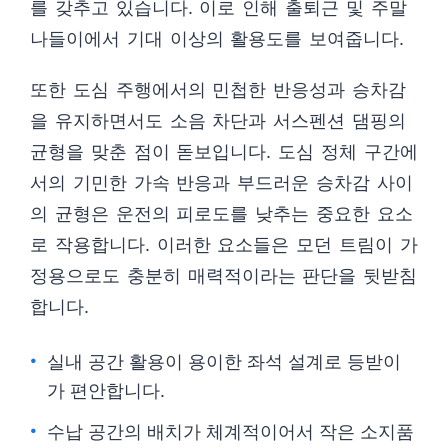
를 갖추고 있습니다. 이로 인해 출퇴근 및 주말
나들이에서 기대 이상의 활용도를 보여줍니다.
또한 도심 주행에서의 민첩한 반응성과 승차감
을 유지하면서도 소음 차단과 서스펜션 댐핑의
균형을 맞춘 점이 돋보입니다. 도심 정체 구간에
서의 기민한 가속 반응과 부드러운 승차감 사이
의 균형은 운전의 피로도를 낮추는 중요한 요소
로 작용합니다. 이러한 요소들은 모던 트림이 가
정용으로도 충분히 매력적이라는 판단을 뒷받침
합니다.
실내 공간 활용이 용이한 좌석 설계로 등받이
가 편안합니다.
수납 공간의 배치가 체계적이어서 작은 소지품