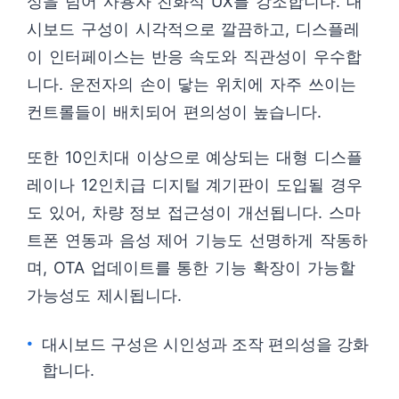
성을 넘어 사용자 친화적 UX를 강조합니다. 대
시보드 구성이 시각적으로 깔끔하고, 디스플레
이 인터페이스는 반응 속도와 직관성이 우수합
니다. 운전자의 손이 닿는 위치에 자주 쓰이는
컨트롤들이 배치되어 편의성이 높습니다.
또한 10인치대 이상으로 예상되는 대형 디스플
레이나 12인치급 디지털 계기판이 도입될 경우
도 있어, 차량 정보 접근성이 개선됩니다. 스마
트폰 연동과 음성 제어 기능도 선명하게 작동하
며, OTA 업데이트를 통한 기능 확장이 가능할
가능성도 제시됩니다.
대시보드 구성은 시인성과 조작 편의성을 강화
합니다.