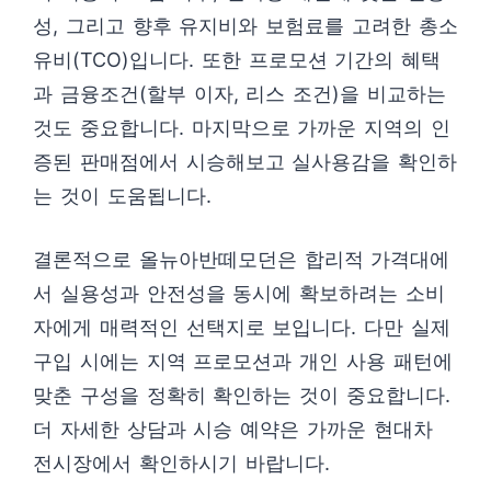
성, 그리고 향후 유지비와 보험료를 고려한 총소
유비(TCO)입니다. 또한 프로모션 기간의 혜택
과 금융조건(할부 이자, 리스 조건)을 비교하는
것도 중요합니다. 마지막으로 가까운 지역의 인
증된 판매점에서 시승해보고 실사용감을 확인하
는 것이 도움됩니다.
결론적으로 올뉴아반떼모던은 합리적 가격대에
서 실용성과 안전성을 동시에 확보하려는 소비
자에게 매력적인 선택지로 보입니다. 다만 실제
구입 시에는 지역 프로모션과 개인 사용 패턴에
맞춘 구성을 정확히 확인하는 것이 중요합니다.
더 자세한 상담과 시승 예약은 가까운 현대차
전시장에서 확인하시기 바랍니다.