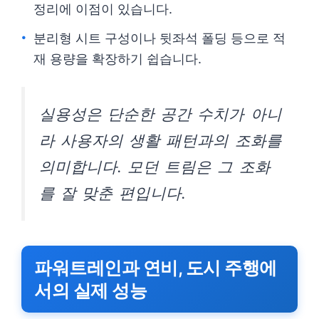
정리에 이점이 있습니다.
분리형 시트 구성이나 뒷좌석 폴딩 등으로 적
재 용량을 확장하기 쉽습니다.
실용성은 단순한 공간 수치가 아니
라 사용자의 생활 패턴과의 조화를
의미합니다. 모던 트림은 그 조화
를 잘 맞춘 편입니다.
파워트레인과 연비, 도시 주행에
서의 실제 성능