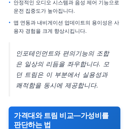
안정적인 오디오 시스템과 음성 제어 기능으로
운전 집중도가 높아집니다.
앱 연동과 내비게이션 업데이트의 용이성은 사
용자 경험을 크게 향상시킵니다.
인포테인먼트와 편의기능의 조합
은 일상의 리듬을 좌우합니다. 모
던 트림은 이 부분에서 실용성과
쾌적함을 동시에 제공합니다.
가격대와 트림 비교—가성비를
판단하는 법