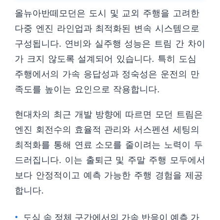
올뉴아반떼모던은 도시 및 교외 주행을 고려한
다중 엔진 라인업과 최적화된 변속 시스템으로
구성됩니다. 연비와 실주행 성능은 트림 간 차이
가 크지 않도록 설계되어 있습니다. 특히 도심
주행에서의 가속 응답성과 정숙성은 운전의 만
족도를 높이는 요인으로 작용합니다.
현대차의 최근 개발 방향에 따르면 모던 트림은
엔진 회전수의 효율적 관리와 서스펜션 세팅의
최적화를 통해 연료 소모를 줄이려는 노력이 두
드러집니다. 이는 출퇴근 및 주말 주행 모두에서
보다 안정적이고 예측 가능한 주행 경험을 제공
합니다.
도심 속 정체 구간에서의 가속 반응이 예측 가