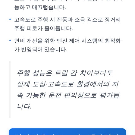
능하고 매끄럽습니다.
고속도로 주행 시 진동과 소음 감소로 장거리
주행 피로가 줄어듭니다.
연비 개선을 위한 엔진 제어 시스템의 최적화
가 반영되어 있습니다.
주행 성능은 트림 간 차이보다도
실제 도심·고속도로 환경에서의 지
속 가능한 운전 편의성으로 평가됩
니다.