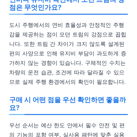
점은 무엇인가요?
도시 주행에서의 연비 효율성과 안정적인 주행
감을 제공하는 점이 모던 트림의 강점으로 꼽힙
니다. 또한 트림 간 차이가 크지 않도록 설계된
편의 사양으로 인해 유지비 부담이 과도하게 증
가하지 않는 경향이 있습니다. 구체적인 수치는
차량의 운전 습관, 조건에 따라 달라질 수 있으
므로 실제 주행 환경에서의 확인이 필요합니다.
구매 시 어떤 점을 우선 확인하면 좋을까
요?
우선 순서는 예산 한도 안에서 필수 안전 및 편
의 기능의 포함 여부, 실사용 패턴에 맞춘 실용