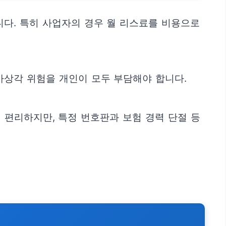
니다. 특히 사업자의 경우 월 리스료를 비용으로
가상각 위험을 개인이 모두 부담해야 합니다.
 편리하지만, 특정 번호판과 보험 경력 단절 등