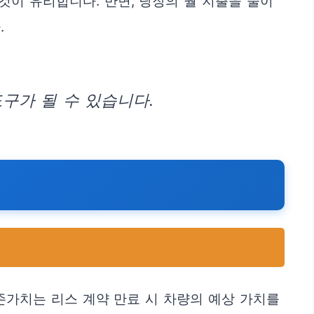
이 유리합니다. 반면, 당장의 월 지출을 줄이
.
구가 될 수 있습니다.
존가치는 리스 계약 만료 시 차량의 예상 가치를