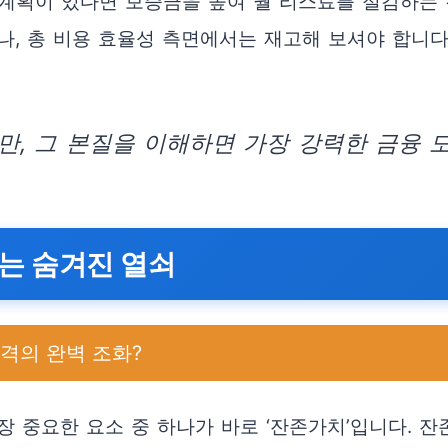
계획이 있다면 보증금을 높여 월 리스료를 절감하는 것
나, 총 비용 효율성 측면에서는 재고해 보셔야 합니다
, 그 본질을 이해하면 가장 강력한 금융 도
는 숨겨진 열쇠
가격의 완벽 조화?
 중요한 요소 중 하나가 바로 ‘잔존가치’입니다. 잔