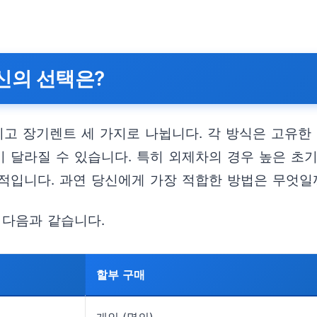
.
당신의 선택은?
리고 장기렌트 세 가지로 나뉩니다. 각 방식은 고유한 
이 달라질 수 있습니다. 특히 외제차의 경우 높은 초기
적입니다. 과연 당신에게 가장 적합한 방법은 무엇일
 다음과 같습니다.
할부 구매