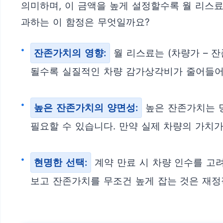
의미하며, 이 금액을 높게 설정할수록 월 리스료
과하는 이 함정은 무엇일까요?
잔존가치의 영향:
월 리스료는 (차량가 – 
될수록 실질적인 차량 감가상각비가 줄어들어
높은 잔존가치의 양면성:
높은 잔존가치는 당
필요할 수 있습니다. 만약 실제 차량의 가치가
현명한 선택:
계약 만료 시 차량 인수를 고
보고 잔존가치를 무조건 높게 잡는 것은 재정