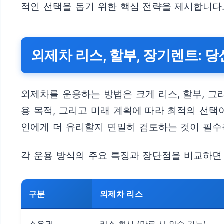
적인 선택을 돕기 위한 핵심 전략을 제시합니다
외제차 리스, 할부, 장기렌트: 
외제차를 운용하는 방법은 크게 리스, 할부, 그
용 목적, 그리고 미래 계획에 따라 최적의 선택
인에게 더 유리할지 면밀히 검토하는 것이 필수
각 운용 방식의 주요 특징과 장단점을 비교하면
구분
외제차 리스