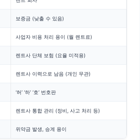
렌트 회사
보증금 (낮출 수 있음)
사업자 비용 처리 용이 (월 렌트료)
렌트사 단체 보험 (요율 미적용)
렌트사 이력으로 남음 (개인 무관)
‘허’ ‘하’ ‘호’ 번호판
렌트사 통합 관리 (정비, 사고 처리 등)
위약금 발생, 승계 용이