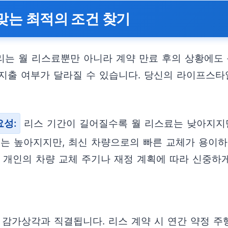
 맞는 최적의 조건 찾기
리는 월 리스료뿐만 아니라 계약 만료 후의 상황에도 
지출 여부가 달라질 수 있습니다. 당신의 라이프스타
요성:
리스 기간이 길어질수록 월 리스료는 낮아지지만
는 높아지지만, 최신 차량으로의 빠른 교체가 용이하다
 개인의 차량 교체 주기나 재정 계획에 따라 신중하
감가상각과 직결됩니다. 리스 계약 시 연간 약정 주행