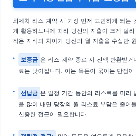
외제차 리스 계약 시 가장 먼저 고민하게 되는 
게 활용하느냐에 따라 당신의 지출이 크게 달라질
작은 지식의 차이가 당신의 월 지출을 수십만 
보증금
은 리스 계약 종료 시 전액 반환받거
료는 낮아집니다. 이는 목돈이 묶이는 단점이
선납금
은 일정 기간 동안의 리스료를 미리 
을 많이 내면 당장의 월 리스료 부담은 줄어들
신중한 접근이 필요합니다.