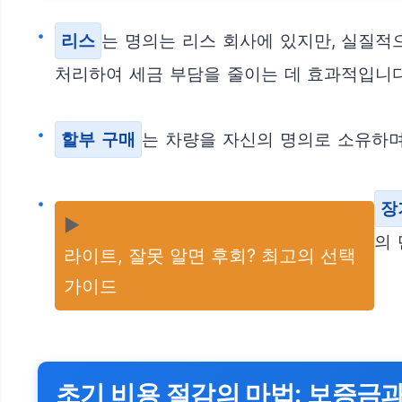
리스
는 명의는 리스 회사에 있지만, 실질적
처리하여 세금 부담을 줄이는 데 효과적입니다
할부 구매
는 차량을 자신의 명의로 소유하며
장
▶️
의 
라이트, 잘못 알면 후회? 최고의 선택
가이드
초기 비용 절감의 마법: 보증금