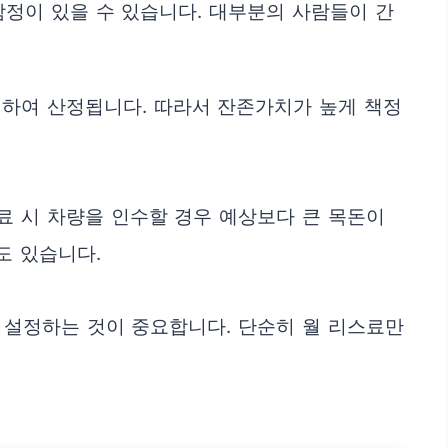
함정이 있을 수 있습니다. 대부분의 사람들이 간
더하여 산정됩니다. 따라서 잔존가치가 높게 책정
료 시 차량을 인수할 경우 예상보다 큰 목돈이
도 있습니다.
 설정하는 것이 중요합니다. 단순히 월 리스료만