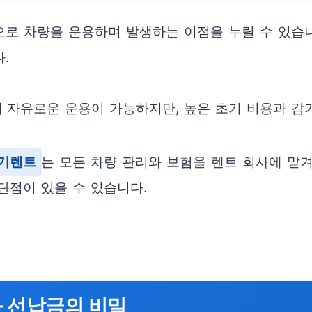
으로 차량을 운용하며 발생하는 이점을 누릴 수 있습
.
 자유로운 운용이 가능하지만, 높은 초기 비용과 감
기렌트
는 모든 차량 관리와 보험을 렌트 회사에 맡겨
단점이 있을 수 있습니다.
과 선납금의 비밀