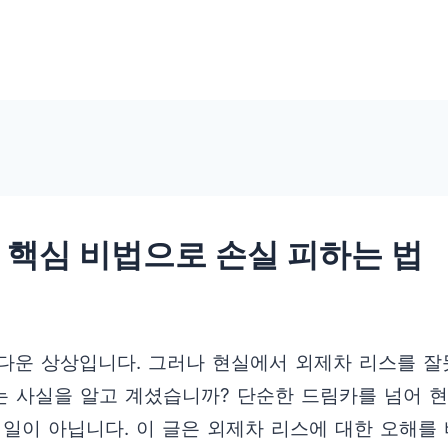
 핵심 비법으로 손실 피하는 법
다운 상상입니다. 그러나 현실에서 외제차 리스를 
는 사실을 알고 계셨습니까? 단순한 드림카를 넘어 
 일이 아닙니다. 이 글은 외제차 리스에 대한 오해를