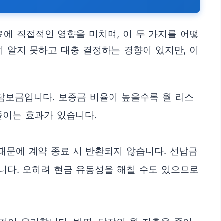
에 직접적인 영향을 미치며, 이 두 가지를 어떻
 알지 못하고 대충 결정하는 경향이 있지만, 이
 담보금입니다. 보증금 비율이 높을수록 월 리스
줄이는 효과가 있습니다.
때문에 계약 종료 시 반환되지 않습니다. 선납금
습니다. 오히려 현금 유동성을 해칠 수도 있으므로