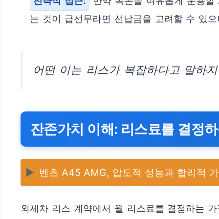
전략적 접근:
만약 목돈을 여유롭게 운용할 
는 것이 급선무라면 선납금을 고려할 수 있으
어떤 이는 리스가 복잡하다고 말하지만
잔존가치 이해: 리스료를 결정하
▶️
벤츠 A45 AMG, 압도적 성능과 합리적 
외제차 리스 계약에서 월 리스료를 결정하는 가장