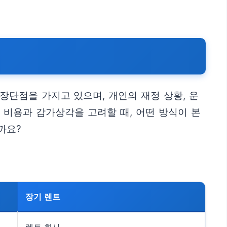
장단점을 가지고 있으며, 개인의 재정 상황, 운
 비용과 감가상각을 고려할 때, 어떤 방식이 본
까요?
장기 렌트