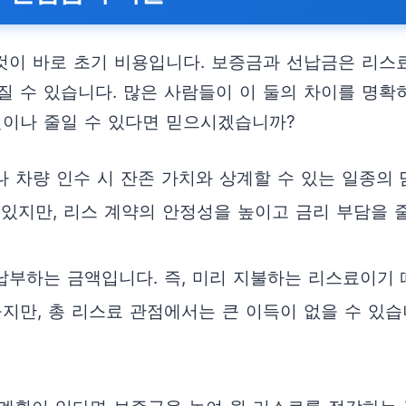
것이 바로 초기 비용입니다. 보증금과 선납금은 리스료
 수 있습니다. 많은 사람들이 이 둘의 차이를 명확히
원이나 줄일 수 있다면 믿으시겠습니까?
나 차량 인수 시 잔존 가치와 상계할 수 있는 일종의
 있지만, 리스 계약의 안정성을 높이고 금리 부담을 
납부하는 금액입니다. 즉, 미리 지불하는 리스료이기 
지만, 총 리스료 관점에서는 큰 이득이 없을 수 있