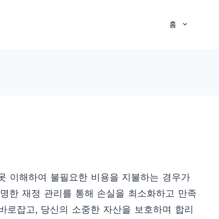
홈
잘못 이해하여 불필요한 비용을 지불하는 경우가
현명한 재정 관리를 통해 손실을 최소화하고 만족
 바로잡고, 당신의 소중한 자산을 보호하며 합리