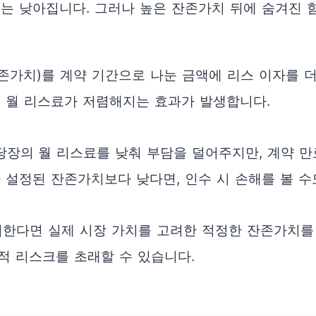
는 낮아집니다. 그러나 높은 잔존가치 뒤에 숨겨진 
잔존가치)를 계약 기간으로 나눈 금액에 리스 이자를 
 월 리스료가 저렴해지는 효과가 발생합니다.
장의 월 리스료를 낮춰 부담을 덜어주지만, 계약 만
 설정된 잔존가치보다 낮다면, 인수 시 손해를 볼 수
려한다면 실제 시장 가치를 고려한 적정한 잔존가치를
적 리스크를 초래할 수 있습니다.