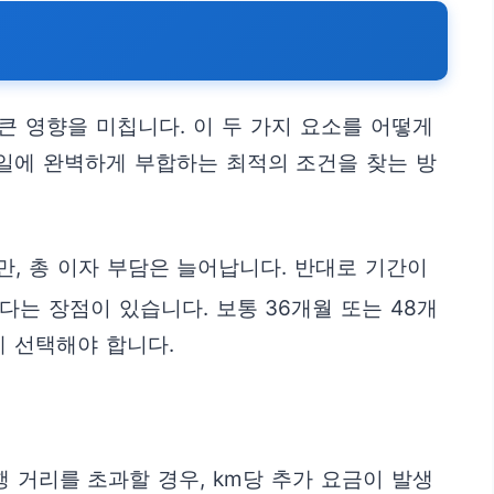
큰 영향을 미칩니다. 이 두 가지 요소를 어떻게
일에 완벽하게 부합하는 최적의 조건을 찾는 방
, 총 이자 부담은 늘어납니다. 반대로 기간이
는 장점이 있습니다. 보통 36개월 또는 48개
게 선택해야 합니다.
 거리를 초과할 경우, km당 추가 요금이 발생