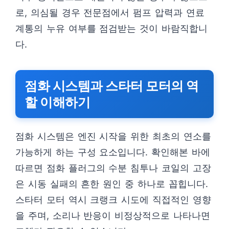
로, 의심될 경우 전문점에서 펌프 압력과 연료
계통의 누유 여부를 점검받는 것이 바람직합니
다.
점화 시스템과 스타터 모터의 역
할 이해하기
점화 시스템은 엔진 시작을 위한 최초의 연소를
가능하게 하는 구성 요소입니다. 확인해본 바에
따르면 점화 플러그의 수분 침투나 코일의 고장
은 시동 실패의 흔한 원인 중 하나로 꼽힙니다.
스타터 모터 역시 크랭크 시도에 직접적인 영향
을 주며, 소리나 반응이 비정상적으로 나타나면