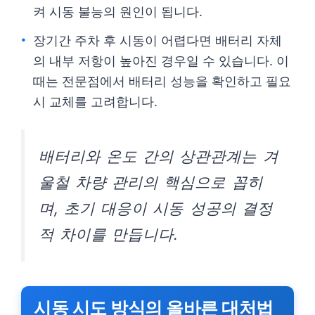
켜 시동 불능의 원인이 됩니다.
장기간 주차 후 시동이 어렵다면 배터리 자체
의 내부 저항이 높아진 경우일 수 있습니다. 이
때는 전문점에서 배터리 성능을 확인하고 필요
시 교체를 고려합니다.
배터리와 온도 간의 상관관계는 겨
울철 차량 관리의 핵심으로 꼽히
며, 초기 대응이 시동 성공의 결정
적 차이를 만듭니다.
시동 시도 방식의 올바른 대처법