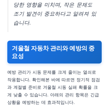
당한 영향을 미치며, 작은 문제도
조기 발견이 중요하다고 알려져 있
습니다.
겨울철 자동차 관리와 예방의 중
요성
예방 관리가 시동 문제를 크게 줄이는 열쇠로
작용합니다. 확인해본 바에 따르면 정기적 점검
과 계절별 준비로 겨울철 시동 실패 확률을 크
게 낮출 수 있습니다. 아래의 관리 항목은 긴급
상황을 예방하는 데 효과적입니다.