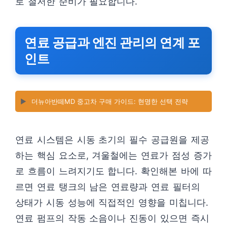
로 철저한 준비가 필요합니다.
연료 공급과 엔진 관리의 연계 포
인트
▶️
더뉴아반떼MD 중고차 구매 가이드: 현명한 선택 전략
연료 시스템은 시동 초기의 필수 공급원을 제공
하는 핵심 요소로, 겨울철에는 연료가 점성 증가
로 흐름이 느려지기도 합니다. 확인해본 바에 따
르면 연료 탱크의 남은 연료량과 연료 필터의
상태가 시동 성능에 직접적인 영향을 미칩니다.
연료 펌프의 작동 소음이나 진동이 있으면 즉시