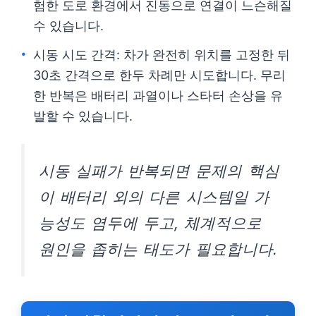
험한 도로 환경에서 진동으로 연결이 느슨해질
수 있습니다.
시동 시도 간격: 차가 완전히 위치를 고정한 뒤
30초 간격으로 한두 차례만 시도합니다. 무리
한 반복은 배터리 과열이나 스타터 손상을 유
발할 수 있습니다.
시동 실패가 반복되면 문제의 핵심
이 배터리 외의 다른 시스템일 가
능성도 염두에 두고, 체계적으로
원인을 좁히는 태도가 필요합니다.