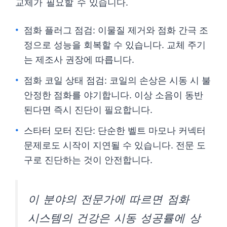
교체가 필요할 수 있습니다.
점화 플러그 점검: 이물질 제거와 점화 간극 조
정으로 성능을 회복할 수 있습니다. 교체 주기
는 제조사 권장에 따릅니다.
점화 코일 상태 점검: 코일의 손상은 시동 시 불
안정한 점화를 야기합니다. 이상 소음이 동반
된다면 즉시 진단이 필요합니다.
스타터 모터 진단: 단순한 벨트 마모나 커넥터
문제로도 시작이 지연될 수 있습니다. 전문 도
구로 진단하는 것이 안전합니다.
이 분야의 전문가에 따르면 점화
시스템의 건강은 시동 성공률에 상