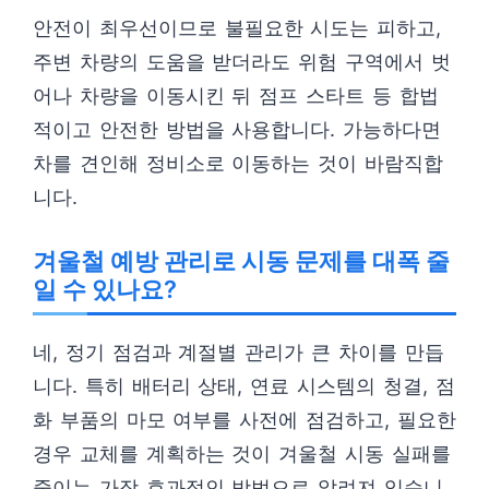
안전이 최우선이므로 불필요한 시도는 피하고,
주변 차량의 도움을 받더라도 위험 구역에서 벗
어나 차량을 이동시킨 뒤 점프 스타트 등 합법
적이고 안전한 방법을 사용합니다. 가능하다면
차를 견인해 정비소로 이동하는 것이 바람직합
니다.
겨울철 예방 관리로 시동 문제를 대폭 줄
일 수 있나요?
네, 정기 점검과 계절별 관리가 큰 차이를 만듭
니다. 특히 배터리 상태, 연료 시스템의 청결, 점
화 부품의 마모 여부를 사전에 점검하고, 필요한
경우 교체를 계획하는 것이 겨울철 시동 실패를
줄이는 가장 효과적인 방법으로 알려져 있습니