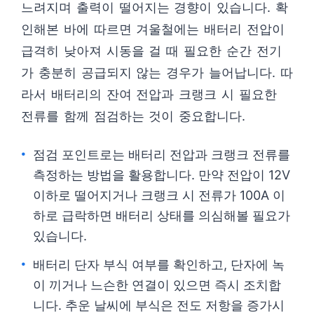
느려지며 출력이 떨어지는 경향이 있습니다. 확
인해본 바에 따르면 겨울철에는 배터리 전압이
급격히 낮아져 시동을 걸 때 필요한 순간 전기
가 충분히 공급되지 않는 경우가 늘어납니다. 따
라서 배터리의 잔여 전압과 크랭크 시 필요한
전류를 함께 점검하는 것이 중요합니다.
점검 포인트로는 배터리 전압과 크랭크 전류를
측정하는 방법을 활용합니다. 만약 전압이 12V
이하로 떨어지거나 크랭크 시 전류가 100A 이
하로 급락하면 배터리 상태를 의심해볼 필요가
있습니다.
배터리 단자 부식 여부를 확인하고, 단자에 녹
이 끼거나 느슨한 연결이 있으면 즉시 조치합
니다. 추운 날씨에 부식은 전도 저항을 증가시