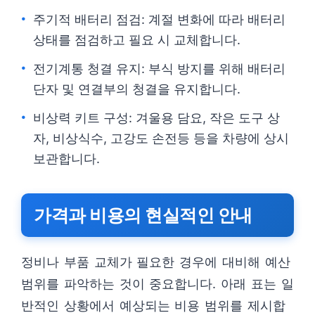
주기적 배터리 점검: 계절 변화에 따라 배터리
상태를 점검하고 필요 시 교체합니다.
전기계통 청결 유지: 부식 방지를 위해 배터리
단자 및 연결부의 청결을 유지합니다.
비상력 키트 구성: 겨울용 담요, 작은 도구 상
자, 비상식수, 고강도 손전등 등을 차량에 상시
보관합니다.
가격과 비용의 현실적인 안내
정비나 부품 교체가 필요한 경우에 대비해 예산
범위를 파악하는 것이 중요합니다. 아래 표는 일
반적인 상황에서 예상되는 비용 범위를 제시합