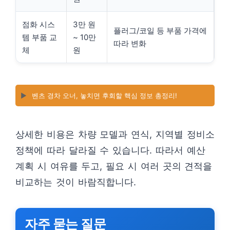
점화 시스
3만 원
플러그/코일 등 부품 가격에
템 부품 교
~ 10만
따라 변화
체
원
▶️
벤츠 경차 오너, 놓치면 후회할 핵심 정보 총정리!
상세한 비용은 차량 모델과 연식, 지역별 정비소
정책에 따라 달라질 수 있습니다. 따라서 예산
계획 시 여유를 두고, 필요 시 여러 곳의 견적을
비교하는 것이 바람직합니다.
자주 묻는 질문