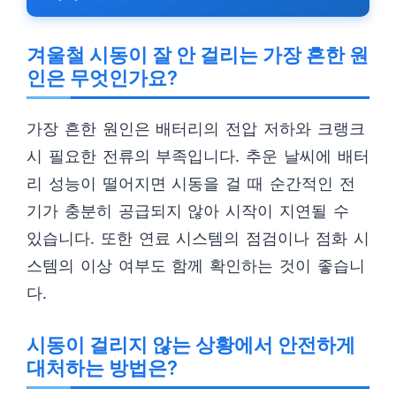
겨울철 시동이 잘 안 걸리는 가장 흔한 원
인은 무엇인가요?
가장 흔한 원인은 배터리의 전압 저하와 크랭크
시 필요한 전류의 부족입니다. 추운 날씨에 배터
리 성능이 떨어지면 시동을 걸 때 순간적인 전
기가 충분히 공급되지 않아 시작이 지연될 수
있습니다. 또한 연료 시스템의 점검이나 점화 시
스템의 이상 여부도 함께 확인하는 것이 좋습니
다.
시동이 걸리지 않는 상황에서 안전하게
대처하는 방법은?