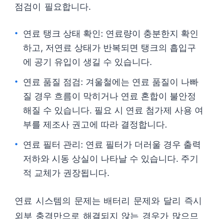
점검이 필요합니다.
연료 탱크 상태 확인: 연료량이 충분한지 확인
하고, 저연료 상태가 반복되면 탱크의 흡입구
에 공기 유입이 생길 수 있습니다.
연료 품질 점검: 겨울철에는 연료 품질이 나빠
질 경우 흐름이 막히거나 연료 혼합이 불안정
해질 수 있습니다. 필요 시 연료 첨가제 사용 여
부를 제조사 권고에 따라 결정합니다.
연료 필터 관리: 연료 필터가 더러울 경우 출력
저하와 시동 상실이 나타날 수 있습니다. 주기
적 교체가 권장됩니다.
연료 시스템의 문제는 배터리 문제와 달리 즉시
외부 충격만으로 해결되지 않는 경우가 많으므