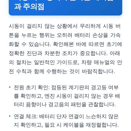
과 주의점
시동이 걸리지 않는 상황에서 무리하게 시동 버
튼을 누르는 행위는 오히려 배터리 손상을 가속
화할 수 있습니다. 확인해본 바에 따르면 초기에
정확한 진단과 차분한 조치가 중요합니다. 아래
의 절차는 일반적인 가이드로, 차량 매뉴얼의 안
전 수칙과 함께 수행하는 것이 바람직합니다.
전원 초기 확인: 점등된 계기판의 경고등 여부
를 확인하고, 엔진 시동이 걸리지 않는 경우 배
터리 음향이나 경고음의 패턴을 관찰합니다.
연결 체크: 배터리 단자 연결이 느슨하지 않은
지 확인하고, 필요 시 케이블을 재정렬합니다.