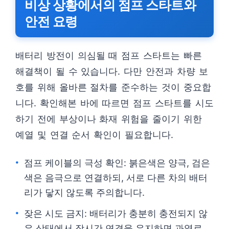
비상 상황에서의 점프 스타트와
안전 요령
배터리 방전이 의심될 때 점프 스타트는 빠른
해결책이 될 수 있습니다. 다만 안전과 차량 보
호를 위해 올바른 절차를 준수하는 것이 중요합
니다. 확인해본 바에 따르면 점프 스타트를 시도
하기 전에 부상이나 화재 위험을 줄이기 위한
예열 및 연결 순서 확인이 필요합니다.
점프 케이블의 극성 확인: 붉은색은 양극, 검은
색은 음극으로 연결하되, 서로 다른 차의 배터
리가 닿지 않도록 주의합니다.
잦은 시도 금지: 배터리가 충분히 충전되지 않
은 상태에서 장시간 연결을 유지하면 과열로