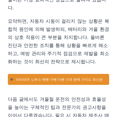
다.
요약하면, 자동차 시동이 걸리지 않는 상황은 복
합적 원인에 의해 발생하되, 배터리와 겨울 환경
의 상호 작용이 큰 부분을 차지합니다. 올바른
진단과 안전한 조치를 통해 상황을 빠르게 해소
하고, 예방 관리와 주기적 점검으로 재발을 최소
화하는 것이 최선의 전략으로 제시됩니다.
▶️
타타대우 노부스·맥쎈·구쎈·더쎈 가격 완벽 가이드 최신판
다음 글에서도 겨울철 운전의 안전성과 효율성
을 높이는 구체적인 팁과 전문가의 권고사항을
이어서 다루겠습니다. 필요 시 자동차 제조사 매