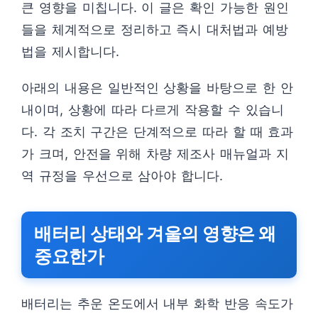
큰 영향을 미칩니다. 이 글은 확인 가능한 원인
들을 체계적으로 정리하고 즉시 대처법과 예방
법을 제시합니다.
아래의 내용은 일반적인 상황을 바탕으로 한 안
내이며, 상황에 따라 다르게 작용할 수 있습니
다. 각 조치 구간은 단계적으로 따라 할 때 효과
가 크며, 안전을 위해 차량 제조사 매뉴얼과 지
역 규정을 우선으로 삼아야 합니다.
배터리 상태와 겨울의 영향은 왜
중요한가
배터리는 추운 온도에서 내부 화학 반응 속도가