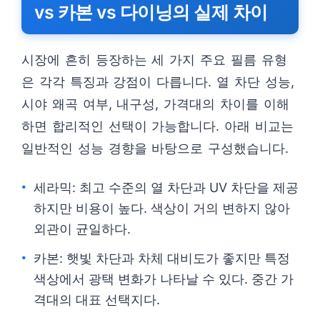
vs 카본 vs 다이닝의 실제 차이
시장에 흔히 등장하는 세 가지 주요 필름 유형
은 각각 특징과 강점이 다릅니다. 열 차단 성능,
시야 왜곡 여부, 내구성, 가격대의 차이를 이해
하면 합리적인 선택이 가능합니다. 아래 비교는
일반적인 성능 경향을 바탕으로 구성했습니다.
세라믹: 최고 수준의 열 차단과 UV 차단을 제공
하지만 비용이 높다. 색상이 거의 변하지 않아
외관이 균일하다.
카본: 햇빛 차단과 차체 대비도가 좋지만 특정
색상에서 광택 변화가 나타날 수 있다. 중간 가
격대의 대표 선택지다.