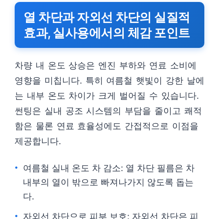
열 차단과 자외선 차단의 실질적
효과, 실사용에서의 체감 포인트
차량 내 온도 상승은 엔진 부하와 연료 소비에
영향을 미칩니다. 특히 여름철 햇빛이 강한 날에
는 내부 온도 차이가 크게 벌어질 수 있습니다.
썬팅은 실내 공조 시스템의 부담을 줄이고 쾌적
함은 물론 연료 효율성에도 간접적으로 이점을
제공합니다.
여름철 실내 온도 차 감소: 열 차단 필름은 차
내부의 열이 밖으로 빠져나가지 않도록 돕는
다.
자외선 차단으로 피부 보호: 자외선 차단은 피