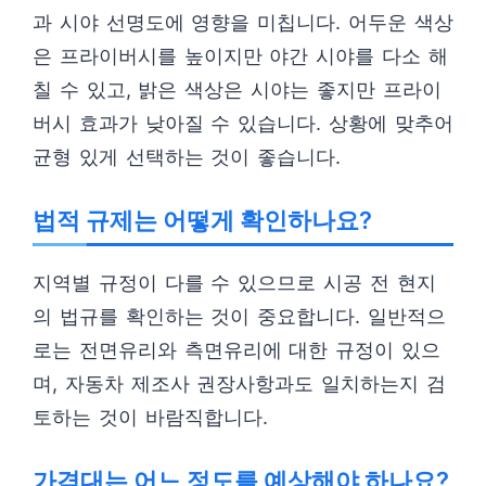
과 시야 선명도에 영향을 미칩니다. 어두운 색상
은 프라이버시를 높이지만 야간 시야를 다소 해
칠 수 있고, 밝은 색상은 시야는 좋지만 프라이
버시 효과가 낮아질 수 있습니다. 상황에 맞추어
균형 있게 선택하는 것이 좋습니다.
법적 규제는 어떻게 확인하나요?
지역별 규정이 다를 수 있으므로 시공 전 현지
의 법규를 확인하는 것이 중요합니다. 일반적으
로는 전면유리와 측면유리에 대한 규정이 있으
며, 자동차 제조사 권장사항과도 일치하는지 검
토하는 것이 바람직합니다.
가격대는 어느 정도를 예상해야 하나요?