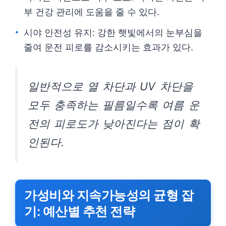
부 건강 관리에 도움을 줄 수 있다.
시야 안전성 유지: 강한 햇빛에서의 눈부심을
줄여 운전 피로를 감소시키는 효과가 있다.
일반적으로 열 차단과 UV 차단을
모두 충족하는 필름일수록 여름 운
전의 피로도가 낮아진다는 점이 확
인된다.
가성비와 지속가능성의 균형 잡
기: 예산별 추천 전략