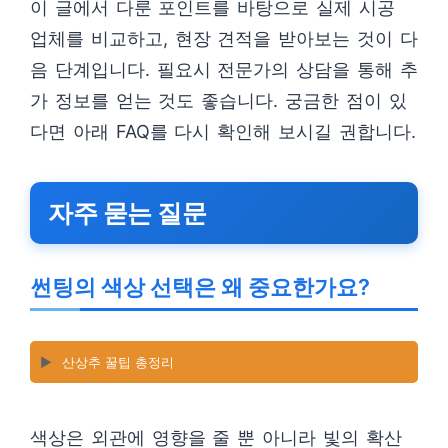
이 글에서 다룬 포인트를 바탕으로 실제 시공
업체를 비교하고, 현장 견적을 받아보는 것이 다
음 단계입니다. 필요시 전문가의 상담을 통해 추
가 정보를 얻는 것도 좋습니다. 궁금한 점이 있
다면 아래 FAQ를 다시 확인해 보시길 권합니다.
자주 묻는 질문
썬팅의 색상 선택은 왜 중요한가요?
▶️
산상추 꿀팁 총정리
색상은 외관에 영향을 줄 뿐 아니라 빛의 확산