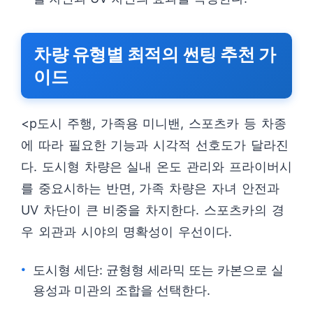
차량 유형별 최적의 썬팅 추천 가
이드
<p도시 주행, 가족용 미니밴, 스포츠카 등 차종
에 따라 필요한 기능과 시각적 선호도가 달라진
다. 도시형 차량은 실내 온도 관리와 프라이버시
를 중요시하는 반면, 가족 차량은 자녀 안전과
UV 차단이 큰 비중을 차지한다. 스포츠카의 경
우 외관과 시야의 명확성이 우선이다.
도시형 세단: 균형형 세라믹 또는 카본으로 실
용성과 미관의 조합을 선택한다.