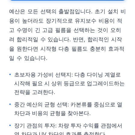
예산은 모든 선택의 출발점입니다. 초기 설치 비
용이 높더라도 장기적으로 유지보수 비용이 적
고 수명이 긴 고급 필름을 선택하는 것이 오히
려 합리적일 수 있습니다. 반면, 합리적인 시작
을 원한다면 시작형 다층 필름도 충분히 효과적
일 수 있습니다.
초보자용 가성비 선택지: 다층 다이닝 계열로
시작해 필요 시 상위 등급으로 업그레이드하는
전략을 고려한다.
중간 예산의 균형 선택: 카본류를 중심으로 열
차단과 비용의 균형을 찾아본다.
장기 관점의 투자: 차량 투자 수익률 관점에서
열 차단과 UV 차단의 효과를 측정한다.