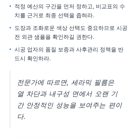
적정 예산의 구간을 먼저 정하고, 비교표의 수
치를 근거로 최종 선택을 좁혀라.
도장과 조화로운 색상 선택도 중요하므로 시공
전 외관 샘플을 확인하길 권한다.
시공 업자의 품질 보증과 사후관리 정책을 반
드시 확인하라.
전문가에 따르면, 세라믹 필름은
열 차단과 내구성 면에서 오랜 기
간 안정적인 성능을 보여주는 편이
다.