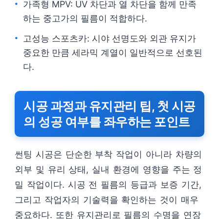
가족형 MPV: UV 차단과 열 차단을 함께 만족
하는 중고가의 필름이 적합하다.
고성능 스포츠카: 시야 선명도와 외관 유지가
중요한 만큼 세라믹 계열이 일반적으로 선호된
다.
시공 과정과 유지관리 팁, 첫 시공
의 성공 여부를 좌우하는 포인트
썬팅 시공은 단순한 부착 작업이 아니라 차량의
외부 및 유리 상태, 실내 환경에 영향을 주는 정
밀 작업이다. 시공 전 필름의 등급과 보증 기간,
그리고 작업자의 기술력을 확인하는 것이 매우
중요하다. 또한 유지관리로 필름의 수명을 연장