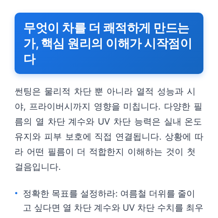
무엇이 차를 더 쾌적하게 만드는
가, 핵심 원리의 이해가 시작점이
다
썬팅은 물리적 차단 뿐 아니라 열적 성능과 시
야, 프라이버시까지 영향을 미칩니다. 다양한 필
름의 열 차단 계수와 UV 차단 능력은 실내 온도
유지와 피부 보호에 직접 연결됩니다. 상황에 따
라 어떤 필름이 더 적합한지 이해하는 것이 첫
걸음입니다.
정확한 목표를 설정하라: 여름철 더위를 줄이
고 싶다면 열 차단 계수와 UV 차단 수치를 최우