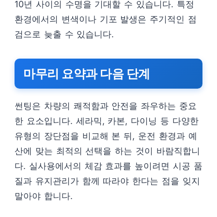
10년 사이의 수명을 기대할 수 있습니다. 특정
환경에서의 변색이나 기포 발생은 주기적인 점
검으로 늦출 수 있습니다.
마무리 요약과 다음 단계
썬팅은 차량의 쾌적함과 안전을 좌우하는 중요
한 요소입니다. 세라믹, 카본, 다이닝 등 다양한
유형의 장단점을 비교해 본 뒤, 운전 환경과 예
산에 맞는 최적의 선택을 하는 것이 바람직합니
다. 실사용에서의 체감 효과를 높이려면 시공 품
질과 유지관리가 함께 따라야 한다는 점을 잊지
말아야 합니다.