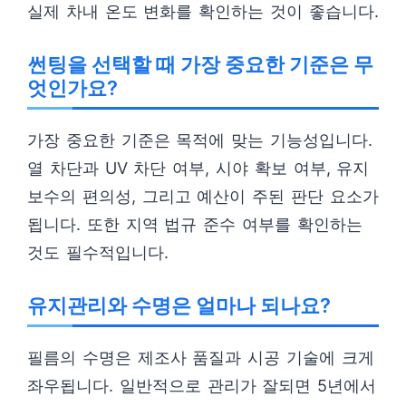
실제 차내 온도 변화를 확인하는 것이 좋습니다.
썬팅을 선택할 때 가장 중요한 기준은 무
엇인가요?
가장 중요한 기준은 목적에 맞는 기능성입니다.
열 차단과 UV 차단 여부, 시야 확보 여부, 유지
보수의 편의성, 그리고 예산이 주된 판단 요소가
됩니다. 또한 지역 법규 준수 여부를 확인하는
것도 필수적입니다.
유지관리와 수명은 얼마나 되나요?
필름의 수명은 제조사 품질과 시공 기술에 크게
좌우됩니다. 일반적으로 관리가 잘되면 5년에서