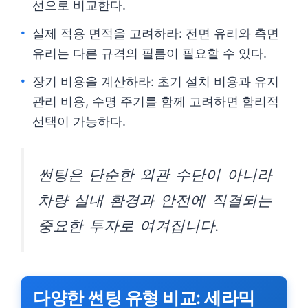
선으로 비교한다.
실제 적용 면적을 고려하라: 전면 유리와 측면
유리는 다른 규격의 필름이 필요할 수 있다.
장기 비용을 계산하라: 초기 설치 비용과 유지
관리 비용, 수명 주기를 함께 고려하면 합리적
선택이 가능하다.
썬팅은 단순한 외관 수단이 아니라
차량 실내 환경과 안전에 직결되는
중요한 투자로 여겨집니다.
다양한 썬팅 유형 비교: 세라믹