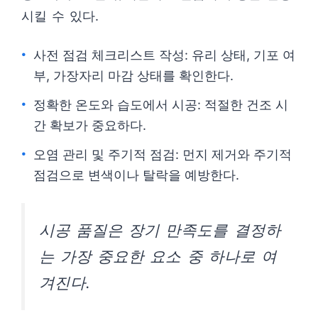
시킬 수 있다.
사전 점검 체크리스트 작성: 유리 상태, 기포 여
부, 가장자리 마감 상태를 확인한다.
정확한 온도와 습도에서 시공: 적절한 건조 시
간 확보가 중요하다.
오염 관리 및 주기적 점검: 먼지 제거와 주기적
점검으로 변색이나 탈락을 예방한다.
시공 품질은 장기 만족도를 결정하
는 가장 중요한 요소 중 하나로 여
겨진다.