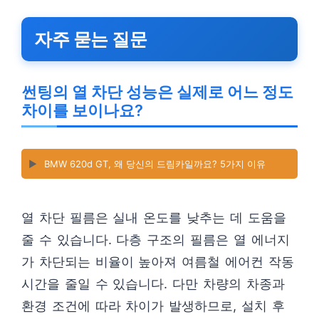
자주 묻는 질문
썬팅의 열 차단 성능은 실제로 어느 정도
차이를 보이나요?
▶️
BMW 620d GT, 왜 당신의 드림카일까요? 5가지 이유
열 차단 필름은 실내 온도를 낮추는 데 도움을
줄 수 있습니다. 다층 구조의 필름은 열 에너지
가 차단되는 비율이 높아져 여름철 에어컨 작동
시간을 줄일 수 있습니다. 다만 차량의 차종과
환경 조건에 따라 차이가 발생하므로, 설치 후