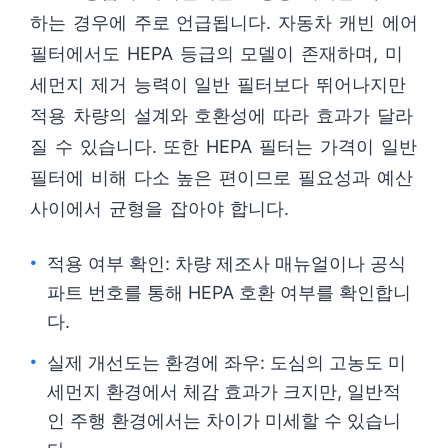
하는 경우에 주로 언급됩니다. 자동차 캐빈 에어
필터에서도 HEPA 등급의 모델이 존재하며, 미
세먼지 제거 능력이 일반 필터보다 뛰어나지만
적용 차량의 설계와 호환성에 따라 효과가 달라
질 수 있습니다. 또한 HEPA 필터는 가격이 일반
필터에 비해 다소 높은 편이므로 필요성과 예산
사이에서 균형을 잡아야 합니다.
적용 여부 확인: 차량 제조사 매뉴얼이나 공식
파트 번호를 통해 HEPA 호환 여부를 확인합니
다.
실제 개선도는 환경에 좌우: 도심의 고농도 미
세먼지 환경에서 체감 효과가 크지만, 일반적
인 주행 환경에서는 차이가 미세할 수 있습니