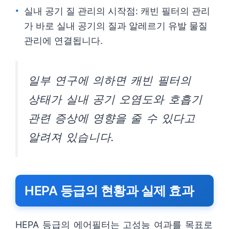
실내 공기 질 관리의 시작점: 캐빈 필터의 관리
가 바로 실내 공기의 질과 알레르기 유발 물질
관리에 연결됩니다.
일부 연구에 의하면 캐빈 필터의
상태가 실내 공기 오염도와 호흡기
관련 증상에 영향을 줄 수 있다고
알려져 있습니다.
HEPA 등급의 현황과 실제 효과
HEPA 등급의 에어필터는 고성능 여과를 목표로