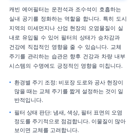
캐빈 에어필터는 운전석과 조수석이 호흡하는
실내 공기를 정화하는 역할을 합니다. 특히 도시
지역의 미세먼지나 산업 현장의 오염물질이 실
내로 유입될 수 있어 필터의 상태가 승차감과
건강에 직접적인 영향을 줄 수 있습니다. 교체
주기를 관리하는 습관은 향후 건강과 차량 내부
시스템의 수명에도 긍정적인 영향을 미칩니다.
환경별 주기 조정: 비포장 도로와 공사 현장이
많을 때는 교체 주기를 짧게 설정하는 것이 일
반적입니다.
필터 상태 판단: 냄새, 색상, 필터 표면의 오염
정도를 주기적으로 점검합니다. 이물질이 많아
보이면 교체를 고려합니다.