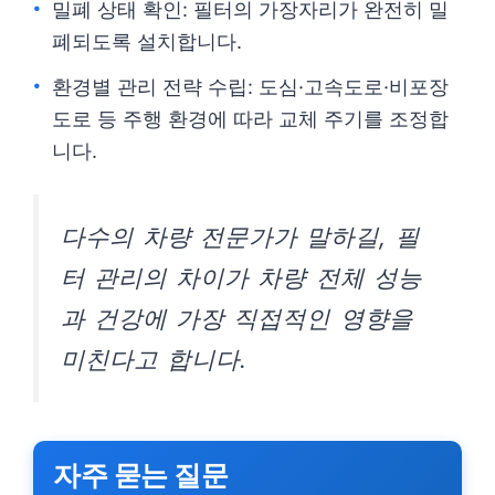
밀폐 상태 확인: 필터의 가장자리가 완전히 밀
폐되도록 설치합니다.
환경별 관리 전략 수립: 도심·고속도로·비포장
도로 등 주행 환경에 따라 교체 주기를 조정합
니다.
다수의 차량 전문가가 말하길, 필
터 관리의 차이가 차량 전체 성능
과 건강에 가장 직접적인 영향을
미친다고 합니다.
자주 묻는 질문