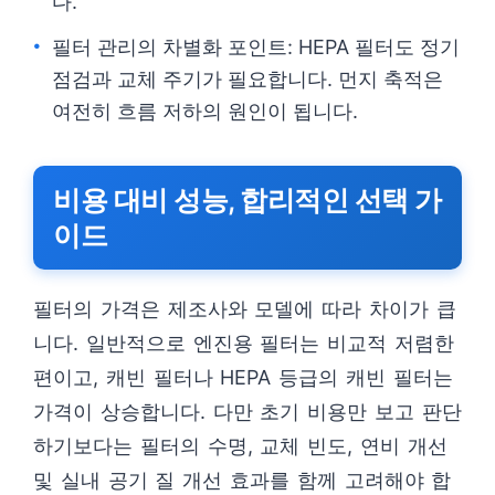
다.
필터 관리의 차별화 포인트: HEPA 필터도 정기
점검과 교체 주기가 필요합니다. 먼지 축적은
여전히 흐름 저하의 원인이 됩니다.
비용 대비 성능, 합리적인 선택 가
이드
필터의 가격은 제조사와 모델에 따라 차이가 큽
니다. 일반적으로 엔진용 필터는 비교적 저렴한
편이고, 캐빈 필터나 HEPA 등급의 캐빈 필터는
가격이 상승합니다. 다만 초기 비용만 보고 판단
하기보다는 필터의 수명, 교체 빈도, 연비 개선
및 실내 공기 질 개선 효과를 함께 고려해야 합