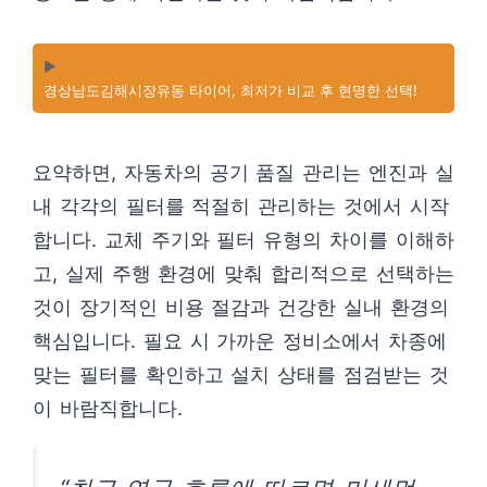
▶️
경상남도김해시장유동 타이어, 최저가 비교 후 현명한 선택!
요약하면, 자동차의 공기 품질 관리는 엔진과 실
내 각각의 필터를 적절히 관리하는 것에서 시작
합니다. 교체 주기와 필터 유형의 차이를 이해하
고, 실제 주행 환경에 맞춰 합리적으로 선택하는
것이 장기적인 비용 절감과 건강한 실내 환경의
핵심입니다. 필요 시 가까운 정비소에서 차종에
맞는 필터를 확인하고 설치 상태를 점검받는 것
이 바람직합니다.