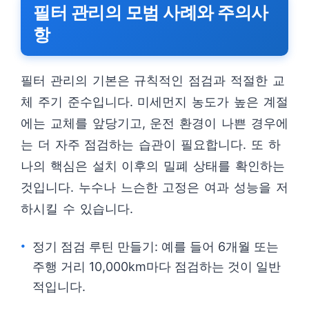
필터 관리의 모범 사례와 주의사
항
필터 관리의 기본은 규칙적인 점검과 적절한 교
체 주기 준수입니다. 미세먼지 농도가 높은 계절
에는 교체를 앞당기고, 운전 환경이 나쁜 경우에
는 더 자주 점검하는 습관이 필요합니다. 또 하
나의 핵심은 설치 이후의 밀폐 상태를 확인하는
것입니다. 누수나 느슨한 고정은 여과 성능을 저
하시킬 수 있습니다.
정기 점검 루틴 만들기: 예를 들어 6개월 또는
주행 거리 10,000km마다 점검하는 것이 일반
적입니다.