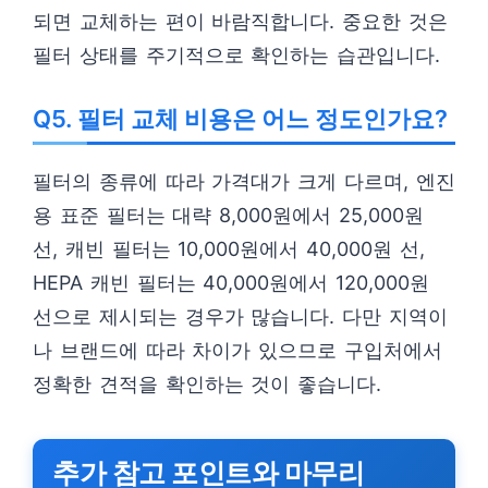
되면 교체하는 편이 바람직합니다. 중요한 것은
필터 상태를 주기적으로 확인하는 습관입니다.
Q5. 필터 교체 비용은 어느 정도인가요?
필터의 종류에 따라 가격대가 크게 다르며, 엔진
용 표준 필터는 대략 8,000원에서 25,000원
선, 캐빈 필터는 10,000원에서 40,000원 선,
HEPA 캐빈 필터는 40,000원에서 120,000원
선으로 제시되는 경우가 많습니다. 다만 지역이
나 브랜드에 따라 차이가 있으므로 구입처에서
정확한 견적을 확인하는 것이 좋습니다.
추가 참고 포인트와 마무리