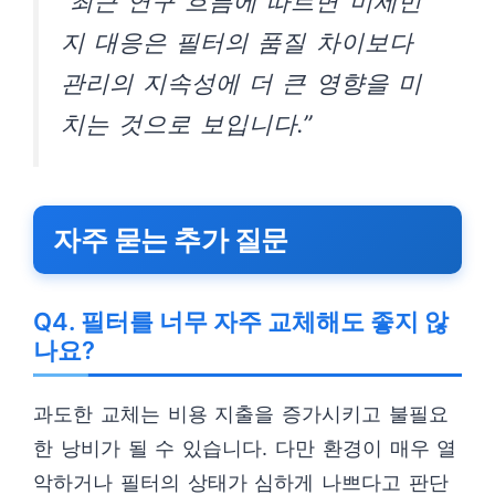
“최근 연구 흐름에 따르면 미세먼
지 대응은 필터의 품질 차이보다
관리의 지속성에 더 큰 영향을 미
치는 것으로 보입니다.”
자주 묻는 추가 질문
Q4. 필터를 너무 자주 교체해도 좋지 않
나요?
과도한 교체는 비용 지출을 증가시키고 불필요
한 낭비가 될 수 있습니다. 다만 환경이 매우 열
악하거나 필터의 상태가 심하게 나쁘다고 판단