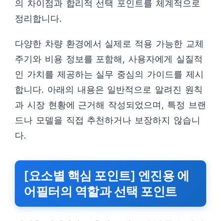
의 차이점과 합리적 선택 포인트를 체계적으로
정리합니다.
다양한 차량 환경에서 실제로 적용 가능한 교체
주기와 비용 정보를 포함해, 사용자에게 실질적
인 가치를 제공하는 실무 중심의 가이드를 제시
합니다. 아래의 내용은 일반적으로 알려진 원칙
과 시장 현황에 근거해 작성되었으며, 특정 브랜
드나 모델을 직접 추천하거나 보장하지 않습니
다.
[요소별 핵심 포인트] 엔진용 에
어필터의 역할과 선택 포인트