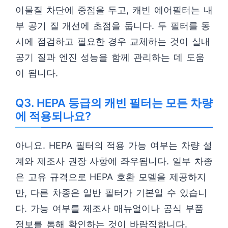
이물질 차단에 중점을 두고, 캐빈 에어필터는 내
부 공기 질 개선에 초점을 둡니다. 두 필터를 동
시에 점검하고 필요한 경우 교체하는 것이 실내
공기 질과 엔진 성능을 함께 관리하는 데 도움
이 됩니다.
Q3. HEPA 등급의 캐빈 필터는 모든 차량
에 적용되나요?
아니요. HEPA 필터의 적용 가능 여부는 차량 설
계와 제조사 권장 사항에 좌우됩니다. 일부 차종
은 고유 규격으로 HEPA 호환 모델을 제공하지
만, 다른 차종은 일반 필터가 기본일 수 있습니
다. 가능 여부를 제조사 매뉴얼이나 공식 부품
정보를 통해 확인하는 것이 바람직합니다.