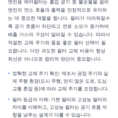
엔진용 에어필터는 흡입 공기 중 불순물을 걸러
엔진의 연소 효율과 출력을 안정적으로 유지하
는 데 중요한 역할을 합니다. 필터가 더러워질수
록 공기 흐름이 차단되고 연료 소모가 증가하며
배출 가스의 구성이 달라질 수 있습니다. 따라서
적절한 교체 주기와 품질 좋은 필터 선택이 필
요합니다. 다만 과도한 필터 교체 비용이 항상
최선은 아니므로 합리적 판단이 중요합니다.
정확한 교체 주기 확인: 제조사 권장 주기와 실
제 주행 환경(도시 주행, 먼지 많은 도로, 도심
교통 혼잡 등)에 따라 교체 주기를 조정합니다.
필터 등급의 이해: 기본 필터와 고성능 필터의
차이를 이해하고, 고성능 필터는 공기 흐름 저
항을 낮추는 설계가 다를 수 있습니다.