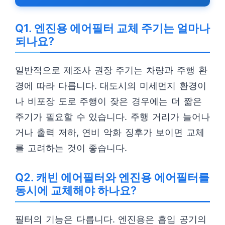
Q1. 엔진용 에어필터 교체 주기는 얼마나
되나요?
일반적으로 제조사 권장 주기는 차량과 주행 환
경에 따라 다릅니다. 대도시의 미세먼지 환경이
나 비포장 도로 주행이 잦은 경우에는 더 짧은
주기가 필요할 수 있습니다. 주행 거리가 늘어나
거나 출력 저하, 연비 악화 징후가 보이면 교체
를 고려하는 것이 좋습니다.
Q2. 캐빈 에어필터와 엔진용 에어필터를
동시에 교체해야 하나요?
필터의 기능은 다릅니다. 엔진용은 흡입 공기의