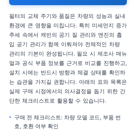
필터의 교체 주기와 품질은 차량의 성능과 실내
환경에 큰 영향을 미칩니다. 특히 미세먼지 증가
추세 속에서 캐빈의 공기 질 관리와 엔진의 흡
입 공기 관리가 함께 이뤄져야 전체적인 차량
관리의 기본이 완성됩니다. 필요 시 제조사 매뉴
얼과 공식 부품 정보를 근거로 비교를 진행하고,
설치 시에는 반드시 방향과 체결 상태를 확인하
는 습관을 가지길 권합니다. 아래의 표와 목록은
실제 구매 시점에서의 의사결정을 돕기 위한 간
단한 체크리스트로 활용할 수 있습니다.
구매 전 체크리스트: 차량 모델 코드, 부품 번
호, 호환 여부 확인