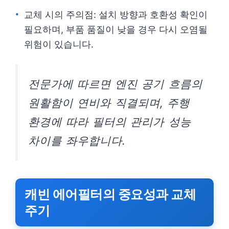
교체 시의 주의점: 설치 방향과 호환성 확인이
필요하며, 부품 품질이 낮을 경우 다시 오염될
위험이 있습니다.
전문가에 따르면 엔진 공기 흐름의
원활함이 연비와 직결되며, 주행
환경에 따라 필터의 관리가 성능
차이를 좌우합니다.
캐빈 에어필터의 중요성과 교체
주기