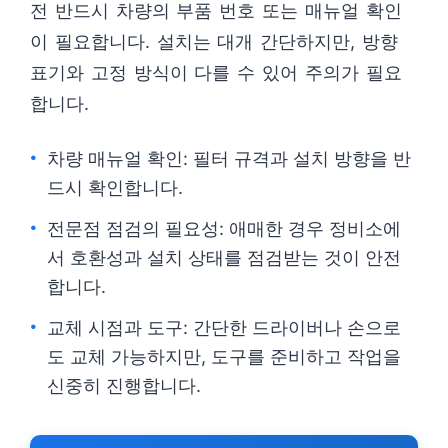
전 반드시 차량의 부품 번호 또는 매뉴얼 확인
이 필요합니다. 설치는 대개 간단하지만, 방향
표기와 고정 방식이 다를 수 있어 주의가 필요
합니다.
차량 매뉴얼 확인: 필터 규격과 설치 방향을 반
드시 확인합니다.
전문점 점검의 필요성: 애매한 경우 정비소에
서 호환성과 설치 상태를 점검받는 것이 안전
합니다.
교체 시점과 도구: 간단한 드라이버나 손으로
도 교체 가능하지만, 도구를 준비하고 작업을
신중히 진행합니다.