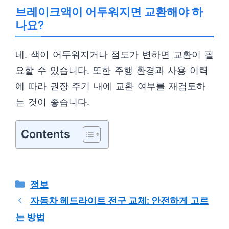
브레이크액이 어두워지면 교환해야 하
나요?
네. 색이 어두워지거나 점도가 변하면 교환이 필
요할 수 있습니다. 또한 주행 환경과 사용 이력
에 따라 권장 주기 내에 교환 여부를 재검토하
는 것이 좋습니다.
Contents
카
정보
테
자동차 헤드라이트 전구 교체: 안전하게 고르
고
는 방법
리