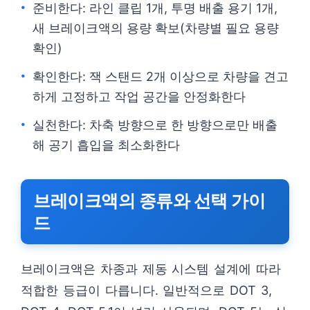
준비한다: 라인 클립 1개, 투명 배출 용기 1개,
새 브레이크액의 용량 확보(차량별 필요 용량
확인)
확인한다: 잭 스탠드 2개 이상으로 차량을 견고
하게 고정하고 작업 공간을 안정화한다
실천한다: 차축 방향으로 한 방향으로만 배출
해 공기 흡입을 최소화한다
브레이크액의 종류와 선택 가이
드
브레이크액은 차종과 제동 시스템 설계에 따라
적합한 등급이 다릅니다. 일반적으로 DOT 3,