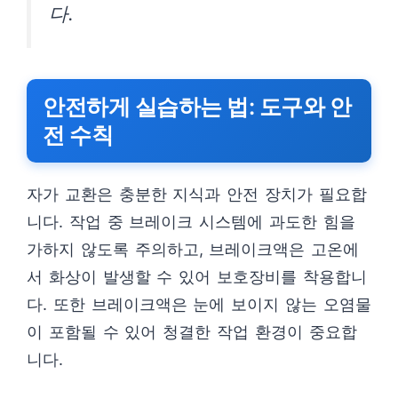
다.
안전하게 실습하는 법: 도구와 안
전 수칙
자가 교환은 충분한 지식과 안전 장치가 필요합
니다. 작업 중 브레이크 시스템에 과도한 힘을
가하지 않도록 주의하고, 브레이크액은 고온에
서 화상이 발생할 수 있어 보호장비를 착용합니
다. 또한 브레이크액은 눈에 보이지 않는 오염물
이 포함될 수 있어 청결한 작업 환경이 중요합
니다.