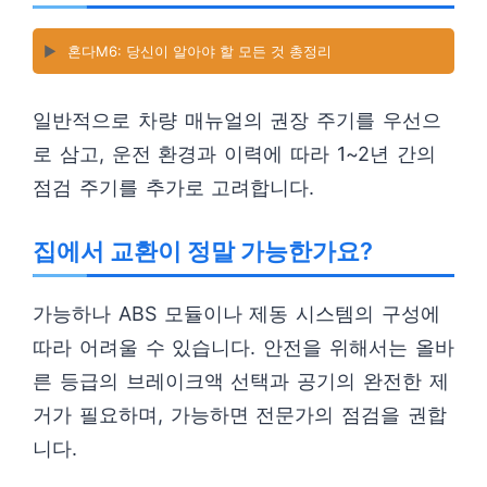
▶️
혼다M6: 당신이 알아야 할 모든 것 총정리
일반적으로 차량 매뉴얼의 권장 주기를 우선으
로 삼고, 운전 환경과 이력에 따라 1~2년 간의
점검 주기를 추가로 고려합니다.
집에서 교환이 정말 가능한가요?
가능하나 ABS 모듈이나 제동 시스템의 구성에
따라 어려울 수 있습니다. 안전을 위해서는 올바
른 등급의 브레이크액 선택과 공기의 완전한 제
거가 필요하며, 가능하면 전문가의 점검을 권합
니다.