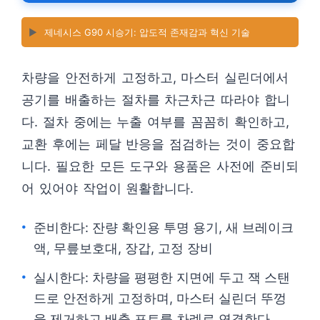
▶️
제네시스 G90 시승기: 압도적 존재감과 혁신 기술
차량을 안전하게 고정하고, 마스터 실린더에서
공기를 배출하는 절차를 차근차근 따라야 합니
다. 절차 중에는 누출 여부를 꼼꼼히 확인하고,
교환 후에는 페달 반응을 점검하는 것이 중요합
니다. 필요한 모든 도구와 용품은 사전에 준비되
어 있어야 작업이 원활합니다.
준비한다: 잔량 확인용 투명 용기, 새 브레이크
액, 무릎보호대, 장갑, 고정 장비
실시한다: 차량을 평평한 지면에 두고 잭 스탠
드로 안전하게 고정하며, 마스터 실린더 뚜껑
을 제거하고 배출 포트를 차례로 연결한다