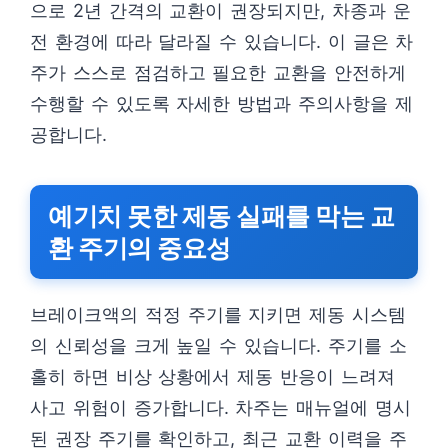
으로 2년 간격의 교환이 권장되지만, 차종과 운
전 환경에 따라 달라질 수 있습니다. 이 글은 차
주가 스스로 점검하고 필요한 교환을 안전하게
수행할 수 있도록 자세한 방법과 주의사항을 제
공합니다.
예기치 못한 제동 실패를 막는 교
환 주기의 중요성
브레이크액의 적정 주기를 지키면 제동 시스템
의 신뢰성을 크게 높일 수 있습니다. 주기를 소
홀히 하면 비상 상황에서 제동 반응이 느려져
사고 위험이 증가합니다. 차주는 매뉴얼에 명시
된 권장 주기를 확인하고, 최근 교환 이력을 주