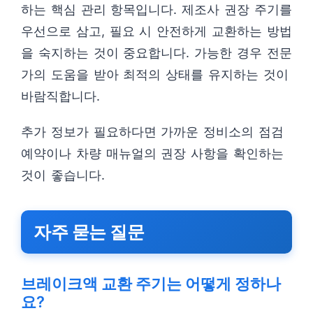
하는 핵심 관리 항목입니다. 제조사 권장 주기를
우선으로 삼고, 필요 시 안전하게 교환하는 방법
을 숙지하는 것이 중요합니다. 가능한 경우 전문
가의 도움을 받아 최적의 상태를 유지하는 것이
바람직합니다.
추가 정보가 필요하다면 가까운 정비소의 점검
예약이나 차량 매뉴얼의 권장 사항을 확인하는
것이 좋습니다.
자주 묻는 질문
브레이크액 교환 주기는 어떻게 정하나
요?