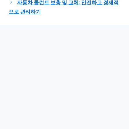
자동차 쿨런트 보충 및 교체: 안전하고 경제적
으로 관리하기