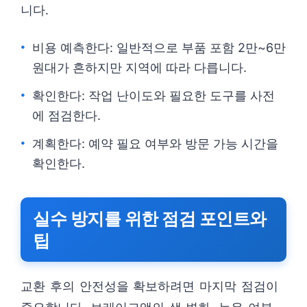
니다.
비용 예측한다: 일반적으로 부품 포함 2만~6만
원대가 흔하지만 지역에 따라 다릅니다.
확인한다: 작업 난이도와 필요한 도구를 사전
에 점검한다.
계획한다: 예약 필요 여부와 방문 가능 시간을
확인한다.
실수 방지를 위한 점검 포인트와
팁
교환 후의 안전성을 확보하려면 마지막 점검이