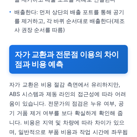
배출한다: 먼저 상단의 배출 포트를 통해 공기
를 제거하고, 각 바퀴 순서대로 배출한다(제조
사 권장 순서를 따름)
자가 교환과 전문점 이용의 차이
점과 비용 예측
자가 교환은 비용 절감 측면에서 유리하지만,
ABS 시스템과 제동 라인의 접근성에 따라 어려
움이 있습니다. 전문가의 점검은 누유 여부, 공
기 거품 제거 여부를 보다 확실하게 확인해 줍
니다. 비용은 지역 및 차량에 따라 차이가 있으
며, 일반적으로 부품 비용과 작업 시간에 좌우됩