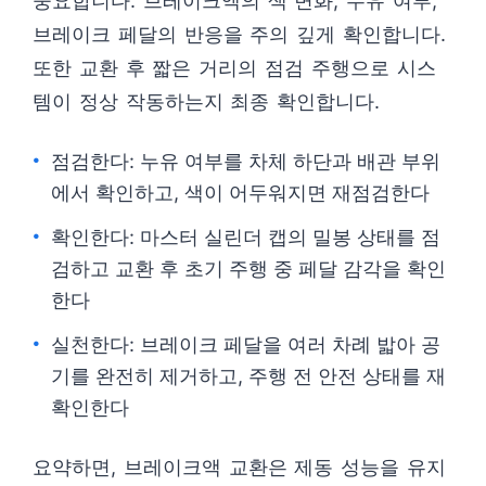
중요합니다. 브레이크액의 색 변화, 누유 여부,
브레이크 페달의 반응을 주의 깊게 확인합니다.
또한 교환 후 짧은 거리의 점검 주행으로 시스
템이 정상 작동하는지 최종 확인합니다.
점검한다: 누유 여부를 차체 하단과 배관 부위
에서 확인하고, 색이 어두워지면 재점검한다
확인한다: 마스터 실린더 캡의 밀봉 상태를 점
검하고 교환 후 초기 주행 중 페달 감각을 확인
한다
실천한다: 브레이크 페달을 여러 차례 밟아 공
기를 완전히 제거하고, 주행 전 안전 상태를 재
확인한다
요약하면, 브레이크액 교환은 제동 성능을 유지