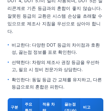
DOT 4, DOT 5.1이 널리 사용되며, DOT 5는 실
리콘계로 기존 등급과의 혼합이 좋지 않습니다.
잘못된 등급의 교환은 시스템 손상을 초래할 수
있으므로 제조사 지침을 우선으로 삼아야 합니
다.
비교한다: 다양한 DOT 등급의 차이점과 호환
성, 끓는점 정보를 표로 확인한다.
선택한다: 차량의 제조사 권장 등급을 우선하
고, 필요 시 정비 전문가와 상담한다.
확인한다: 동일 등급 간 교체를 유지하고, 다른
등급으로의 혼합은 피한다.
주요
적용 차
끓는점
구분
비고
특징
량
(건/습)