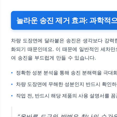
놀라운 송진 제거 효과: 과학적
차량 도장면에 달라붙은 송진은 생각보다 강력한
화되기 때문인데요. 이 때문에 일반적인 세차만
여 송진을 부드럽게 만들 수 있습니다.
정확한 성분 분석을 통해 송진 분해력을 극대
차량 도장면에 무해한 성분인지 반드시 확인하
작업 전, 반드시 해당 제품의 사용 설명서를 
“올바른 도구와 방법은 찰나의 순간을