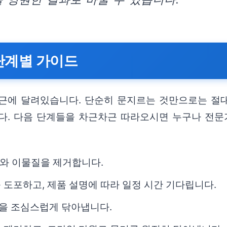
 단계별 가이드
근에 달려있습니다. 단순히 문지르는 것만으로는 절대
다. 다음 단계들을 차근차근 따라오시면 누구나 전문
지와 이물질을 제거합니다.
 도포하고, 제품 설명에 따라 일정 시간 기다립니다.
진을 조심스럽게 닦아냅니다.