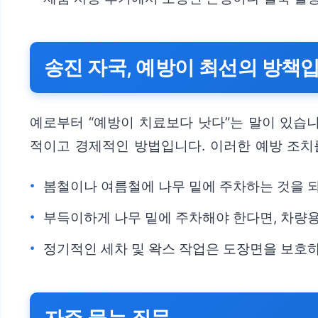
송진 자국, 예방이 최선의 방책
예로부터 “예방이 치료보다 낫다”는 말이 있습
적이고 경제적인 방법입니다. 이러한 예방 조치
봄철이나 여름철에 나무 밑에 주차하는 것을 
부득이하게 나무 밑에 주차해야 한다면, 차량용
정기적인 세차 및 왁스 작업은 도장면을 보호
자주 묻는 질문