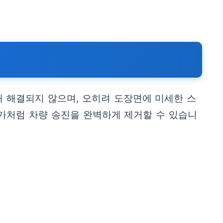
 해결되지 않으며, 오히려 도장면에 미세한 스
가처럼 차량 송진을 완벽하게 제거할 수 있습니