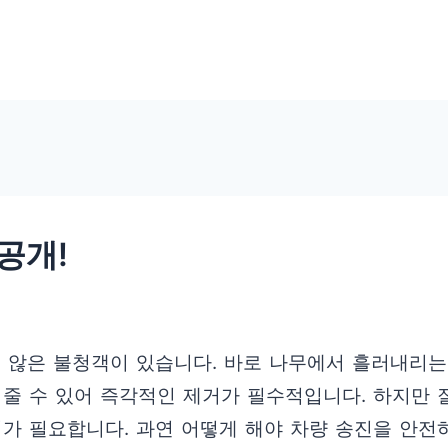
공개!
지 않은 불청객이 있습니다. 바로 나무에서 흘러내리
 줄 수 있어 즉각적인 제거가 필수적입니다. 하지만
의가 필요합니다. 과연 어떻게 해야 차량 송진을 안전