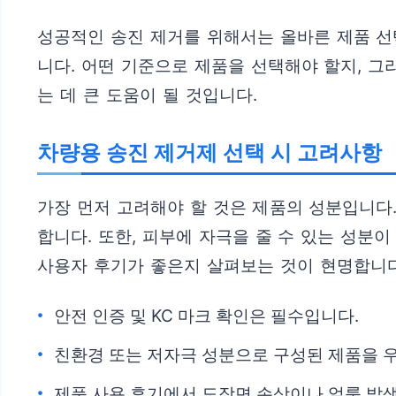
성공적인 송진 제거를 위해서는 올바른 제품 선
니다. 어떤 기준으로 제품을 선택해야 할지, 
는 데 큰 도움이 될 것입니다.
차량용 송진 제거제 선택 시 고려사항
가장 먼저 고려해야 할 것은 제품의 성분입니다
합니다. 또한, 피부에 자극을 줄 수 있는 성분
사용자 후기가 좋은지 살펴보는 것이 현명합니다
안전 인증 및 KC 마크 확인은 필수입니다.
친환경 또는 저자극 성분으로 구성된 제품을 
제품 사용 후기에서 도장면 손상이나 얼룩 발생