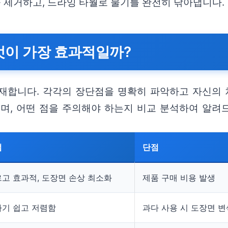
을 제거하고, 드라잉 타월로 물기를 완전히 닦아냅니다.
엇이 가장 효과적일까?
재합니다. 각각의 장단점을 명확히 파악하고 자신의 
이며, 어떤 점을 주의해야 하는지 비교 분석하여 알려
점
단점
고 효과적, 도장면 손상 최소화
제품 구매 비용 발생
기 쉽고 저렴함
과다 사용 시 도장면 변