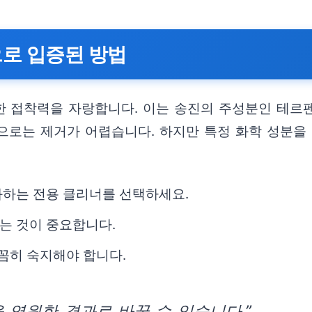
으로 입증된 방법
 접착력을 자랑합니다. 이는 송진의 주성분인 테르
으로는 제거가 어렵습니다. 하지만 특정 화학 성분을
화하는 전용 클리너를 선택하세요.
는 것이 중요합니다.
꼼꼼히 숙지해야 합니다.
 영원한 결과로 바꿀 수 있습니다.”