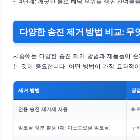
4단계: 깨끗한 물로 해당 부위를 헹궈 잔여물
다양한 송진 제거 방법 비교: 무
시중에는 다양한 송진 제거 방법과 제품들이 존
는 것이 중요합니다. 어떤 방법이 가장 효과적
제거 방법
장
전용 송진 제거제 사용
빠르
알코올 성분 활용 (예: 이소프로필 알코올)
구하