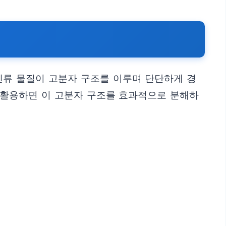
펜류 물질이 고분자 구조를 이루며 단단하게 경
 활용하면 이 고분자 구조를 효과적으로 분해하