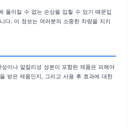
 돌이킬 수 없는 손상을 입힐 수 있기 때문입
니다. 이 정보는 여러분의 소중한 차량을 지키
 산성이나 알칼리성 성분이 포함된 제품은 피해야
을 받은 제품인지, 그리고 사용 후 효과에 대한