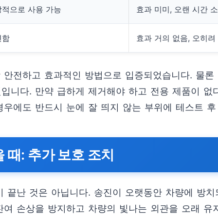
적으로 사용 가능
효과 미미, 오랜 시간 소
편함
효과 거의 없음, 오히려
장 안전하고 효과적인 방법으로 입증되었습니다. 물론 
것입니다. 만약 급하게 제거해야 하고 전용 제품이 없
경우에도 반드시 눈에 잘 띄지 않는 부위에 테스트 후
 때: 추가 보호 조치
 끝난 것은 아닙니다. 송진이 오랫동안 차량에 방치
 잔여 손상을 방지하고 차량의 빛나는 외관을 오래 유