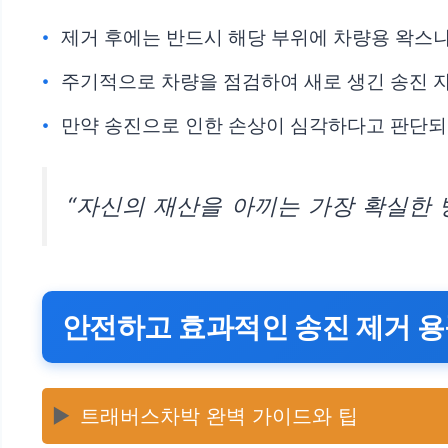
제거 후에는 반드시 해당 부위에 차량용 왁스나
주기적으로 차량을 점검하여 새로 생긴 송진 
만약 송진으로 인한 손상이 심각하다고 판단되
“자신의 재산을 아끼는 가장 확실한 
안전하고 효과적인 송진 제거 용
▶️
트래버스차박 완벽 가이드와 팁