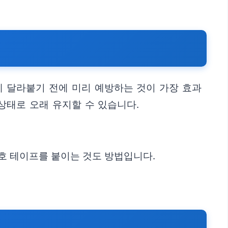
에 달라붙기 전에 미리 예방하는 것이 가장 효과
상태로 오래 유지할 수 있습니다.
호 테이프를 붙이는 것도 방법입니다.