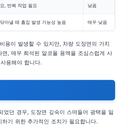
요, 반복 작업 필요
낮음
 닦아낼 때 흠집 발생 가능성 높음
매우 낮음
비용이 발생할 수 있지만, 차량 도장면의 가치
다면, 매우 희석된 알코올 용액을 조심스럽게 사
 사용해야 합니다.
되었던 경우, 도장면 깊숙이 스며들어 광택을 잃
지하기 위한 추가적인 조치가 필요합니다.