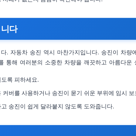
입니다
니다. 자동차 송진 역시 마찬가지입니다. 송진이 차량
를 통해 여러분의 소중한 차량을 깨끗하고 아름다운 
되도록 피하세요.
 커버를 사용하거나 송진이 묻기 쉬운 부위에 임시 보
하고 송진이 쉽게 달라붙지 않도록 도와줍니다.