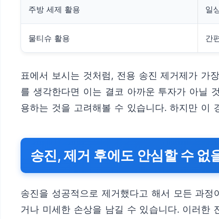
주방 세제 활용
일상
물티슈 활용
간
표에서 보시는 것처럼, 전용 송진 제거제가 가
를 생각한다면 이는 결코 아까운 투자가 아닐 
용하는 것을 고려해볼 수 있습니다. 하지만 이 
송진, 제거 후에도 안심할 수 없을
송진을 성공적으로 제거했다고 해서 모든 과정이
거나 미세한 손상을 남길 수 있습니다. 이러한