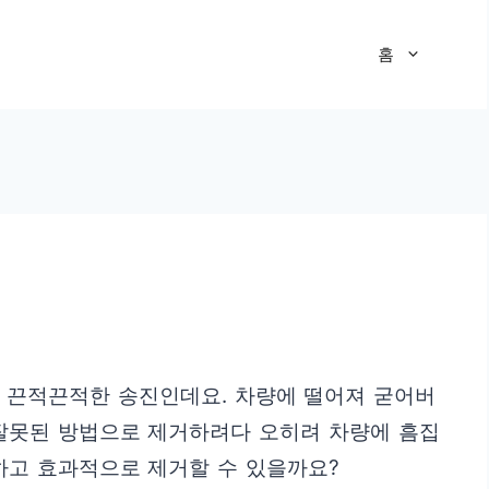
홈
는 끈적끈적한 송진인데요. 차량에 떨어져 굳어버
 잘못된 방법으로 제거하려다 오히려 차량에 흠집
하고 효과적으로 제거할 수 있을까요?