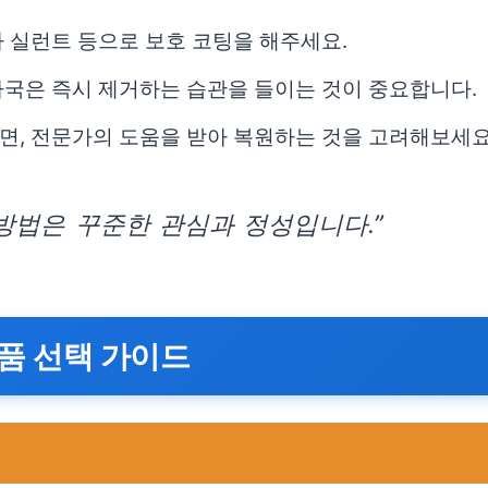
 실런트 등으로 보호 코팅을 해주세요.
자국은 즉시 제거하는 습관을 들이는 것이 중요합니다.
면, 전문가의 도움을 받아 복원하는 것을 고려해보세요
방법은 꾸준한 관심과 정성입니다.”
품 선택 가이드