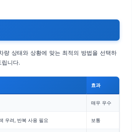
차량 상태와 상황에 맞는 최적의 방법을 선택하
드립니다.
효과
매우 우수
색 우려, 반복 사용 필요
보통