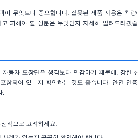
택이 무엇보다 중요합니다. 잘못된 제품 사용은 차량에
그리고 피해야 할 성분은 무엇인지 자세히 알려드리겠습
. 자동차 도장면은 생각보다 민감하기 때문에, 강한
이 포함되어 있는지 확인하는 것도 좋습니다. 안전 인증
.
우선적으로 고려하세요.
 사례가 없는지 꼼꼼히 확인해야 합니다.