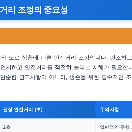
전거리 조정의 중요성
씨와 도로 상황에 따른 안전거리 조정입니다. 건조하
 인지하고 안전거리를 적절히 늘리는 지혜가 필요합니
는 단순한 권고사항이 아니라, 생존을 위한 필수적인 
권장 안전거리 (초)
주의사항
2초
일반적인 주행 