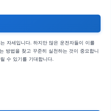
있는 자세입니다. 하지만 많은 운전자들이 이를
는 방법을 찾고 꾸준히 실천하는 것이 중요합니
누릴 수 있기를 기대합니다.