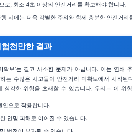
므로, 최소 4초 이상의 안전거리를 확보해야 합니다.
주행 시에는 더욱 각별한 주의와 함께 충분한 안전거리
 위험천만한 결과
확보’는 결코 사소한 문제가 아닙니다. 이는 연쇄 추
생하는 수많은 사고들이 안전거리 미확보에서 시작된다
 심각한 위험을 초래할 수 있습니다. 우리는 이 위
 원인으로 작용합니다.
각한 인명 피해로 이어질 수 있습니다.
및 벌점이 부과될 수 있습니다.