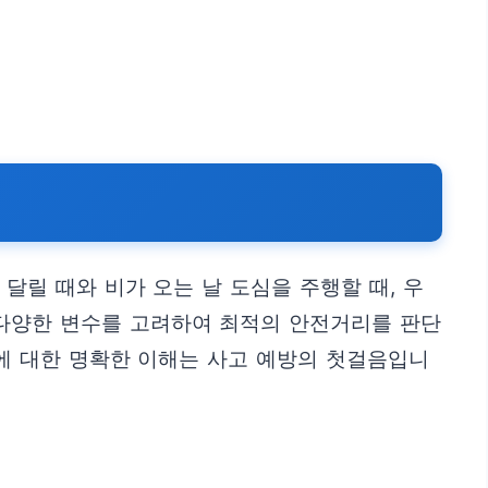
달릴 때와 비가 오는 날 도심을 주행할 때, 우
등 다양한 변수를 고려하여 최적의 안전거리를 판단
에 대한 명확한 이해는 사고 예방의 첫걸음입니