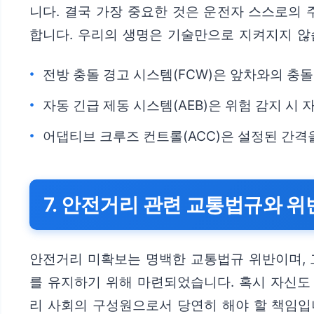
니다. 결국 가장 중요한 것은 운전자 스스로의
합니다. 우리의 생명은 기술만으로 지켜지지 않
전방 충돌 경고 시스템(FCW)은 앞차와의 충
자동 긴급 제동 시스템(AEB)은 위험 감지 시
어댑티브 크루즈 컨트롤(ACC)은 설정된 간격
7. 안전거리 관련 교통법규와 위
안전거리 미확보는 명백한 교통법규 위반이며, 
를 유지하기 위해 마련되었습니다. 혹시 자신도
리 사회의 구성원으로서 당연히 해야 할 책임입