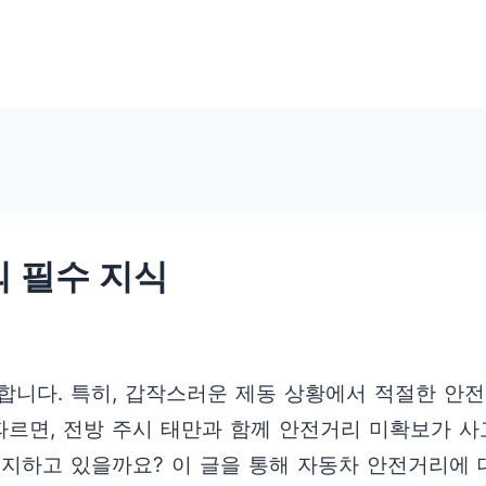
의 필수 지식
합니다. 특히, 갑작스러운 제동 상황에서 적절한 안
 따르면, 전방 주시 태만과 함께 안전거리 미확보가 
유지하고 있을까요? 이 글을 통해 자동차 안전거리에 