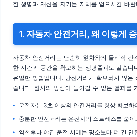
한 생명과 재산을 지키는 지혜를 얻으시길 바랍
1. 자동차 안전거리, 왜 이렇게
자동차 안전거리는 단순히 앞차와의 물리적 간격
한 시간과 공간을 확보하는 생명줄과도 같습니다
유일한 방법입니다. 안전거리가 확보되지 않은 
습니다. 잠시의 방심이 돌이킬 수 없는 결과를 
운전자는 3초 이상의 안전거리를 항상 확보하
충분한 안전거리는 운전자의 스트레스를 줄이
악천후나 야간 운전 시에는 평소보다 더 긴 