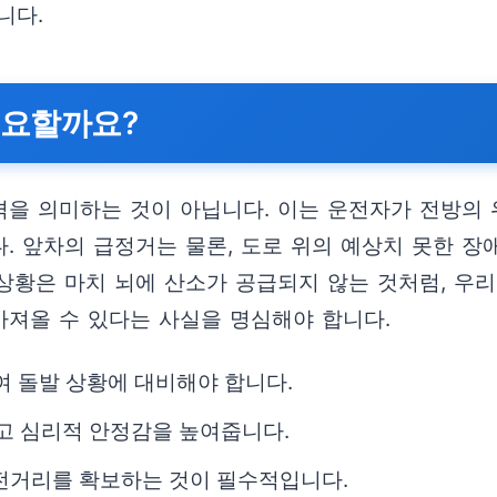
니다.
 중요할까요?
을 의미하는 것이 아닙니다. 이는 운전자가 전방의 
. 앞차의 급정거는 물론, 도로 위의 예상치 못한 장
상황은 마치 뇌에 산소가 공급되지 않는 것처럼, 우리
가져올 수 있다는 사실을 명심해야 합니다.
여 돌발 상황에 대비해야 합니다.
고 심리적 안정감을 높여줍니다.
안전거리를 확보하는 것이 필수적입니다.