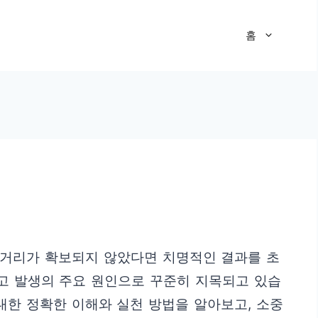
홈
전거리가 확보되지 않았다면 치명적인 결과를 초
사고 발생의 주요 원인으로 꾸준히 지목되고 있습
대한 정확한 이해와 실천 방법을 알아보고, 소중