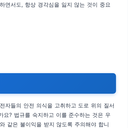
하면서도, 항상 경각심을 잃지 않는 것이 중요
운전자들의 안전 의식을 고취하고 도로 위의 질서
가요? 법규를 숙지하고 이를 준수하는 것은 우
료와 같은 불이익을 받지 않도록 주의해야 합니