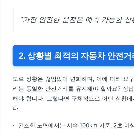
“가장 안전한 운전은 예측 가능한 상
2. 상황별 최적의 자동차 안전
도로 상황은 끊임없이 변화하며, 이에 따라 요구
리는 동일한 안전거리를 유지해야 할까요? 정답은
해야 합니다. 그렇다면 구체적으로 어떤 상황에
다.
건조한 노면에서는 시속 100km 기준, 2초 