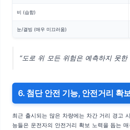
비 (습함)
눈/결빙 (매우 미끄러움)
“도로 위 모든 위험은 예측하지 못한
6. 첨단 안전 기능, 안전거리 확
최근 출시되는 많은 차량에는 차간 거리 경고 시
능들은 운전자의 안전거리 확보 노력을 돕는 매