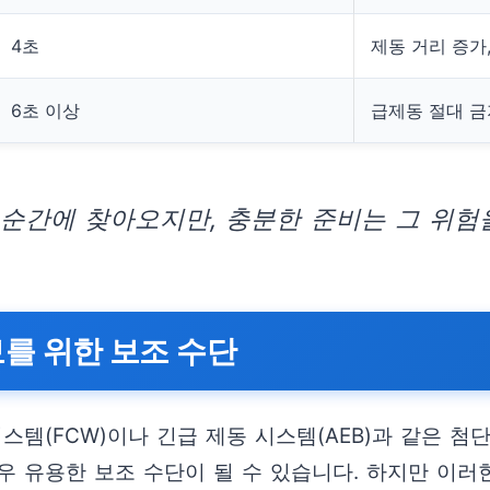
4초
제동 거리 증가
6초 이상
급제동 절대 금
 순간에 찾아오지만, 충분한 준비는 그 위험
보를 위한 보조 수단
스템(FCW)이나 긴급 제동 시스템(AEB)과 같은 첨
우 유용한 보조 수단이 될 수 있습니다. 하지만 이러