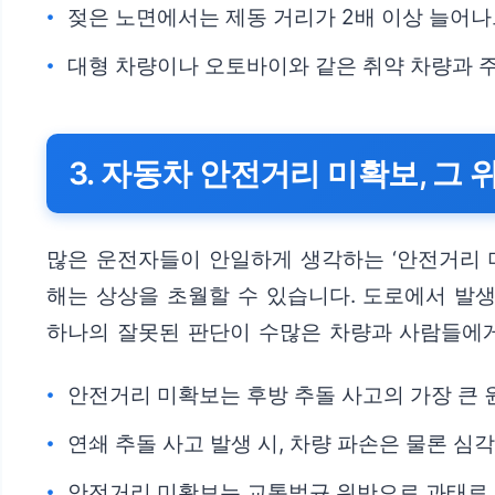
젖은 노면에서는 제동 거리가 2배 이상 늘어나
대형 차량이나 오토바이와 같은 취약 차량과 
3. 자동차 안전거리 미확보, 그
많은 운전자들이 안일하게 생각하는 ‘안전거리 미
해는 상상을 초월할 수 있습니다. 도로에서 발
하나의 잘못된 판단이 수많은 차량과 사람들에게
안전거리 미확보는 후방 추돌 사고의 가장 큰
연쇄 추돌 사고 발생 시, 차량 파손은 물론 심
안전거리 미확보는 교통법규 위반으로 과태료 