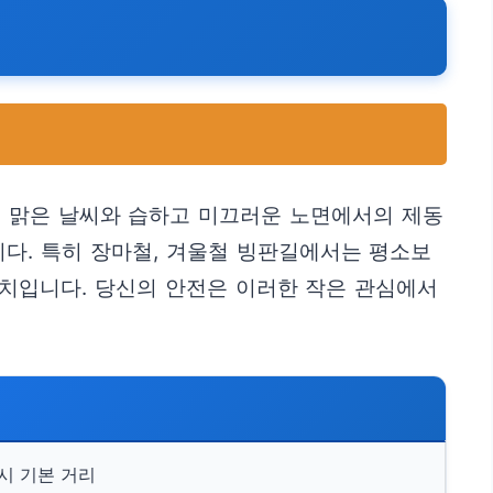
고 맑은 날씨와 습하고 미끄러운 노면에서의 제동
다. 특히 장마철, 겨울철 빙판길에서는 평소보
조치입니다. 당신의 안전은 이러한 작은 관심에서
시 기본 거리