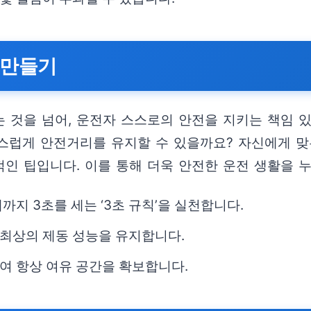
 만들기
 것을 넘어, 운전자 스스로의 안전을 지키는 책임 
스럽게 안전거리를 유지할 수 있을까요? 자신에게 맞
적인 팁입니다. 이를 통해 더욱 안전한 운전 생활을 
지 3초를 세는 ‘3초 규칙’을 실천합니다.
최상의 제동 성능을 유지합니다.
여 항상 여유 공간을 확보합니다.