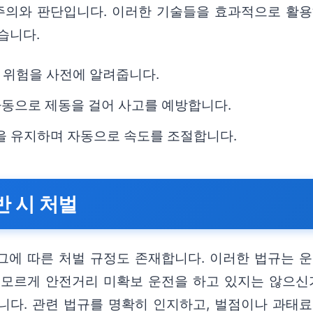
 주의와 판단입니다. 이러한 기술들을 효과적으로 활용
습니다.
돌 위험을 사전에 알려줍니다.
 자동으로 제동을 걸어 사고를 예방합니다.
을 유지하며 자동으로 속도를 조절합니다.
반 시 처벌
그에 따른 처벌 규정도 존재합니다. 이러한 법규는 
 모르게 안전거리 미확보 운전을 하고 있지는 않으신
니다. 관련 법규를 명확히 인지하고, 벌점이나 과태