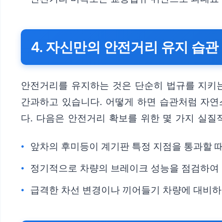
4. 자신만의 안전거리 유지 습관
안전거리를 유지하는 것은 단순히 법규를 지키는
간과하고 있습니다. 어떻게 하면 습관처럼 자연
다. 다음은 안전거리 확보를 위한 몇 가지 실질
앞차의 후미등이 계기판 특정 지점을 통과할 때까
정기적으로 차량의 브레이크 성능을 점검하여 
급격한 차선 변경이나 끼어들기 차량에 대비하