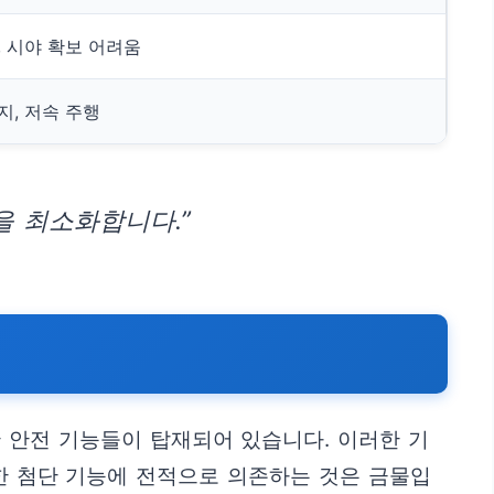
, 시야 확보 어려움
지, 저속 주행
을 최소화합니다.”
단 안전 기능들이 탑재되어 있습니다. 이러한 기
한 첨단 기능에 전적으로 의존하는 것은 금물입