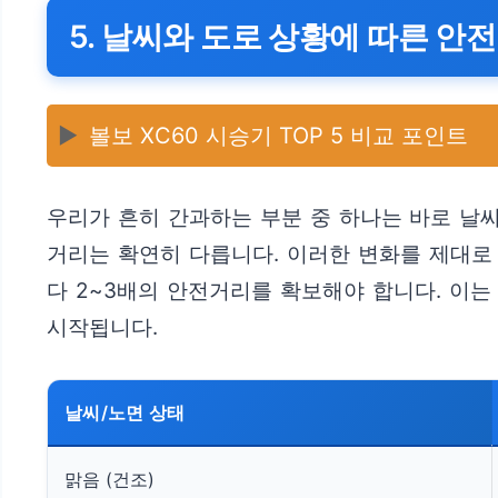
5. 날씨와 도로 상황에 따른 안
▶️
볼보 XC60 시승기 TOP 5 비교 포인트
우리가 흔히 간과하는 부분 중 하나는 바로 날
거리는 확연히 다릅니다. 이러한 변화를 제대로
다 2~3배의 안전거리를 확보해야 합니다. 이
시작됩니다.
날씨/노면 상태
맑음 (건조)