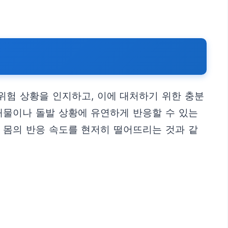
위험 상황을 인지하고, 이에 대처하기 위한 충분
애물이나 돌발 상황에 유연하게 반응할 수 있는
 몸의 반응 속도를 현저히 떨어뜨리는 것과 같