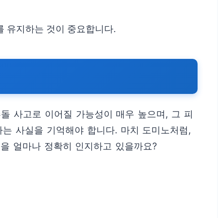
를 유지하는 것이 중요합니다.
돌 사고로 이어질 가능성이 매우 높으며, 그 피
는 사실을 기억해야 합니다. 마치 도미노처럼,
험을 얼마나 정확히 인지하고 있을까요?