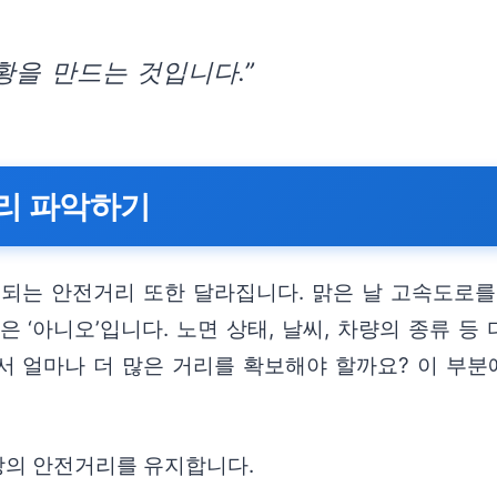
황을 만드는 것입니다.”
거리 파악하기
되는 안전거리 또한 달라집니다. 맑은 날 고속도로를 
 ‘아니오’입니다. 노면 상태, 날씨, 차량의 종류 
서 얼마나 더 많은 거리를 확보해야 할까요? 이 부분
이상의 안전거리를 유지합니다.