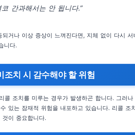
코 간과해서는 안 됩니다.”
되거나 이상 증상이 느껴진다면, 지체 없이 다시 서
습니다.
 미조치 시 감수해야 할 위험
리콜 조치를 미루는 경우가 발생하곤 합니다. 그러나 
수 있는 잠재적 위험을 내포하고 있습니다. 리콜 조치
 것이 중요합니다.