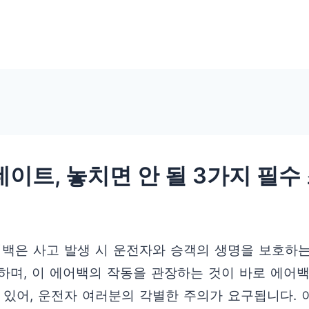
데이트, 놓치면 안 될 3가지 필수
어백은 사고 발생 시 운전자와 승객의 생명을 보호하는
며, 이 에어백의 작동을 관장하는 것이 바로 에어백 
 있어, 운전자 여러분의 각별한 주의가 요구됩니다. 