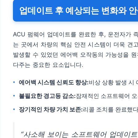
업데이트 후 예상되는 변화와 안
ACU 펌웨어 업데이트를 완료한 후, 운전자가 
는 곳에서 차량의 핵심 안전 시스템이 더욱 견
발생할 수 있었던 에어백 오작동의 가능성을 원
다주는 중요한 요소입니다.
에어백 시스템 신뢰도 향상:
비상 상황 발생 시
불필요한 경고등 감소:
잠재적인 소프트웨어 오류
장기적인 차량 가치 보존:
리콜 조치를 완료했다
“사소해 보이는 소프트웨어 업데이트 