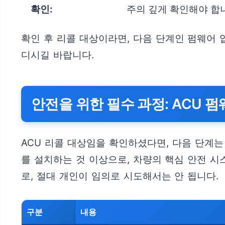
확인:
주의 깊게 확인해야 합
확인 후 리콜 대상이라면, 다음 단계인 펌웨어
디시길 바랍니다.
안전을 위한 필수 과정: ACU 
ACU 리콜 대상임을 확인하셨다면, 다음 단계
를 설치하는 것 이상으로, 차량의 핵심 안전 
로, 절대 개인이 임의로 시도해서는 안 됩니다.
구분
내용