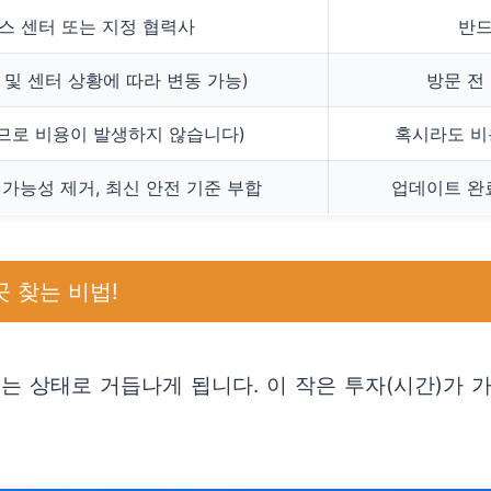
스 센터 또는 지정 협력사
반드
 및 센터 상황에 따라 변동 가능)
방문 전
이므로 비용이 발생하지 않습니다)
혹시라도 비
 가능성 제거, 최신 안전 기준 부합
업데이트 완
 찾는 비법!
는 상태로 거듭나게 됩니다. 이 작은 투자(시간)가 