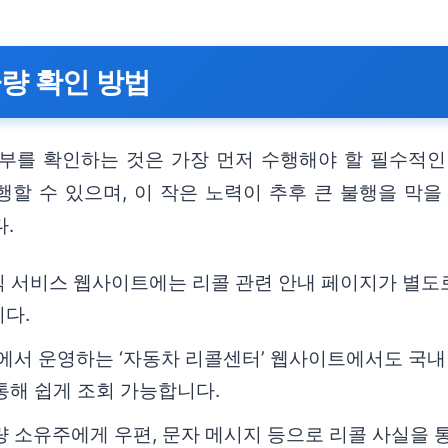
차량 확인 방법
여부를 확인하는 것은 가장 먼저 수행해야 할 필수적인
할 수 있으며, 이 작은 노력이 추후 큰 불행을 막을
.
 서비스 웹사이트에는 리콜 관련 안내 페이지가 별도로 
다.
서 운영하는 ‘자동차 리콜센터’ 웹사이트에서도 국내 
통해 쉽게 조회 가능합니다.
량 소유주에게 우편, 문자 메시지 등으로 리콜 사실을