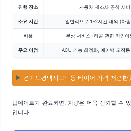
진행 장소
자동차 제조사 공식 서비
소요 시간
일반적으로 1~2시간 내외 (차종
비용
무상 서비스 (리콜 관련 작업
주요 이점
ACU 기능 최적화, 에어백 오작동
▶️
경기도평택시고덕동 타이어 가격 저렴한곳
업데이트가 완료되면, 차량은 더욱 신뢰할 수 있
입니다.