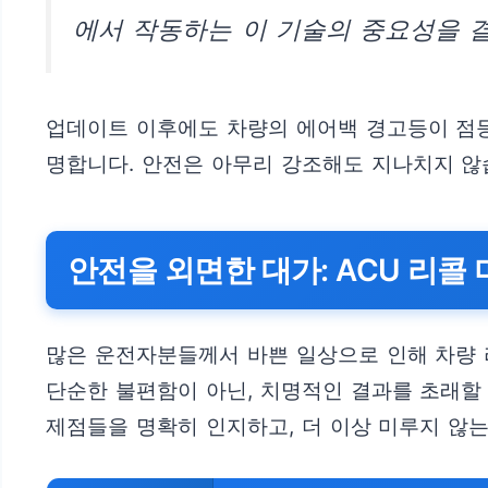
에서 작동하는 이 기술의 중요성을 결
업데이트 이후에도 차량의 에어백 경고등이 점등
명합니다. 안전은 아무리 강조해도 지나치지 않
안전을 외면한 대가: ACU 리콜
많은 운전자분들께서 바쁜 일상으로 인해 차량 
단순한 불편함이 아닌, 치명적인 결과를 초래할 
제점들을 명확히 인지하고, 더 이상 미루지 않는