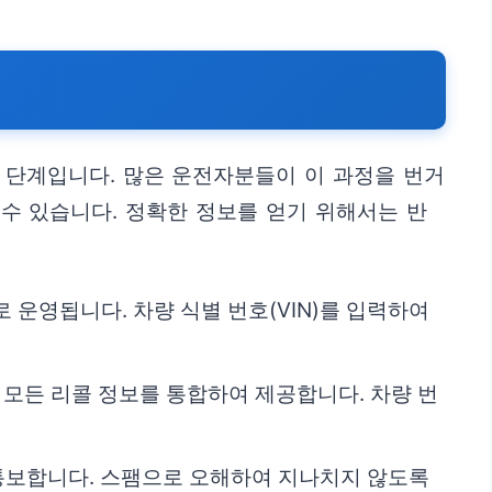
 단계입니다. 많은 운전자분들이 이 과정을 번거
 수 있습니다. 정확한 정보를 얻기 위해서는 반
운영됩니다. 차량 식별 번호(VIN)를 입력하여
모든 리콜 정보를 통합하여 제공합니다. 차량 번
 통보합니다. 스팸으로 오해하여 지나치지 않도록