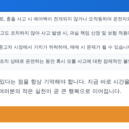
로, 충돌 사고 시 에어백이 전개되지 않거나 오작동하여 운전자
고도 조치하지 않아 사고 발생 시, 과실 책임 산정 및 보험 적
중고차 시장에서 가치가 하락하며, 매매 시 문제가 될 수 있습니
조치 상태로 운전하는 동안 혹시 모를 사고에 대한 잠재적인 불
 있다는 점을 항상 기억해야 합니다. 지금 바로 시간을
여러분의 작은 실천이 곧 큰 행복으로 이어집니다.