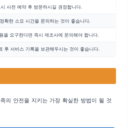
시 사전 예약 후 방문하시길 권장합니다.
 정확한 소요 시간을 문의하는 것이 좋습니다.
용을 요구한다면 즉시 제조사에 문의해야 합니다.
료 후 서비스 기록을 보관해두시는 것이 좋습니다.
가족의 안전을 지키는 가장 확실한 방법이 될 것