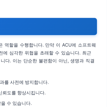
은 역할을 수행합니다. 만약 이 ACU에 소프트웨
전에 심각한 위협을 초래할 수 있습니다. 최근
니다. 이는 단순한 불편함이 아닌, 생명과 직결
결과를 사전에 방지합니다.
 신뢰도를 향상시킵니다.
을 수 있습니다.