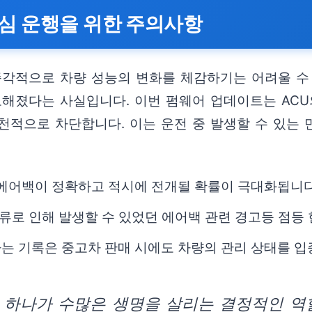
심 운행을 위한 주의사항
즉각적으로 차량 성능의 변화를 체감하기는 어려울 수
고해졌다는 사실입니다. 이번 펌웨어 업데이트는 AC
천적으로 차단합니다. 이는 운전 중 발생할 수 있는
 에어백이 정확하고 적시에 전개될 확률이 극대화됩니다
로 인해 발생할 수 있었던 에어백 관련 경고등 점등 
는 기록은 중고차 판매 시에도 차량의 관리 상태를 입
하나가 수많은 생명을 살리는 결정적인 역할