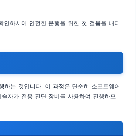
 확인하시어 안전한 운행을 위한 첫 걸음을 내디
진행하는 것입니다. 이 과정은 단순히 소프트웨어
 기술자가 전용 진단 장비를 사용하여 진행하므