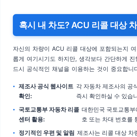
혹시 내 차도? ACU 리콜 대상 
자신의 차량이 ACU 리콜 대상에 포함되는지 
롭게 여기시기도 하지만, 생각보다 간단하게 진행
드시 공식적인 채널을 이용하는 것이 중요합니다
제조사 공식 웹사이트
각 자동차 제조사의 공식
확인:
즉시 확인하실 수 있습니
국토교통부 자동차 리콜
대한민국 국토교통부에
센터 활용:
호 또는 차대 번호를 
정기적인 우편 및 알림
제조사는 리콜 대상 차