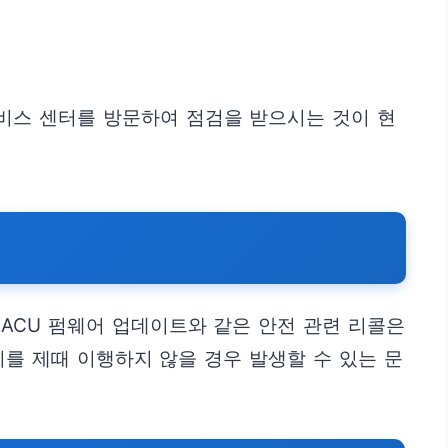
비스 센터를 방문하여 점검을 받으시는 것이 현
ACU 펌웨어 업데이트와 같은 안전 관련 리콜은
를 제때 이행하지 않을 경우 발생할 수 있는 문