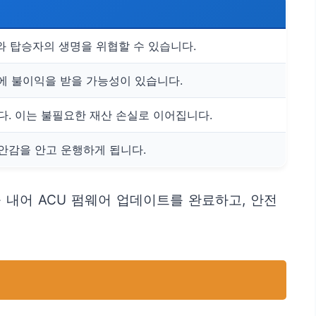
와 탑승자의 생명을 위협할 수 있습니다.
용에 불이익을 받을 가능성이 있습니다.
다. 이는 불필요한 재산 손실로 이어집니다.
안감을 안고 운행하게 됩니다.
 내어 ACU 펌웨어 업데이트를 완료하고, 안전