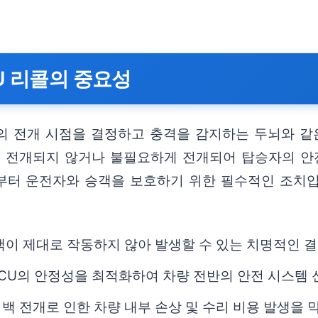
U 리콜의 중요성
백의 전개 시점을 결정하고 충격을 감지하는 두뇌와 같
이 전개되지 않거나 불필요하게 전개되어 탑승자의 안
부터 운전자와 승객을 보호하기 위한 필수적인 조치입
백이 제대로 작동하지 않아 발생할 수 있는 치명적인 
CU의 안정성을 최적화하여 차량 전반의 안전 시스템
 전개로 인한 차량 내부 손상 및 수리 비용 발생을 막