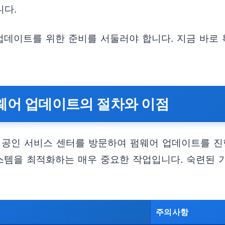
니다.
 업데이트를 위한 준비를 서둘러야 합니다. 지금 바로
펌웨어 업데이트의 절차와 이점
는 공인 서비스 센터를 방문하여 펌웨어 업데이트를 
시스템을 최적화하는 매우 중요한 작업입니다. 숙련된
주의사항