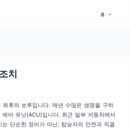
홈
 조치
 최후의 보루입니다. 매년 수많은 생명을 구하
제어 유닛(ACU)입니다. 최근 일부 자동차에서
이는 단순한 정비가 아닌, 탑승자의 안전과 직결