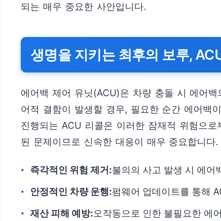
되는 매우 중요한 사안입니다.
생명을 지키는 최후의 보루, AC
에어백 제어 유닛(ACU)은 차량 충돌 시 에어
어적 결함이 발생할 경우, 필요한 순간 에어백
진행되는 ACU 리콜은 이러한 잠재적 위험으로
된 문제이므로 신속한 대응이 매우 중요합니다.
즉각적인 위험 제거:
불의의 사고 발생 시 에어
안정적인 차량 운행:
펌웨어 업데이트를 통해 A
재산 피해 예방:
오작동으로 인한 불필요한 에어백