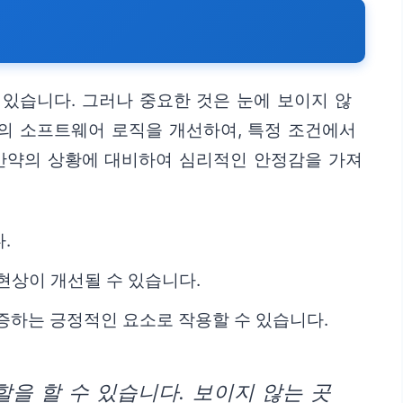
 있습니다. 그러나 중요한 것은 눈에 보이지 않
U의 소프트웨어 로직을 개선하여, 특정 조건에서
 만약의 상황에 대비하여 심리적인 안정감을 가져
.
현상이 개선될 수 있습니다.
증하는 긍정적인 요소로 작용할 수 있습니다.
을 할 수 있습니다. 보이지 않는 곳