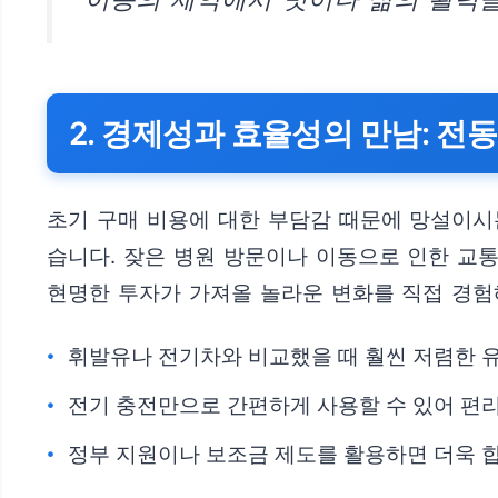
2. 경제성과 효율성의 만남: 전
초기 구매 비용에 대한 부담감 때문에 망설이시
습니다. 잦은 병원 방문이나 이동으로 인한 교통
현명한 투자가 가져올 놀라운 변화를 직접 경험
휘발유나 전기차와 비교했을 때 훨씬 저렴한 
전기 충전만으로 간편하게 사용할 수 있어 편
정부 지원이나 보조금 제도를 활용하면 더욱 