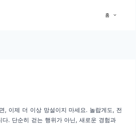
홈
 이제 더 이상 망설이지 마세요. 놀랍게도, 전
다. 단순히 걷는 행위가 아닌, 새로운 경험과