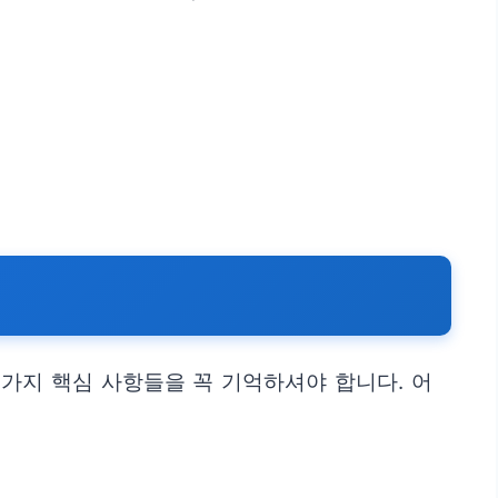
가지 핵심 사항들을 꼭 기억하셔야 합니다. 어