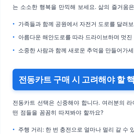
는 소소한 행복을 만끽해 보세요. 삶의 즐거움
가족들과 함께 공원에서 자전거 도로를 달려보
아름다운 해안도로를 따라 드라이브하며 멋진 
소중한 사람과 함께 새로운 추억을 만들어가세
전동카트 구매 시 고려해야 할 
전동카트 선택은 신중해야 합니다. 여러분의 라
떤 점들을 꼼꼼히 따져봐야 할까요?
주행 거리: 한 번 충전으로 얼마나 멀리 갈 수