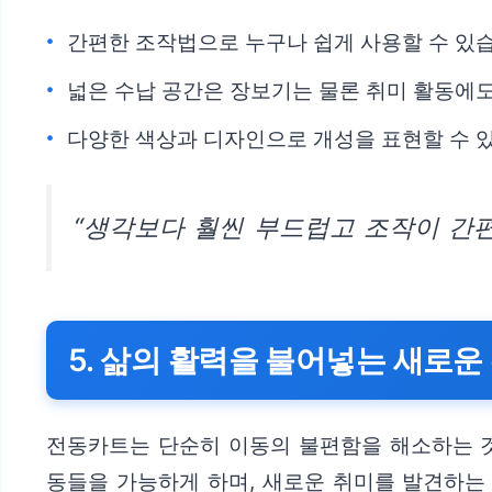
간편한 조작법으로 누구나 쉽게 사용할 수 있
넓은 수납 공간은 장보기는 물론 취미 활동에
다양한 색상과 디자인으로 개성을 표현할 수 
“생각보다 훨씬 부드럽고 조작이 간편
5. 삶의 활력을 불어넣는 새로
전동카트는 단순히 이동의 불편함을 해소하는 것
동들을 가능하게 하며, 새로운 취미를 발견하는