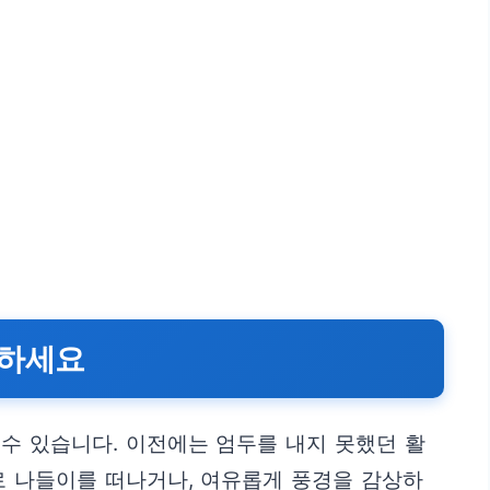
끽하세요
수 있습니다. 이전에는 엄두를 내지 못했던 활
로 나들이를 떠나거나, 여유롭게 풍경을 감상하