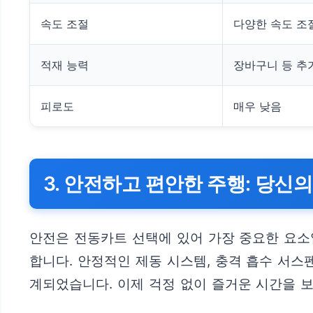
속도 조절
다양한 속도 조
적재 능력
장바구니 등 추
피로도
매우 낮음
3. 안전하고 편안한 주행: 당신
안전은 전동카트 선택에 있어 가장 중요한 요소
합니다. 안정적인 제동 시스템, 충격 흡수 서스
계되었습니다. 이제 걱정 없이 즐거운 시간을 보