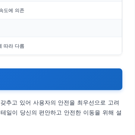
속도에 의존
 따라 다름
 갖추고 있어 사용자의 안전을 최우선으로 고려
 디테일이 당신의 편안하고 안전한 이동을 위해 설