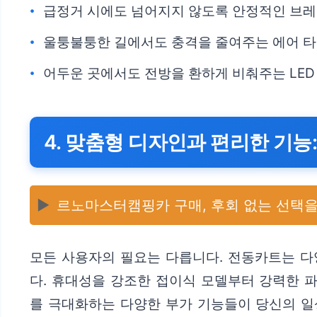
급정거 시에도 넘어지지 않도록 안정적인 브레
울퉁불퉁한 길에서도 충격을 줄여주는 에어 타
어두운 곳에서도 전방을 환하게 비춰주는 LED
4. 맞춤형 디자인과 편리한 기
▶️
르노마스터캠핑카 구매, 후회 없는 선택을
모든 사용자의 필요는 다릅니다. 전동카트는 다
다. 휴대성을 강조한 접이식 모델부터 강력한 
를 극대화하는 다양한 부가 기능들이 당신의 일