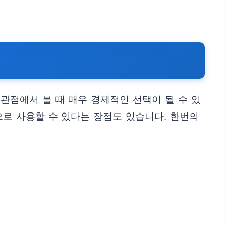
관점에서 볼 때 매우 경제적인 선택이 될 수 있
으로 사용할 수 있다는 장점도 있습니다. 한번의