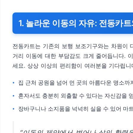
1. 놀라운 이동의 자유: 전동카
전동카트는 기존의 보행 보조기구와는 차원이 다
거리 이동에 대한 부담감도 크게 줄어듭니다. 
세요. 상상 이상의 편리함이 여러분을 기다립니
집 근처 공원을 넘어 먼 곳의 아름다운 명소
혼자서도 충분히 외출할 수 있다는 자신감을 얻
장바구니나 소지품을 넉넉히 실을 수 있어 마
“이동의 제약에서 벗어나 삶의 활력을