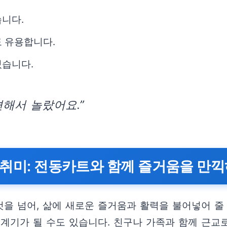
습니다.
도 유용합니다.
있습니다.
해서 놀랐어요.”
운 취미: 전동카트와 함께 즐거움을 만
을 넘어, 삶에 새로운 즐거움과 활력을 불어넣어 줄 
 계기가 될 수도 있습니다. 친구나 가족과 함께 근교