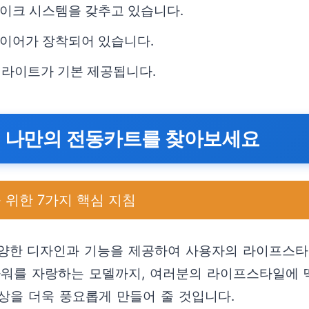
이크 시스템을 갖추고 있습니다.
이어가 장착되어 있습니다.
 라이트가 기본 제공됩니다.
능: 나만의 전동카트를 찾아보세요
 위한 7가지 핵심 지침
양한 디자인과 기능을 제공하여 사용자의 라이프스타
파워를 자랑하는 모델까지, 여러분의 라이프스타일에 
상을 더욱 풍요롭게 만들어 줄 것입니다.