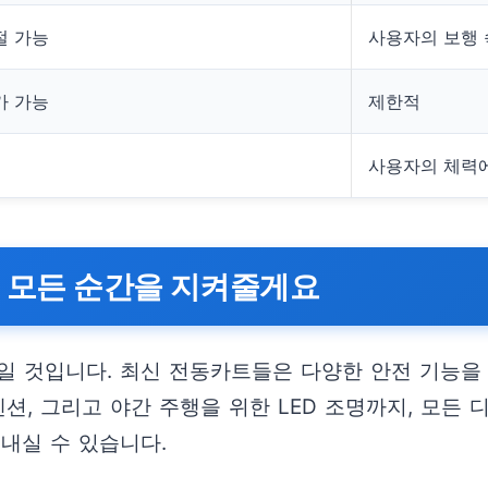
절 가능
사용자의 보행 
가 가능
제한적
사용자의 체력에
의 모든 순간을 지켜줄게요
일 것입니다. 최신 전동카트들은 다양한 안전 기능을
펜션, 그리고 야간 주행을 위한 LED 조명까지, 모든
내실 수 있습니다.