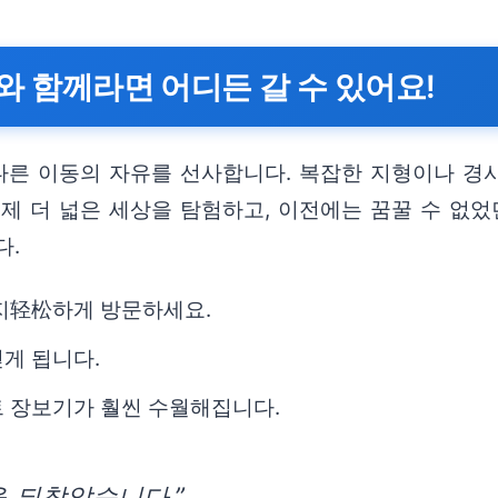
트와 함께라면 어디든 갈 수 있어요!
른 이동의 자유를 선사합니다. 복잡한 지형이나 경사
이제 더 넓은 세상을 탐험하고, 이전에는 꿈꿀 수 없
다.
까지轻松하게 방문하세요.
게 됩니다.
트 장보기가 훨씬 수월해집니다.
 되찾았습니다.”