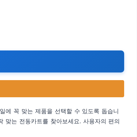
일에 꼭 맞는 제품을 선택할 수 있도록 돕습니
딱 맞는 전동카트를 찾아보세요. 사용자의 편의