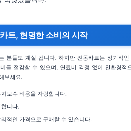
동카트, 현명한 소비의 시작
는 분들도 계실 겁니다. 하지만 전동카트는 장기적인 
비를 절감할 수 있으며, 연료비 걱정 없이 친환경적
해보세요.
유지보수 비용을 자랑합니다.
리합니다.
합리적인 가격으로 구매할 수 있습니다.