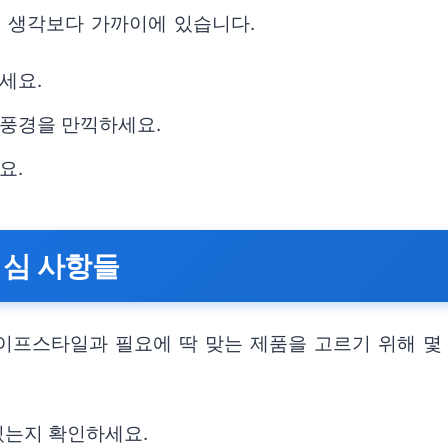
은 생각보다 가까이에 있습니다.
세요.
풍경을 만끽하세요.
요.
핵심 사항들
이프스타일과 필요에 딱 맞는 제품을 고르기 위해 몇 
 있는지 확인하세요.