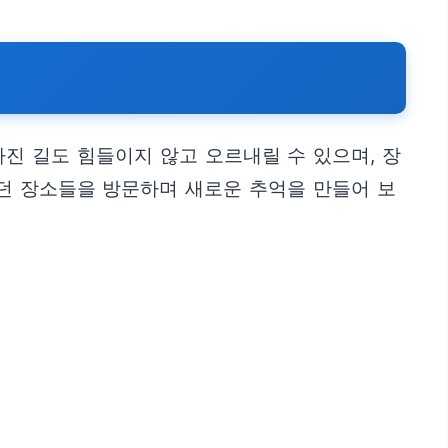
진 길도 힘들이지 않고 오르내릴 수 있으며, 장
었던 장소들을 방문하며 새로운 추억을 만들어 보