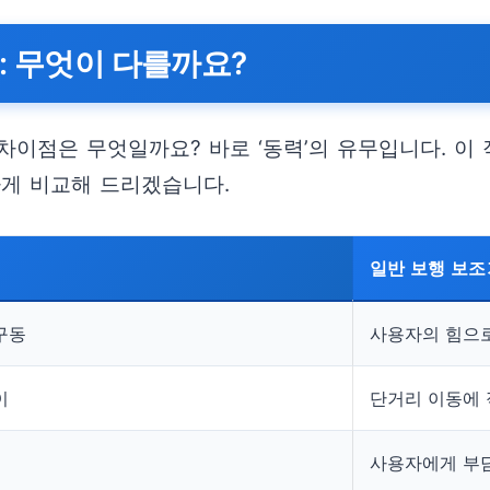
: 무엇이 다를까요?
이점은 무엇일까요? 바로 ‘동력’의 유무입니다. 이
하게 비교해 드리겠습니다.
일반 보행 보
구동
사용자의 힘으
이
단거리 이동에
사용자에게 부