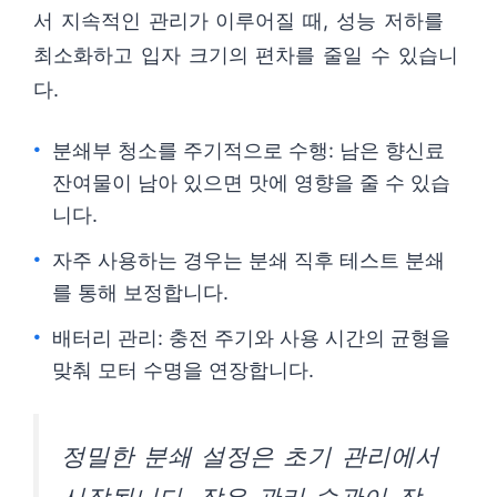
서 지속적인 관리가 이루어질 때, 성능 저하를
최소화하고 입자 크기의 편차를 줄일 수 있습니
다.
분쇄부 청소를 주기적으로 수행: 남은 향신료
잔여물이 남아 있으면 맛에 영향을 줄 수 있습
니다.
자주 사용하는 경우는 분쇄 직후 테스트 분쇄
를 통해 보정합니다.
배터리 관리: 충전 주기와 사용 시간의 균형을
맞춰 모터 수명을 연장합니다.
정밀한 분쇄 설정은 초기 관리에서
시작됩니다. 작은 관리 습관이 장