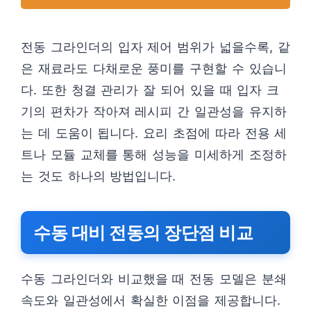
전동 그라인더의 입자 제어 범위가 넓을수록, 같
은 재료라도 다채로운 풍미를 구현할 수 있습니
다. 또한 청결 관리가 잘 되어 있을 때 입자 크
기의 편차가 작아져 레시피 간 일관성을 유지하
는 데 도움이 됩니다. 요리 초점에 따라 전용 세
트나 모듈 교체를 통해 성능을 미세하게 조정하
는 것도 하나의 방법입니다.
수동 대비 전동의 장단점 비교
수동 그라인더와 비교했을 때 전동 모델은 분쇄
속도와 일관성에서 확실한 이점을 제공합니다.