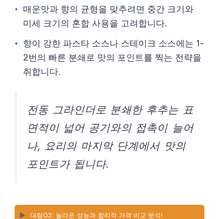
매운맛과 향의 균형을 맞추려면 중간 크기와
미세 크기의 혼합 사용을 고려합니다.
향이 강한 파스타 소스나 스테이크 소스에는 1-
2번의 빠른 분쇄로 맛의 포인트를 찍는 전략을
취합니다.
전동 그라인더로 분쇄한 후추는 표
면적이 넓어 공기와의 접촉이 늘어
나, 요리의 마지막 단계에서 맛의
포인트가 됩니다.
▶️
대림Q2: 놀라운 성능과 합리적 가격 비교 분석!