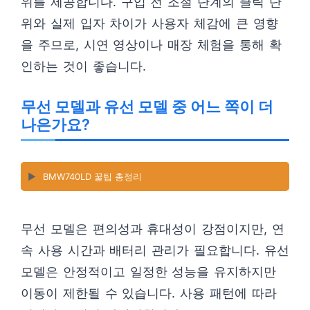
위를 제공합니다. 구입 전 조절 단계의 클릭 단
위와 실제 입자 차이가 사용자 체감에 큰 영향
을 주므로, 시연 영상이나 매장 체험을 통해 확
인하는 것이 좋습니다.
무선 모델과 유선 모델 중 어느 쪽이 더
나은가요?
▶️
BMW740LD 꿀팁 총정리
무선 모델은 편의성과 휴대성이 강점이지만, 연
속 사용 시간과 배터리 관리가 필요합니다. 유선
모델은 안정적이고 일정한 성능을 유지하지만
이동이 제한될 수 있습니다. 사용 패턴에 따라