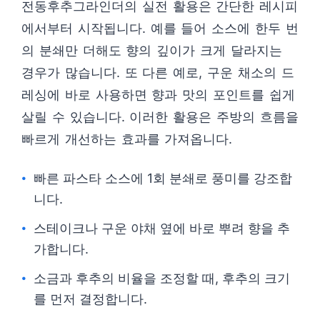
전동후추그라인더의 실전 활용은 간단한 레시피
에서부터 시작됩니다. 예를 들어 소스에 한두 번
의 분쇄만 더해도 향의 깊이가 크게 달라지는
경우가 많습니다. 또 다른 예로, 구운 채소의 드
레싱에 바로 사용하면 향과 맛의 포인트를 쉽게
살릴 수 있습니다. 이러한 활용은 주방의 흐름을
빠르게 개선하는 효과를 가져옵니다.
빠른 파스타 소스에 1회 분쇄로 풍미를 강조합
니다.
스테이크나 구운 야채 옆에 바로 뿌려 향을 추
가합니다.
소금과 후추의 비율을 조정할 때, 후추의 크기
를 먼저 결정합니다.