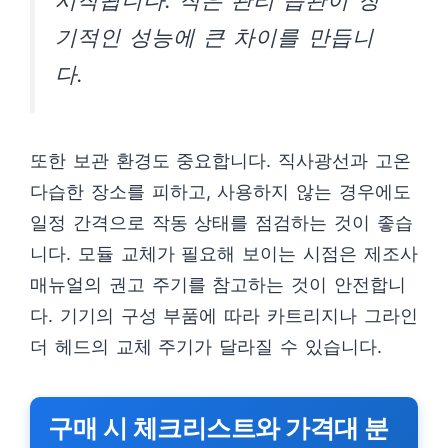
기적인 성능에 큰 차이를 만듭니
다.
또한 보관 환경도 중요합니다. 직사광선과 고온
다습한 장소를 피하고, 사용하지 않는 경우에도
일정 간격으로 작동 상태를 점검하는 것이 좋습
니다. 모듈 교체가 필요해 보이는 시점은 제조사
매뉴얼의 권고 주기를 참고하는 것이 안전합니
다. 기기의 구성 부품에 따라 카트리지나 그라인
더 헤드의 교체 주기가 달라질 수 있습니다.
구매 시 체크리스트와 가격대 분