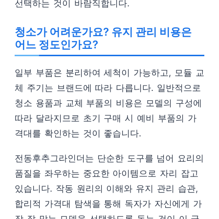
선택하는 것이 바람직합니다.
청소가 어려운가요? 유지 관리 비용은
어느 정도인가요?
일부 부품은 분리하여 세척이 가능하고, 모듈 교
체 주기는 브랜드에 따라 다릅니다. 일반적으로
청소 용품과 교체 부품의 비용은 모델의 구성에
따라 달라지므로 초기 구매 시 예비 부품의 가
격대를 확인하는 것이 좋습니다.
전동후추그라인더는 단순한 도구를 넘어 요리의
품질을 좌우하는 중요한 아이템으로 자리 잡고
있습니다. 작동 원리의 이해와 유지 관리 습관,
합리적 가격대 탐색을 통해 독자가 자신에게 가
장 잘 맞는 모델을 선택하도록 돕는 것이 이 글