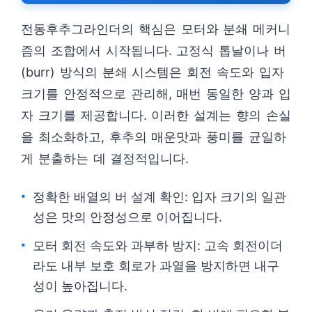
전동후추그라인더의 핵심은 모터와 분쇄 메커니
즘의 조합에서 시작됩니다. 고정식 톱날이나 버
(burr) 방식의 분쇄 시스템은 회전 속도와 입자
크기를 안정적으로 관리해, 매번 동일한 양과 입
자 크기를 제공합니다. 이러한 설계는 향의 손실
을 최소화하고, 후추의 매운맛과 풍미를 균일하
게 분출하는 데 결정적입니다.
정확한 배열의 버 설계 확인: 입자 크기의 일관
성은 맛의 안정성으로 이어집니다.
모터 회전 속도와 과부하 방지: 고속 회전이더
라도 내부 보호 회로가 과열을 방지하면 내구
성이 높아집니다.