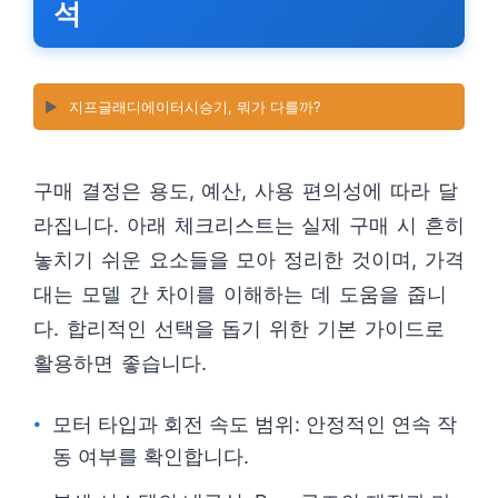
석
▶️
지프글래디에이터시승기, 뭐가 다를까?
구매 결정은 용도, 예산, 사용 편의성에 따라 달
라집니다. 아래 체크리스트는 실제 구매 시 흔히
놓치기 쉬운 요소들을 모아 정리한 것이며, 가격
대는 모델 간 차이를 이해하는 데 도움을 줍니
다. 합리적인 선택을 돕기 위한 기본 가이드로
활용하면 좋습니다.
모터 타입과 회전 속도 범위: 안정적인 연속 작
동 여부를 확인합니다.