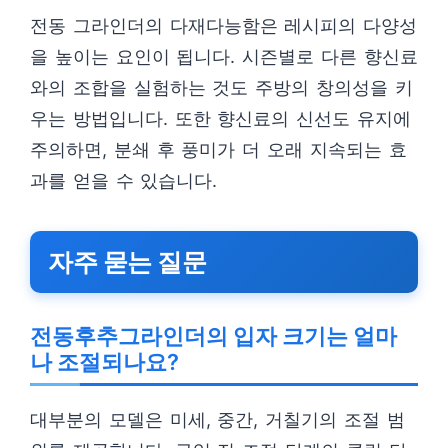
전동 그라인더의 다재다능함은 레시피의 다양성
을 높이는 요인이 됩니다. 시즌별로 다른 향신료
와의 조합을 실험하는 것도 주방의 창의성을 키
우는 방법입니다. 또한 향신료의 신선도 유지에
주의하면, 분쇄 후 풍미가 더 오래 지속되는 효
과를 얻을 수 있습니다.
자주 묻는 질문
전동후추그라인더의 입자 크기는 얼마
나 조절되나요?
대부분의 모델은 미세, 중간, 거칠기의 조절 범