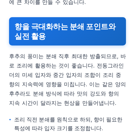
에 큰 차이를 만들 수 있습니다.
향을 극대화하는 분쇄 포인트와
실전 활용
후추의 풍미는 분쇄 직후 최대한 방출되므로, 바
로 조리에 활용하는 것이 좋습니다. 전동그라인
더의 미세 입자와 중간 입자의 조합이 조리 중
향의 지속력에 영향을 미칩니다. 이는 같은 양의
후추라도 분쇄 방식에 따라 맛의 강도와 향의
지속 시간이 달라지는 현상을 만들어냅니다.
조리 직전 분쇄를 원칙으로 하되, 향이 필요한
특성에 따라 입자 크기를 조정합니다.