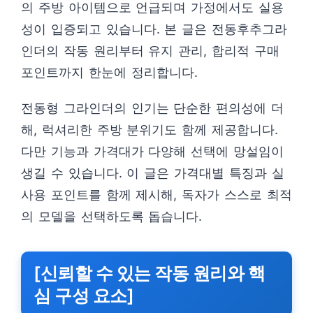
의 주방 아이템으로 언급되며 가정에서도 실용
성이 입증되고 있습니다. 본 글은 전동후추그라
인더의 작동 원리부터 유지 관리, 합리적 구매
포인트까지 한눈에 정리합니다.
전동형 그라인더의 인기는 단순한 편의성에 더
해, 럭셔리한 주방 분위기도 함께 제공합니다.
다만 기능과 가격대가 다양해 선택에 망설임이
생길 수 있습니다. 이 글은 가격대별 특징과 실
사용 포인트를 함께 제시해, 독자가 스스로 최적
의 모델을 선택하도록 돕습니다.
[신뢰할 수 있는 작동 원리와 핵
심 구성 요소]