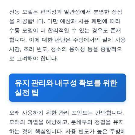
전동 모델은 편의성과 일관성에서 분명한 장점
을 제공합니다. 다만 예산과 사용 패턴에 따라
수동 모델이 더 합리적일 수 있는 경우도 존재
합니다. 이에 대한 판단은 주방에서의 실제 사용
시간, 조리 빈도, 청소의 용이성 등을 종합적으
로 고려해야 합니다.
유지 관리와 내구성 확보를 위한
실전 팁
오래 사용하기 위한 관리 포인트는 간단합니다.
모터의 과열을 예방하고, 분쇄부의 청결을 유지
하는 것이 핵심입니다. 사용 빈도가 높은 주방에