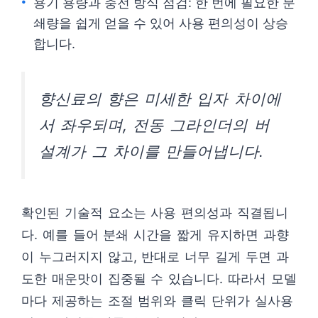
용기 용량과 충전 방식 점검: 한 번에 필요한 분
쇄량을 쉽게 얻을 수 있어 사용 편의성이 상승
합니다.
향신료의 향은 미세한 입자 차이에
서 좌우되며, 전동 그라인더의 버
설계가 그 차이를 만들어냅니다.
확인된 기술적 요소는 사용 편의성과 직결됩니
다. 예를 들어 분쇄 시간을 짧게 유지하면 과향
이 누그러지지 않고, 반대로 너무 길게 두면 과
도한 매운맛이 집중될 수 있습니다. 따라서 모델
마다 제공하는 조절 범위와 클릭 단위가 실사용