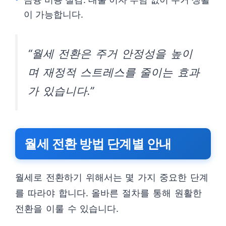
이 가능합니다.
“월세 전환은 주거 안정성을 높이
며 재정적 스트레스를 줄이는 효과
가 있습니다.”
월세 전환 방법 단계별 안내
월세로 전환하기 위해서는 몇 가지 중요한 단계
를 따라야 합니다. 올바른 절차를 통해 원활한
전환을 이룰 수 있습니다.