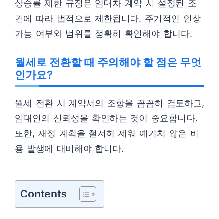
상승률 제한 규정은 임대차 계약 시 설정된 조
건에 따라 법적으로 제한됩니다. 주기적인 인상
가능 여부와 범위를 정확히 확인해야 합니다.
월세로 전환할 때 주의해야 할 점은 무엇
인가요?
월세 전환 시 계약서의 조항을 꼼꼼히 검토하고,
임대인의 신뢰성을 확인하는 것이 중요합니다.
또한, 재정 계획을 철저히 세워 예기치 않은 비
용 발생에 대비해야 합니다.
Contents