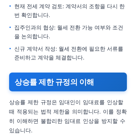
현재 전세 계약 검토: 계약서의 조항을 다시 한
번 확인합니다.
집주인과의 협상: 월세 전환 가능 여부와 조건
을 논의합니다.
신규 계약서 작성: 월세 전환에 필요한 서류를
준비하고 계약을 체결합니다.
상승률 제한 규정의 이해
상승률 제한 규정은 임대인이 임대료를 인상할
때 적용되는 법적 제한을 의미합니다. 이를 정확
히 이해하면 불합리한 임대료 인상을 방지할 수
있습니다.