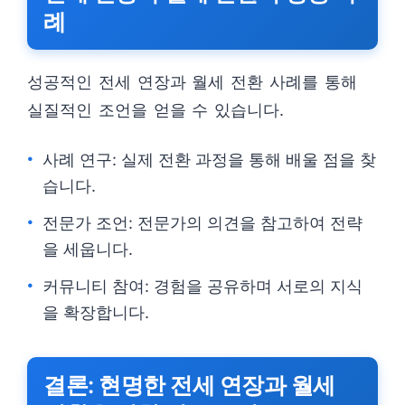
례
성공적인 전세 연장과 월세 전환 사례를 통해
실질적인 조언을 얻을 수 있습니다.
사례 연구: 실제 전환 과정을 통해 배울 점을 찾
습니다.
전문가 조언: 전문가의 의견을 참고하여 전략
을 세웁니다.
커뮤니티 참여: 경험을 공유하며 서로의 지식
을 확장합니다.
결론: 현명한 전세 연장과 월세