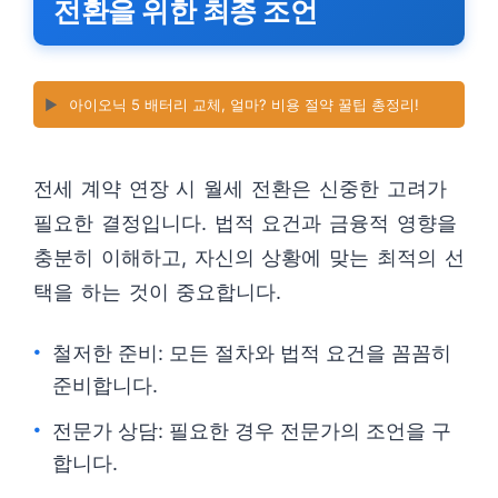
전환을 위한 최종 조언
▶️
아이오닉 5 배터리 교체, 얼마? 비용 절약 꿀팁 총정리!
전세 계약 연장 시 월세 전환은 신중한 고려가
필요한 결정입니다. 법적 요건과 금융적 영향을
충분히 이해하고, 자신의 상황에 맞는 최적의 선
택을 하는 것이 중요합니다.
철저한 준비: 모든 절차와 법적 요건을 꼼꼼히
준비합니다.
전문가 상담: 필요한 경우 전문가의 조언을 구
합니다.