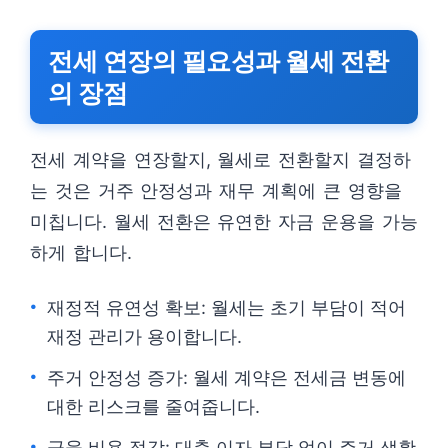
전세 연장의 필요성과 월세 전환
의 장점
전세 계약을 연장할지, 월세로 전환할지 결정하
는 것은 거주 안정성과 재무 계획에 큰 영향을
미칩니다. 월세 전환은 유연한 자금 운용을 가능
하게 합니다.
재정적 유연성 확보: 월세는 초기 부담이 적어
재정 관리가 용이합니다.
주거 안정성 증가: 월세 계약은 전세금 변동에
대한 리스크를 줄여줍니다.
금융 비용 절감: 대출 이자 부담 없이 주거 생활