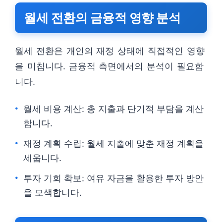
월세 전환의 금융적 영향 분석
월세 전환은 개인의 재정 상태에 직접적인 영향
을 미칩니다. 금융적 측면에서의 분석이 필요합
니다.
월세 비용 계산: 총 지출과 단기적 부담을 계산
합니다.
재정 계획 수립: 월세 지출에 맞춘 재정 계획을
세웁니다.
투자 기회 확보: 여유 자금을 활용한 투자 방안
을 모색합니다.