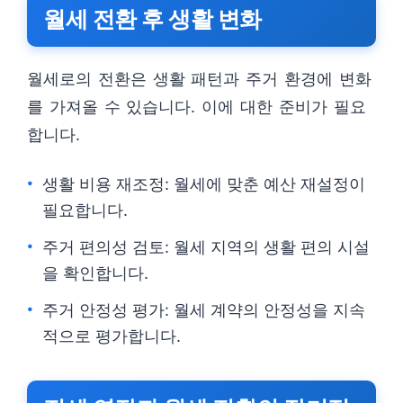
월세 전환 후 생활 변화
월세로의 전환은 생활 패턴과 주거 환경에 변화
를 가져올 수 있습니다. 이에 대한 준비가 필요
합니다.
생활 비용 재조정: 월세에 맞춘 예산 재설정이
필요합니다.
주거 편의성 검토: 월세 지역의 생활 편의 시설
을 확인합니다.
주거 안정성 평가: 월세 계약의 안정성을 지속
적으로 평가합니다.