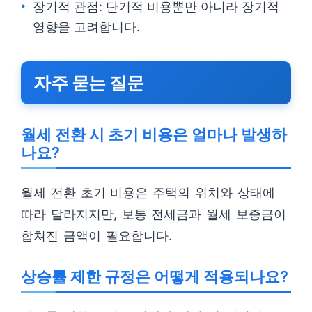
장기적 관점: 단기적 비용뿐만 아니라 장기적
영향을 고려합니다.
자주 묻는 질문
월세 전환 시 초기 비용은 얼마나 발생하
나요?
월세 전환 초기 비용은 주택의 위치와 상태에
따라 달라지지만, 보통 전세금과 월세 보증금이
합쳐진 금액이 필요합니다.
상승률 제한 규정은 어떻게 적용되나요?