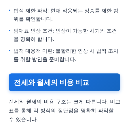
법적 제한 파악: 현재 적용되는 상승률 제한 범
위를 확인합니다.
임대료 인상 조건: 인상이 가능한 시기와 조건
을 명확히 합니다.
법적 대응책 마련: 불합리한 인상 시 법적 조치
를 취할 방안을 준비합니다.
전세와 월세의 비용 비교
전세와 월세의 비용 구조는 크게 다릅니다. 비교
표를 통해 각 방식의 장단점을 명확히 파악할
수 있습니다.