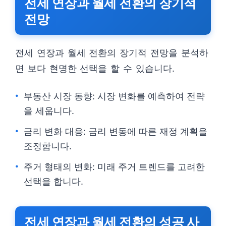
전세 연장과 월세 전환의 장기적
전망
전세 연장과 월세 전환의 장기적 전망을 분석하
면 보다 현명한 선택을 할 수 있습니다.
부동산 시장 동향: 시장 변화를 예측하여 전략
을 세웁니다.
금리 변화 대응: 금리 변동에 따른 재정 계획을
조정합니다.
주거 형태의 변화: 미래 주거 트렌드를 고려한
선택을 합니다.
전세 연장과 월세 전환의 성공 사