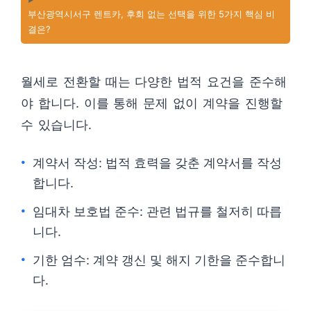
부산광역시서구 렌트카, 후회 없는 선택을 위한 5가지 핵심 비
결은?
월세로 전환할 때는 다양한 법적 요건을 준수해
야 합니다. 이를 통해 문제 없이 계약을 진행할
수 있습니다.
계약서 작성: 법적 효력을 갖춘 계약서를 작성
합니다.
임대차 보호법 준수: 관련 법규를 철저히 따릅
니다.
기한 엄수: 계약 갱신 및 해지 기한을 준수합니
다.