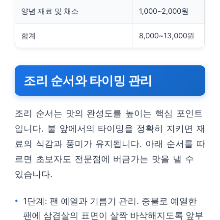
양념 재료 및 채소
1,000~2,000원
합계
8,000~13,000원
조리 순서와 타이밍 관리
조리 순서는 맛의 완성도를 높이는 핵심 포인트
입니다. 불 앞에서의 타이밍을 정확히 지키면 재
료의 식감과 풍미가 유지됩니다. 아래 순서를 따
르면 초보자도 전문점에 버금가는 맛을 낼 수
있습니다.
1단계: 팬 예열과 기름기 관리. 중불로 예열한
팬에 삼겹살의 표면이 살짝 바삭해지도록 앞부