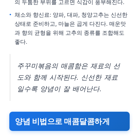
의 두툼한 부위를 고르면 식감이 풍부해진다.
채소와 향신료: 양파, 대파, 청양고추는 신선한
상태로 준비하고, 마늘은 곱게 다진다. 매운맛
과 향의 균형을 위해 고추의 종류를 조합해도
좋다.
주꾸미볶음의 매콤함은 재료의 선
도와 함께 시작된다. 신선한 재료
일수록 양념이 잘 배어난다.
양념 비법으로 매콤달콤하게