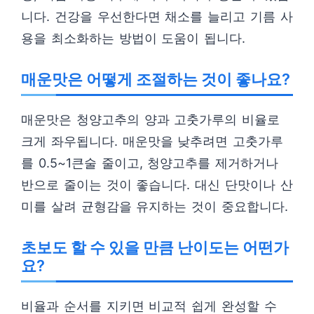
니다. 건강을 우선한다면 채소를 늘리고 기름 사
용을 최소화하는 방법이 도움이 됩니다.
매운맛은 어떻게 조절하는 것이 좋나요?
매운맛은 청양고추의 양과 고춧가루의 비율로
크게 좌우됩니다. 매운맛을 낮추려면 고춧가루
를 0.5~1큰술 줄이고, 청양고추를 제거하거나
반으로 줄이는 것이 좋습니다. 대신 단맛이나 산
미를 살려 균형감을 유지하는 것이 중요합니다.
초보도 할 수 있을 만큼 난이도는 어떤가
요?
비율과 순서를 지키면 비교적 쉽게 완성할 수