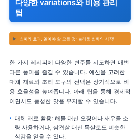
다양한 variations와 비용 관리
팁
▶️
스피라 효과, 알아야 할 모든 것: 놀라운 변화의 시작!
한 가지 레시피에 다양한 변주를 시도하면 매번
다른 풍미를 즐길 수 있습니다. 예산을 고려한
대체 재료와 조리 도구의 선택은 장기적으로 비
용 효율성을 높여줍니다. 아래 팁을 통해 경제적
이면서도 풍성한 맛을 유지할 수 있습니다.
대체 재료 활용: 해물 대신 오징어나 새우를 소
량 사용하거나, 삼겹살 대신 목살로도 비슷한
식감을 얻을 수 있다.