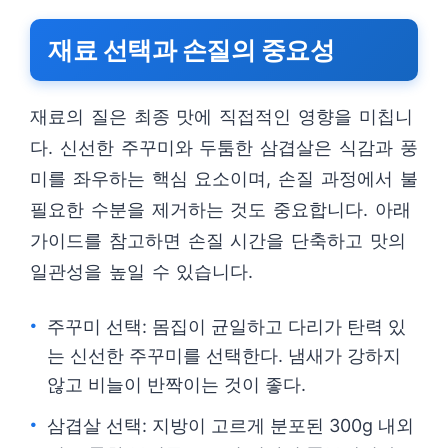
재료 선택과 손질의 중요성
재료의 질은 최종 맛에 직접적인 영향을 미칩니
다. 신선한 주꾸미와 두툼한 삼겹살은 식감과 풍
미를 좌우하는 핵심 요소이며, 손질 과정에서 불
필요한 수분을 제거하는 것도 중요합니다. 아래
가이드를 참고하면 손질 시간을 단축하고 맛의
일관성을 높일 수 있습니다.
주꾸미 선택: 몸집이 균일하고 다리가 탄력 있
는 신선한 주꾸미를 선택한다. 냄새가 강하지
않고 비늘이 반짝이는 것이 좋다.
삼겹살 선택: 지방이 고르게 분포된 300g 내외