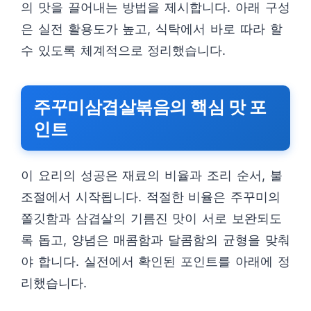
의 맛을 끌어내는 방법을 제시합니다. 아래 구성
은 실전 활용도가 높고, 식탁에서 바로 따라 할
수 있도록 체계적으로 정리했습니다.
주꾸미삼겹살볶음의 핵심 맛 포
인트
이 요리의 성공은 재료의 비율과 조리 순서, 불
조절에서 시작됩니다. 적절한 비율은 주꾸미의
쫄깃함과 삼겹살의 기름진 맛이 서로 보완되도
록 돕고, 양념은 매콤함과 달콤함의 균형을 맞춰
야 합니다. 실전에서 확인된 포인트를 아래에 정
리했습니다.