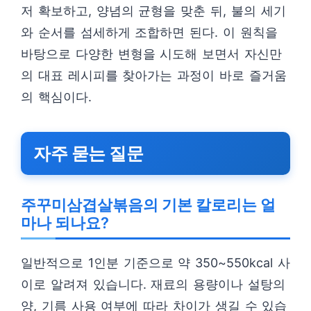
저 확보하고, 양념의 균형을 맞춘 뒤, 불의 세기
와 순서를 섬세하게 조합하면 된다. 이 원칙을
바탕으로 다양한 변형을 시도해 보면서 자신만
의 대표 레시피를 찾아가는 과정이 바로 즐거움
의 핵심이다.
자주 묻는 질문
주꾸미삼겹살볶음의 기본 칼로리는 얼
마나 되나요?
일반적으로 1인분 기준으로 약 350~550kcal 사
이로 알려져 있습니다. 재료의 용량이나 설탕의
양, 기름 사용 여부에 따라 차이가 생길 수 있습