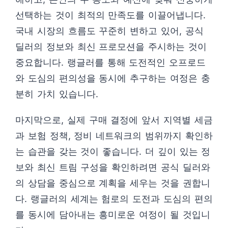
선택하는 것이 최적의 만족도를 이끌어냅니다.
국내 시장의 흐름도 꾸준히 변하고 있어, 공식
딜러의 정보와 최신 프로모션을 주시하는 것이
중요합니다. 랭글러를 통해 도전적인 오프로드
와 도심의 편의성을 동시에 추구하는 여정은 충
분히 가치 있습니다.
마지막으로, 실제 구매 결정에 앞서 지역별 세금
과 보험 정책, 정비 네트워크의 범위까지 확인하
는 습관을 갖는 것이 좋습니다. 더 깊이 있는 정
보와 최신 트림 구성을 확인하려면 공식 딜러와
의 상담을 중심으로 계획을 세우는 것을 권합니
다. 랭글러의 세계는 험로의 도전과 도심의 편의
를 동시에 담아내는 흥미로운 여정이 될 것입니