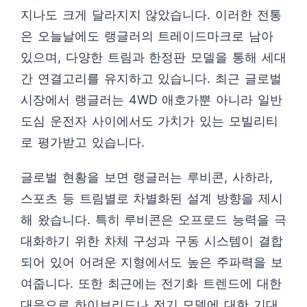
지나도 크게 달라지지 않았습니다. 이러한 전통
은 오늘날에도 랭글러의 트레이드마크로 남아
있으며, 다양한 트림과 한정판 모델을 통해 세대
간 연결고리를 유지하고 있습니다. 최근 글로벌
시장에서 랭글러는 4WD 애호가뿐 아니라 일반
도심 운전자 사이에서도 가치가 있는 모빌리티
로 평가받고 있습니다.
글로벌 현황을 보면 랭글러는 루비콘, 사하라,
스포츠 등 트림별로 차별화된 설계 방향을 제시
해 왔습니다. 특히 루비콘은 오프로드 능력을 극
대화하기 위한 차체 구성과 구동 시스템이 결합
되어 있어 어려운 지형에서도 높은 주파력을 보
여줍니다. 또한 최근에는 전기화 트렌드에 대한
대응으로 하이브리드나 전기 모델에 대한 기대