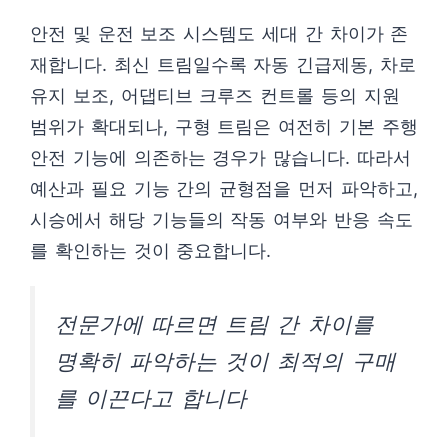
안전 및 운전 보조 시스템도 세대 간 차이가 존
재합니다. 최신 트림일수록 자동 긴급제동, 차로
유지 보조, 어댑티브 크루즈 컨트롤 등의 지원
범위가 확대되나, 구형 트림은 여전히 기본 주행
안전 기능에 의존하는 경우가 많습니다. 따라서
예산과 필요 기능 간의 균형점을 먼저 파악하고,
시승에서 해당 기능들의 작동 여부와 반응 속도
를 확인하는 것이 중요합니다.
전문가에 따르면 트림 간 차이를
명확히 파악하는 것이 최적의 구매
를 이끈다고 합니다