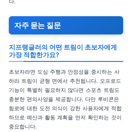
다.
자주 묻는 질문
지프랭글러의 어떤 트림이 초보자에게
가장 적합한가요?
초보자라면 도심 주행과 안정성을 중시하는 사
하라 트림이 균형 면에서 추천됩니다. 오프로드
기능이 특별히 필요하지 않다면 스포츠 트림도
충분한 편의사양을 제공합니다. 다만 루비콘은
험로에 대한 도전 의식이 강한 사용자에게 적합
하므로 예산과 활동 계획을 먼저 확인하는 것이
중요합니다.