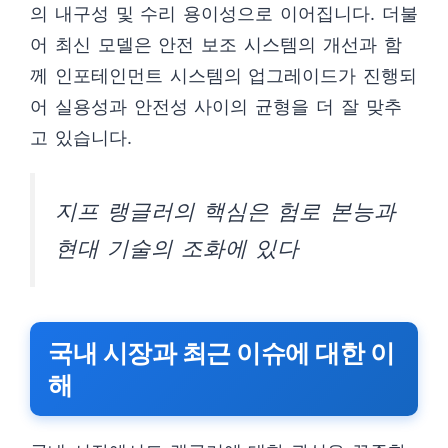
의 내구성 및 수리 용이성으로 이어집니다. 더불
어 최신 모델은 안전 보조 시스템의 개선과 함
께 인포테인먼트 시스템의 업그레이드가 진행되
어 실용성과 안전성 사이의 균형을 더 잘 맞추
고 있습니다.
지프 랭글러의 핵심은 험로 본능과
현대 기술의 조화에 있다
국내 시장과 최근 이슈에 대한 이
해