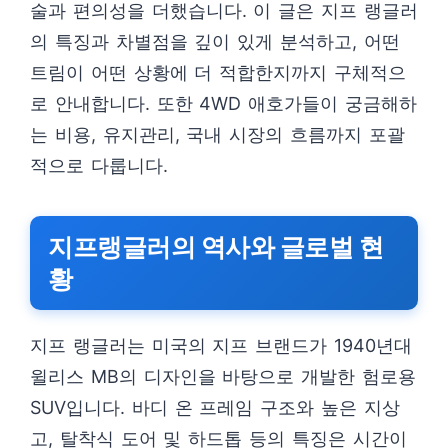
술과 편의성을 더했습니다. 이 글은 지프 랭글러
의 특징과 차별점을 깊이 있게 분석하고, 어떤
트림이 어떤 상황에 더 적합한지까지 구체적으
로 안내합니다. 또한 4WD 애호가들이 궁금해하
는 비용, 유지관리, 국내 시장의 흐름까지 포괄
적으로 다룹니다.
지프랭글러의 역사와 글로벌 현
황
지프 랭글러는 미국의 지프 브랜드가 1940년대
윌리스 MB의 디자인을 바탕으로 개발한 험로용
SUV입니다. 바디 온 프레임 구조와 높은 지상
고, 탈착식 도어 및 하드톱 등의 특징은 시간이