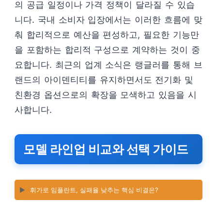
의 공급 일정이나 가격 정책이 달라질 수 있습
니다. 국내 소비자 입장에서는 이러한 흐름에 맞
춰 합리적으로 예산을 편성하고, 필요한 기능만
을 포함하는 합리적 구성으로 계약하는 것이 중
요합니다. 최근의 업계 소식은 랭글러를 통해 브
랜드의 아이덴티티를 유지하면서도 전기화 및
친환경 옵션으로의 확장을 모색하고 있음을 시
사합니다.
모델 라인업 비교와 선택 가이드
▶️
휘가로 임플란트, 실패율 낮추는 핵심 비결은?