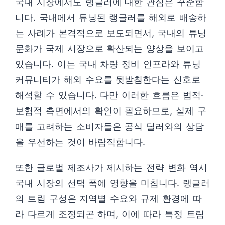
국내 시장에서도 랭글러에 대한 관심은 꾸준합
니다. 국내에서 튜닝된 랭글러를 해외로 배송하
는 사례가 본격적으로 보도되면서, 국내의 튜닝
문화가 국제 시장으로 확산되는 양상을 보이고
있습니다. 이는 국내 차량 정비 인프라와 튜닝
커뮤니티가 해외 수요를 뒷받침한다는 신호로
해석할 수 있습니다. 다만 이러한 흐름은 법적·
보험적 측면에서의 확인이 필요하므로, 실제 구
매를 고려하는 소비자들은 공식 딜러와의 상담
을 우선하는 것이 바람직합니다.
또한 글로벌 제조사가 제시하는 전략 변화 역시
국내 시장의 선택 폭에 영향을 미칩니다. 랭글러
의 트림 구성은 지역별 수요와 규제 환경에 따
라 다르게 조정되곤 하며, 이에 따라 특정 트림