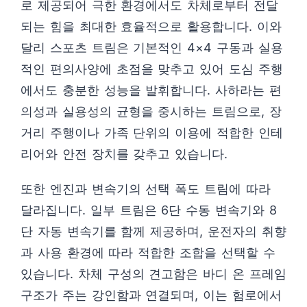
로 제공되어 극한 환경에서도 차체로부터 전달
되는 힘을 최대한 효율적으로 활용합니다. 이와
달리 스포츠 트림은 기본적인 4×4 구동과 실용
적인 편의사양에 초점을 맞추고 있어 도심 주행
에서도 충분한 성능을 발휘합니다. 사하라는 편
의성과 실용성의 균형을 중시하는 트림으로, 장
거리 주행이나 가족 단위의 이용에 적합한 인테
리어와 안전 장치를 갖추고 있습니다.
또한 엔진과 변속기의 선택 폭도 트림에 따라
달라집니다. 일부 트림은 6단 수동 변속기와 8
단 자동 변속기를 함께 제공하며, 운전자의 취향
과 사용 환경에 따라 적합한 조합을 선택할 수
있습니다. 차체 구성의 견고함은 바디 온 프레임
구조가 주는 강인함과 연결되며, 이는 험로에서