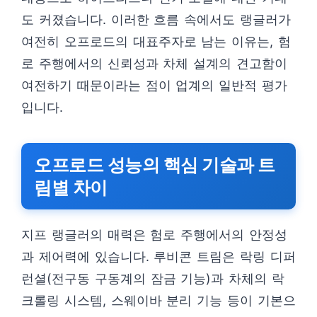
도 커졌습니다. 이러한 흐름 속에서도 랭글러가
여전히 오프로드의 대표주자로 남는 이유는, 험
로 주행에서의 신뢰성과 차체 설계의 견고함이
여전하기 때문이라는 점이 업계의 일반적 평가
입니다.
오프로드 성능의 핵심 기술과 트
림별 차이
지프 랭글러의 매력은 험로 주행에서의 안정성
과 제어력에 있습니다. 루비콘 트림은 락링 디퍼
런셜(전구동 구동계의 잠금 기능)과 차체의 락
크롤링 시스템, 스웨이바 분리 기능 등이 기본으