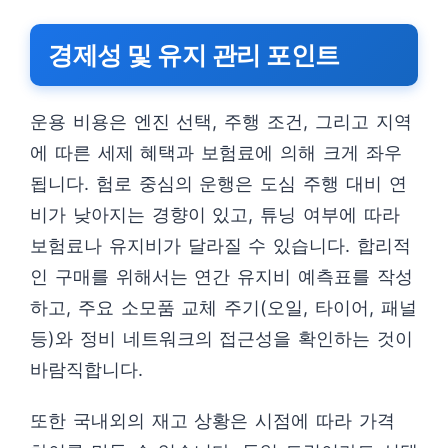
경제성 및 유지 관리 포인트
운용 비용은 엔진 선택, 주행 조건, 그리고 지역
에 따른 세제 혜택과 보험료에 의해 크게 좌우
됩니다. 험로 중심의 운행은 도심 주행 대비 연
비가 낮아지는 경향이 있고, 튜닝 여부에 따라
보험료나 유지비가 달라질 수 있습니다. 합리적
인 구매를 위해서는 연간 유지비 예측표를 작성
하고, 주요 소모품 교체 주기(오일, 타이어, 패널
등)와 정비 네트워크의 접근성을 확인하는 것이
바람직합니다.
또한 국내외의 재고 상황은 시점에 따라 가격