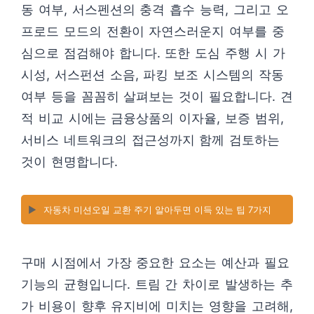
동 여부, 서스펜션의 충격 흡수 능력, 그리고 오
프로드 모드의 전환이 자연스러운지 여부를 중
심으로 점검해야 합니다. 또한 도심 주행 시 가
시성, 서스펀션 소음, 파킹 보조 시스템의 작동
여부 등을 꼼꼼히 살펴보는 것이 필요합니다. 견
적 비교 시에는 금융상품의 이자율, 보증 범위,
서비스 네트워크의 접근성까지 함께 검토하는
것이 현명합니다.
▶️
자동차 미션오일 교환 주기 알아두면 이득 있는 팁 7가지
구매 시점에서 가장 중요한 요소는 예산과 필요
기능의 균형입니다. 트림 간 차이로 발생하는 추
가 비용이 향후 유지비에 미치는 영향을 고려해,