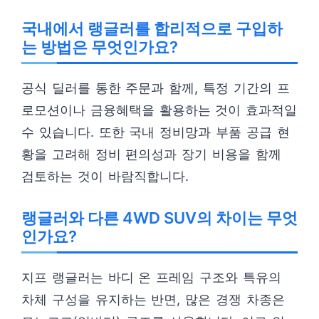
국내에서 랭글러를 합리적으로 구입하
는 방법은 무엇인가요?
공식 딜러를 통한 주문과 함께, 특정 기간의 프
로모션이나 금융혜택을 활용하는 것이 효과적일
수 있습니다. 또한 국내 정비망과 부품 공급 현
황을 고려해 정비 편의성과 장기 비용을 함께
검토하는 것이 바람직합니다.
랭글러와 다른 4WD SUV의 차이는 무엇
인가요?
지프 랭글러는 바디 온 프레임 구조와 특유의
차체 구성을 유지하는 반면, 많은 경쟁 차종은