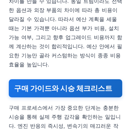
차이를 만들 수 있습니다. 동일 트림이라도 선택
한 옵션과 외장 부품의 차이에 따라 총 비용이
달라질 수 있습니다. 따라서 예산 계획을 세울
때는 기본 가격뿐 아니라 옵션 부가 비용, 설치
가능 여부, 그리고 향후 업그레이드 비용까지 함
께 계산하는 것이 합리적입니다. 예산 안에서 필
요한 기능만 골라 커스텀하는 방식이 종종 비용
효율을 높입니다.
구매 가이드와 시승 체크리스트
구매 프로세스에서 가장 중요한 단계는 충분한
시승을 통해 실제 주행 감각을 확인하는 일입니
다. 엔진 반응의 즉시성, 변속기의 매끄러운 작