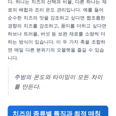
다. 하나는 치즈의 선택과 비율, 다른 하나는 재
료의 배합과 조리 온도 관리입니다. 예를 들어
순수한 치즈의 맛을 강조하고 싶다면 짭조름한
경향의 치즈를 강조하고, 풍미를 더하고 싶다면
허브나 트러플, 버섯 등 보완 재료를 소량씩 더
하는 방식이 있습니다. 이 두 가지 축을 조합하
면 매일 다른 분위기의 오믈렛을 즐길 수 있습
니다.
주방의 온도와 타이밍이 모든 차이
를 만든다.
치즈의 종류별 특징과 최적 매칭