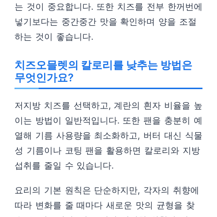
는 것이 중요합니다. 또한 치즈를 전부 한꺼번에
넣기보다는 중간중간 맛을 확인하며 양을 조절
하는 것이 좋습니다.
치즈오믈렛의 칼로리를 낮추는 방법은
무엇인가요?
저지방 치즈를 선택하고, 계란의 흰자 비율을 높
이는 방법이 일반적입니다. 또한 팬을 충분히 예
열해 기름 사용량을 최소화하고, 버터 대신 식물
성 기름이나 코팅 팬을 활용하면 칼로리와 지방
섭취를 줄일 수 있습니다.
요리의 기본 원칙은 단순하지만, 각자의 취향에
따라 변화를 줄 때마다 새로운 맛의 균형을 찾