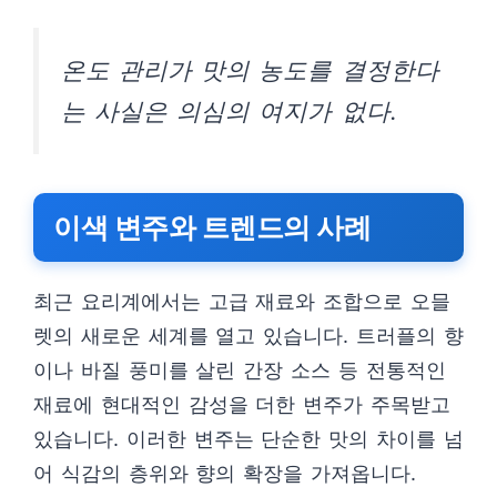
온도 관리가 맛의 농도를 결정한다
는 사실은 의심의 여지가 없다.
이색 변주와 트렌드의 사례
최근 요리계에서는 고급 재료와 조합으로 오믈
렛의 새로운 세계를 열고 있습니다. 트러플의 향
이나 바질 풍미를 살린 간장 소스 등 전통적인
재료에 현대적인 감성을 더한 변주가 주목받고
있습니다. 이러한 변주는 단순한 맛의 차이를 넘
어 식감의 층위와 향의 확장을 가져옵니다.