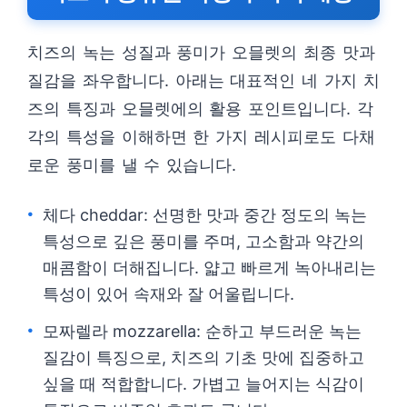
치즈의 녹는 성질과 풍미가 오믈렛의 최종 맛과
질감을 좌우합니다. 아래는 대표적인 네 가지 치
즈의 특징과 오믈렛에의 활용 포인트입니다. 각
각의 특성을 이해하면 한 가지 레시피로도 다채
로운 풍미를 낼 수 있습니다.
체다 cheddar: 선명한 맛과 중간 정도의 녹는
특성으로 깊은 풍미를 주며, 고소함과 약간의
매콤함이 더해집니다. 얇고 빠르게 녹아내리는
특성이 있어 속재와 잘 어울립니다.
모짜렐라 mozzarella: 순하고 부드러운 녹는
질감이 특징으로, 치즈의 기초 맛에 집중하고
싶을 때 적합합니다. 가볍고 늘어지는 식감이