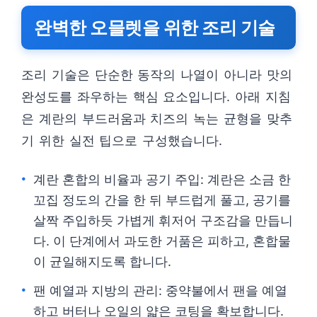
완벽한 오믈렛을 위한 조리 기술
조리 기술은 단순한 동작의 나열이 아니라 맛의
완성도를 좌우하는 핵심 요소입니다. 아래 지침
은 계란의 부드러움과 치즈의 녹는 균형을 맞추
기 위한 실전 팁으로 구성했습니다.
계란 혼합의 비율과 공기 주입: 계란은 소금 한
꼬집 정도의 간을 한 뒤 부드럽게 풀고, 공기를
살짝 주입하듯 가볍게 휘저어 구조감을 만듭니
다. 이 단계에서 과도한 거품은 피하고, 혼합물
이 균일해지도록 합니다.
팬 예열과 지방의 관리: 중약불에서 팬을 예열
하고 버터나 오일의 얇은 코팅을 확보합니다.