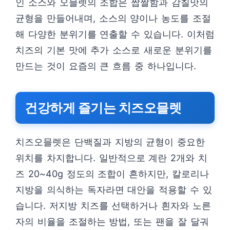
인 소스와 오믈렛의 조합은 짭짤함과 감칠맛의
균형을 만들어내며, 소스의 양이나 농도를 조절
해 다양한 분위기를 연출할 수 있습니다. 이처럼
치즈의 기본 맛에 추가 소스로 새로운 분위기를
만드는 것이 요즘의 큰 흐름 중 하나입니다.
건강하게 즐기는 치즈오믈렛
치즈오믈렛은 단백질과 지방의 균형이 중요한
위치를 차지합니다. 일반적으로 계란 2개와 치
즈 20~40g 정도의 조합이 흔하지만, 칼로리나
지방을 의식하는 독자라면 대안을 적용할 수 있
습니다. 저지방 치즈를 선택하거나 흰자와 노른
자의 비율을 조절하는 방법, 또는 팬을 잘 달궈