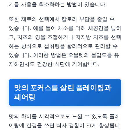
기름 사용을 최소화하는 방법이 있습니다.
또한 재료의 선택에서 칼로리 부담을 줄일 수
있습니다. 예를 들어 채소를 더해 체공간을 넓히
고, 치즈의 양을 조절하거나 저지방 치즈를 선택
하는 방식으로 섭취량을 합리적으로 관리할 수
있습니다. 이러한 방법은 오믈렛의 몰입도를 유
지하면서도 건강한 식단에 기여합니다.
맛의 포커스를 살린 플레이팅과
페어링
맛의 차이를 시각적으로도 느낄 수 있도록 플레
이팅에 신경을 쓰면 식사 경험이 크게 향상됩니