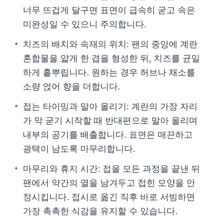
너무 뜨겁게 달구면 표면이 급속히 굳고 속은
미완성일 수 있으니 주의합니다.
치즈의 배치와 속재의 위치: 팬의 중앙에 계란
혼합물을 얇게 한 겹을 형성한 뒤, 치즈를 균일
하게 흩뿌립니다. 원하는 경우 허브나 채소를
소량 얹어 향을 더합니다.
접는 타이밍과 말아 올리기: 계란의 가장 자리
가 막 굳기 시작할 때 반대편으로 말아 올리며
내부의 공기를 배출합니다. 표면은 매끈하고
광택이 남도록 마무리합니다.
마무리와 휴지 시간: 접을 모든 과정을 끝낸 뒤
팬에서 약간의 열을 남겨두고 접힌 모양을 안
정시킵니다. 접시로 옮긴 직후 바로 서빙하면
가장 촉촉한 식감을 유지할 수 있습니다.