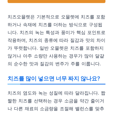
치즈오믈렛은 기본적으로 오믈렛에 치즈를 포함
하거나 속재에 치즈를 더하는 방식으로 구성됩
니다. 치즈의 녹는 특성과 풍미가 핵심 포인트로
작용하며, 치즈의 종류에 따라 질감과 맛의 차이
가 뚜렷합니다. 일반 오믈렛은 치즈를 포함하지
않거나 아주 소량만 사용하는 경우가 많아 달걀
의 순수한 맛과 질감의 변주가 주를 이룹니다.
치즈를 많이 넣으면 너무 짜지 않나요?
치즈의 염도와 녹는 성질에 따라 달라집니다. 짭
짤한 치즈를 선택하는 경우 소금을 약간 줄이거
나 다른 재료의 소금량을 조절해 밸런스를 맞추