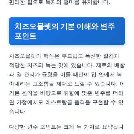
편리한 팁으로 독자의 흥미를 유지합니다.
치즈오믈렛의 기본 이해와 변주
포인트
치즈오믈렛의 핵심은 부드럽고 폭신한 질감과
적당한 치즈의 녹는 맛에 있습니다. 재료의 배합
과 열 관리가 균형을 이룰 때만이 입 안에서 녹
아내리는 고소함을 제대로 느낄 수 있습니다. 이
기본 원칙을 바탕으로 취향에 맞춘 변주를 더하
면 가정에서도 레스토랑급 품격을 구현할 수 있
습니다.
다양한 변주 포인트는 크게 두 가지로 요약됩니