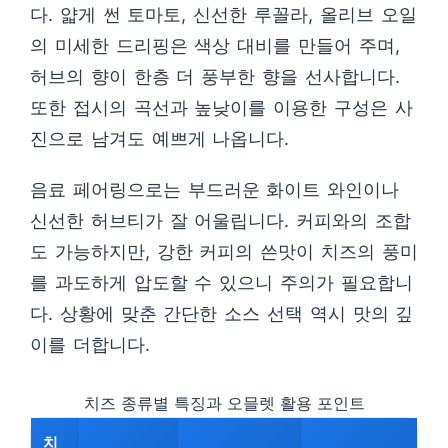
다. 얇게 썬 토마토, 신선한 루꼴라, 올리브 오일
의 미세한 드리핑은 색상 대비를 만들어 주며,
허브의 향이 한층 더 풍부한 향을 선사합니다.
또한 접시의 곡선과 높낮이를 이용한 구성은 사
진으로 남겨도 예쁘게 나옵니다.
음료 페어링으로는 부드러운 화이트 와인이나
신선한 허브티가 잘 어울립니다. 커피와의 조합
도 가능하지만, 강한 커피의 쓴맛이 치즈의 풍미
를 과도하게 압도할 수 있으니 주의가 필요합니
다. 상황에 맞춘 간단한 소스 선택 역시 맛의 깊
이를 더합니다.
치즈 종류별 특징과 오믈렛 활용 포인트
치