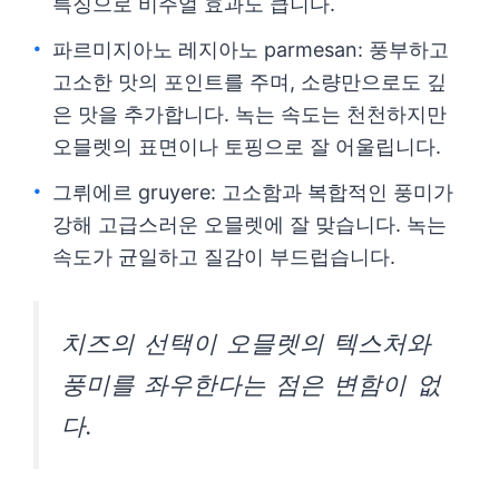
특징으로 비주얼 효과도 큽니다.
파르미지아노 레지아노 parmesan: 풍부하고
고소한 맛의 포인트를 주며, 소량만으로도 깊
은 맛을 추가합니다. 녹는 속도는 천천하지만
오믈렛의 표면이나 토핑으로 잘 어울립니다.
그뤼에르 gruyere: 고소함과 복합적인 풍미가
강해 고급스러운 오믈렛에 잘 맞습니다. 녹는
속도가 균일하고 질감이 부드럽습니다.
치즈의 선택이 오믈렛의 텍스처와
풍미를 좌우한다는 점은 변함이 없
다.