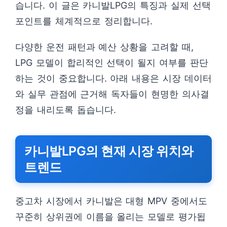
습니다. 이 글은 카니발LPG의 특징과 실제 선택
포인트를 체계적으로 정리합니다.
다양한 운전 패턴과 예산 상황을 고려할 때,
LPG 모델이 합리적인 선택이 될지 여부를 판단
하는 것이 중요합니다. 아래 내용은 시장 데이터
와 실무 관점에 근거해 독자들이 현명한 의사결
정을 내리도록 돕습니다.
카니발LPG의 현재 시장 위치와
트렌드
중고차 시장에서 카니발은 대형 MPV 중에서도
꾸준히 상위권에 이름을 올리는 모델로 평가됩