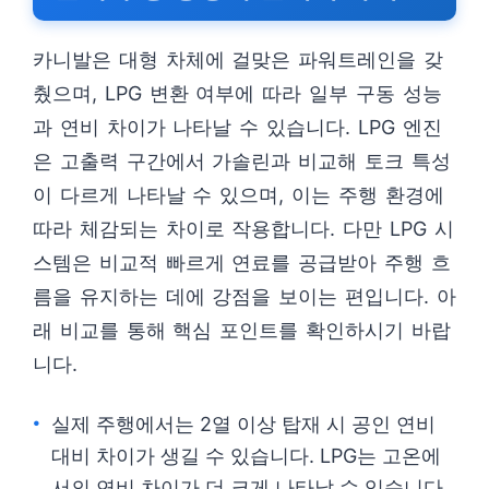
카니발은 대형 차체에 걸맞은 파워트레인을 갖
췄으며, LPG 변환 여부에 따라 일부 구동 성능
과 연비 차이가 나타날 수 있습니다. LPG 엔진
은 고출력 구간에서 가솔린과 비교해 토크 특성
이 다르게 나타날 수 있으며, 이는 주행 환경에
따라 체감되는 차이로 작용합니다. 다만 LPG 시
스템은 비교적 빠르게 연료를 공급받아 주행 흐
름을 유지하는 데에 강점을 보이는 편입니다. 아
래 비교를 통해 핵심 포인트를 확인하시기 바랍
니다.
실제 주행에서는 2열 이상 탑재 시 공인 연비
대비 차이가 생길 수 있습니다. LPG는 고온에
서의 연비 차이가 더 크게 나타날 수 있습니다.