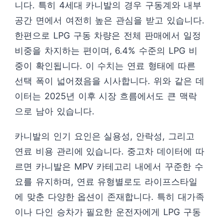
니다. 특히 4세대 카니발의 경우 구동계와 내부
공간 면에서 여전히 높은 관심을 받고 있습니다.
한편으로 LPG 구동 차량은 전체 판매에서 일정
비중을 차지하는 편이며, 6.4% 수준의 LPG 비
중이 확인됩니다. 이 수치는 연료 형태에 따른
선택 폭이 넓어졌음을 시사합니다. 위와 같은 데
이터는 2025년 이후 시장 흐름에서도 큰 맥락
으로 남아 있습니다.
카니발의 인기 요인은 실용성, 안락성, 그리고
연료 비용 관리에 있습니다. 중고차 데이터에 따
르면 카니발은 MPV 카테고리 내에서 꾸준한 수
요를 유지하며, 연료 유형별로도 라이프스타일
에 맞춘 다양한 옵션이 존재합니다. 특히 대가족
이나 다인 승차가 필요한 운전자에게 LPG 구동