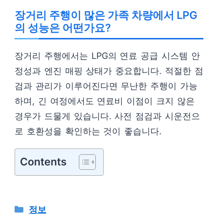
장거리 주행이 많은 가족 차량에서 LPG
의 성능은 어떤가요?
장거리 주행에서는 LPG의 연료 공급 시스템 안
정성과 엔진 매핑 상태가 중요합니다. 적절한 점
검과 관리가 이루어진다면 무난한 주행이 가능
하며, 긴 여정에서도 연료비 이점이 크지 않은
경우가 드물게 있습니다. 사전 점검과 시운전으
로 호환성을 확인하는 것이 좋습니다.
Contents
카
정보