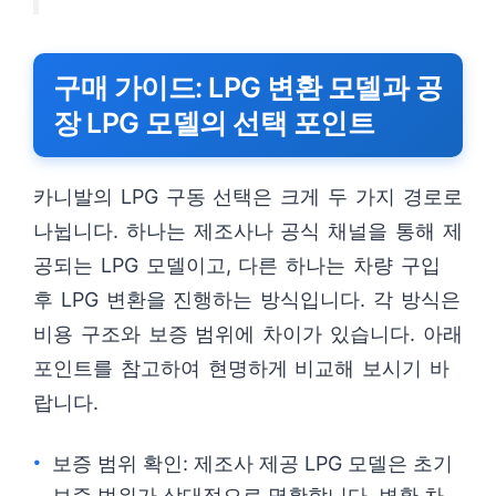
구매 가이드: LPG 변환 모델과 공
장 LPG 모델의 선택 포인트
카니발의 LPG 구동 선택은 크게 두 가지 경로로
나뉩니다. 하나는 제조사나 공식 채널을 통해 제
공되는 LPG 모델이고, 다른 하나는 차량 구입
후 LPG 변환을 진행하는 방식입니다. 각 방식은
비용 구조와 보증 범위에 차이가 있습니다. 아래
포인트를 참고하여 현명하게 비교해 보시기 바
랍니다.
보증 범위 확인: 제조사 제공 LPG 모델은 초기
보증 범위가 상대적으로 명확합니다. 변환 차