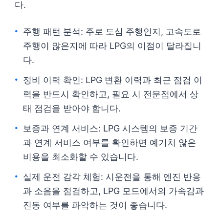
다.
주행 패턴 분석: 주로 도심 주행인지, 고속도로
주행이 많은지에 따라 LPG의 이점이 달라집니
다.
정비 이력 확인: LPG 변환 이력과 최근 점검 이
력을 반드시 확인하고, 필요 시 전문점에서 상
태 점검을 받아야 합니다.
보증과 연계 서비스: LPG 시스템의 보증 기간
과 연계 서비스 여부를 확인하면 예기치 않은
비용을 최소화할 수 있습니다.
실제 운전 감각 체험: 시운전을 통해 엔진 반응
과 소음을 점검하고, LPG 모드에서의 가속감과
진동 여부를 파악하는 것이 좋습니다.