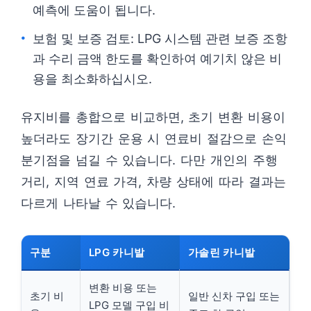
예측에 도움이 됩니다.
보험 및 보증 검토: LPG 시스템 관련 보증 조항
과 수리 금액 한도를 확인하여 예기치 않은 비
용을 최소화하십시오.
유지비를 총합으로 비교하면, 초기 변환 비용이
높더라도 장기간 운용 시 연료비 절감으로 손익
분기점을 넘길 수 있습니다. 다만 개인의 주행
거리, 지역 연료 가격, 차량 상태에 따라 결과는
다르게 나타날 수 있습니다.
구분
LPG 카니발
가솔린 카니발
변환 비용 또는
초기 비
일반 신차 구입 또는
LPG 모델 구입 비