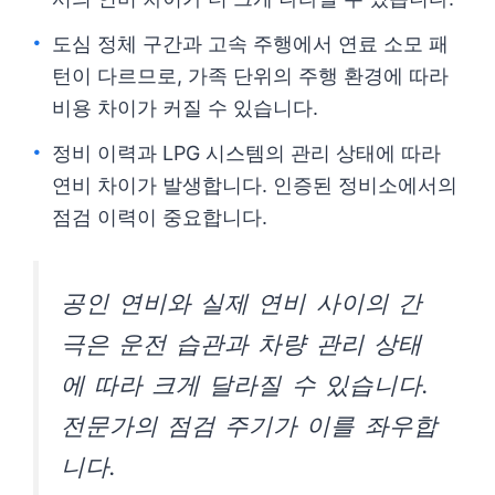
도심 정체 구간과 고속 주행에서 연료 소모 패
턴이 다르므로, 가족 단위의 주행 환경에 따라
비용 차이가 커질 수 있습니다.
정비 이력과 LPG 시스템의 관리 상태에 따라
연비 차이가 발생합니다. 인증된 정비소에서의
점검 이력이 중요합니다.
공인 연비와 실제 연비 사이의 간
극은 운전 습관과 차량 관리 상태
에 따라 크게 달라질 수 있습니다.
전문가의 점검 주기가 이를 좌우합
니다.