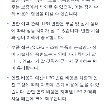
주는 보증에서 제외될 수 있으며, 이는 장기 수
리 비용에 영향을 미칠 수 있습니다.
변환 이력 관리: LPG 변환은 부품 및 설치 상태
에 따라 성능 차이가 날 수 있습니다. 변환 시점
과 정비 이력이 중요합니다.
부품 접근성: LPG 시스템 부품의 공급망과 정
비 기술자의 숙련도는 지역에 따라 차이가 납
니다. 인프라가 잘 갖춰진 곳에서 구매하는 편
이 유리합니다.
연료 비용과 예산: LPG 변환 비용은 차종과 엔
진 구성에 따라 다르며, 초기 비용이 높을 수 있
습니다. 반면 연료 비용은 지역별 LPG 가격과
사용 패턴에 크게 좌우됩니다.