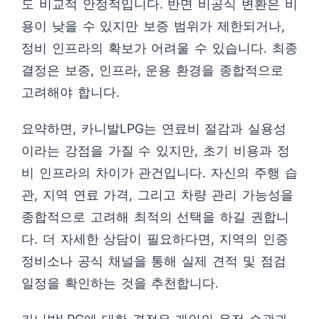
도 비교적 안정적입니다. 반면 비공식 변환은 비
용이 낮을 수 있지만 보증 범위가 제한되거나,
정비 인프라의 확보가 어려울 수 있습니다. 최종
결정은 보증, 인프라, 운용 환경을 종합적으로
고려해야 합니다.
요약하면, 카니발LPG는 연료비 절감과 실용성
이라는 강점을 가질 수 있지만, 초기 비용과 정
비 인프라의 차이가 관건입니다. 자신의 주행 습
관, 지역 연료 가격, 그리고 차량 관리 가능성을
종합적으로 고려해 최적의 선택을 하길 권합니
다. 더 자세한 상담이 필요하다면, 지역의 인증
정비소나 공식 채널을 통해 실제 견적 및 점검
일정을 확인하는 것을 추천합니다.