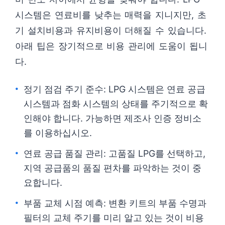
시스템은 연료비를 낮추는 매력을 지니지만, 초
기 설치비용과 유지비용이 더해질 수 있습니다.
아래 팁은 장기적으로 비용 관리에 도움이 됩니
다.
정기 점검 주기 준수: LPG 시스템은 연료 공급
시스템과 점화 시스템의 상태를 주기적으로 확
인해야 합니다. 가능하면 제조사 인증 정비소
를 이용하십시오.
연료 공급 품질 관리: 고품질 LPG를 선택하고,
지역 공급품의 품질 편차를 파악하는 것이 중
요합니다.
부품 교체 시점 예측: 변환 키트의 부품 수명과
필터의 교체 주기를 미리 알고 있는 것이 비용