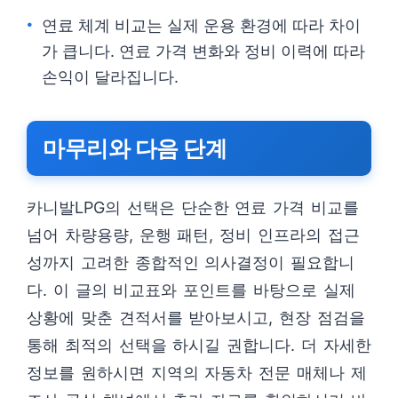
연료 체계 비교는 실제 운용 환경에 따라 차이
가 큽니다. 연료 가격 변화와 정비 이력에 따라
손익이 달라집니다.
마무리와 다음 단계
카니발LPG의 선택은 단순한 연료 가격 비교를
넘어 차량용량, 운행 패턴, 정비 인프라의 접근
성까지 고려한 종합적인 의사결정이 필요합니
다. 이 글의 비교표와 포인트를 바탕으로 실제
상황에 맞춘 견적서를 받아보시고, 현장 점검을
통해 최적의 선택을 하시길 권합니다. 더 자세한
정보를 원하시면 지역의 자동차 전문 매체나 제