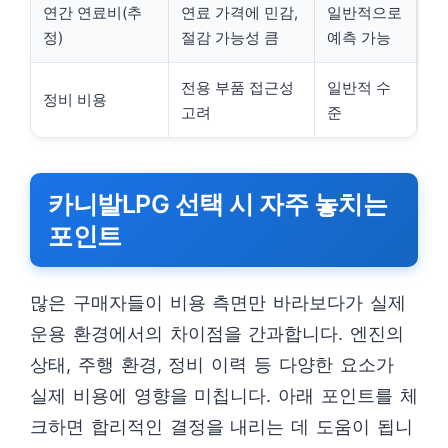
연간 연료비(추
연료 가격에 민감,
일반적으로
정)
절감 가능성 큼
예측 가능
전용 부품 접근성
일반적 수
정비 비용
고려
준
카니발LPG 선택 시 자주 놓치는
포인트
많은 구매자들이 비용 측면만 바라보다가 실제
운용 환경에서의 차이점을 간과합니다. 엔진의
상태, 주행 환경, 정비 이력 등 다양한 요소가
실제 비용에 영향을 미칩니다. 아래 포인트를 체
크하면 합리적인 결정을 내리는 데 도움이 됩니