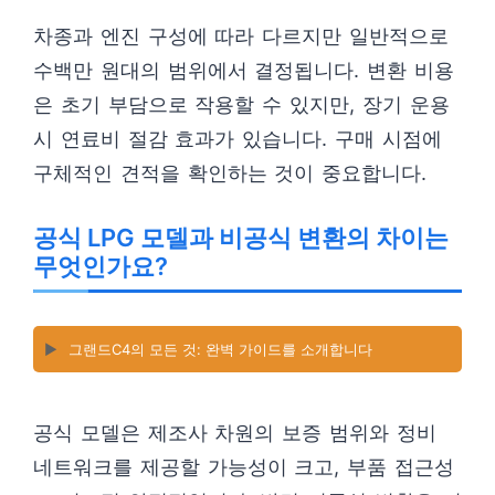
차종과 엔진 구성에 따라 다르지만 일반적으로
수백만 원대의 범위에서 결정됩니다. 변환 비용
은 초기 부담으로 작용할 수 있지만, 장기 운용
시 연료비 절감 효과가 있습니다. 구매 시점에
구체적인 견적을 확인하는 것이 중요합니다.
공식 LPG 모델과 비공식 변환의 차이는
무엇인가요?
▶️
그랜드C4의 모든 것: 완벽 가이드를 소개합니다
공식 모델은 제조사 차원의 보증 범위와 정비
네트워크를 제공할 가능성이 크고, 부품 접근성