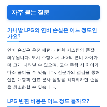
자주 묻는 질문
카니발 LPG의 연비 손실은 어느 정도인
가요?
연비 손실은 운전 패턴과 변환 시스템의 품질에
좌우됩니다. 도시 주행에서 LPG의 연비 차이가
더 크게 나타날 수 있으며, 고속 주행 시 차이가
다소 줄어들 수 있습니다. 전문가의 점검을 통해
엔진 매핑과 연료 분사 설정을 최적화하면 손실
을 최소화할 수 있습니다.
LPG 변환 비용은 어느 정도 들까요?