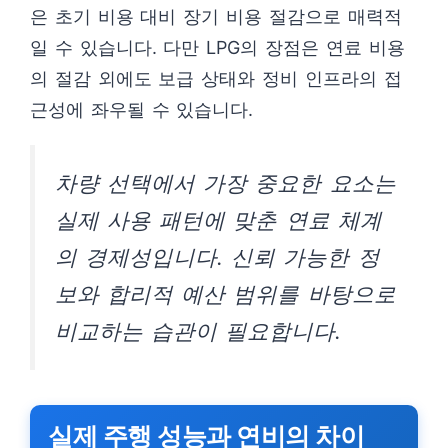
은 초기 비용 대비 장기 비용 절감으로 매력적
일 수 있습니다. 다만 LPG의 장점은 연료 비용
의 절감 외에도 보급 상태와 정비 인프라의 접
근성에 좌우될 수 있습니다.
차량 선택에서 가장 중요한 요소는
실제 사용 패턴에 맞춘 연료 체계
의 경제성입니다. 신뢰 가능한 정
보와 합리적 예산 범위를 바탕으로
비교하는 습관이 필요합니다.
실제 주행 성능과 연비의 차이