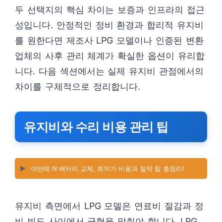
두 선택지의 핵심 차이는 보증과 인프라의 접근
성입니다. 안정적인 정비 환경과 합리적 유지비
를 원한다면 제조사 LPG 모델이나 인증된 변환
업체의 사후 관리 체계가 확실한 옵션이 유리합
니다. 다음 섹션에서는 실제 유지비 관점에서의
차이를 구체적으로 정리합니다.
유지비와 수리 비용 관리 팁
▶️
아반떼 N 배터리 교체, 최저가 비용과 절약 팁 총정리!
유지비 측면에서 LPG 모델은 연료비 절감과 정
비 빈도 사이에서 균형을 맞춰야 합니다. LPG