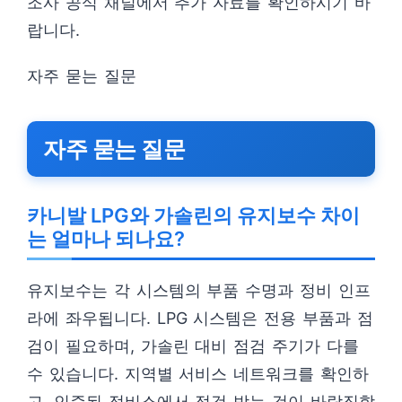
조사 공식 채널에서 추가 자료를 확인하시기 바
랍니다.
자주 묻는 질문
자주 묻는 질문
카니발 LPG와 가솔린의 유지보수 차이
는 얼마나 되나요?
유지보수는 각 시스템의 부품 수명과 정비 인프
라에 좌우됩니다. LPG 시스템은 전용 부품과 점
검이 필요하며, 가솔린 대비 점검 주기가 다를
수 있습니다. 지역별 서비스 네트워크를 확인하
고, 인증된 정비소에서 점검 받는 것이 바람직합