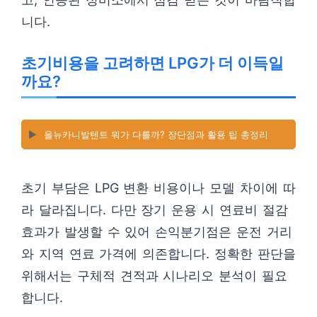
니다.
초기비용을 고려하면 LPG가 더 이득일
까요?
▶️
올뉴카니발텐트 뭐가 다를까? 장단점과 활용 팁 총정리
초기 부담은 LPG 변환 비용이나 모델 차이에 따
라 달라집니다. 다만 장기 운용 시 연료비 절감
효과가 발생할 수 있어 손익분기점은 운전 거리
와 지역 연료 가격에 의존합니다. 정확한 판단을
위해서는 구체적 견적과 시나리오 분석이 필요
합니다.