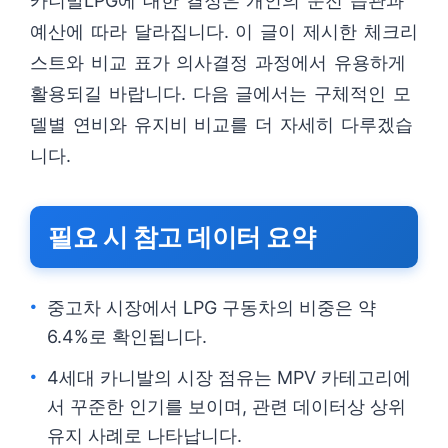
카니발LPG에 대한 결정은 개인의 운전 습관과
예산에 따라 달라집니다. 이 글이 제시한 체크리
스트와 비교 표가 의사결정 과정에서 유용하게
활용되길 바랍니다. 다음 글에서는 구체적인 모
델별 연비와 유지비 비교를 더 자세히 다루겠습
니다.
필요 시 참고 데이터 요약
중고차 시장에서 LPG 구동차의 비중은 약
6.4%로 확인됩니다.
4세대 카니발의 시장 점유는 MPV 카테고리에
서 꾸준한 인기를 보이며, 관련 데이터상 상위
유지 사례로 나타납니다.